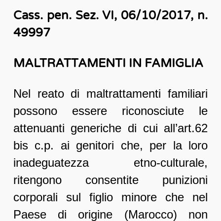
Cass. pen. Sez. VI, 06/10/2017, n.
49997
MALTRATTAMENTI IN FAMIGLIA
Nel reato di maltrattamenti familiari
possono essere riconosciute le
attenuanti generiche di cui all’art.62
bis c.p. ai genitori che, per la loro
inadeguatezza etno-culturale,
ritengono consentite punizioni
corporali sul figlio minore che nel
Paese di origine (Marocco) non