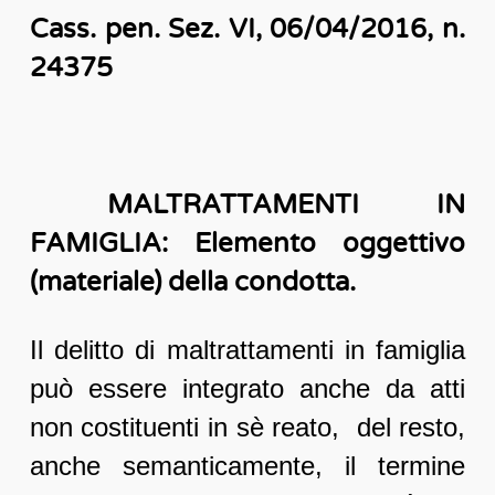
Cass. pen. Sez. VI, 06/04/2016, n.
24375
MALTRATTAMENTI IN
FAMIGLIA: Elemento oggettivo
(materiale) della condotta.
Il delitto di maltrattamenti in famiglia
può essere integrato anche da atti
non costituenti in sè reato, del resto,
anche semanticamente, il termine