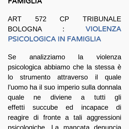
FAMIGLIA
ART 572 CP TRIBUNALE
BOLOGNA :
VIOLENZA
PSICOLOGICA IN FAMIGLIA
Se analizziamo la violenza
psicologica abbiamo che la stessa è
lo strumento attraverso il quale
l’uomo ha il suo imperio sulla donnala
quale ne diviene a tutti gli
effetti succube ed incapace di
reagire di fronte a tali aggressioni
psicologiche. La mancata denuncia