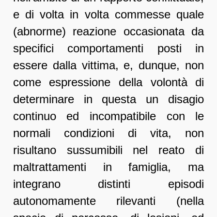
e di volta in volta commesse quale
(abnorme) reazione occasionata da
specifici comportamenti posti in
essere dalla vittima, e, dunque, non
come espressione della volontà di
determinare in questa un disagio
continuo ed incompatibile con le
normali condizioni di vita, non
risultano sussumibili nel reato di
maltrattamenti in famiglia, ma
integrano distinti episodi
autonomamente rilevanti (nella