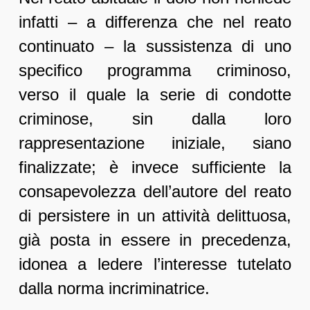
infatti – a differenza che nel reato
continuato – la sussistenza di uno
specifico programma criminoso,
verso il quale la serie di condotte
criminose, sin dalla loro
rappresentazione iniziale, siano
finalizzate; è invece sufficiente la
consapevolezza dell’autore del reato
di persistere in un attività delittuosa,
già posta in essere in precedenza,
idonea a ledere l’interesse tutelato
dalla norma incriminatrice.