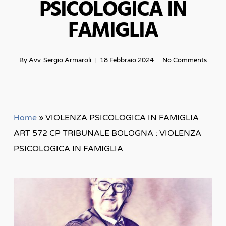
PSICOLOGICA IN
FAMIGLIA
By
Avv. Sergio Armaroli
18 Febbraio 2024
No Comments
Home
»
VIOLENZA PSICOLOGICA IN FAMIGLIA
ART 572 CP TRIBUNALE BOLOGNA : VIOLENZA
PSICOLOGICA IN FAMIGLIA