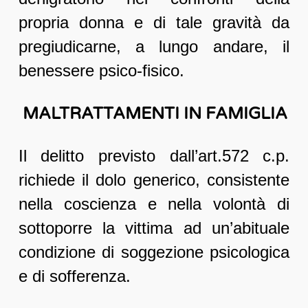
propria donna e di tale gravità da
pregiudicarne, a lungo andare, il
benessere psico-fisico.
MALTRATTAMENTI IN FAMIGLIA
Il delitto previsto dall’art.572 c.p.
richiede il dolo generico, consistente
nella coscienza e nella volontà di
sottoporre la vittima ad un’abituale
condizione di soggezione psicologica
e di sofferenza.