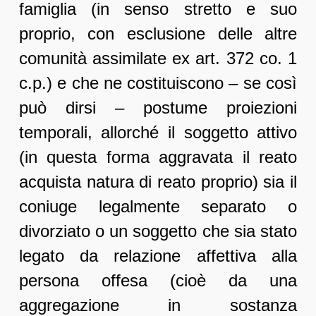
famiglia (in senso stretto e suo
proprio, con esclusione delle altre
comunità assimilate ex art. 372 co. 1
c.p.) e che ne costituiscono – se così
può dirsi – postume proiezioni
temporali, allorché il soggetto attivo
(in questa forma aggravata il reato
acquista natura di reato proprio) sia il
coniuge legalmente separato o
divorziato o un soggetto che sia stato
legato da relazione affettiva alla
persona offesa (cioè da una
aggregazione in sostanza