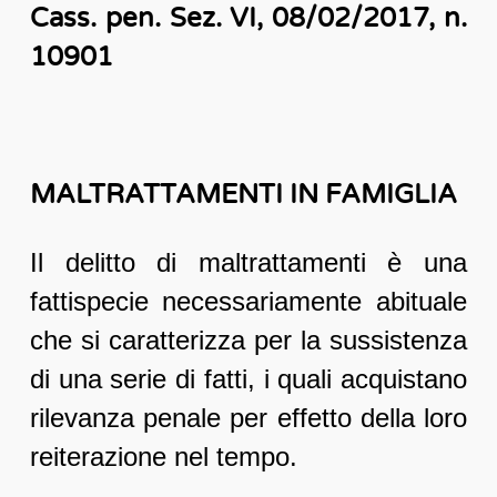
Cass. pen. Sez. VI, 08/02/2017, n.
10901
MALTRATTAMENTI IN FAMIGLIA
Il delitto di maltrattamenti è una
fattispecie necessariamente abituale
che si caratterizza per la sussistenza
di una serie di fatti, i quali acquistano
rilevanza penale per effetto della loro
reiterazione nel tempo.