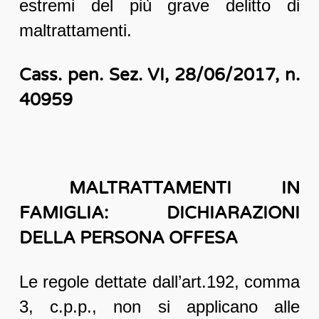
estremi del più grave delitto di
maltrattamenti.
Cass. pen. Sez. VI, 28/06/2017, n.
40959
MALTRATTAMENTI IN
FAMIGLIA: DICHIARAZIONI
DELLA PERSONA OFFESA
Le regole dettate dall’art.192, comma
3, c.p.p., non si applicano alle