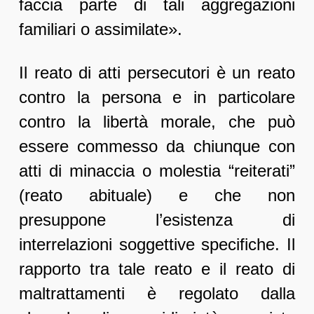
faccia parte di tali aggregazioni
familiari o assimilate».
Il reato di atti persecutori è un reato
contro la persona e in particolare
contro la libertà morale, che può
essere commesso da chiunque con
atti di minaccia o molestia “reiterati”
(reato abituale) e che non
presuppone l’esistenza di
interrelazioni soggettive specifiche. Il
rapporto tra tale reato e il reato di
maltrattamenti è regolato dalla