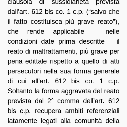
clausola di sussidiarietà prevista
dall’art. 612 bis co. 1 c.p. (“salvo che
il fatto costituisca più grave reato”),
che rende applicabile – nelle
condizioni date prima descritte – il
reato di maltrattamenti, più grave per
pena edittale rispetto a quello di atti
persecutori nella sua forma generale
di cui all’art. 612 bis co. 1 c.p.
Soltanto la forma aggravata del reato
prevista dal 2° comma dell’art. 612
bis c.p. recupera ambiti referenziali
latamente legati alla comunità della