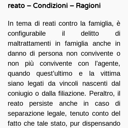
reato – Condizioni – Ragioni
In tema di reati contro la famiglia, è
configurabile il delitto di
maltrattamenti in famiglia anche in
danno di persona non convivente o
non più convivente con l’agente,
quando quest’ultimo e la vittima
siano legati da vincoli nascenti dal
coniugio o dalla filiazione. Peraltro, il
reato persiste anche in caso di
separazione legale, tenuto conto del
fatto che tale stato, pur dispensando