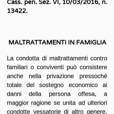
Cass. pen. Sez. VI, 10/03/2016, n.
13422.
MALTRATTAMENTI IN FAMIGLIA
La condotta di maltrattamenti contro
familiari o conviventi può consistere
anche nella privazione pressoché
totale del sostegno economico ai
danni della persona offesa, a
maggior ragione se unita ad ulteriori
condotte vessatorie di altro genere.