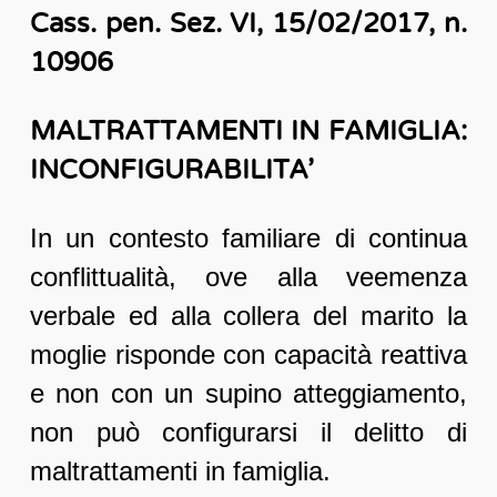
Cass. pen. Sez. VI, 15/02/2017, n.
10906
MALTRATTAMENTI IN FAMIGLIA:
INCONFIGURABILITA’
In un contesto familiare di continua
conflittualità, ove alla veemenza
verbale ed alla collera del marito la
moglie risponde con capacità reattiva
e non con un supino atteggiamento,
non può configurarsi il delitto di
maltrattamenti in famiglia.