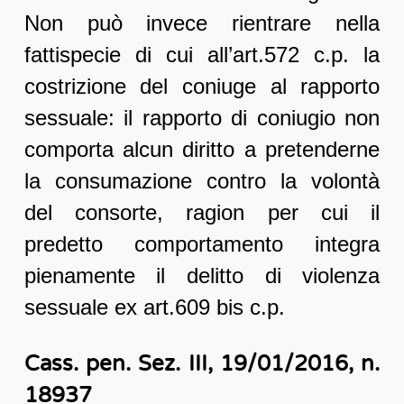
Non può invece rientrare nella
fattispecie di cui all’art.572 c.p. la
costrizione del coniuge al rapporto
sessuale: il rapporto di coniugio non
comporta alcun diritto a pretenderne
la consumazione contro la volontà
del consorte, ragion per cui il
predetto comportamento integra
pienamente il delitto di violenza
sessuale ex art.609 bis c.p.
Cass. pen. Sez. III, 19/01/2016, n.
18937