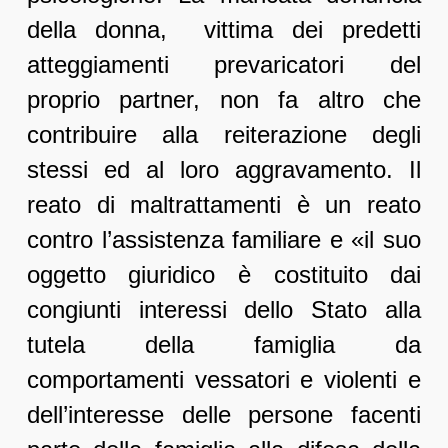
della donna, vittima dei predetti
atteggiamenti prevaricatori del
proprio partner, non fa altro che
contribuire alla reiterazione degli
stessi ed al loro aggravamento. Il
reato di maltrattamenti è un reato
contro l’assistenza familiare e «il suo
oggetto giuridico è costituito dai
congiunti interessi dello Stato alla
tutela della famiglia da
comportamenti vessatori e violenti e
dell’interesse delle persone facenti