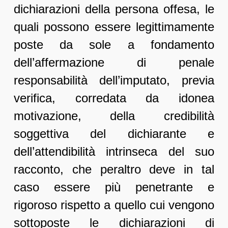
dichiarazioni della persona offesa, le
quali possono essere legittimamente
poste da sole a fondamento
dell’affermazione di penale
responsabilità dell’imputato, previa
verifica, corredata da idonea
motivazione, della credibilità
soggettiva del dichiarante e
dell’attendibilità intrinseca del suo
racconto, che peraltro deve in tal
caso essere più penetrante e
rigoroso rispetto a quello cui vengono
sottoposte le dichiarazioni di