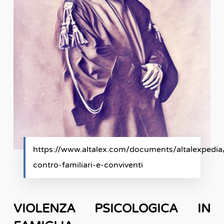
https://www.altalex.com/documents/altalexpedi
contro-familiari-e-conviventi
VIOLENZA PSICOLOGICA IN