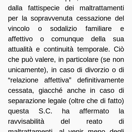
dalla fattispecie dei maltrattamenti
per la sopravvenuta cessazione del
vincolo o sodalizio familiare e
affettivo o comunque della sua
attualità e continuità temporale. Ciò
che può valere, in particolare (se non
unicamente), in caso di divorzio o di
“relazione affettiva” definitivamente
cessata, giacché anche in caso di
separazione legale (oltre che di fatto)
questa S.C. ha affermato la
ravvisabilità del reato di
maltrattamenti, al venir meno degli