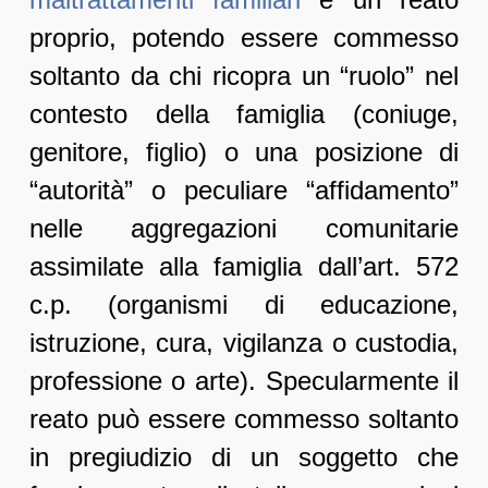
proprio, potendo essere commesso
soltanto da chi ricopra un “ruolo” nel
contesto della famiglia (coniuge,
genitore, figlio) o una posizione di
“autorità” o peculiare “affidamento”
nelle aggregazioni comunitarie
assimilate alla famiglia dall’art. 572
c.p. (organismi di educazione,
istruzione, cura, vigilanza o custodia,
professione o arte). Specularmente il
reato può essere commesso soltanto
in pregiudizio di un soggetto che