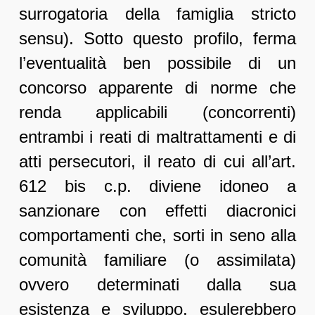
surrogatoria della famiglia stricto
sensu). Sotto questo profilo, ferma
l’eventualità ben possibile di un
concorso apparente di norme che
renda applicabili (concorrenti)
entrambi i reati di maltrattamenti e di
atti persecutori, il reato di cui all’art.
612 bis c.p. diviene idoneo a
sanzionare con effetti diacronici
comportamenti che, sorti in seno alla
comunità familiare (o assimilata)
ovvero determinati dalla sua
esistenza e sviluppo, esulerebbero