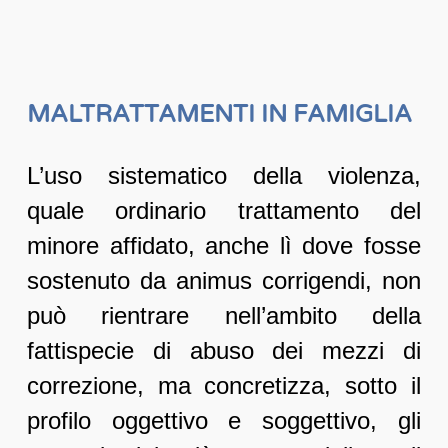
MALTRATTAMENTI IN FAMIGLIA
L’uso sistematico della violenza,
quale ordinario trattamento del
minore affidato, anche lì dove fosse
sostenuto da animus corrigendi, non
può rientrare nell’ambito della
fattispecie di abuso dei mezzi di
correzione, ma concretizza, sotto il
profilo oggettivo e soggettivo, gli