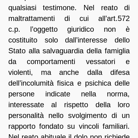
qualsiasi testimone. Nel reato di
maltrattamenti di cui all’art.572
c.p. l’oggetto giuridico non è
costituito solo dall’interesse dello
Stato alla salvaguardia della famiglia
da comportamenti vessatori e
violenti, ma anche dalla difesa
dell’incolumità fisica e psichica delle
persone indicate nella norma,
interessate al rispetto della loro
personalità nello svolgimento di un
rapporto fondato su vincoli familiari.
Nel reato abituale il dolo non richiede