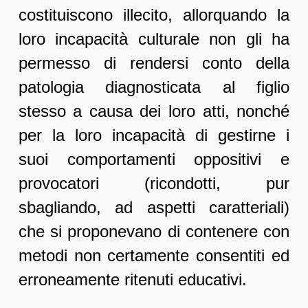
costituiscono illecito, allorquando la
loro incapacità culturale non gli ha
permesso di rendersi conto della
patologia diagnosticata al figlio
stesso a causa dei loro atti, nonché
per la loro incapacità di gestirne i
suoi comportamenti oppositivi e
provocatori (ricondotti, pur
sbagliando, ad aspetti caratteriali)
che si proponevano di contenere con
metodi non certamente consentiti ed
erroneamente ritenuti educativi.