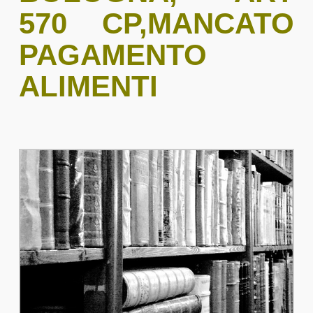
570 CP,MANCATO
PAGAMENTO
ALIMENTI