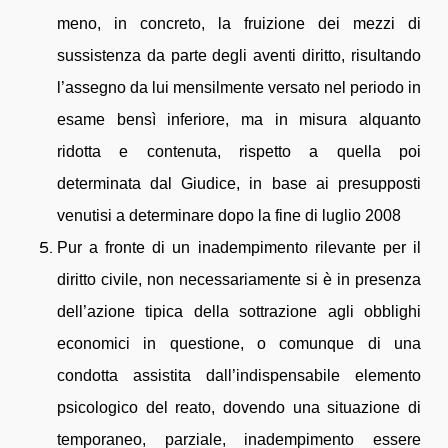
meno, in concreto, la fruizione dei mezzi di
sussistenza da parte degli aventi diritto, risultando
l’assegno da lui mensilmente versato nel periodo in
esame bensì inferiore, ma in misura alquanto
ridotta e contenuta, rispetto a quella poi
determinata dal Giudice, in base ai presupposti
venutisi a determinare dopo la fine di luglio 2008
Pur a fronte di un inadempimento rilevante per il
diritto civile, non necessariamente si è in presenza
dell’azione tipica della sottrazione agli obblighi
economici in questione, o comunque di una
condotta assistita dall’indispensabile elemento
psicologico del reato, dovendo una situazione di
temporaneo, parziale, inadempimento essere