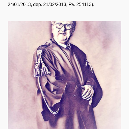
24/01/2013, dep. 21/02/2013, Rv. 254113).