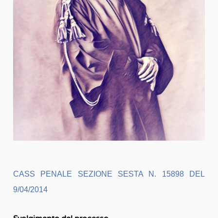
CASS PENALE SEZIONE SESTA N. 15898 DEL
9/04/2014