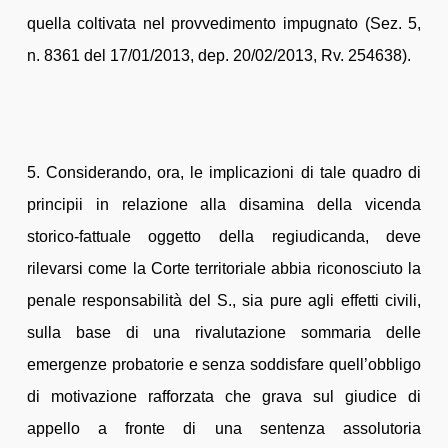
quella coltivata nel provvedimento impugnato (Sez. 5,
n. 8361 del 17/01/2013, dep. 20/02/2013, Rv. 254638).
5. Considerando, ora, le implicazioni di tale quadro di
principii in relazione alla disamina della vicenda
storico-fattuale oggetto della regiudicanda, deve
rilevarsi come la Corte territoriale abbia riconosciuto la
penale responsabilità del S., sia pure agli effetti civili,
sulla base di una rivalutazione sommaria delle
emergenze probatorie e senza soddisfare quell’obbligo
di motivazione rafforzata che grava sul giudice di
appello a fronte di una sentenza assolutoria