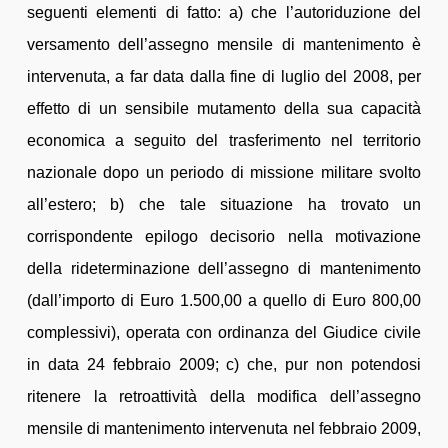
seguenti elementi di fatto: a) che l’autoriduzione del
versamento dell’assegno mensile di mantenimento è
intervenuta, a far data dalla fine di luglio del 2008, per
effetto di un sensibile mutamento della sua capacità
economica a seguito del trasferimento nel territorio
nazionale dopo un periodo di missione militare svolto
all’estero; b) che tale situazione ha trovato un
corrispondente epilogo decisorio nella motivazione
della rideterminazione dell’assegno di mantenimento
(dall’importo di Euro 1.500,00 a quello di Euro 800,00
complessivi), operata con ordinanza del Giudice civile
in data 24 febbraio 2009; c) che, pur non potendosi
ritenere la retroattività della modifica dell’assegno
mensile di mantenimento intervenuta nel febbraio 2009,