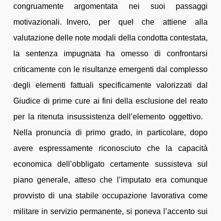
congruamente argomentata nei suoi passaggi
motivazionali. Invero, per quel che attiene alla
valutazione delle note modali della condotta contestata,
la sentenza impugnata ha omesso di confrontarsi
criticamente con le risultanze emergenti dal complesso
degli elementi fattuali specificamente valorizzati dal
Giudice di prime cure ai fini della esclusione del reato
per la ritenuta insussistenza dell’elemento oggettivo.
Nella pronuncia di primo grado, in particolare, dopo
avere espressamente riconosciuto che la capacità
economica dell’obbligato certamente sussisteva sul
piano generale, atteso che l’imputato era comunque
provvisto di una stabile occupazione lavorativa come
militare in servizio permanente, si poneva l’accento sui