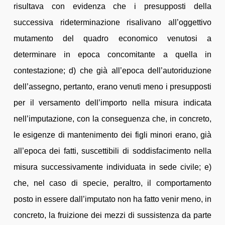
risultava con evidenza che i presupposti della
successiva rideterminazione risalivano all’oggettivo
mutamento del quadro economico venutosi a
determinare in epoca concomitante a quella in
contestazione; d) che già all’epoca dell’autoriduzione
dell’assegno, pertanto, erano venuti meno i presupposti
per il versamento dell’importo nella misura indicata
nell’imputazione, con la conseguenza che, in concreto,
le esigenze di mantenimento dei figli minori erano, già
all’epoca dei fatti, suscettibili di soddisfacimento nella
misura successivamente individuata in sede civile; e)
che, nel caso di specie, peraltro, il comportamento
posto in essere dall’imputato non ha fatto venir meno, in
concreto, la fruizione dei mezzi di sussistenza da parte