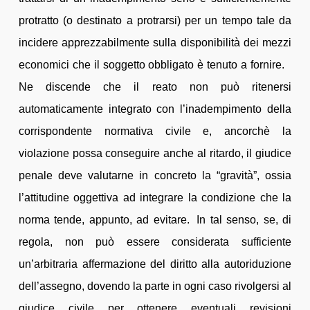
protratto (o destinato a protrarsi) per un tempo tale da
incidere apprezzabilmente sulla disponibilità dei mezzi
economici che il soggetto obbligato è tenuto a fornire.
Ne discende che il reato non può ritenersi
automaticamente integrato con l’inadempimento della
corrispondente normativa civile e, ancorchè la
violazione possa conseguire anche al ritardo, il giudice
penale deve valutarne in concreto la “gravità”, ossia
l’attitudine oggettiva ad integrare la condizione che la
norma tende, appunto, ad evitare. In tal senso, se, di
regola, non può essere considerata sufficiente
un’arbitraria affermazione del diritto alla autoriduzione
dell’assegno, dovendo la parte in ogni caso rivolgersi al
giudice civile per ottenere eventuali revisioni