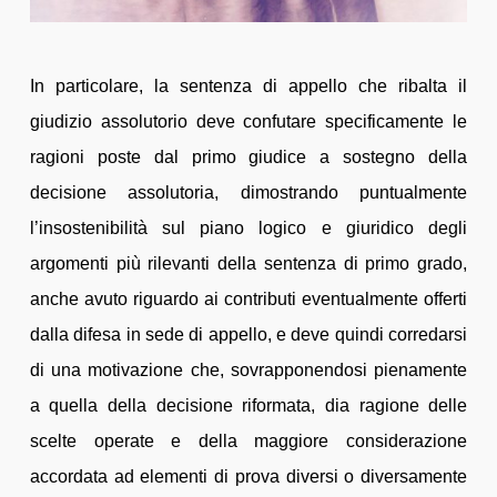
In particolare, la sentenza di appello che ribalta il
giudizio assolutorio deve confutare specificamente le
ragioni poste dal primo giudice a sostegno della
decisione assolutoria, dimostrando puntualmente
l’insostenibilità sul piano logico e giuridico degli
argomenti più rilevanti della sentenza di primo grado,
anche avuto riguardo ai contributi eventualmente offerti
dalla difesa in sede di appello, e deve quindi corredarsi
di una motivazione che, sovrapponendosi pienamente
a quella della decisione riformata, dia ragione delle
scelte operate e della maggiore considerazione
accordata ad elementi di prova diversi o diversamente