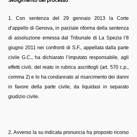
Svolgimento del processo
1. Con sentenza del 29 gennaio 2013 la Corte
d’appello di Genova, in parziale riforma della sentenza
di assoluzione emessa dal Tribunale di La Spezia l’8
giugno 2011 nei confronti di S.F., appellata dalla parte
civile G.C., ha dichiarato l’imputato responsabile, agli
effetti civili, del reato in rubrica ascrittogli (art. 570 c.p.,
comma 2) e lo ha condannato al risarcimento dei danni
in favore della parte civile, da liquidasi in separato
giudizio civile.
2. Avverso la su indicata pronuncia ha proposto ricorso