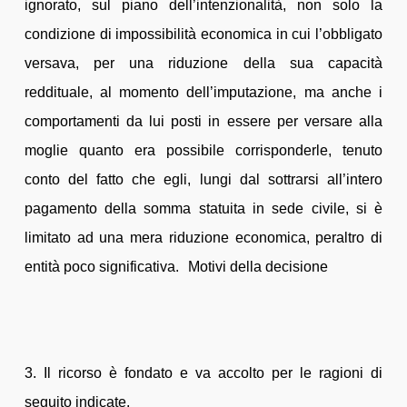
ignorato, sul piano dell’intenzionalità, non solo la
condizione di impossibilità economica in cui l’obbligato
versava, per una riduzione della sua capacità
reddituale, al momento dell’imputazione, ma anche i
comportamenti da lui posti in essere per versare alla
moglie quanto era possibile corrisponderle, tenuto
conto del fatto che egli, lungi dal sottrarsi all’intero
pagamento della somma statuita in sede civile, si è
limitato ad una mera riduzione economica, peraltro di
entità poco significativa. Motivi della decisione
3. Il ricorso è fondato e va accolto per le ragioni di
seguito indicate.