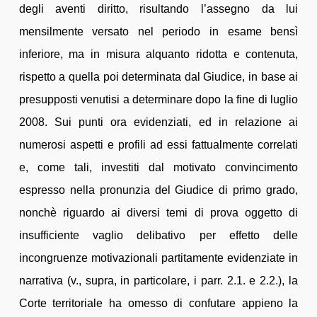
degli aventi diritto, risultando l’assegno da lui
mensilmente versato nel periodo in esame bensì
inferiore, ma in misura alquanto ridotta e contenuta,
rispetto a quella poi determinata dal Giudice, in base ai
presupposti venutisi a determinare dopo la fine di luglio
2008. Sui punti ora evidenziati, ed in relazione ai
numerosi aspetti e profili ad essi fattualmente correlati
e, come tali, investiti dal motivato convincimento
espresso nella pronunzia del Giudice di primo grado,
nonchè riguardo ai diversi temi di prova oggetto di
insufficiente vaglio delibativo per effetto delle
incongruenze motivazionali partitamente evidenziate in
narrativa (v., supra, in particolare, i parr. 2.1. e 2.2.), la
Corte territoriale ha omesso di confutare appieno la