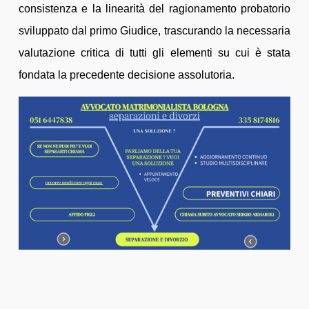
consistenza e la linearità del ragionamento probatorio
sviluppato dal primo Giudice, trascurando la necessaria
valutazione critica di tutti gli elementi su cui è stata
fondata la precedente decisione assolutoria.