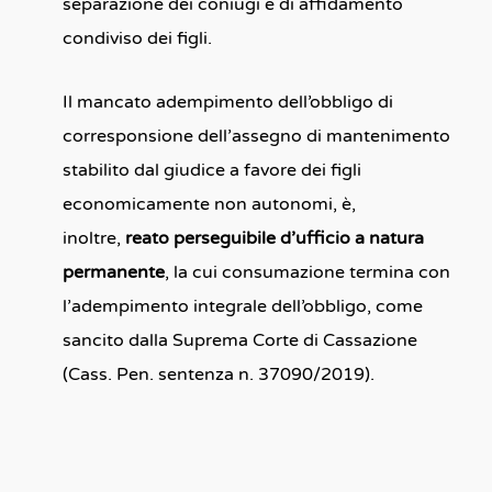
separazione dei coniugi e di affidamento
condiviso dei figli.
Il mancato adempimento dell’obbligo di
corresponsione dell’assegno di mantenimento
stabilito dal giudice a favore dei figli
economicamente non autonomi, è,
inoltre,
reato perseguibile d’ufficio a natura
permanente
, la cui consumazione termina con
l’adempimento integrale dell’obbligo, come
sancito dalla Suprema Corte di
Cassazione
(Cass. Pen. sentenza n. 37090/2019).