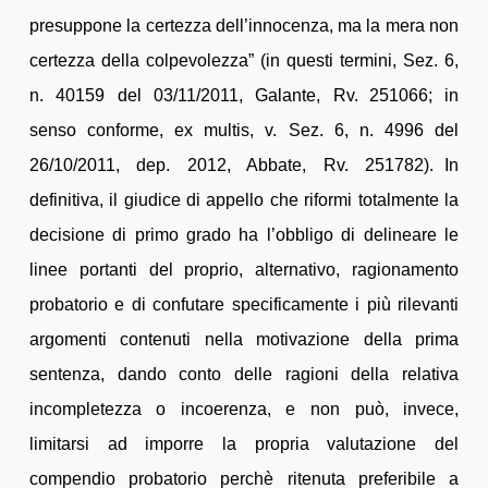
presuppone la certezza dell’innocenza, ma la mera non
certezza della colpevolezza” (in questi termini, Sez. 6,
n. 40159 del 03/11/2011, Galante, Rv. 251066; in
senso conforme, ex multis, v. Sez. 6, n. 4996 del
26/10/2011, dep. 2012, Abbate, Rv. 251782). In
definitiva, il giudice di appello che riformi totalmente la
decisione di primo grado ha l’obbligo di delineare le
linee portanti del proprio, alternativo, ragionamento
probatorio e di confutare specificamente i più rilevanti
argomenti contenuti nella motivazione della prima
sentenza, dando conto delle ragioni della relativa
incompletezza o incoerenza, e non può, invece,
limitarsi ad imporre la propria valutazione del
compendio probatorio perchè ritenuta preferibile a