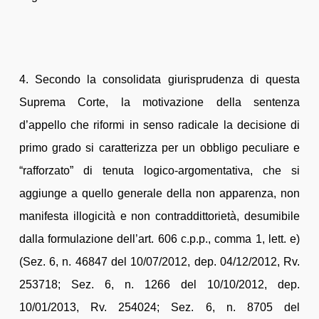
4. Secondo la consolidata giurisprudenza di questa
Suprema Corte, la motivazione della sentenza
d’appello che riformi in senso radicale la decisione di
primo grado si caratterizza per un obbligo peculiare e
“rafforzato” di tenuta logico-argomentativa, che si
aggiunge a quello generale della non apparenza, non
manifesta illogicità e non contraddittorietà, desumibile
dalla formulazione dell’art. 606 c.p.p., comma 1, lett. e)
(Sez. 6, n. 46847 del 10/07/2012, dep. 04/12/2012, Rv.
253718; Sez. 6, n. 1266 del 10/10/2012, dep.
10/01/2013, Rv. 254024; Sez. 6, n. 8705 del