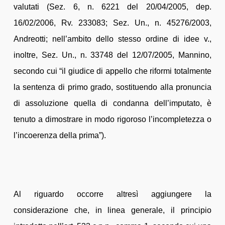
valutati (Sez. 6, n. 6221 del 20/04/2005, dep.
16/02/2006, Rv. 233083; Sez. Un., n. 45276/2003,
Andreotti; nell’ambito dello stesso ordine di idee v.,
inoltre, Sez. Un., n. 33748 del 12/07/2005, Mannino,
secondo cui “il giudice di appello che riformi totalmente
la sentenza di primo grado, sostituendo alla pronuncia
di assoluzione quella di condanna dell’imputato, è
tenuto a dimostrare in modo rigoroso l’incompletezza o
l’incoerenza della prima”).
Al riguardo occorre altresì aggiungere la
considerazione che, in linea generale, il principio