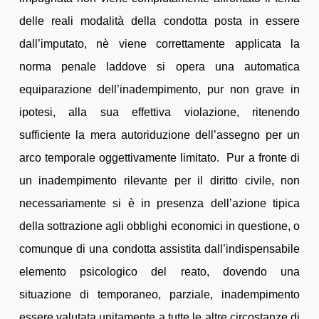
delle reali modalità della condotta posta in essere
dall’imputato, nè viene correttamente applicata la
norma penale laddove si opera una automatica
equiparazione dell’inadempimento, pur non grave in
ipotesi, alla sua effettiva violazione, ritenendo
sufficiente la mera autoriduzione dell’assegno per un
arco temporale oggettivamente limitato. Pur a fronte di
un inadempimento rilevante per il diritto civile, non
necessariamente si è in presenza dell’azione tipica
della sottrazione agli obblighi economici in questione, o
comunque di una condotta assistita dall’indispensabile
elemento psicologico del reato, dovendo una
situazione di temporaneo, parziale, inadempimento
essere valutata unitamente a tutte le altre circostanze di