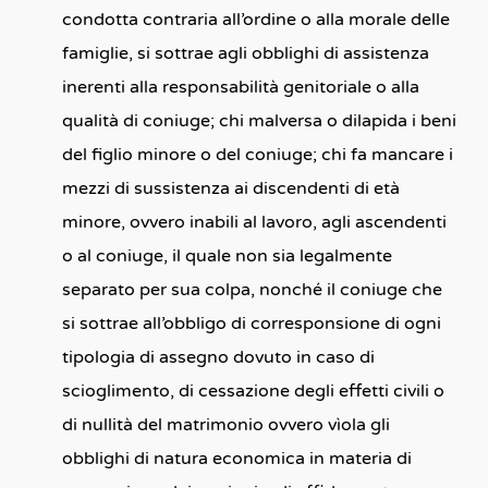
condotta contraria all’ordine o alla morale delle
famiglie, si sottrae agli obblighi di assistenza
inerenti alla responsabilità genitoriale o alla
qualità di coniuge; chi malversa o dilapida i beni
del figlio minore o del coniuge; chi fa mancare i
mezzi di sussistenza ai discendenti di età
minore, ovvero inabili al lavoro, agli ascendenti
o al coniuge, il quale non sia legalmente
separato per sua colpa, nonché il coniuge che
si sottrae all’obbligo di corresponsione di ogni
tipologia di assegno dovuto in caso di
scioglimento, di cessazione degli effetti civili o
di nullità del matrimonio ovvero vìola gli
obblighi di natura economica in materia di