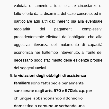
valutata unitamente a tutte le altre circostanze di
fatto offerte dalla disamina del caso concreto, ed in
particolare agli altri dati inerenti sia alla eventuale
regolarità dei pagamenti complessivi
precedentemente effettuati dall’obbligato, che alla
oggettiva rilevanza del mutamento di capacità
economica nei frattempo intervenuto, a fronte del
necessario soddisfacimento delle esigenze proprie
dei soggetti tutelati.
le
violazioni degli obblighi di assistenza
familiare
sono
fattispecie penalmente
sanzionate dagli
artt. 570
e
570bis c.p.
per
chiunque, abbandonando il domicilio
domestico o comunque serbando una