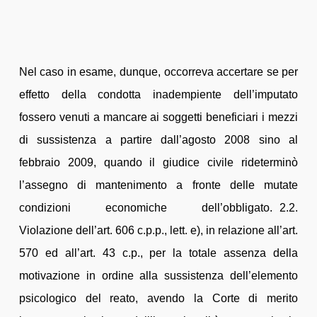
Nel caso in esame, dunque, occorreva accertare se per
effetto della condotta inadempiente dell’imputato
fossero venuti a mancare ai soggetti beneficiari i mezzi
di sussistenza a partire dall’agosto 2008 sino al
febbraio 2009, quando il giudice civile rideterminò
l’assegno di mantenimento a fronte delle mutate
condizioni economiche dell’obbligato. 2.2.
Violazione dell’art. 606 c.p.p., lett. e), in relazione all’art.
570 ed all’art. 43 c.p., per la totale assenza della
motivazione in ordine alla sussistenza dell’elemento
psicologico del reato, avendo la Corte di merito