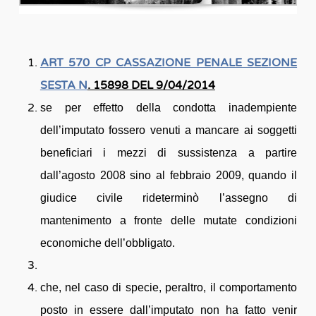
ART 570 CP CASSAZIONE PENALE SEZIONE
SESTA N
. 15898 DEL 9/04/2014
se per effetto della condotta inadempiente
dell’imputato fossero venuti a mancare ai soggetti
beneficiari i mezzi di sussistenza a partire
dall’agosto 2008 sino al febbraio 2009, quando il
giudice civile rideterminò l’assegno di
mantenimento a fronte delle mutate condizioni
economiche dell’obbligato.
che, nel caso di specie, peraltro, il comportamento
posto in essere dall’imputato non ha fatto venir