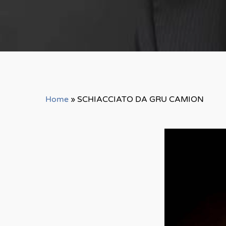
Home
»
SCHIACCIATO DA GRU CAMION