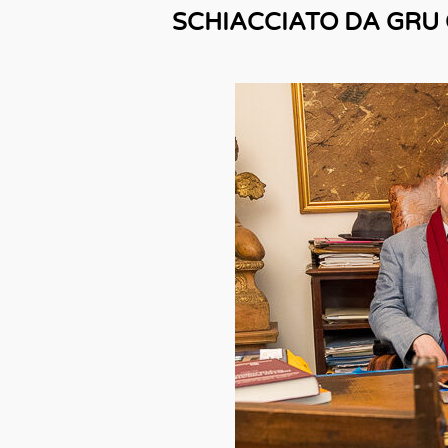
SCHIACCIATO DA GRU 