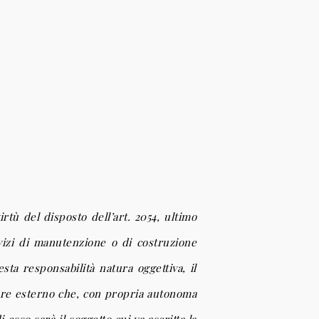
irtù del disposto dell’art. 2054, ultimo
vizi di manutenzione o di costruzione
a responsabilità natura oggettiva, il
ttore esterno che, con propria autonoma