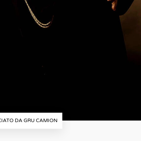
CIATO DA GRU CAMION