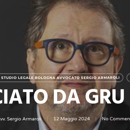
 STUDIO LEGALE BOLOGNA AVVOCATO SERGIO ARMAROLI
CIATO DA GRU
vv. Sergio Armaroli
12 Maggio 2024
No Commen