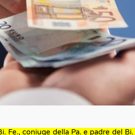
 Fe., coniuge della Pa. e padre del Bi. 