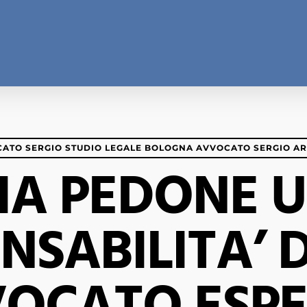
ATO SERGIO STUDIO LEGALE BOLOGNA AVVOCATO SERGIO A
IA PEDONE 
NSABILITA’