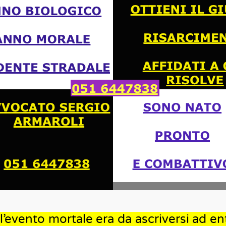
l’evento mortale era da ascriversi ad ent