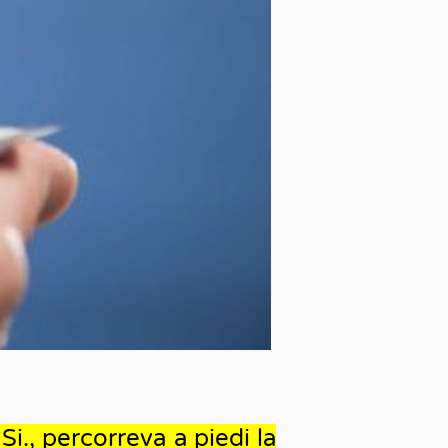
Si., percorreva a piedi la