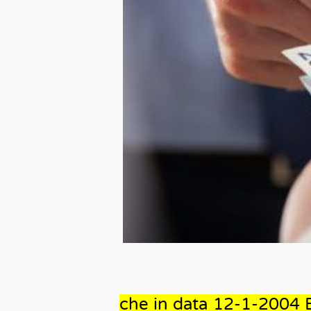
che in data 12-1-2004 Bi.