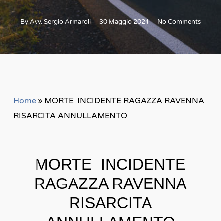
By
Avv. Sergio Armaroli
30 Maggio 2024
No Comments
Home
»
MORTE INCIDENTE RAGAZZA RAVENNA
RISARCITA ANNULLAMENTO
MORTE INCIDENTE
RAGAZZA RAVENNA
RISARCITA