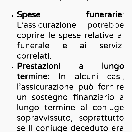
Spese funerarie
:
L’assicurazione potrebbe
coprire le spese relative al
funerale e ai servizi
correlati.
Prestazioni a lungo
termine
: In alcuni casi,
l’assicurazione può fornire
un sostegno finanziario a
lungo termine al coniuge
sopravvissuto, soprattutto
se il coniuge deceduto era