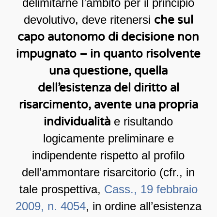
delimitarne l’ambito per il principio
devolutivo, deve ritenersi
che sul
capo autonomo di decisione non
impugnato – in quanto risolvente
una questione, quella
dell’esistenza del diritto al
risarcimento, avente una propria
individualità
e risultando
logicamente preliminare e
indipendente rispetto al profilo
dell’ammontare risarcitorio (cfr., in
tale prospettiva,
Cass., 19 febbraio
2009, n. 4054
, in ordine all’esistenza