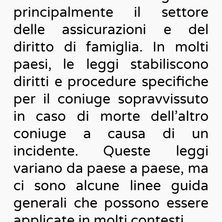
principalmente il settore
delle assicurazioni e del
diritto di famiglia. In molti
paesi, le leggi stabiliscono
diritti e procedure specifiche
per il coniuge sopravvissuto
in caso di morte dell’altro
coniuge a causa di un
incidente. Queste leggi
variano da paese a paese, ma
ci sono alcune linee guida
generali che possono essere
applicate in molti contesti.