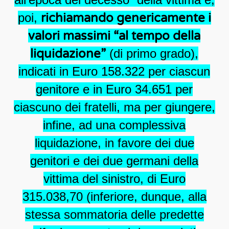
poi,
richiamando genericamente i
valori massimi “al tempo della
liquidazione”
(di primo grado),
indicati in Euro 158.322 per ciascun
genitore e in Euro 34.651 per
ciascuno dei fratelli, ma per giungere,
infine, ad una complessiva
liquidazione, in favore dei due
genitori e dei due germani della
vittima del sinistro, di Euro
315.038,70 (inferiore, dunque, alla
stessa sommatoria delle predette