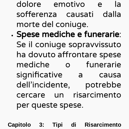
dolore emotivo e la
sofferenza causati dalla
morte del coniuge.
Spese mediche e funerarie
:
Se il coniuge sopravvissuto
ha dovuto affrontare spese
mediche o funerarie
significative a causa
dell’incidente, potrebbe
cercare un risarcimento
per queste spese.
Capitolo 3: Tipi di Risarcimento