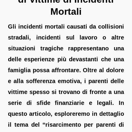
Mortali
Gli incidenti mortali causati da collisioni
stradali, incidenti sul lavoro o altre
situazioni tragiche rappresentano una
delle esperienze più devastanti che una
famiglia possa affrontare. Oltre al dolore
e alla sofferenza emotiva, i parenti delle
vittime spesso si trovano di fronte a una
serie di sfide finanziarie e legali. In
questo articolo, esploreremo in dettaglio
il tema del “risarcimento per parenti di