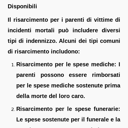
Disponibili
Il risarcimento per i parenti di vittime di
incidenti mortali può includere diversi
tipi di indennizzo. Alcuni dei tipi comuni
di risarcimento includono:
Risarcimento per le spese mediche: I
parenti possono essere rimborsati
per le spese mediche sostenute prima
della morte del loro caro.
Risarcimento per le spese funerarie:
Le spese sostenute per il funerale e la