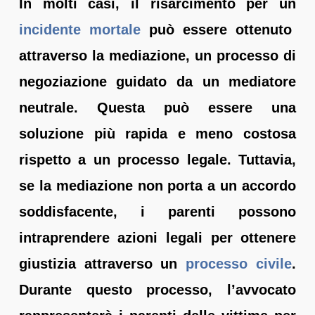
In molti casi, il risarcimento per un
incidente mortale
può essere ottenuto
attraverso la mediazione, un processo di
negoziazione guidato da un mediatore
neutrale. Questa può essere una
soluzione più rapida e meno costosa
rispetto a un processo legale. Tuttavia,
se la mediazione non porta a un accordo
soddisfacente, i parenti possono
intraprendere azioni legali per ottenere
giustizia attraverso un
processo civile
.
Durante questo processo, l’avvocato