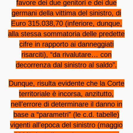
favore dei due genitori e dei due
germani della vittima del sinistro, di
Euro 315.038,70 (inferiore, dunque,
alla stessa sommatoria delle predette
cifre in rapporto ai danneggiati
risarciti), “da rivalutare… con
decorrenza dal sinistro al saldo”.
Dunque, risulta evidente che la Corte
territoriale è incorsa, anzitutto,
nell’errore di determinare il danno in
base a “parametri” (le c.d. tabelle)
vigenti all’epoca del sinistro (maggio