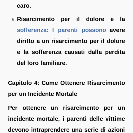
caro.
Risarcimento per il dolore e la
sofferenza: I parenti possono
avere
diritto a un risarcimento per il dolore
e la sofferenza causati dalla perdita
del loro familiare.
Capitolo 4: Come Ottenere Risarcimento
per un Incidente Mortale
Per ottenere un risarcimento per un
incidente mortale, i parenti delle vittime
devono intraprendere una serie di azioni