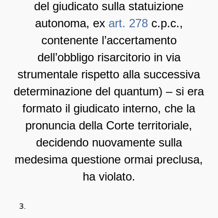
del giudicato sulla statuizione
autonoma, ex
art. 278
c.p.c.,
contenente l’accertamento
dell’obbligo risarcitorio in via
strumentale rispetto alla successiva
determinazione del quantum) – si era
formato il giudicato interno, che la
pronuncia della Corte territoriale,
decidendo nuovamente sulla
medesima questione ormai preclusa,
ha violato.