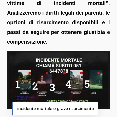
vittime di incidenti mortali”.
Analizzeremo i diritti legali dei parenti, le
opzioni di risarcimento disponibili e i
passi da seguire per ottenere giustizia e
compensazione.
incidente mortale o grave risarcimento