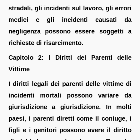
stradali, gli incidenti sul lavoro, gli errori
medici e gli incidenti causati da
negligenza possono essere soggetti a
richieste di risarcimento.
Capitolo 2: I Diritti dei Parenti delle
Vittime
I diritti legali dei parenti delle vittime di
incidenti mortali possono variare da
giurisdizione a giurisdizione. In molti
paesi, i parenti diretti come il coniuge, i
figli e i genitori possono avere il diritto