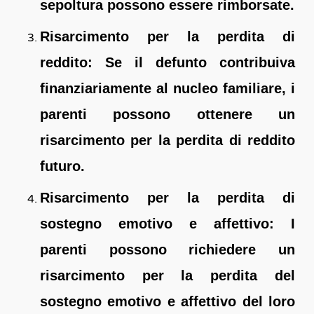
sepoltura possono essere rimborsate.
Risarcimento per la perdita di
reddito: Se il defunto contribuiva
finanziariamente al nucleo familiare, i
parenti possono ottenere un
risarcimento per la perdita di reddito
futuro.
Risarcimento per la perdita di
sostegno emotivo e affettivo: I
parenti possono richiedere un
risarcimento per la perdita del
sostegno emotivo e affettivo del loro