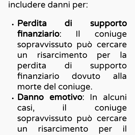
includere danni per:
Perdita di supporto
finanziario
: Il coniuge
sopravvissuto può cercare
un risarcimento per la
perdita di supporto
finanziario dovuto alla
morte del coniuge.
Danno emotivo
: In alcuni
casi, il coniuge
sopravvissuto può cercare
un risarcimento per il