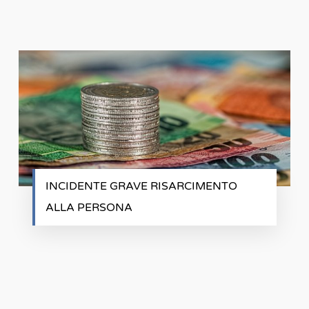
INCIDENTE GRAVE RISARCIMENTO
ALLA PERSONA