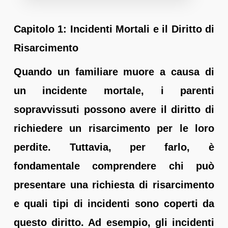
Capitolo 1: Incidenti Mortali e il Diritto di
Risarcimento
Quando un familiare muore a causa di
un incidente mortale, i parenti
sopravvissuti possono avere il diritto di
richiedere un risarcimento per le loro
perdite. Tuttavia, per farlo, è
fondamentale comprendere chi può
presentare una richiesta di risarcimento
e quali tipi di incidenti sono coperti da
questo diritto. Ad esempio, gli incidenti