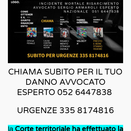
CHIAMA SUBITO PER IL TUO
DANNO AVVOCATO
ESPERTO 052 6447838
URGENZE 335 8174816
la
Corte territoriale ha effettuato la