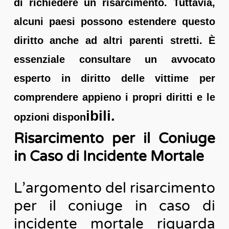
di richiedere un risarcimento. Tuttavia,
alcuni paesi possono estendere questo
diritto anche ad altri parenti stretti. È
essenziale consultare un avvocato
esperto in diritto delle vittime per
comprendere appieno i propri diritti e le
ibili.
opzioni dispon
Risarcimento per il Coniuge
in Caso di Incidente Mortale
L’argomento del risarcimento
per il coniuge in caso di
incidente mortale riguarda