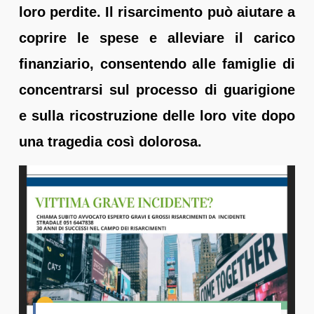
loro perdite. Il risarcimento può aiutare a
coprire le spese e alleviare il carico
finanziario, consentendo alle famiglie di
concentrarsi sul processo di guarigione
e sulla ricostruzione delle loro vite dopo
una tragedia così dolorosa.