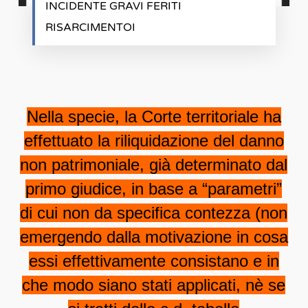
INCIDENTE GRAVI FERITI
RISARCIMENTOI
Nella specie, la Corte territoriale ha
effettuato la riliquidazione del danno
non patrimoniale, già determinato dal
primo giudice, in base a “parametri”
di cui non da specifica contezza (non
emergendo dalla motivazione in cosa
essi effettivamente consistano e in
che modo siano stati applicati, nè se