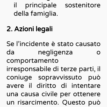
il principale sostenitore
della famiglia.
2. Azioni legali
Se l’incidente è stato causato
da negligenza o
comportamento
irresponsabile di terze parti, il
coniuge sopravvissuto può
avere il diritto di intentare
una causa civile per ottenere
un risarcimento. Questo può