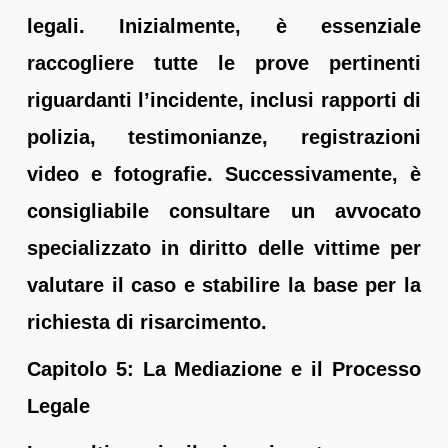
legali. Inizialmente, è essenziale
raccogliere tutte le prove pertinenti
riguardanti l’incidente, inclusi rapporti di
polizia, testimonianze, registrazioni
video e fotografie. Successivamente, è
consigliabile consultare un avvocato
specializzato in diritto delle vittime per
valutare il caso e stabilire la base per la
richiesta di risarcimento.
Capitolo 5: La Mediazione e il Processo
Legale