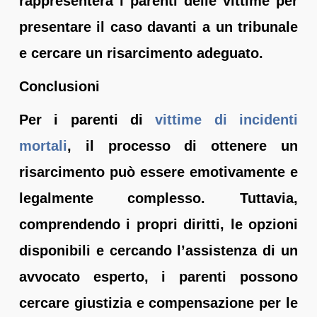
rappresenterà i parenti delle vittime per
presentare il caso davanti a un tribunale
e cercare un risarcimento adeguato.
Conclusioni
Per i parenti di
vittime di incidenti
mortali
, il processo di ottenere un
risarcimento può essere emotivamente e
legalmente complesso. Tuttavia,
comprendendo i propri diritti, le opzioni
disponibili e cercando l’assistenza di un
avvocato esperto, i parenti possono
cercare giustizia e compensazione per le