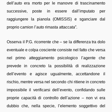
dell’auto era morto per le manovre di trascinamento
successive, poste in essere dall’imputato per
raggiungere la pianola (OMISSIS) e sganciare dal
proprio camion l’auto rimasta attaccata”.
Osserva il P.G. ricorrente che – se la differenza tra dolo
eventuale e colpa cosciente consiste nel fatto che versa
nel primo atteggiamento psicologico l’agente che
prevede in concreto la possibilità di realizzazione
dell’evento e agisce ugualmente, accettandone il
rischio, mentre versa nel secondo chi ritiene in concreto
impossibile il verificarsi dell’evento, confidando sulle
proprie capacità di controllo dell’azione – non vi era
dubbio che, nella specie, l’elemento soggettivo del