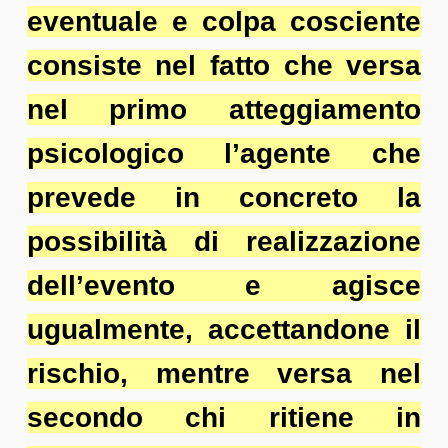
eventuale e colpa cosciente
consiste nel fatto che versa
nel primo atteggiamento
psicologico l’agente che
prevede in concreto la
possibilità di realizzazione
dell’evento e agisce
ugualmente, accettandone il
rischio, mentre versa nel
secondo chi ritiene in