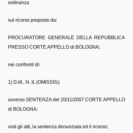
ordinanza
sul ricorso proposto da:
PROCURATORE GENERALE DELLA REPUBBLICA
PRESSO CORTE APPELLO di BOLOGNA;
nei confronti di:
1) D.M., N. IL (OMISSIS);
avverso SENTENZA del 20/11/2007 CORTE APPELLO
di BOLOGNA;
visti gli atti, la sentenza denunziata ed il ricorso;