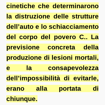
cinetiche che determinarono
la distruzione delle strutture
dell’auto e lo schiacciamento
del corpo del povero C.. La
previsione concreta della
produzione di lesioni mortali,
e la consapevolezza
dell’impossibilità di evitarle,
erano alla portata di
chiunque.