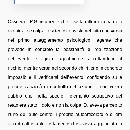
Osserva il P.G. ricorrente che – se la differenza tra dolo
eventuale e colpa cosciente consiste nel fatto che versa
nel primo atteggiamento psicologico l’agente che
prevede in concreto la possibilità di realizzazione
dell’evento e agisce ugualmente, accettandone il
rischio, mentre versa nel secondo chi ritiene in concreto
impossibile il verificarsi dell’evento, confidando sulle
proprie capacità di controllo dell’azione – non vi era
dubbio che, nella specie, l’elemento soggettivo del
reato era stato il dolo e non la colpa. D. aveva percepito
l’urto dell’auto contro il proprio autoarticolato e si era
accorto altrettanto certamente che aveva agganciato la