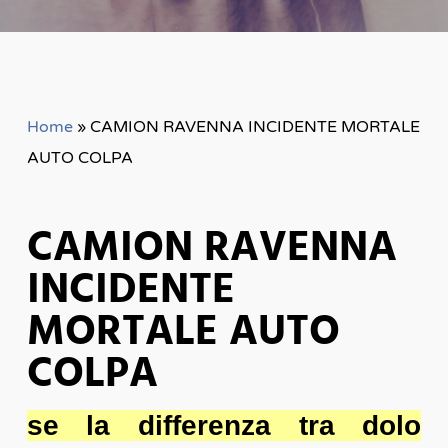
Home
»
CAMION RAVENNA INCIDENTE MORTALE
AUTO COLPA
CAMION RAVENNA
INCIDENTE
MORTALE AUTO
COLPA
se la differenza tra dolo