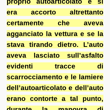
proprio autoarticolato e si
era accorto altrettanto
certamente che aveva
agganciato la vettura e se la
stava tirando dietro. L’auto
aveva lasciato sull’asfalto
evidenti tracce di
scarrocciamento e le lamiere
dell’autoarticolato e dell’auto
erano contorte a tal punto,
durante la manovra di