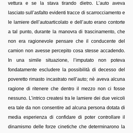
vettura e se la stava tirando dietro. L’auto aveva
lasciato sull’asfalto evidenti tracce di scarrocciamento e
le lamiere dell’autoarticolato e dell’auto erano contorte
a tal punto, durante la manovra di trascinamento, che
non era ragionevole pensare che il conducente del
camion non avesse percepito cosa stesse accadendo.
In una simile situazione, l’imputato non poteva
fondatamente escludere la possibilità di decesso del
poveretto rimasto incastrato nell’auto; nè aveva alcuna
ragione di ritenere che dentro il mezzo non ci fosse
nessuno. L’intrico createsi tra le lamiere dei due veicoli
era tale da non consentire ad alcuna persona dotata di
media esperienza di confidare di poter controllare il
dinamismo delle forze cinetiche che determinarono la