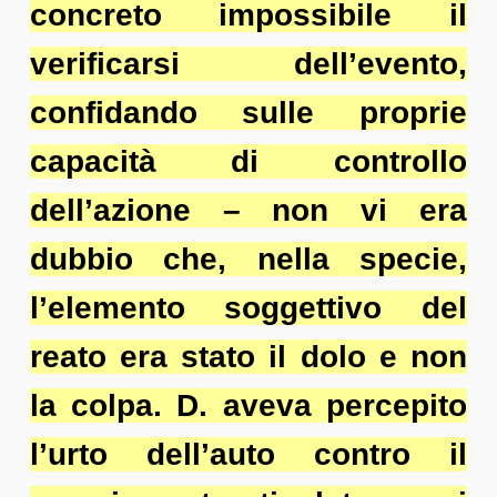
concreto impossibile il
verificarsi dell’evento,
confidando sulle proprie
capacità di controllo
dell’azione – non vi era
dubbio che, nella specie,
l’elemento soggettivo del
reato era stato il dolo e non
la colpa. D. aveva percepito
l’urto dell’auto contro il