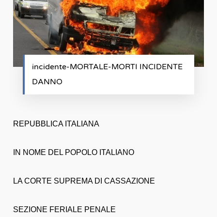
incidente-MORTALE-MORTI INCIDENTE
DANNO
REPUBBLICA ITALIANA
IN NOME DEL POPOLO ITALIANO
LA CORTE SUPREMA DI CASSAZIONE
SEZIONE FERIALE PENALE