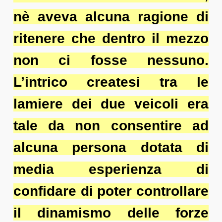
nè aveva alcuna ragione di
ritenere che dentro il mezzo
non ci fosse nessuno.
L’intrico createsi tra le
lamiere dei due veicoli era
tale da non consentire ad
alcuna persona dotata di
media esperienza di
confidare di poter controllare
il dinamismo delle forze