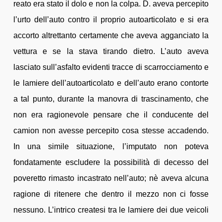
reato era stato il dolo e non la colpa. D. aveva percepito
l’urto dell’auto contro il proprio autoarticolato e si era
accorto altrettanto certamente che aveva agganciato la
vettura e se la stava tirando dietro. L’auto aveva
lasciato sull’asfalto evidenti tracce di scarrocciamento e
le lamiere dell’autoarticolato e dell’auto erano contorte
a tal punto, durante la manovra di trascinamento, che
non era ragionevole pensare che il conducente del
camion non avesse percepito cosa stesse accadendo.
In una simile situazione, l’imputato non poteva
fondatamente escludere la possibilità di decesso del
poveretto rimasto incastrato nell’auto; nè aveva alcuna
ragione di ritenere che dentro il mezzo non ci fosse
nessuno. L’intrico createsi tra le lamiere dei due veicoli