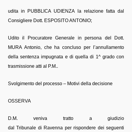
udita in PUBBLICA UDIENZA la relazione fatta dal
Consigliere Dott. ESPOSITO ANTONIO;
Udito il Procuratore Generale in persona del Dott.
MURA Antonio, che ha concluso per l’annullamento
della sentenza impugnata e di quella di 1^ grado con
trasmissione atti al P.M..
Svolgimento del processo – Motivi della decisione
OSSERVA
D.M. veniva tratto a giudizio
dal Tribunale di Ravenna per rispondere dei seguenti