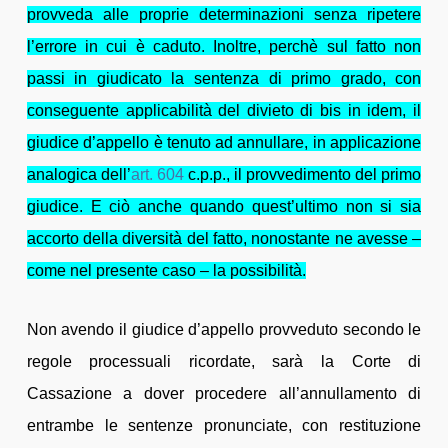
provveda alle proprie determinazioni senza ripetere
l’errore in cui è caduto. Inoltre, perchè sul fatto non
passi in giudicato la sentenza di primo grado, con
conseguente applicabilità del divieto di bis in idem, il
giudice d’appello è tenuto ad annullare, in applicazione
analogica dell’
art. 604
c.p.p., il provvedimento del primo
giudice. E ciò anche quando quest’ultimo non si sia
accorto della diversità del fatto, nonostante ne avesse –
come nel presente caso – la possibilità.
Non avendo il giudice d’appello provveduto secondo le
regole processuali ricordate, sarà la Corte di
Cassazione a dover procedere all’annullamento di
entrambe le sentenze pronunciate, con restituzione