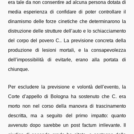
era tale da non consentire ad alcuna persona dotata di
media esperienza di confidare di poter controllare il
dinamismo delle forze cinetiche che determinarono la
distruzione delle strutture dell’auto e lo schiacciamento
del corpo del povero C.. La previsione concreta della
produzione di lesioni mortali, e la consapevolezza
dell’impossibilità di evitarle, erano alla portata di
chiunque.
Per escludere la previsione e volontà dell’evento, la
Corte d’appello di Bologna ha sostenuto che C. era
morto non nel corso della manovra di trascinamento
descritta, ma a seguito del primo impatto: quanto
avvenuto dopo sarebbe un post factum irrilevante. Il