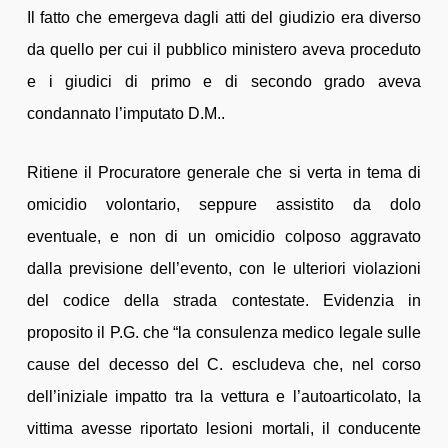
Il fatto che emergeva dagli atti del giudizio era diverso
da quello per cui il pubblico ministero aveva proceduto
e i giudici di primo e di secondo grado aveva
condannato l’imputato D.M..
Ritiene il Procuratore generale che si verta in tema di
omicidio volontario, seppure assistito da dolo
eventuale, e non di un omicidio colposo aggravato
dalla previsione dell’evento, con le ulteriori violazioni
del codice della strada contestate. Evidenzia in
proposito il P.G. che “la consulenza medico legale sulle
cause del decesso del C. escludeva che, nel corso
dell’iniziale impatto tra la vettura e l’autoarticolato, la
vittima avesse riportato lesioni mortali, il conducente