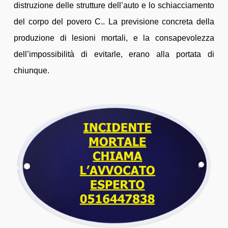
distruzione delle strutture dell’auto e lo schiacciamento
del corpo del povero C.. La previsione concreta della
produzione di lesioni mortali, e la consapevolezza
dell’impossibilità di evitarle, erano alla portata di
chiunque.