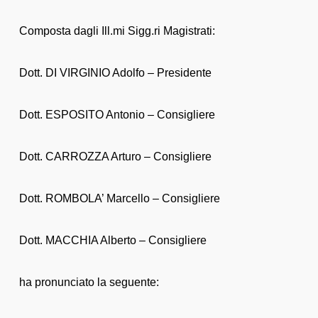
Composta dagli Ill.mi Sigg.ri Magistrati:
Dott. DI VIRGINIO Adolfo – Presidente
Dott. ESPOSITO Antonio – Consigliere
Dott. CARROZZA Arturo – Consigliere
Dott. ROMBOLA’ Marcello – Consigliere
Dott. MACCHIA Alberto – Consigliere
ha pronunciato la seguente: