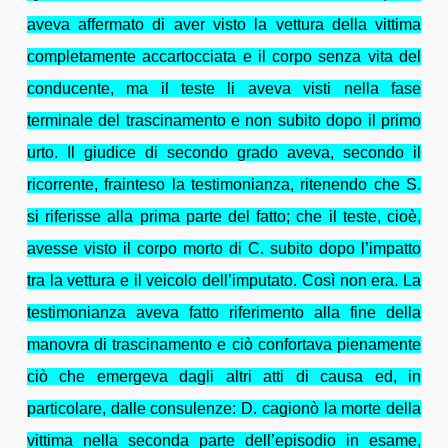
aveva affermato di aver visto la vettura della vittima
completamente accartocciata e il corpo senza vita del
conducente, ma il teste li aveva visti nella fase
terminale del trascinamento e non subito dopo il primo
urto. Il giudice di secondo grado aveva, secondo il
ricorrente, frainteso la testimonianza, ritenendo che S.
si riferisse alla prima parte del fatto; che il teste, cioè,
avesse visto il corpo morto di C. subito dopo l’impatto
tra la vettura e il veicolo dell’imputato. Così non era. La
testimonianza aveva fatto riferimento alla fine della
manovra di trascinamento e ciò confortava pienamente
ciò che emergeva dagli altri atti di causa ed, in
particolare, dalle consulenze: D. cagionò la morte della
vittima nella seconda parte dell’episodio in esame,