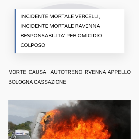
INCIDENTE MORTALE VERCELLI,
INCIDENTE MORTALE RAVENNA
RESPONSABILITA’ PER OMICIDIO
COLPOSO
MORTE CAUSA AUTOTRENO RVENNA APPELLO
BOLOGNA CASSAZIONE