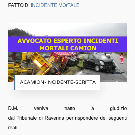
FATTO DI
INCIDENTE MOrTALE
ACAMION-INCIDENTE-SCRITTA
D.M. veniva tratto a giudizio
dal Tribunale di Ravenna per rispondere dei seguenti
reati: