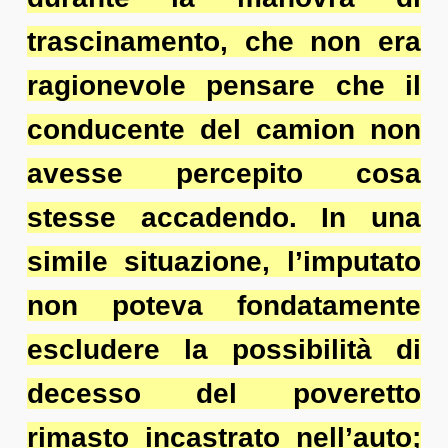
trascinamento, che non era
ragionevole pensare che il
conducente del camion non
avesse percepito cosa
stesse accadendo. In una
simile situazione, l’imputato
non poteva fondatamente
escludere la possibilità di
decesso del poveretto
rimasto incastrato nell’auto;