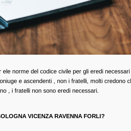
ele norme del codice civile per gli eredi necessari
 coniuge e ascendenti , non i fratelli, molti credono 
no , i fratelli non sono eredi necessari.
OLOGNA VICENZA RAVENNA FORLI?