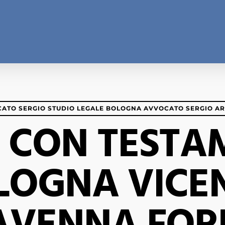
ATO SERGIO STUDIO LEGALE BOLOGNA AVVOCATO SERGIO A
 CON TEST
LOGNA VICE