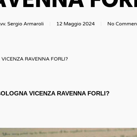
AVENNA FORL
vv. Sergio Armaroli
12 Maggio 2024
No Commen
VICENZA RAVENNA FORLI?
OLOGNA VICENZA RAVENNA FORLI?