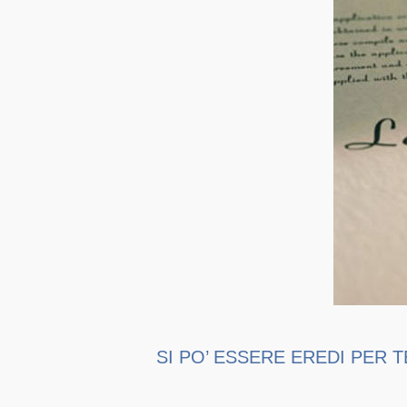
SI PO’ ESSERE EREDI PER