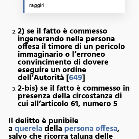
raggiri
2) se il fatto è commesso
ingenerando nella persona
offesa il timore di un pericolo
immaginario o l’erroneo
convincimento di dovere
eseguire un ordine
dell’Autorità [
649
]
2-bis) se il fatto è commesso in
presenza della circostanza di
cui all’articolo 61, numero 5
Il delitto è punibile
a
querela
della
persona offesa
,
salvo che ricorra taluna delle