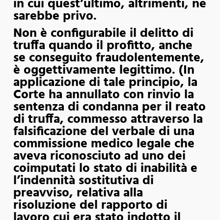
in cui quest’ultimo, altrimenti, ne
sarebbe privo.
Non è configurabile il delitto di
truffa quando il profitto, anche
se conseguito fraudolentemente,
è oggettivamente legittimo. (In
applicazione di tale principio, la
Corte ha annullato con rinvio la
sentenza di condanna per il reato
di truffa, commesso attraverso la
falsificazione del verbale di una
commissione medico legale che
aveva riconosciuto ad uno dei
coimputati lo stato di inabilità e
l’indennità sostitutiva di
preavviso, relativa alla
risoluzione del rapporto di
lavoro cui era stato indotto il