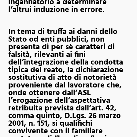
ingannatorio a determinare
l’altrui induzione in errore.
In tema di truffa ai danni dello
Stato od enti pubblici, non
presenta di per sè caratteri di
falsità, rilevanti ai fini
dell’integrazione della condotta
tipica del reato, la dichiarazione
sostitutiva di atto di notorietà
proveniente dal lavoratore che,
onde ottenere dall’ASL
l’erogazione dell’aspettativa
retribuita prevista dall’art. 42,
comma quinto, D.Lgs. 26 marzo
2001, n. 151, si qualifichi
convivente con il familiare