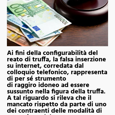
Ai fini della configurabilità del
reato di truffa, la falsa inserzione
su internet, corredata dal
colloquio telefonico, rappresenta
di per sé strumento
di raggiro idoneo ad essere
sussunto nella figura della truffa.
A tal riguardo si rileva che il
mancato rispetto da parte di uno
dei contraenti delle modalità di