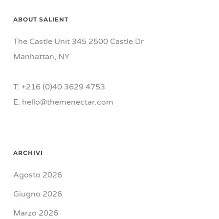
ABOUT SALIENT
The Castle Unit 345 2500 Castle Dr
Manhattan, NY
T: +216 (0)40 3629 4753
E: hello@themenectar.com
ARCHIVI
Agosto 2026
Giugno 2026
Marzo 2026