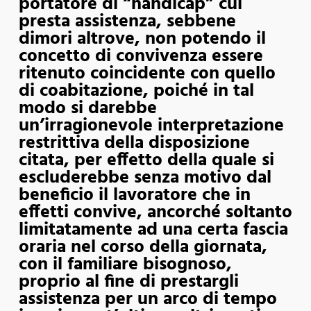
portatore di “handicap” cui
presta assistenza, sebbene
dimori altrove, non potendo il
concetto di convivenza essere
ritenuto coincidente con quello
di coabitazione, poiché in tal
modo si darebbe
un’irragionevole interpretazione
restrittiva della disposizione
citata, per effetto della quale si
escluderebbe senza motivo dal
beneficio il lavoratore che in
effetti convive, ancorché soltanto
limitatamente ad una certa fascia
oraria nel corso della giornata,
con il familiare bisognoso,
proprio al fine di prestargli
assistenza per un arco di tempo