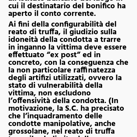
cui il destinatario del bonifico ha
aperto il conto corrente.
Ai fini della configurabilità del
reato di truffa, il giudizio sulla
idoneità della condotta a trarre
in inganno la vittima deve essere
effettuato “ex post” ed in
concreto, con la conseguenza che
la non particolare raffinatezza
degli artifizi utilizzati, ovvero la
stato di vulnerabilità della
vittima, non escludono
l’offensività della condotta. (In
motivazione, la S.C. ha precisato
che l’inquadramento delle
condotte manipolative, anche
grossolane, nel reato di truffa