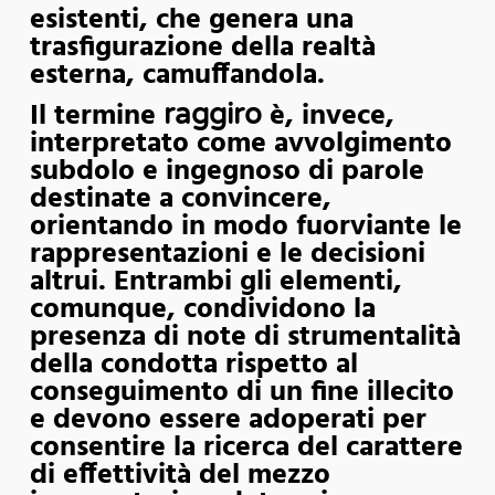
esistenti, che genera una
trasfigurazione della realtà
esterna, camuffandola.
Il termine
è, invece,
raggiro
interpretato come avvolgimento
subdolo e ingegnoso di parole
destinate a convincere,
orientando in modo fuorviante le
rappresentazioni e le decisioni
altrui. Entrambi gli elementi,
comunque, condividono la
presenza di note di strumentalità
della condotta rispetto al
conseguimento di un fine illecito
e devono essere adoperati per
consentire la ricerca del carattere
di effettività del mezzo