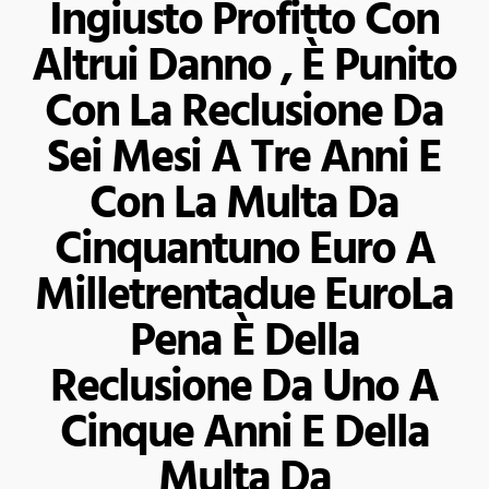
Ingiusto Profitto Con
Altrui Danno , È Punito
Con La Reclusione Da
Sei Mesi A Tre Anni E
Con La Multa Da
Cinquantuno Euro A
Milletrentadue EuroLa
Pena È Della
Reclusione Da Uno A
Cinque Anni E Della
Multa Da