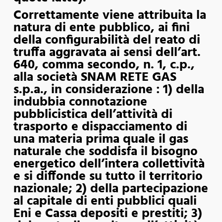
Correttamente viene attribuita la
natura di ente pubblico, ai fini
della configurabilità del reato di
truffa aggravata ai sensi dell’art.
640, comma secondo, n. 1, c.p.,
alla società SNAM RETE GAS
s.p.a., in considerazione : 1) della
indubbia connotazione
pubblicistica dell’attività di
trasporto e dispacciamento di
una materia prima quale il gas
naturale che soddisfa il bisogno
energetico dell’intera collettività
e si diffonde su tutto il territorio
nazionale; 2) della partecipazione
al capitale di enti pubblici quali
Eni e Cassa depositi e prestiti; 3)