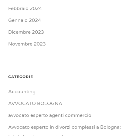
Febbraio 2024
Gennaio 2024
Dicembre 2023
Novembre 2023
CATEGORIE
Accounting
AVVOCATO BOLOGNA
avvocato esperto agenti commercio
Avvocato esperto in divorzi complessi a Bologna: