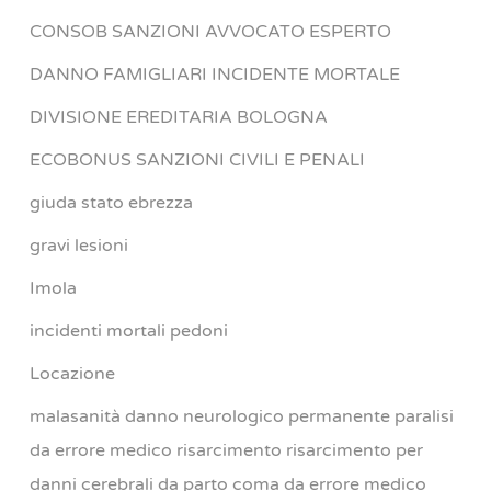
CONSOB SANZIONI AVVOCATO ESPERTO
DANNO FAMIGLIARI INCIDENTE MORTALE
DIVISIONE EREDITARIA BOLOGNA
ECOBONUS SANZIONI CIVILI E PENALI
giuda stato ebrezza
gravi lesioni
Imola
incidenti mortali pedoni
Locazione
malasanità danno neurologico permanente paralisi
da errore medico risarcimento risarcimento per
danni cerebrali da parto coma da errore medico