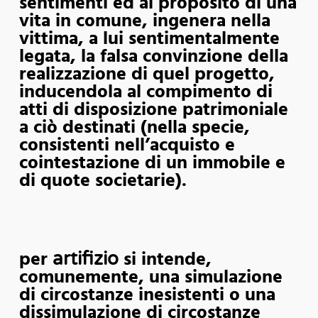
sentimenti ed al proposito di una
vita in comune, ingenera nella
vittima, a lui sentimentalmente
legata, la falsa convinzione della
realizzazione di quel progetto,
inducendola al compimento di
atti di disposizione patrimoniale
a ciò destinati (nella specie,
consistenti nell’acquisto e
cointestazione di un immobile e
di quote societarie).
per
si intende,
artifizio
comunemente, una simulazione
di circostanze inesistenti o una
dissimulazione di circostanze