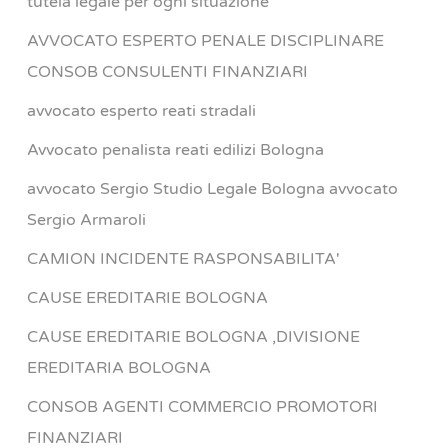
tutela legale per ogni situazione
AVVOCATO ESPERTO PENALE DISCIPLINARE
CONSOB CONSULENTI FINANZIARI
avvocato esperto reati stradali
Avvocato penalista reati edilizi Bologna
avvocato Sergio Studio Legale Bologna avvocato
Sergio Armaroli
CAMION INCIDENTE RASPONSABILITA'
CAUSE EREDITARIE BOLOGNA
CAUSE EREDITARIE BOLOGNA ,DIVISIONE
EREDITARIA BOLOGNA
CONSOB AGENTI COMMERCIO PROMOTORI
FINANZIARI