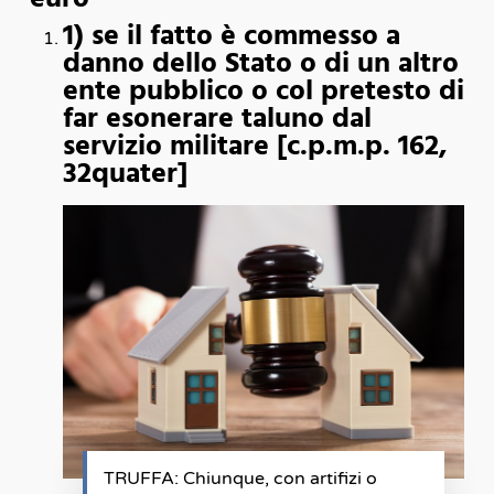
1) se il fatto è commesso a
danno dello Stato o di un altro
ente pubblico o col pretesto di
far esonerare taluno dal
servizio militare [c.p.m.p. 162,
32quater]
TRUFFA: Chiunque, con artifizi o