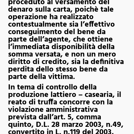
proceduto al versamento del
denaro sulla carta, poichè tale
operazione ha realizzato
contestualmente sia l’effettivo
conseguimento del bene da
parte dell’agente, che ottiene
l’immediata disponibilità della
somma versata, e non un mero
diritto di credito, sia la definitiva
perdita dello stesso bene da
parte della vittima.
In tema di controllo della
produzione lattiero – casearia, il
reato di truffa concorre con la
violazione amministrativa
prevista dall’art. 5, comma
quinto, D.L. 28 marzo 2003, n.49,
convertito in L. n.119 del 2003,