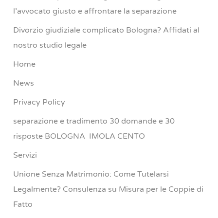
l’avvocato giusto e affrontare la separazione
Divorzio giudiziale complicato Bologna? Affidati al
nostro studio legale
Home
News
Privacy Policy
separazione e tradimento 30 domande e 30
risposte BOLOGNA IMOLA CENTO
Servizi
Unione Senza Matrimonio: Come Tutelarsi
Legalmente? Consulenza su Misura per le Coppie di
Fatto