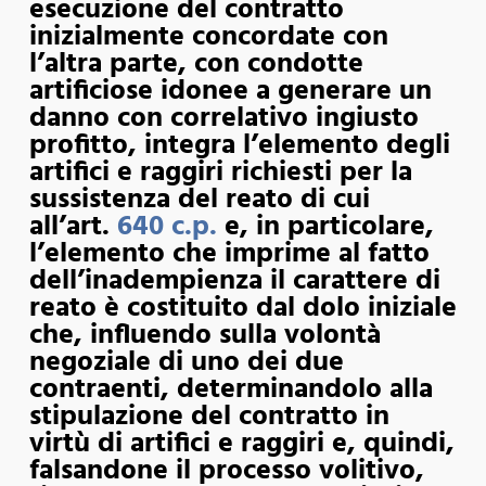
esecuzione del contratto
inizialmente concordate con
l’altra parte, con condotte
artificiose idonee a generare un
danno con correlativo ingiusto
profitto, integra l’elemento degli
artifici e raggiri richiesti per la
sussistenza del reato di cui
all’art.
640 c.p.
e, in particolare,
l’elemento che imprime al fatto
dell’inadempienza il carattere di
reato è costituito dal dolo iniziale
che, influendo sulla volontà
negoziale di uno dei due
contraenti, determinandolo alla
stipulazione del contratto in
virtù di artifici e raggiri e, quindi,
falsandone il processo volitivo,