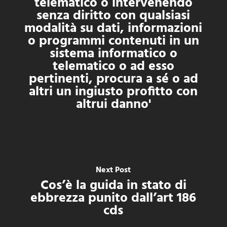
telematico o intervenendo
senza diritto con qualsiasi
modalità su dati, informazioni
o programmi contenuti in un
sistema informatico o
telematico o ad esso
pertinenti, procura a sé o ad
altri un ingiusto profitto con
altrui danno'
Next Post
Cos’è la guida in stato di
ebbrezza punito dall’art 186
cds