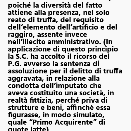
poiché la diversità del fatto
attiene alla presenza, nel solo
reato di truffa, del requisito
dell’elemento dell’artificio e del
raggiro, assente invece
nell’illecito amministrativo. (In
applicazione di questo principio
la S.C. ha accolto il ricorso del
P.G. avverso la sentenza di
assoluzione per il delitto di truffa
aggravata, in relazione alla
condotta dell’imputato che
aveva costituito una società, in
realtà fittizia, perché priva di
strutture e beni, affinchè essa
figurasse, in modo simulato,
quale “Primo Acquirente” di
quote latte).