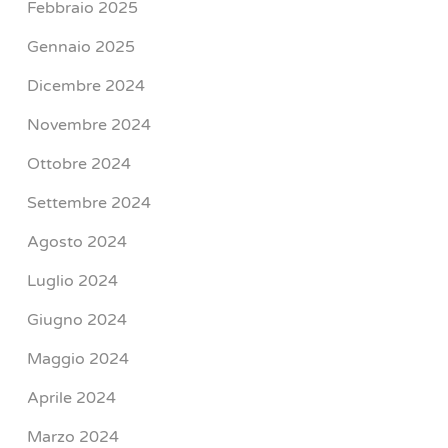
Febbraio 2025
Gennaio 2025
Dicembre 2024
Novembre 2024
Ottobre 2024
Settembre 2024
Agosto 2024
Luglio 2024
Giugno 2024
Maggio 2024
Aprile 2024
Marzo 2024