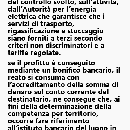
del controllo svolto, sull’attività,
dall’Autorità per l’energia
elettrica che garantisce che i
servizi di trasporto,
rigassificazione e stoccaggio
siano forniti a terzi secondo
criteri non discriminatori e a
tariffe regolate.
se il profitto è conseguito
mediante un bonifico bancario, il
reato si consuma con
l’accreditamento della somma di
denaro sul conto corrente del
destinatario, ne consegue che, ai
fini della determinazione della
competenza per territorio,
occorre fare riferimento
all’istituto bancario del luogo in