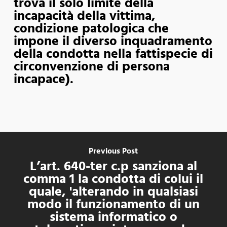
trova il solo limite della
incapacità della vittima,
condizione patologica che
impone il diverso inquadramento
della condotta nella fattispecie di
circonvenzione di persona
incapace).
Previous Post
L’art. 640-ter c.p sanziona al
comma 1 la condotta di colui il
quale, 'alterando in qualsiasi
modo il funzionamento di un
sistema informatico o