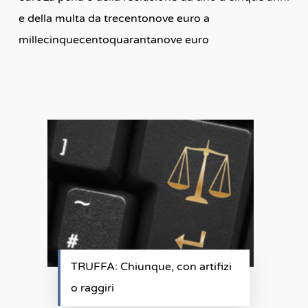
e della multa da trecentonove euro a
millecinquecentoquarantanove euro
TRUFFA: Chiunque, con artifizi
o raggiri