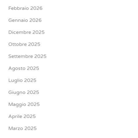
Febbraio 2026
Gennaio 2026
Dicembre 2025
Ottobre 2025
Settembre 2025
Agosto 2025
Luglio 2025
Giugno 2025
Maggio 2025
Aprile 2025
Marzo 2025