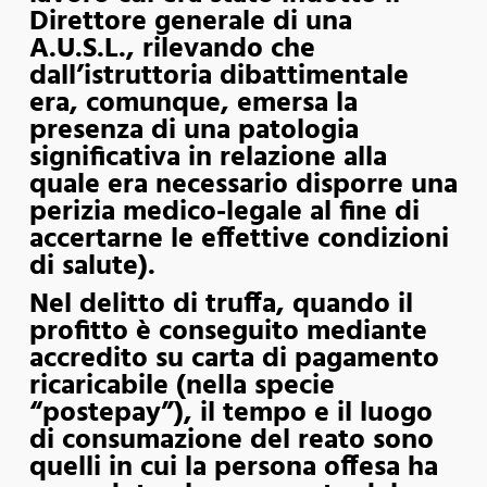
Direttore generale di una
A.U.S.L., rilevando che
dall’istruttoria dibattimentale
era, comunque, emersa la
presenza di una patologia
significativa in relazione alla
quale era necessario disporre una
perizia medico-legale al fine di
accertarne le effettive condizioni
di salute).
Nel delitto di truffa, quando il
profitto è conseguito mediante
accredito su carta di pagamento
ricaricabile (nella specie
“postepay”), il tempo e il luogo
di consumazione del reato sono
quelli in cui la persona offesa ha