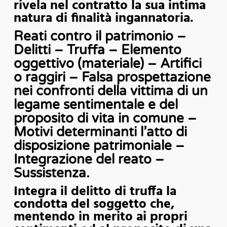
rivela nel contratto la sua intima
natura di finalità ingannatoria.
Reati contro il patrimonio –
Delitti – Truffa – Elemento
oggettivo (materiale) – Artifici
o raggiri – Falsa prospettazione
nei confronti della vittima di un
legame sentimentale e del
proposito di vita in comune –
Motivi determinanti l’atto di
disposizione patrimoniale –
Integrazione del reato –
Sussistenza.
Integra il delitto di truffa la
condotta del soggetto che,
mentendo in merito ai propri