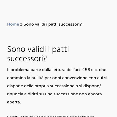
Home
»
Sono validi i patti successori?
Sono validi i patti
successori?
Il problema parte dalla lettura dell’art. 458 c.c. che
commina la nullità per ogni convenzione con cui si
dispone della propria successione o si dispone/
rinuncia a diritti su una successione non ancora
aperta.