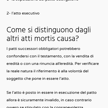
2- l’atto esecutivo
Come si distinguono dagli
altri atti mortis causa?
I patti successori obbligatori potrebbero
confondersi con il testamento, con la vendita di
eredità o con una rinuncia all’eredità. Per verificare
la reale natura il riferimento è alla volontà del
soggetto che pone in essere l’atto.
Se l’atto è posto in essere in esecuzione del patto
allora è sicuramente invalido, in caso contrario
ovvero se stipulato con la consapevolezza