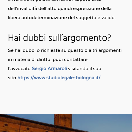
dell’invalidità dell’atto quindi espressione della
libera autodeterminazione del soggetto è valido.
Hai dubbi sull’argomento?
Se hai dubbi o richieste su questo o altri argomenti
in materia di diritto, puoi contattare
l’avvocato
Sergio Armaroli
visitando il suo
sito
https://www.studiolegale-bologna.it/