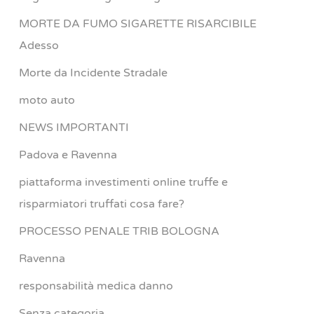
MORTE DA FUMO SIGARETTE RISARCIBILE
Adesso
Morte da Incidente Stradale
moto auto
NEWS IMPORTANTI
Padova e Ravenna
piattaforma investimenti online truffe e
risparmiatori truffati cosa fare?
PROCESSO PENALE TRIB BOLOGNA
Ravenna
responsabilità medica danno
Senza categoria