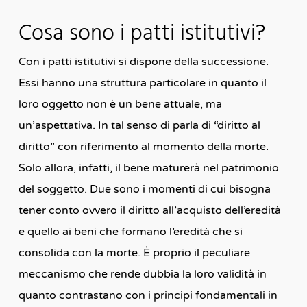
Cosa sono i patti istitutivi?
Con i patti istitutivi si dispone della successione.
Essi hanno una struttura particolare in quanto il
loro oggetto non è un bene attuale, ma
un’aspettativa. In tal senso di parla di “diritto al
diritto” con riferimento al momento della morte.
Solo allora, infatti, il bene maturerà nel patrimonio
del soggetto. Due sono i momenti di cui bisogna
tener conto ovvero il diritto all’acquisto dell’eredità
e quello ai beni che formano l’eredità che si
consolida con la morte. È proprio il peculiare
meccanismo che rende dubbia la loro validità in
quanto contrastano con i principi fondamentali in