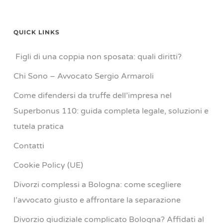
QUICK LINKS
Figli di una coppia non sposata: quali diritti?
Chi Sono – Avvocato Sergio Armaroli
Come difendersi da truffe dell’impresa nel
Superbonus 110: guida completa legale, soluzioni e
tutela pratica
Contatti
Cookie Policy (UE)
Divorzi complessi a Bologna: come scegliere
l’avvocato giusto e affrontare la separazione
Divorzio giudiziale complicato Bologna? Affidati al