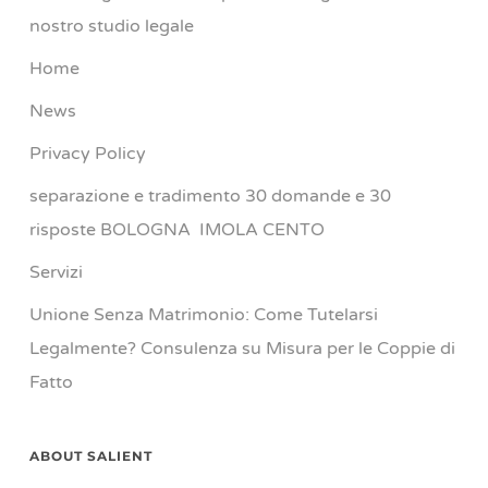
nostro studio legale
Home
News
Privacy Policy
separazione e tradimento 30 domande e 30
risposte BOLOGNA IMOLA CENTO
Servizi
Unione Senza Matrimonio: Come Tutelarsi
Legalmente? Consulenza su Misura per le Coppie di
Fatto
ABOUT SALIENT