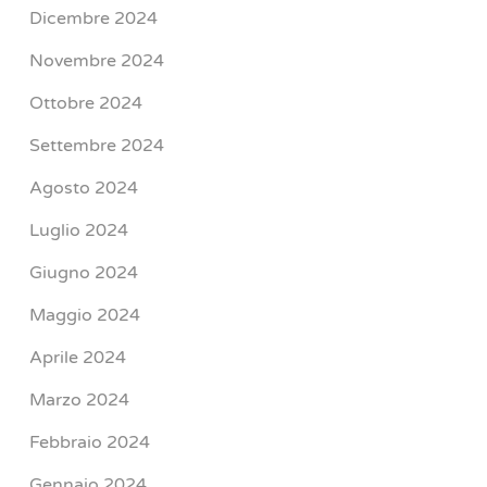
Dicembre 2024
Novembre 2024
Ottobre 2024
Settembre 2024
Agosto 2024
Luglio 2024
Giugno 2024
Maggio 2024
Aprile 2024
Marzo 2024
Febbraio 2024
Gennaio 2024