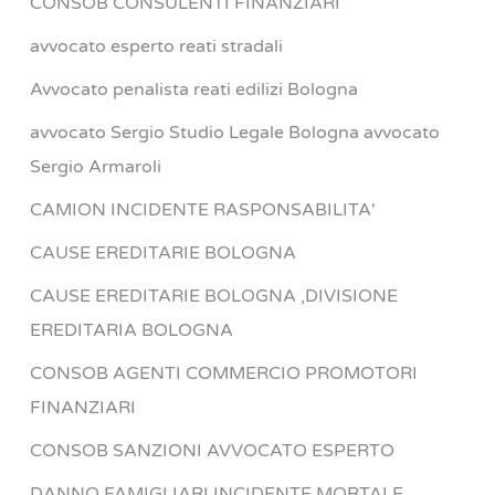
CONSOB CONSULENTI FINANZIARI
avvocato esperto reati stradali
Avvocato penalista reati edilizi Bologna
avvocato Sergio Studio Legale Bologna avvocato
Sergio Armaroli
CAMION INCIDENTE RASPONSABILITA'
CAUSE EREDITARIE BOLOGNA
CAUSE EREDITARIE BOLOGNA ,DIVISIONE
EREDITARIA BOLOGNA
CONSOB AGENTI COMMERCIO PROMOTORI
FINANZIARI
CONSOB SANZIONI AVVOCATO ESPERTO
DANNO FAMIGLIARI INCIDENTE MORTALE