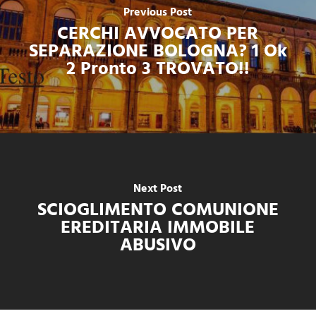
Previous Post
CERCHI AVVOCATO PER
SEPARAZIONE BOLOGNA? 1 Ok
2 Pronto 3 TROVATO!!
Next Post
SCIOGLIMENTO COMUNIONE
EREDITARIA IMMOBILE
ABUSIVO