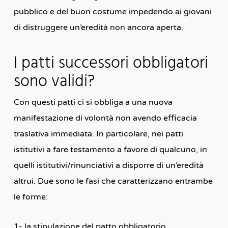
pubblico e del buon costume impedendo ai giovani
di distruggere un’eredità non ancora aperta.
I patti successori obbligatori
sono validi?
Con questi patti ci si obbliga a una nuova
manifestazione di volontà non avendo efficacia
traslativa immediata. In particolare, nei patti
istitutivi a fare testamento a favore di qualcuno, in
quelli istitutivi/rinunciativi a disporre di un’eredità
altrui. Due sono le fasi che caratterizzano entrambe
le forme:
1- la stipulazione del patto obbligatorio