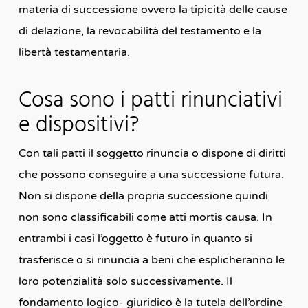
materia di successione ovvero la tipicità delle cause
di delazione, la revocabilità del testamento e la
libertà testamentaria.
Cosa sono i patti rinunciativi
e dispositivi?
Con tali patti il soggetto rinuncia o dispone di diritti
che possono conseguire a una successione futura.
Non si dispone della propria successione quindi
non sono classificabili come atti mortis causa. In
entrambi i casi l’oggetto è futuro in quanto si
trasferisce o si rinuncia a beni che esplicheranno le
loro potenzialità solo successivamente. Il
fondamento logico- giuridico è la tutela dell’ordine