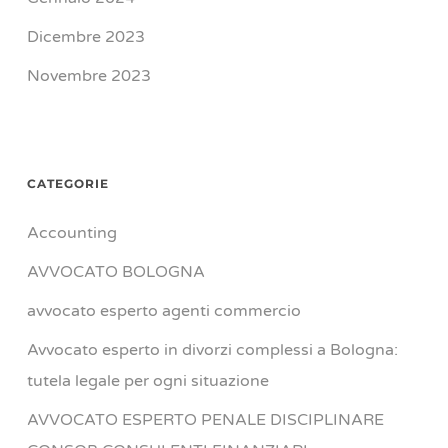
Dicembre 2023
Novembre 2023
CATEGORIE
Accounting
AVVOCATO BOLOGNA
avvocato esperto agenti commercio
Avvocato esperto in divorzi complessi a Bologna:
tutela legale per ogni situazione
AVVOCATO ESPERTO PENALE DISCIPLINARE