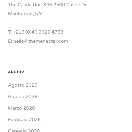
The Castle Unit 345 2500 Castle Dr
Manhattan, NY
T: +216 (0)40 3629 4753
E: hello@themenectar.com
ARCHIVI
Agosto 2026
Giugno 2026
Marzo 2026
Febbraio 2026
Gennaio 2026