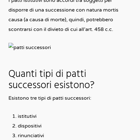
I patti istitutivi sono accordi tra soggetti per
disporre di una successione con natura mortis
causa (a causa di morte), quindi, potrebbero
scontrarsi con il divieto di cui all’art. 458 c.c.
Quanti tipi di patti
successori esistono?
Esistono tre tipi di patti successori:
istitutivi
dispositivi
rinunciativi