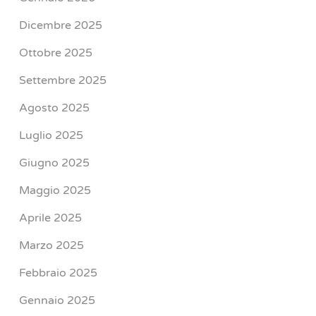
Dicembre 2025
Ottobre 2025
Settembre 2025
Agosto 2025
Luglio 2025
Giugno 2025
Maggio 2025
Aprile 2025
Marzo 2025
Febbraio 2025
Gennaio 2025