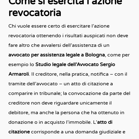
Come si esercita l’azione
revocatoria
Chi vuole essere certo di esercitare l’azione
revocatoria ottenendo i risultati auspicati non deve
fare altro che avvalersi dell’assistenza di un
avvocato per assistenza legale a Bologna
, come per
esempio lo
Studio legale dell’Avvocato Sergio
Armaroli
. Il creditore, nella pratica, notifica – con il
tramite dell’avvocato – un atto di citazione a
comparire in tribunale; la convocazione da parte del
creditore non deve riguardare unicamente il
debitore, ma anche la persona che ha ottenuto in
donazione o in acquisto l’immobile. L’
atto di
citazione
corrisponde a una domanda giudiziale e