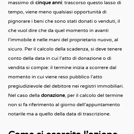
massimo di
cinque anni
: trascorso questo lasso di
tempo, viene meno qualsiasi opportunità di
pignorare i beni che sono stati donati o venduti, il
che vuol dire che da quel momento in avanti
l’immobile è nelle mani del proprietario nuovo, al
sicuro. Per il calcolo della scadenza, si deve tenere
conto della data in cui l’atto di donazione o di
vendita si compie: il termine inizia a scorrere dal
momento in cui viene reso pubblico l’atto
pregiudizievole del debitore nei registri immobiliari.
Nel caso della
donazione
, per il calcolo del termine
non si fa riferimento al giorno dell’appuntamento
notarile ma a quello della data di trascrizione.