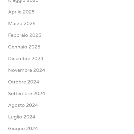
Maggio 2025
Aprile 2025
Marzo 2025
Febbraio 2025
Gennaio 2025
Dicembre 2024
Novembre 2024
Ottobre 2024
Settembre 2024
Agosto 2024
Luglio 2024
Giugno 2024