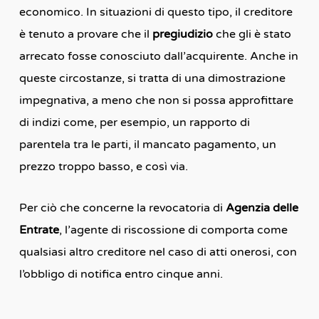
economico. In situazioni di questo tipo, il creditore
è tenuto a provare che il
pregiudizio
che gli è stato
arrecato fosse conosciuto dall’acquirente. Anche in
queste circostanze, si tratta di una dimostrazione
impegnativa, a meno che non si possa approfittare
di indizi come, per esempio, un rapporto di
parentela tra le parti, il mancato pagamento, un
prezzo troppo basso, e così via.
Per ciò che concerne la revocatoria di
Agenzia delle
Entrate
, l’agente di riscossione di comporta come
qualsiasi altro creditore nel caso di atti onerosi, con
l’obbligo di notifica entro cinque anni.