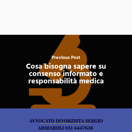
Previous Post
Cosa bisogna sapere su
consenso informato e
responsabilità medica