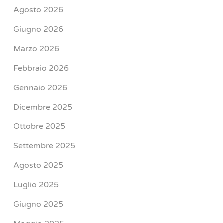
Agosto 2026
Giugno 2026
Marzo 2026
Febbraio 2026
Gennaio 2026
Dicembre 2025
Ottobre 2025
Settembre 2025
Agosto 2025
Luglio 2025
Giugno 2025