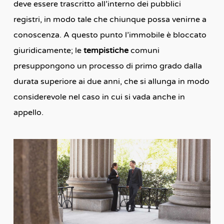
deve essere trascritto all’interno dei pubblici
registri, in modo tale che chiunque possa venirne a
conoscenza. A questo punto l’immobile è bloccato
giuridicamente; le
tempistiche
comuni
presuppongono un processo di primo grado dalla
durata superiore ai due anni, che si allunga in modo
considerevole nel caso in cui si vada anche in
appello.