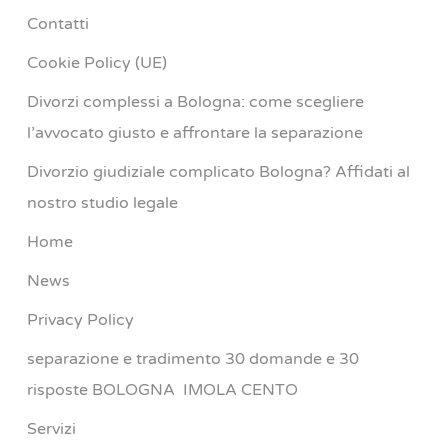
Contatti
Cookie Policy (UE)
Divorzi complessi a Bologna: come scegliere
l’avvocato giusto e affrontare la separazione
Divorzio giudiziale complicato Bologna? Affidati al
nostro studio legale
Home
News
Privacy Policy
separazione e tradimento 30 domande e 30
risposte BOLOGNA IMOLA CENTO
Servizi