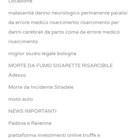
Locazione
malasanità danno neurologico permanente paralisi
da errore medico risarcimento risarcimento per
danni cerebrali da parto coma da errore medico
risarcimento
miglior studio legale bologna
MORTE DA FUMO SIGARETTE RISARCIBILE
Adesso
Morte da Incidente Stradale
moto auto
NEWS IMPORTANTI
Padova e Ravenna
piattaforma investimenti online truffe e