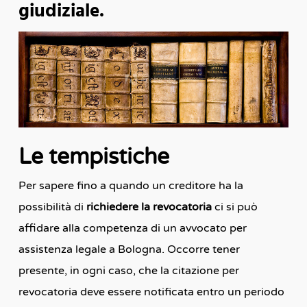
giudiziale.
Le tempistiche
Per sapere fino a quando un creditore ha la
possibilità di
richiedere la revocatoria
ci si può
affidare alla competenza di un avvocato per
assistenza legale a Bologna. Occorre tener
presente, in ogni caso, che la citazione per
revocatoria deve essere notificata entro un periodo