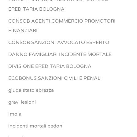
EREDITARIA BOLOGNA
CONSOB AGENTI COMMERCIO PROMOTORI
FINANZIARI
CONSOB SANZIONI AVVOCATO ESPERTO
DANNO FAMIGLIARI INCIDENTE MORTALE
DIVISIONE EREDITARIA BOLOGNA
ECOBONUS SANZIONI CIVILI E PENALI
giuda stato ebrezza
gravi lesioni
Imola
incidenti mortali pedoni