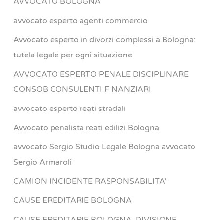
AVVOCATO BOLOGNA
avvocato esperto agenti commercio
Avvocato esperto in divorzi complessi a Bologna:
tutela legale per ogni situazione
AVVOCATO ESPERTO PENALE DISCIPLINARE
CONSOB CONSULENTI FINANZIARI
avvocato esperto reati stradali
Avvocato penalista reati edilizi Bologna
avvocato Sergio Studio Legale Bologna avvocato
Sergio Armaroli
CAMION INCIDENTE RASPONSABILITA'
CAUSE EREDITARIE BOLOGNA
CAUSE EREDITARIE BOLOGNA ,DIVISIONE