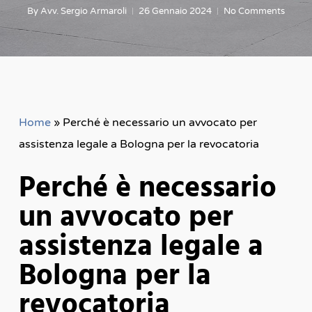
By
Avv. Sergio Armaroli
26 Gennaio 2024
No Comments
Home
»
Perché è necessario un avvocato per
assistenza legale a Bologna per la revocatoria
Perché è necessario
un avvocato per
assistenza legale a
Bologna per la
revocatoria