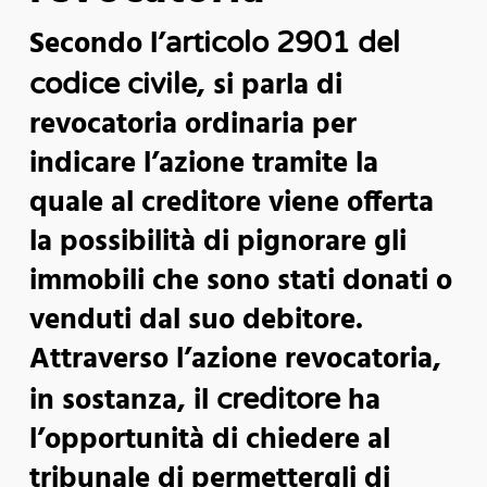
Secondo l’
articolo 2901 del
, si parla di
codice civile
revocatoria ordinaria per
indicare l’azione tramite la
quale al creditore viene offerta
la possibilità di pignorare gli
immobili che sono stati donati o
venduti dal suo debitore.
Attraverso l’azione revocatoria,
in sostanza, il
ha
creditore
l’opportunità di chiedere al
tribunale di permettergli di