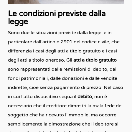
Le condizioni previste dalla
legge
Sono due le situazioni previste dalla legge, e in
particolare dall’articolo 2901 del codice civile, che
differenzia i casi degli atti a titolo gratuito e i casi
degli atti a titolo oneroso. Gli
atti a titolo gratuito
sono rappresentati dalle remissioni di debito, dai
fondi patrimoniali, dalle donazioni e dalle vendite
indirette, cioè senza pagamento di prezzo. Nel caso
in cui l’atto dispositivo segua il
debito
, non è
necessario che il creditore dimostri la mala fede del
soggetto che ha ricevuto l’immobile, ma occorre
semplicemente la dimostrazione che il debitore si