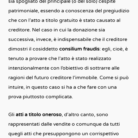
sia spogliato del principale (o del solo) cespite
patrimoniale, essendo a conoscenza del pregiudizio
che con l’atto a titolo gratuito è stato causato al
creditore. Nel caso in cui la donazione sia
successiva, invece, è indispensabile che il creditore
dimostri il cosiddetto
consilium fraudis
: egli, cioè, è
tenuto a provare che l’atto è stato realizzato
intenzionalmente con l’obiettivo di sottrarre alle
ragioni del futuro creditore l’immobile. Come si può
intuire, in questo caso si ha a che fare con una
prova piuttosto complicata.
Gli
atti a titolo oneroso
, d’altro canto, sono
rappresentati dalle vendite o comunque da tutti
quegli atti che presuppongono un corrispettivo