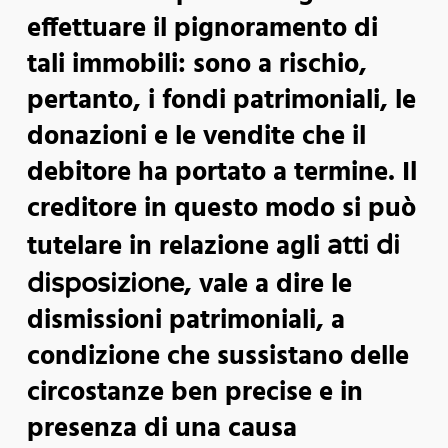
effettuare il pignoramento di
tali immobili: sono a rischio,
pertanto, i fondi patrimoniali, le
donazioni e le vendite che il
debitore ha portato a termine. Il
creditore in questo modo si può
tutelare in relazione agli
atti di
, vale a dire le
disposizione
dismissioni patrimoniali, a
condizione che sussistano delle
circostanze ben precise e in
presenza di una causa