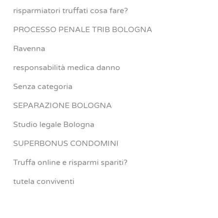
risparmiatori truffati cosa fare?
PROCESSO PENALE TRIB BOLOGNA
Ravenna
responsabilità medica danno
Senza categoria
SEPARAZIONE BOLOGNA
Studio legale Bologna
SUPERBONUS CONDOMINI
Truffa online e risparmi spariti?
tutela conviventi