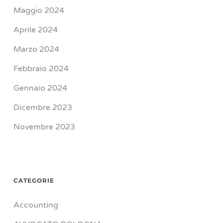
Maggio 2024
Aprile 2024
Marzo 2024
Febbraio 2024
Gennaio 2024
Dicembre 2023
Novembre 2023
CATEGORIE
Accounting