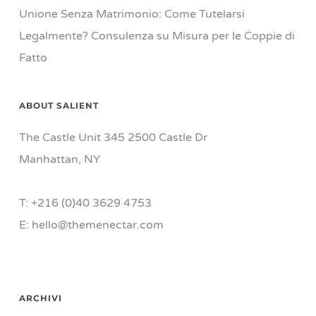
Unione Senza Matrimonio: Come Tutelarsi
Legalmente? Consulenza su Misura per le Coppie di
Fatto
ABOUT SALIENT
The Castle Unit 345 2500 Castle Dr
Manhattan, NY
T: +216 (0)40 3629 4753
E: hello@themenectar.com
ARCHIVI