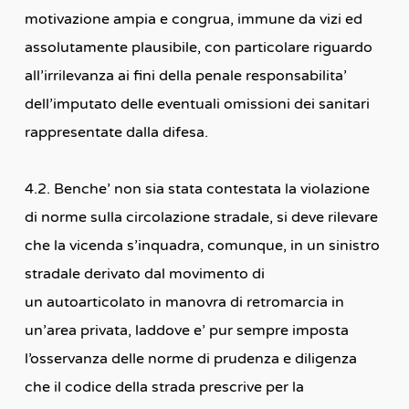
motivazione ampia e congrua, immune da vizi ed
assolutamente plausibile, con particolare riguardo
all’irrilevanza ai fini della penale responsabilita’
dell’imputato delle eventuali omissioni dei sanitari
rappresentate dalla difesa.
4.2. Benche’ non sia stata contestata la violazione
di norme sulla circolazione stradale, si deve rilevare
che la vicenda s’inquadra, comunque, in un sinistro
stradale derivato dal movimento di
un autoarticolato in manovra di retromarcia in
un’area privata, laddove e’ pur sempre imposta
l’osservanza delle norme di prudenza e diligenza
che il codice della strada prescrive per la