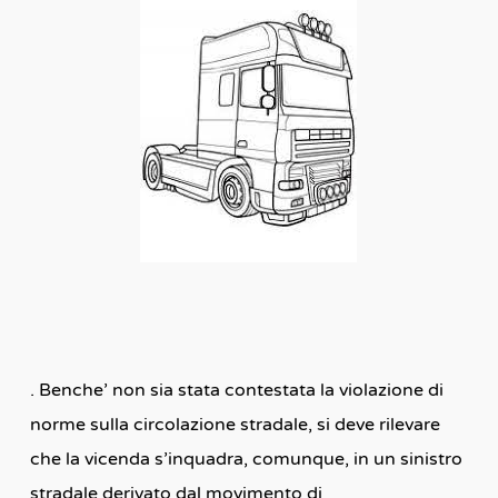
. Benche’ non sia stata contestata la violazione di
norme sulla circolazione stradale, si deve rilevare
che la vicenda s’inquadra, comunque, in un sinistro
stradale derivato dal movimento di