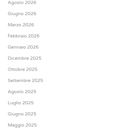
Agosto 2026
Giugno 2026
Marzo 2026
Febbraio 2026
Gennaio 2026
Dicembre 2025
Ottobre 2025
Settembre 2025
Agosto 2025
Luglio 2025
Giugno 2025
Maggio 2025