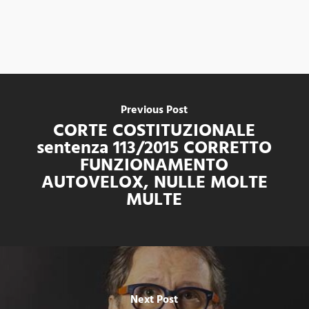
Previous Post
CORTE COSTITUZIONALE
sentenza 113/2015 CORRETTO
FUNZIONAMENTO
AUTOVELOX, NULLE MOLTE
MULTE
Next Post