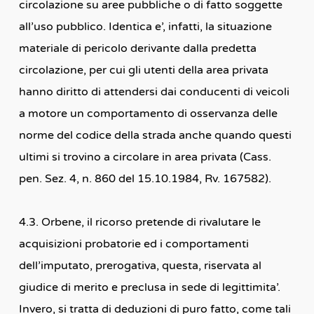
circolazione su aree pubbliche o di fatto soggette
all’uso pubblico. Identica e’, infatti, la situazione
materiale di pericolo derivante dalla predetta
circolazione, per cui gli utenti della area privata
hanno diritto di attendersi dai conducenti di veicoli
a motore un comportamento di osservanza delle
norme del codice della strada anche quando questi
ultimi si trovino a circolare in area privata (Cass.
pen. Sez. 4, n. 860 del 15.10.1984, Rv. 167582).
4.3. Orbene, il ricorso pretende di rivalutare le
acquisizioni probatorie ed i comportamenti
dell’imputato, prerogativa, questa, riservata al
giudice di merito e preclusa in sede di legittimita’.
Invero, si tratta di deduzioni di puro fatto, come tali