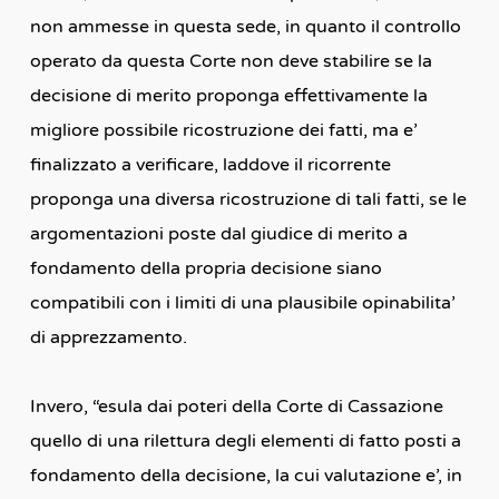
non ammesse in questa sede, in quanto il controllo
operato da questa Corte non deve stabilire se la
decisione di merito proponga effettivamente la
migliore possibile ricostruzione dei fatti, ma e’
finalizzato a verificare, laddove il ricorrente
proponga una diversa ricostruzione di tali fatti, se le
argomentazioni poste dal giudice di merito a
fondamento della propria decisione siano
compatibili con i limiti di una plausibile opinabilita’
di apprezzamento.
Invero, “esula dai poteri della Corte di Cassazione
quello di una rilettura degli elementi di fatto posti a
fondamento della decisione, la cui valutazione e’, in