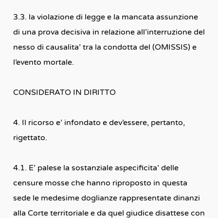
3.3. la violazione di legge e la mancata assunzione
di una prova decisiva in relazione all’interruzione del
nesso di causalita’ tra la condotta del (OMISSIS) e
l’evento mortale.
CONSIDERATO IN DIRITTO
4. Il ricorso e’ infondato e dev’essere, pertanto,
rigettato.
4.1. E’ palese la sostanziale aspecificita’ delle
censure mosse che hanno riproposto in questa
sede le medesime doglianze rappresentate dinanzi
alla Corte territoriale e da quel giudice disattese con