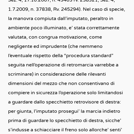
1.7.2009, n. 37838, Rv. 245294). Nel caso di specie,
la manovra compiuta dall’imputato, peraltro in
ambiente poco illuminato, e’ stata correttamente
valutata, con congrua motivazione, come
negligente ed imprudente (che nemmeno
l’eventuale rispetto della “procedura standard”
seguita nell’operazione di retromarcia varrebbe a
scriminare) in considerazione delle rilevanti
dimensioni del mezzo che non consentivano di
compiere in sicurezza l’operazione solo limitandosi
a guardare dallo specchietto retrovisore di destra:
per giunta, l’imputato prosegui’ la marcia indietro
prima di guardare lo specchietto di destra, sicche’
s’indusse a schiacciare il freno solo allorche’ senti’