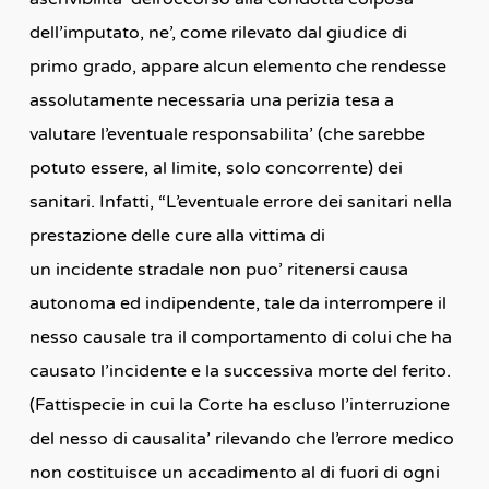
dell’imputato, ne’, come rilevato dal giudice di
primo grado, appare alcun elemento che rendesse
assolutamente necessaria una perizia tesa a
valutare l’eventuale responsabilita’ (che sarebbe
potuto essere, al limite, solo concorrente) dei
sanitari. Infatti, “L’eventuale errore dei sanitari nella
prestazione delle cure alla vittima di
un incidente stradale non puo’ ritenersi causa
autonoma ed indipendente, tale da interrompere il
nesso causale tra il comportamento di colui che ha
causato l’incidente e la successiva morte del ferito.
(Fattispecie in cui la Corte ha escluso l’interruzione
del nesso di causalita’ rilevando che l’errore medico
non costituisce un accadimento al di fuori di ogni