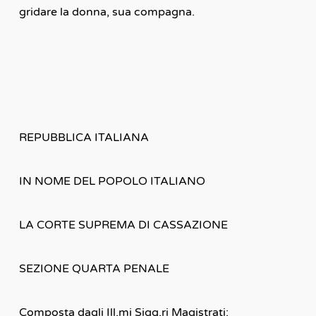
gridare la donna, sua compagna.
REPUBBLICA ITALIANA
IN NOME DEL POPOLO ITALIANO
LA CORTE SUPREMA DI CASSAZIONE
SEZIONE QUARTA PENALE
Composta dagli Ill.mi Sigg.ri Magistrati: