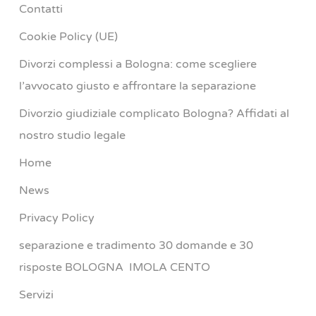
Contatti
Cookie Policy (UE)
Divorzi complessi a Bologna: come scegliere
l’avvocato giusto e affrontare la separazione
Divorzio giudiziale complicato Bologna? Affidati al
nostro studio legale
Home
News
Privacy Policy
separazione e tradimento 30 domande e 30
risposte BOLOGNA IMOLA CENTO
Servizi