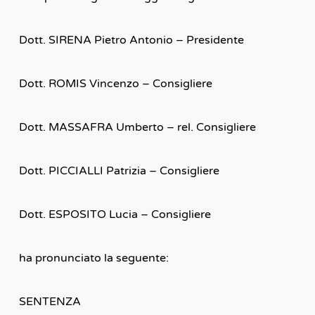
Dott. SIRENA Pietro Antonio – Presidente
Dott. ROMIS Vincenzo – Consigliere
Dott. MASSAFRA Umberto – rel. Consigliere
Dott. PICCIALLI Patrizia – Consigliere
Dott. ESPOSITO Lucia – Consigliere
ha pronunciato la seguente:
SENTENZA