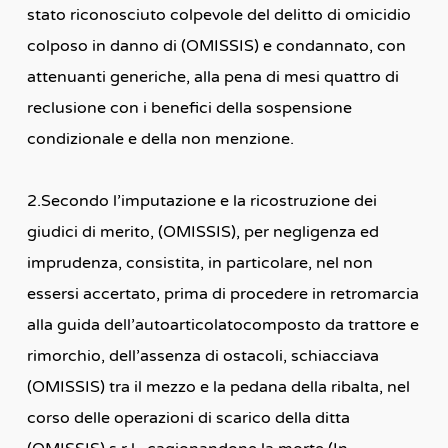
stato riconosciuto colpevole del delitto di omicidio
colposo in danno di (OMISSIS) e condannato, con
attenuanti generiche, alla pena di mesi quattro di
reclusione con i benefici della sospensione
condizionale e della non menzione.
2.Secondo l’imputazione e la ricostruzione dei
giudici di merito, (OMISSIS), per negligenza ed
imprudenza, consistita, in particolare, nel non
essersi accertato, prima di procedere in retromarcia
alla guida dell’autoarticolatocomposto da trattore e
rimorchio, dell’assenza di ostacoli, schiacciava
(OMISSIS) tra il mezzo e la pedana della ribalta, nel
corso delle operazioni di scarico della ditta