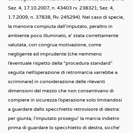
Sez. 4, 17.10.2007, n. 43403 rv. 238321; Sez. 4,
1.7.2009, n. 37838, Rv. 245294). Nel caso di specie,
la manovra compiuta dall’imputato, peraltro in
ambiente poco illuminato, e’ stata correttamente
valutata, con congrua motivazione, come
negligente ed imprudente (che nemmeno
l’eventuale rispetto della “procedura standard”
seguita nell’operazione di retromarcia varrebbe a
scriminare) in considerazione delle rilevanti
dimensioni del mezzo che non consentivano di
compiere in sicurezza l’operazione solo limitandosi
a guardare dallo specchietto retrovisore di destra:
per giunta, l’imputato prosegui’ la marcia indietro
prima di guardare lo specchietto di destra, sicche’