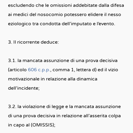
escludendo che le omissioni addebitate dalla difesa
ai medici del nosocomio potessero elidere il nesso
eziologico tra condotta dell’imputato e l’evento.
3. Il ricorrente deduce:
3.1. la mancata assunzione di una prova decisiva
(articolo
606 c.p.p.
, comma 1, lettera d) ed il vizio
motivazionale in relazione alla dinamica
dell’incidente;
3.2. la violazione di legge e la mancata assunzione
di una prova decisiva in relazione all’asserita colpa
in capo al (OMISSIS);