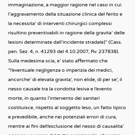
immaginazione, a maggior ragione nel caso in cui
l’aggravamento della situazione clinica del ferito e
la necessita’ di interventi chirurgici complessi
risultino preventivabili in ragione della gravita’ delle
lesioni determinate dall’incidente stradale)” (Cass.
pen. Sez. 4, n. 41293 del 4.10.2007, Rv. 237838).
Sulla medesima scia, e’ stato affermato che
“l’eventuale negligenza o imperizia dei medici,
ancorche’ di elevata gravita’, non elide, di per se’, il
nesso causale tra la condotta lesiva e l’evento
morte, in quanto l’intervento dei sanitari
costituisce, rispetto al soggetto leso, un fatto tipico
e prevedibile, anche nei potenziali errori di cura,
mentre ai fini dell’esclusione del nesso di causalita’