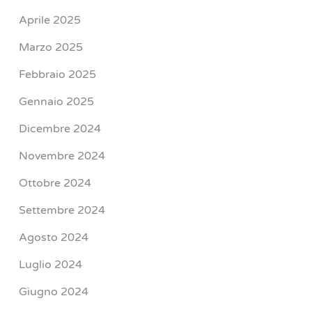
Aprile 2025
Marzo 2025
Febbraio 2025
Gennaio 2025
Dicembre 2024
Novembre 2024
Ottobre 2024
Settembre 2024
Agosto 2024
Luglio 2024
Giugno 2024