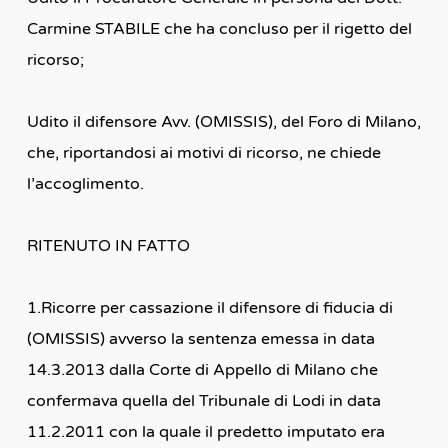
Carmine STABILE che ha concluso per il rigetto del
ricorso;
Udito il difensore Avv. (OMISSIS), del Foro di Milano,
che, riportandosi ai motivi di ricorso, ne chiede
l’accoglimento.
RITENUTO IN FATTO
1.Ricorre per cassazione il difensore di fiducia di
(OMISSIS) avverso la sentenza emessa in data
14.3.2013 dalla Corte di Appello di Milano che
confermava quella del Tribunale di Lodi in data
11.2.2011 con la quale il predetto imputato era