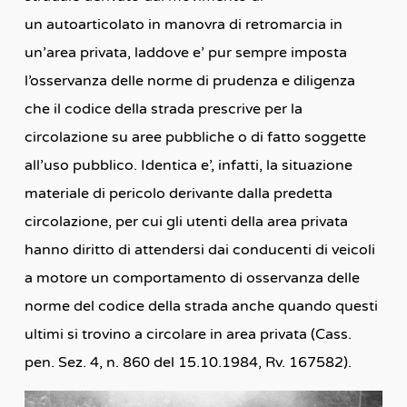
un autoarticolato in manovra di retromarcia in
un’area privata, laddove e’ pur sempre imposta
l’osservanza delle norme di prudenza e diligenza
che il codice della strada prescrive per la
circolazione su aree pubbliche o di fatto soggette
all’uso pubblico. Identica e’, infatti, la situazione
materiale di pericolo derivante dalla predetta
circolazione, per cui gli utenti della area privata
hanno diritto di attendersi dai conducenti di veicoli
a motore un comportamento di osservanza delle
norme del codice della strada anche quando questi
ultimi si trovino a circolare in area privata (Cass.
pen. Sez. 4, n. 860 del 15.10.1984, Rv. 167582).