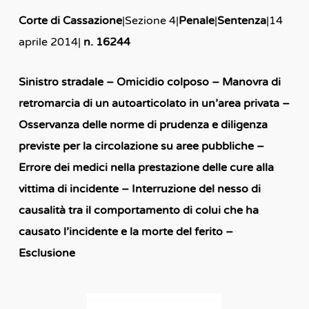
Corte di Cassazione
|Sezione 4|
Penale
|
Sentenza
|14
aprile 2014|
n. 16244
Sinistro stradale – Omicidio colposo – Manovra di
retromarcia di un autoarticolato in un’area privata –
Osservanza delle norme di prudenza e diligenza
previste per la circolazione su aree pubbliche –
Errore dei medici nella prestazione delle cure alla
vittima di incidente – Interruzione del nesso di
causalità tra il comportamento di colui che ha
causato l’incidente e la morte del ferito –
Esclusione