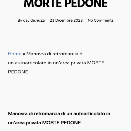
MORTE PEDONE
By
davide.nuzzi
21 Dicembre 2023
No Comments
Home
»
Manovra di retromarcia di
un autoarticolato in un’area privata MORTE
PEDONE
.
Manovra di retromarcia di un autoarticolato in
un’area privata MORTE PEDONE