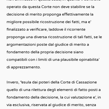
operato da questa Corte non deve stabilire se la
decisione di merito proponga effettivamente la
migliore possibile ricostruzione dei fatti, ma e’
finalizzato a verificare, laddove il ricorrente
proponga una diversa ricostruzione di tali fatti, se le
argomentazioni poste dal giudice di merito a
fondamento della propria decisione siano
compatibili con i limiti di una plausibile opinabilita’
di apprezzamento.
Invero, “esula dai poteri della Corte di Cassazione
quello di una rilettura degli elementi di fatto posti a
fondamento della decisione, la cui valutazione e’, in
via esclusiva, riservata al giudice di merito, senza