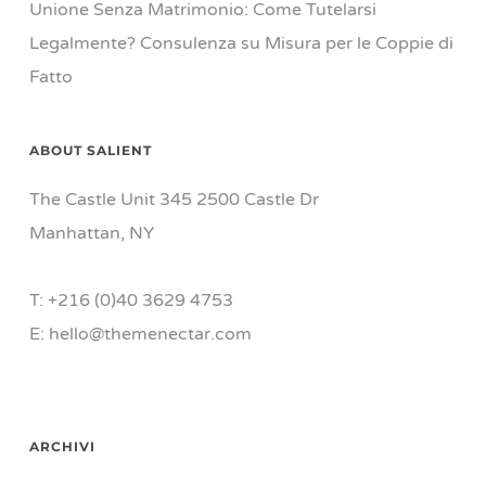
Unione Senza Matrimonio: Come Tutelarsi
Legalmente? Consulenza su Misura per le Coppie di
Fatto
ABOUT SALIENT
The Castle Unit 345 2500 Castle Dr
Manhattan, NY
T: +216 (0)40 3629 4753
E: hello@themenectar.com
ARCHIVI