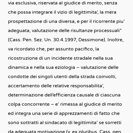
via esclusiva, riservata al giudice di merito, senza
che possa integrare il vizio di legittimita’, la mera
prospettazione di una diversa, e per il ricorrente piu’
adeguata, valutazione delle risultanze processuali”
(Cass. Pen. Sez. Un. 30.4.1997, Dessimone). Inoltre,
va ricordato che, per assunto pacifico, la
ricostruzione di un incidente stradale nella sua
dinamica e nella sua eziologia – valutazione delle
condotte dei singoli utenti della strada coinvolti,
accertamento delle relative responsabilita’,
determinazione dell’efficienza causale di ciascuna
colpa concorrente – e’ rimessa al giudice di merito
ed integra una serie di apprezzamenti di fatto che
sono sottratti al sindacato di legittimita’ se sorretti
da adeguata motivazione (v. ex pluribus, Cass. pen.,