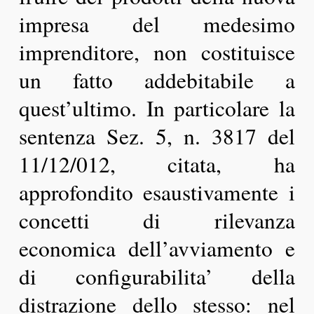
impresa del medesimo
imprenditore, non costituisce
un fatto addebitabile a
quest’ultimo. In particolare la
sentenza Sez. 5, n. 3817 del
11/12/012, citata, ha
approfondito esaustivamente i
concetti di rilevanza
economica dell’avviamento e
di configurabilita’ della
distrazione dello stesso: nel