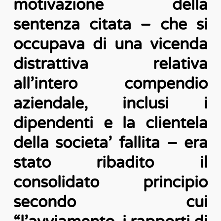
motivazione della
sentenza citata – che si
occupava di una vicenda
distrattiva relativa
all’intero compendio
aziendale, inclusi i
dipendenti e la clientela
della societa’ fallita – era
stato ribadito il
consolidato principio
secondo cui