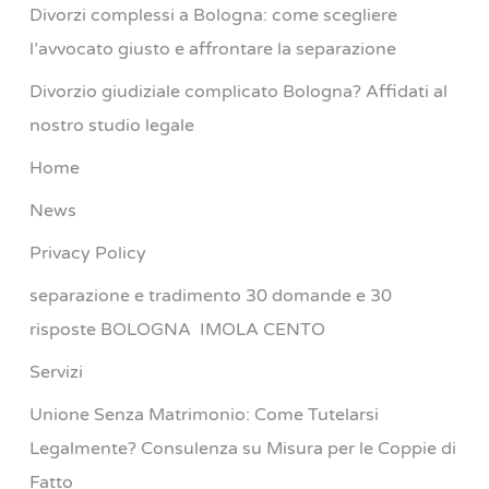
Divorzi complessi a Bologna: come scegliere
l’avvocato giusto e affrontare la separazione
Divorzio giudiziale complicato Bologna? Affidati al
nostro studio legale
Home
News
Privacy Policy
separazione e tradimento 30 domande e 30
risposte BOLOGNA IMOLA CENTO
Servizi
Unione Senza Matrimonio: Come Tutelarsi
Legalmente? Consulenza su Misura per le Coppie di
Fatto