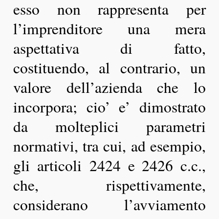
esso non rappresenta per
l’imprenditore una mera
aspettativa di fatto,
costituendo, al contrario, un
valore dell’azienda che lo
incorpora; cio’ e’ dimostrato
da molteplici parametri
normativi, tra cui, ad esempio,
gli articoli 2424 e 2426 c.c.,
che, rispettivamente,
considerano l’avviamento