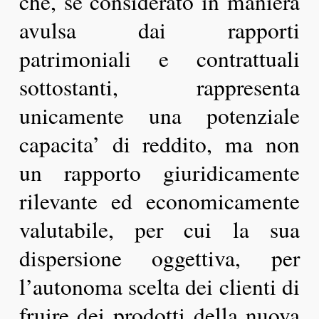
che, se considerato in maniera
avulsa dai rapporti
patrimoniali e contrattuali
sottostanti, rappresenta
unicamente una potenziale
capacita’ di reddito, ma non
un rapporto giuridicamente
rilevante ed economicamente
valutabile, per cui la sua
dispersione oggettiva, per
l’autonoma scelta dei clienti di
fruire dei prodotti della nuova