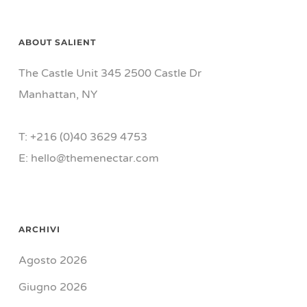
ABOUT SALIENT
The Castle Unit 345 2500 Castle Dr
Manhattan, NY
T: +216 (0)40 3629 4753
E: hello@themenectar.com
ARCHIVI
Agosto 2026
Giugno 2026