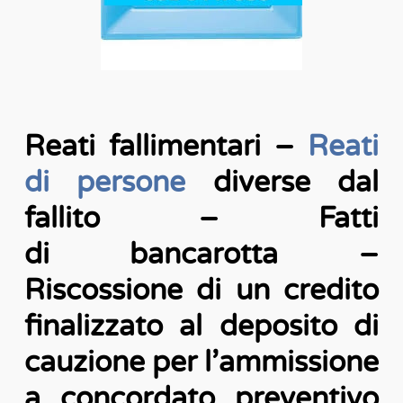
Reati fallimentari –
Reati
di persone
diverse dal
fallito – Fatti
di bancarotta –
Riscossione di un credito
finalizzato al deposito di
cauzione per l’ammissione
a concordato preventivo