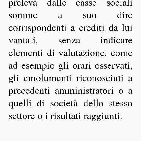
preleva dalle casse sociali
somme a suo dire
corrispondenti a crediti da lui
vantati, senza indicare
elementi di valutazione, come
ad esempio gli orari osservati,
gli emolumenti riconosciuti a
precedenti amministratori o a
quelli di società dello stesso
settore o i risultati raggiunti.