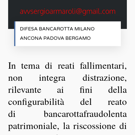
DIFESA BANCAROTTA MILANO
ANCONA PADOVA BERGAMO
In tema di reati fallimentari,
non integra distrazione,
rilevante ai fini della
configurabilità del reato
di bancarottafraudolenta
patrimoniale, la riscossione di