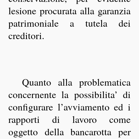
lesione procurata alla garanzia
patrimoniale a tutela dei
creditori.
Quanto alla problematica
concernente la possibilita’ di
configurare l’avviamento ed i
rapporti di lavoro come
oggetto della bancarotta per