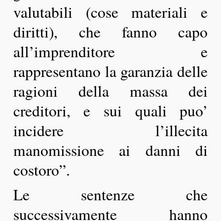
valutabili (cose materiali e
diritti), che fanno capo
all’imprenditore e
rappresentano la garanzia delle
ragioni della massa dei
creditori, e sui quali puo’
incidere l’illecita
manomissione ai danni di
costoro”.
Le sentenze che
successivamente hanno