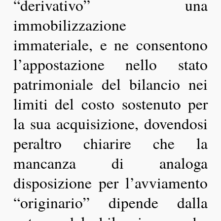
“derivativo” una
immobilizzazione
immateriale, e ne consentono
l’appostazione nello stato
patrimoniale del bilancio nei
limiti del costo sostenuto per
la sua acquisizione, dovendosi
peraltro chiarire che la
mancanza di analoga
disposizione per l’avviamento
“originario” dipende dalla