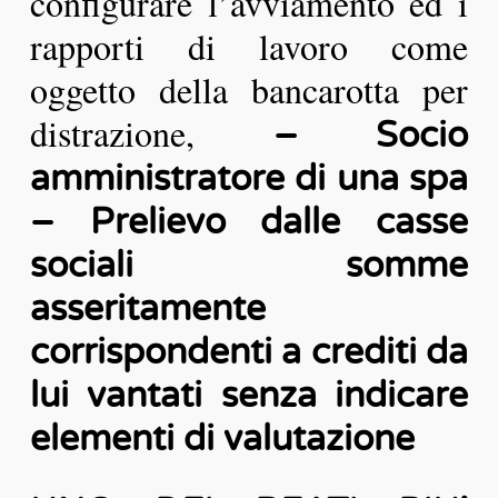
configurare l’avviamento ed i
rapporti di lavoro come
oggetto della bancarotta per
distrazione,
– Socio
amministratore di una spa
– Prelievo dalle casse
sociali somme
asseritamente
corrispondenti a crediti da
lui vantati senza indicare
elementi di valutazione