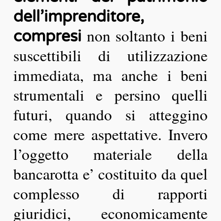
dell’imprenditore,
non soltanto i beni
compresi
suscettibili di utilizzazione
immediata, ma anche i beni
strumentali e persino quelli
futuri, quando si atteggino
come mere aspettative. Invero
l’oggetto materiale della
bancarotta e’ costituito da quel
complesso di rapporti
giuridici, economicamente