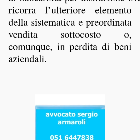
ricorra l’ulteriore elemento
della sistematica e preordinata
vendita sottocosto o,
comunque, in perdita di beni
aziendali.