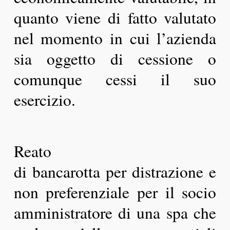
quanto viene di fatto valutato
nel momento in cui l’azienda
sia oggetto di cessione o
comunque cessi il suo
esercizio.
Reato
di bancarotta per distrazione e
non preferenziale per il socio
amministratore di una spa che