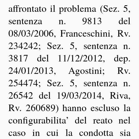
affrontato il problema (Sez. 5,
sentenza n. 9813 del
08/03/2006, Franceschini, Rv.
234242; Sez. 5, sentenza n.
3817 del 11/12/2012, dep.
24/01/2013, Agostini; Rv.
254474; Sez. 5, sentenza n.
26542 del 19/03/2014, Riva,
Rv. 260689) hanno escluso la
configurabilita’ del reato nel
caso in cui la condotta sia