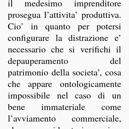
il medesimo imprenditore
prosegua l’attivita’ produttiva.
Cio’ in quanto per potersi
configurare la distrazione e’
necessario che si verifichi il
depauperamento del
patrimonio della societa’, cosa
che appare ontologicamente
impossibile nel caso di un
bene immateriale come
l’avviamento commerciale,