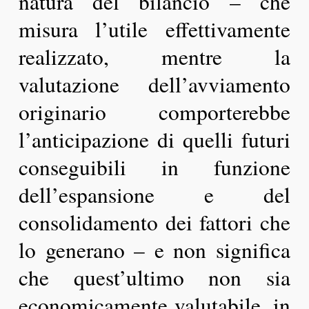
natura del bilancio – che
misura l’utile effettivamente
realizzato, mentre la
valutazione dell’avviamento
originario comporterebbe
l’anticipazione di quelli futuri
conseguibili in funzione
dell’espansione e del
consolidamento dei fattori che
lo generano – e non significa
che quest’ultimo non sia
economicamente valutabile, in