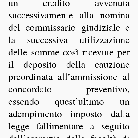
un credito avvenuta
successivamente alla nomina
del commissario giudiziale e
la successiva utilizzazione
delle somme così ricevute per
il deposito della cauzione
preordinata all’ammissione al
concordato preventivo,
essendo quest’ultimo un
adempimento imposto dalla
legge fallimentare a seguito