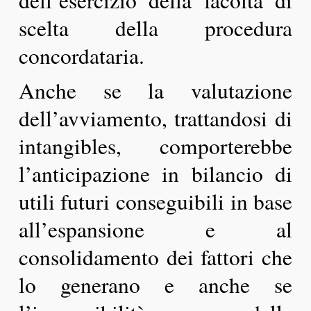
dell’esercizio della facoltà di
scelta della procedura
concordataria.
Anche se la valutazione
dell’avviamento, trattandosi di
intangibles, comporterebbe
l’anticipazione in bilancio di
utili futuri conseguibili in base
all’espansione e al
consolidamento dei fattori che
lo generano e anche se