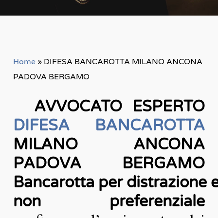
Home
»
DIFESA BANCAROTTA MILANO ANCONA
PADOVA BERGAMO
AVVOCATO ESPERTO
DIFESA BANCAROTTA
MILANO ANCONA
PADOVA BERGAMO
Bancarotta per distrazione 
non preferenziale