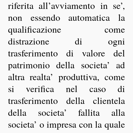
riferita all’avviamento in se’,
non essendo automatica la
qualificazione come
distrazione di ogni
trasferimento di valore del
patrimonio della societa’ ad
altra realta’ produttiva, come
si verifica nel caso di
trasferimento della clientela
della societa’ fallita alla
societa’ o impresa con la quale