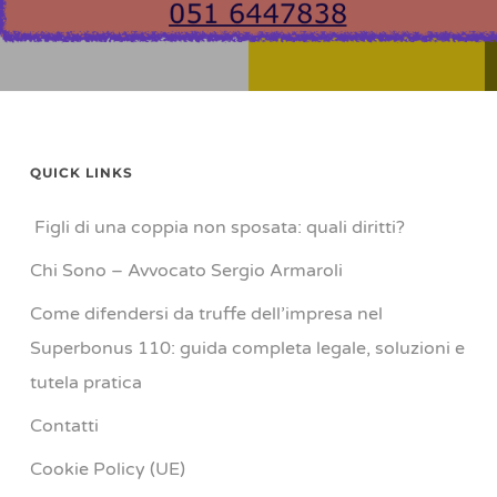
QUICK LINKS
Figli di una coppia non sposata: quali diritti?
Chi Sono – Avvocato Sergio Armaroli
Come difendersi da truffe dell’impresa nel
Superbonus 110: guida completa legale, soluzioni e
tutela pratica
Contatti
Cookie Policy (UE)