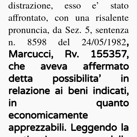
distrazione, esso e’ stato
affrontato, con una risalente
pronuncia, da Sez. 5, sentenza
n. 8598 del 24/05/1982
,
Marcucci, Rv. 155357,
che aveva affermato
detta possibilita’ in
relazione ai beni indicati,
in quanto
economicamente
apprezzabili. Leggendo la