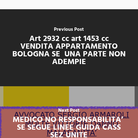
Previous Post
Art 2932 cc art 1453 cc
VENDITA APPARTAMENTO
BOLOGNA SE UNA PARTE NON
ADEMPIE
Next Post
MEDICO NO RESPONSABILITA’
SE SEGUE LINEE GUIDA CASS
SEZ UNITE