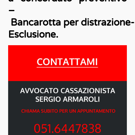
–
Bancarotta per distrazione-
Esclusione.