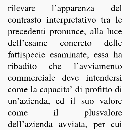
rilevare l’apparenza del
contrasto interpretativo tra le
precedenti pronunce, alla luce
dell’esame concreto delle
fattispecie esaminate, essa ha
ribadito che l’avviamento
commerciale deve intendersi
come la capacita’ di profitto di
un’azienda, ed il suo valore
come il plusvalore
dell’azienda avviata, per cui