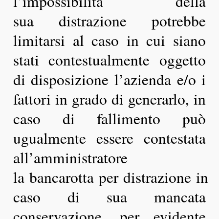
l’impossibilità della
sua distrazione potrebbe
limitarsi al caso in cui siano
stati contestualmente oggetto
di disposizione l’azienda e/o i
fattori in grado di generarlo, in
caso di fallimento può
ugualmente essere contestata
all’amministratore
la bancarotta per distrazione in
caso di sua mancata
conservazione, per evidente