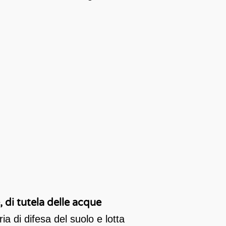
, di tutela delle acque
a di difesa del suolo e lotta