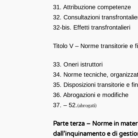
31. Attribuzione competenze
32. Consultazioni transfrontalie
32-bis. Effetti transfrontalieri
Titolo V – Norme transitorie e fi
33. Oneri istruttori
34. Norme tecniche, organizzati
35. Disposizioni transitorie e fin
36. Abrogazioni e modifiche
37. – 52.
(abrogati)
Parte terza – Norme in materia
dall’inquinamento e di gestion