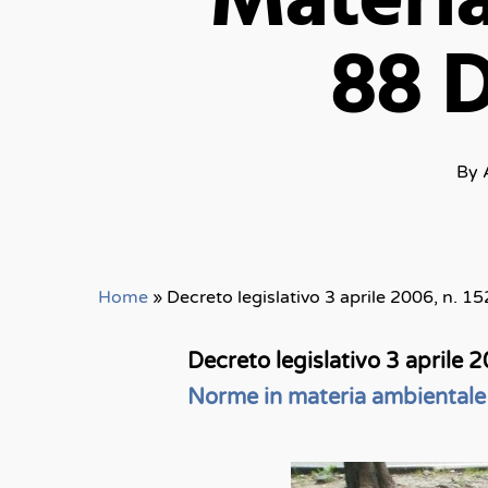
Materia
88 D
By
Home
»
Decreto legislativo 3 aprile 2006, n. 1
Decreto legislativo 3 aprile 
Norme in materia ambientale