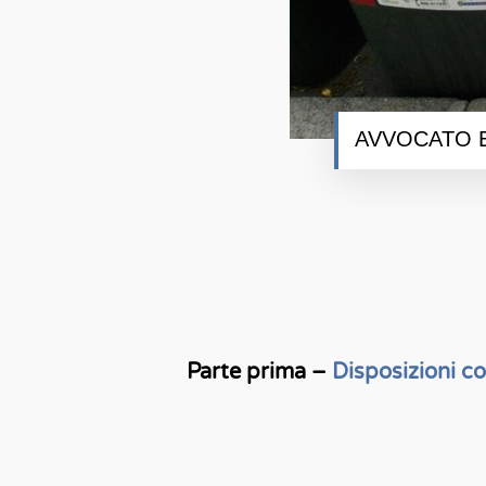
AVVOCATO E
Parte prima –
Disposizioni co