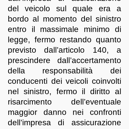
del veicolo sul quale era a
bordo al momento del sinistro
entro il massimale minimo di
legge, fermo restando quanto
previsto dall’articolo 140, a
prescindere dall’accertamento
della responsabilità dei
conducenti dei veicoli coinvolti
nel sinistro, fermo il diritto al
risarcimento dell’eventuale
maggior danno nei confronti
dell’impresa di assicurazione