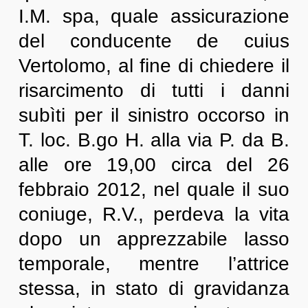
I.M. spa, quale assicurazione
del conducente de cuius
Vertolomo, al fine di chiedere il
risarcimento di tutti i danni
subìti per il sinistro occorso in
T. loc. B.go H. alla via P. da B.
alle ore 19,00 circa del 26
febbraio 2012, nel quale il suo
coniuge, R.V., perdeva la vita
dopo un apprezzabile lasso
temporale, mentre l’attrice
stessa, in stato di gravidanza