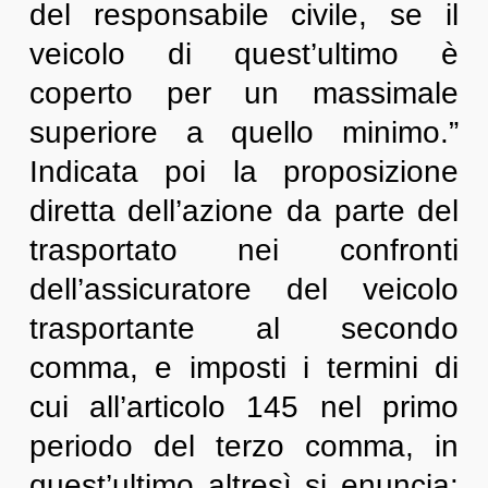
del responsabile civile, se il
veicolo di quest’ultimo è
coperto per un massimale
superiore a quello minimo.”
Indicata poi la proposizione
diretta dell’azione da parte del
trasportato nei confronti
dell’assicuratore del veicolo
trasportante al secondo
comma, e imposti i termini di
cui all’articolo 145 nel primo
periodo del terzo comma, in
quest’ultimo altresì si enuncia: