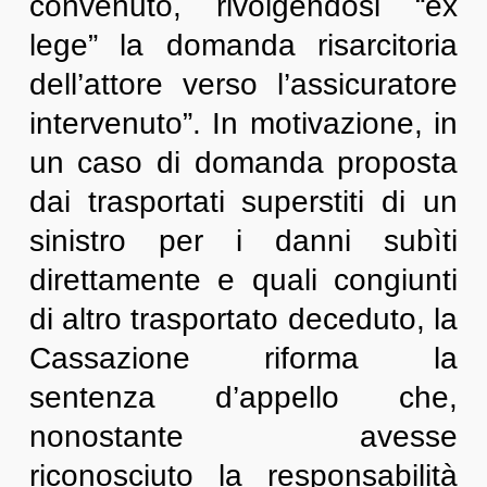
convenuto, rivolgendosi “ex
lege” la domanda risarcitoria
dell’attore verso l’assicuratore
intervenuto”. In motivazione, in
un caso di domanda proposta
dai trasportati superstiti di un
sinistro per i danni subìti
direttamente e quali congiunti
di altro trasportato deceduto, la
Cassazione riforma la
sentenza d’appello che,
nonostante avesse
riconosciuto la responsabilità