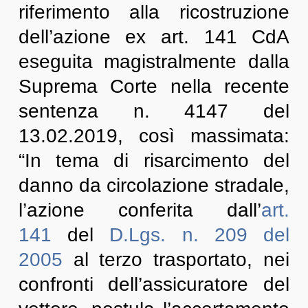
riferimento alla ricostruzione
dell’azione ex art. 141 CdA
eseguita magistralmente dalla
Suprema Corte nella recente
sentenza n. 4147 del
13.02.2019, così massimata:
“In tema di risarcimento del
danno da circolazione stradale,
l’azione conferita dall’
art.
141
del
D.Lgs. n. 209 del
2005
al terzo trasportato, nei
confronti dell’assicuratore del