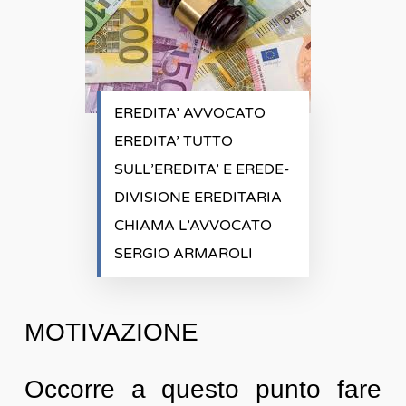
EREDITA’ AVVOCATO
EREDITA’ TUTTO
SULL’EREDITA’ E EREDE-
DIVISIONE EREDITARIA
CHIAMA L’AVVOCATO
SERGIO ARMAROLI
MOTIVAZIONE
Occorre a questo punto fare