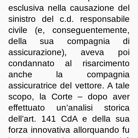
esclusiva nella causazione del
sinistro del c.d. responsabile
civile (e, conseguentemente,
della sua compagnia di
assicurazione), aveva poi
condannato al risarcimento
anche la compagnia
assicuratrice del vettore. A tale
scopo, la Corte – dopo aver
effettuato un’analisi storica
dell’art. 141 CdA e della sua
forza innovativa allorquando fu