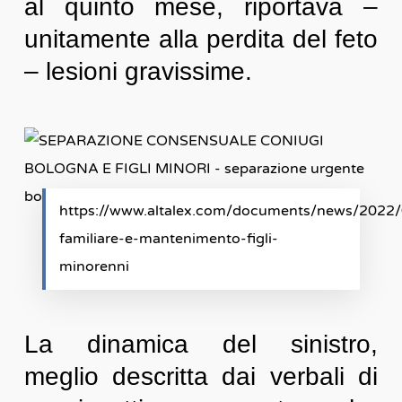
al quinto mese, riportava –
unitamente alla perdita del feto
– lesioni gravissime.
https://www.altalex.com/documents/news/2022/0
familiare-e-mantenimento-figli-
minorenni
La dinamica del sinistro,
meglio descritta dai verbali di