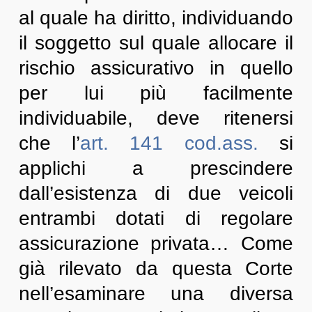
al quale ha diritto, individuando
il soggetto sul quale allocare il
rischio assicurativo in quello
per lui più facilmente
individuabile, deve ritenersi
che l’
art. 141
cod.ass.
si
applichi a prescindere
dall’esistenza di due veicoli
entrambi dotati di regolare
assicurazione privata… Come
già rilevato da questa Corte
nell’esaminare una diversa