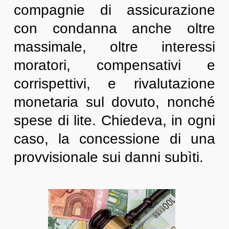
compagnie di assicurazione
con condanna anche oltre
massimale, oltre interessi
moratori, compensativi e
corrispettivi, e rivalutazione
monetaria sul dovuto, nonché
spese di lite. Chiedeva, in ogni
caso, la concessione di una
provvisionale sui danni subìti.