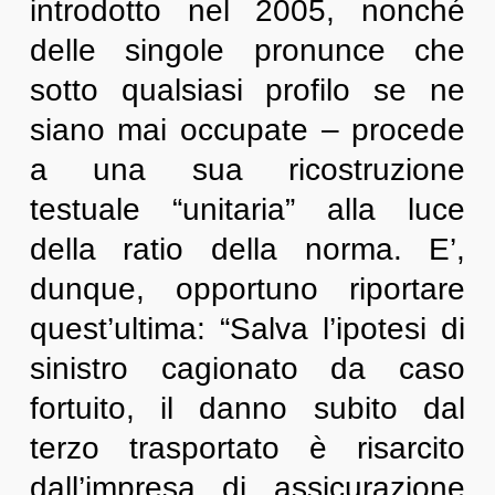
introdotto nel 2005, nonché
delle singole pronunce che
sotto qualsiasi profilo se ne
siano mai occupate – procede
a una sua ricostruzione
testuale “unitaria” alla luce
della ratio della norma. E’,
dunque, opportuno riportare
quest’ultima: “Salva l’ipotesi di
sinistro cagionato da caso
fortuito, il danno subito dal
terzo trasportato è risarcito
dall’impresa di assicurazione