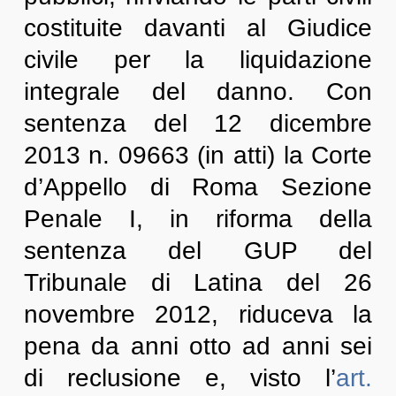
costituite davanti al Giudice
civile per la liquidazione
integrale del danno. Con
sentenza del 12 dicembre
2013 n. 09663 (in atti) la Corte
d’Appello di Roma Sezione
Penale I, in riforma della
sentenza del GUP del
Tribunale di Latina del 26
novembre 2012, riduceva la
pena da anni otto ad anni sei
di reclusione e, visto l’
art.