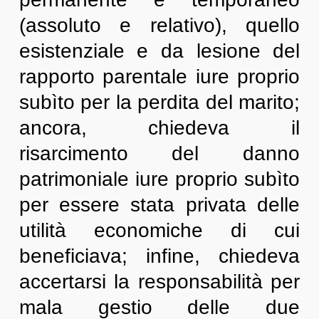
(assoluto e relativo), quello
esistenziale e da lesione del
rapporto parentale iure proprio
subìto per la perdita del marito;
ancora, chiedeva il
risarcimento del danno
patrimoniale iure proprio subìto
per essere stata privata delle
utilità economiche di cui
beneficiava; infine, chiedeva
accertarsi la responsabilità per
mala gestio delle due