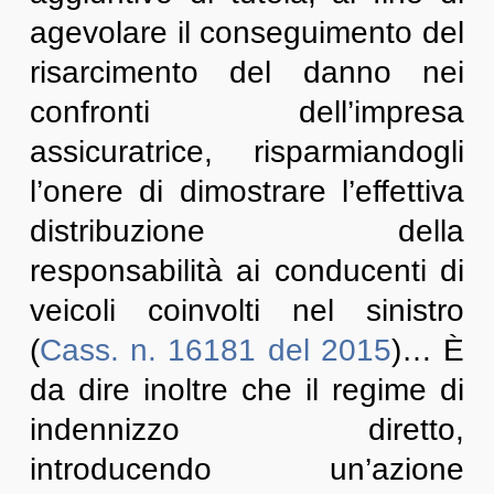
agevolare il conseguimento del
risarcimento del danno nei
confronti dell’impresa
assicuratrice, risparmiandogli
l’onere di dimostrare l’effettiva
distribuzione della
responsabilità ai conducenti di
veicoli coinvolti nel sinistro
(
Cass. n. 16181 del 2015
)… È
da dire inoltre che il regime di
indennizzo diretto,
introducendo un’azione