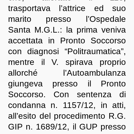
trasportava l’attrice ed suo
marito presso l’Ospedale
Santa M.G.L.: la prima veniva
accettata in Pronto Soccorso
con diagnosi “Politraumatica”,
mentre il V. spirava proprio
allorché l’Autoambulanza
giungeva presso il Pronto
Soccorso. Con sentenza di
condanna n. 1157/12, in atti,
all’esito del procedimento R.G.
GIP n. 1689/12, il GUP presso