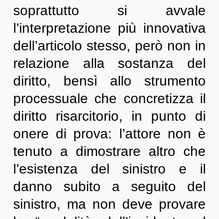
soprattutto si avvale
l’interpretazione più innovativa
dell’articolo stesso, però non in
relazione alla sostanza del
diritto, bensì allo strumento
processuale che concretizza il
diritto risarcitorio, in punto di
onere di prova: l’attore non è
tenuto a dimostrare altro che
l’esistenza del sinistro e il
danno subito a seguito del
sinistro, ma non deve provare