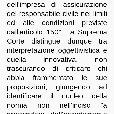
dell’impresa di assicurazione
del responsabile civile nei limiti
ed alle condizioni previste
dall’articolo 150”. La Suprema
Corte distingue dunque tra
interpretazione oggettivistica e
quella innovativa, non
trascurando di criticare chi
abbia frammentato le sue
proposizioni, giungendo ad
identificare il nucleo della
norma non nell’inciso “a