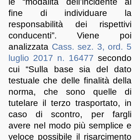
le “modalità dell’incidente al
fine di individuare la
responsabilità dei rispettivi
conducenti”. Viene poi
analizzata
Cass. sez. 3, ord. 5
luglio 2017 n. 16477
secondo
cui “Sulla base sia del dato
testuale che delle finalità della
norma, che sono quelle di
tutelare il terzo trasportato, in
caso di scontro, per fargli
avere nel modo più semplice e
veloce possibile il risarcimento