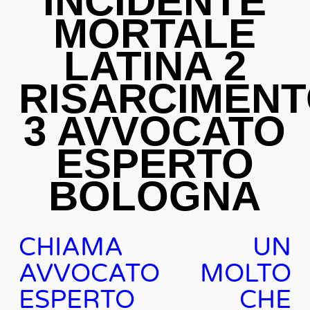
INCIDENTE
MORTALE
LATINA 2
RISARCIMEN
3 AVVOCATO
ESPERTO
BOLOGNA
CHIAMA UN
AVVOCATO MOLTO
ESPERTO CHE