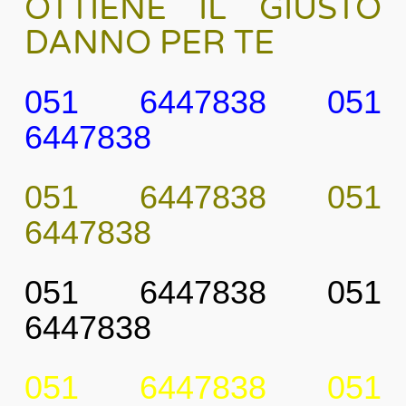
OTTIENE IL GIUSTO
DANNO PER TE
051 6447838 051
6447838
051 6447838 051
6447838
051 6447838 051
6447838
051 6447838 051