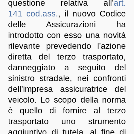
questione relativa all’
art.
141
cod.ass.
, il nuovo Codice
delle Assicurazioni ha
introdotto con esso una novità
rilevante prevedendo l’azione
diretta del terzo trasportato,
danneggiato a seguito del
sinistro stradale, nei confronti
dell’impresa assicuratrice del
veicolo. Lo scopo della norma
è quello di fornire al terzo
trasportato uno strumento
aggiuntivo di tutela, al fine di