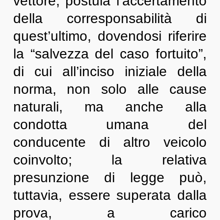
vettore, postula l’accertamento
della corresponsabilità di
quest’ultimo, dovendosi riferire
la “salvezza del caso fortuito”,
di cui all’inciso iniziale della
norma, non solo alle cause
naturali, ma anche alla
condotta umana del
conducente di altro veicolo
coinvolto; la relativa
presunzione di legge può,
tuttavia, essere superata dalla
prova, a carico