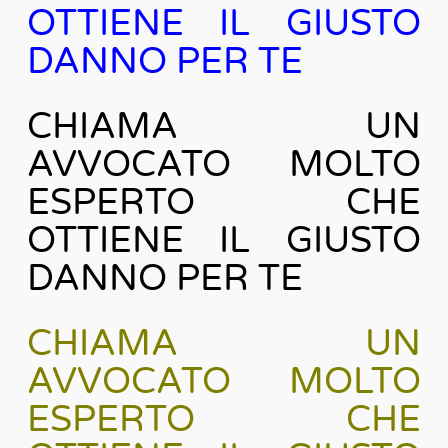
OTTIENE IL GIUSTO
DANNO PER TE
CHIAMA UN
AVVOCATO MOLTO
ESPERTO CHE
OTTIENE IL GIUSTO
DANNO PER TE
CHIAMA UN
AVVOCATO MOLTO
ESPERTO CHE