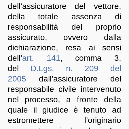
dell’assicuratore del vettore,
della totale assenza di
responsabilità del proprio
assicurato, ovvero dalla
dichiarazione, resa ai sensi
dell’
art. 141
, comma 3,
del
D.Lgs. n. 209 del
2005
dall’assicuratore del
responsabile civile intervenuto
nel processo, a fronte della
quale il giudice è tenuto ad
estromettere l’originario