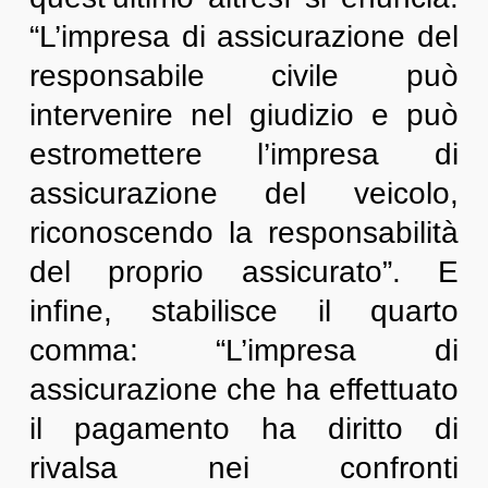
“L’impresa di assicurazione del
responsabile civile può
intervenire nel giudizio e può
estromettere l’impresa di
assicurazione del veicolo,
riconoscendo la responsabilità
del proprio assicurato”. E
infine, stabilisce il quarto
comma: “L’impresa di
assicurazione che ha effettuato
il pagamento ha diritto di
rivalsa nei confronti