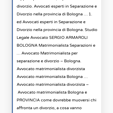
divorzio. Avvocati esperti in Separazione e
Divorzio nella provincia di Bologna … 1.
ed Avvocati esperti in Separazione e
Divorzio nella provincia di Bologna. Studio
Legale Avvocato SERGIO ARMAROLI
BOLOGNA Matrimonialista Separazioni e
… Avvocato Matrimonialista per
separazione e divorzio – Bologna.
Avvocato matrimonialista divorzista
Avvocato matrimonialista Bologna …
Avvocato matrimonialista divorzista –
Avvocato matrimonialista Bologna e
PROVINCIA come dovrebbe muoversi chi
affronta un divorzio, a cosa vanno