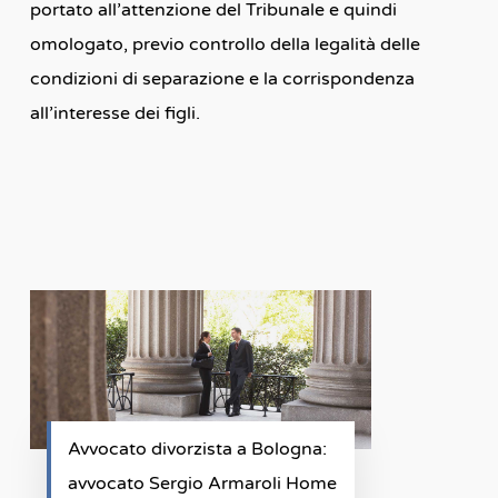
portato all’attenzione del Tribunale e quindi
omologato, previo controllo della legalità delle
condizioni di separazione e la corrispondenza
all’interesse dei figli.
Avvocato divorzista a Bologna:
avvocato Sergio Armaroli Home