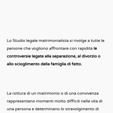
Lo Studio legale matrimonialista si rivolge a tutte le
persone che vogliono affrontare con rapidità
le
controversie legate alla separazione, al divorzio o
allo scioglimento della famiglia di fatto.
La rottura di un matrimonio o di una convivenza
rappresentano momenti molto difficili nella vita di
una persona e determinano lo stravolgimento di