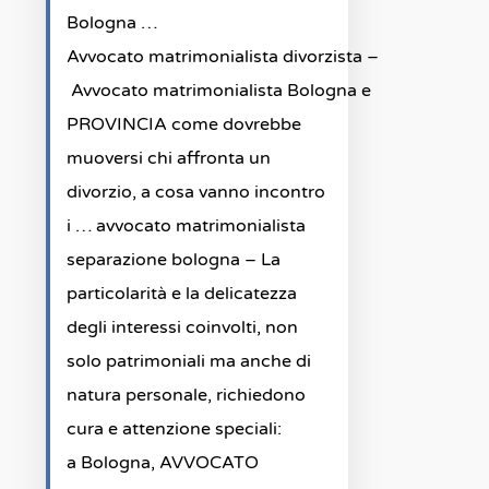
Bologna …
Avvocato matrimonialista divorzista –
Avvocato matrimonialista Bologna e
PROVINCIA come dovrebbe
muoversi chi affronta un
divorzio, a cosa vanno incontro
i … avvocato matrimonialista
separazione bologna – La
particolarità e la delicatezza
degli interessi coinvolti, non
solo patrimoniali ma anche di
natura personale, richiedono
cura e attenzione speciali:
a Bologna, AVVOCATO