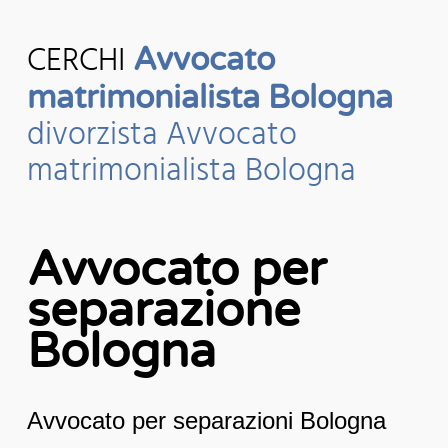
CERCHI
Avvocato
matrimonialista Bologna
divorzista Avvocato
matrimonialista Bologna
Avvocato per
separazione
Bologna
Avvocato per separazioni Bologna