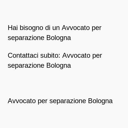
Hai bisogno di un Avvocato per
separazione Bologna
Contattaci subito: Avvocato per
separazione Bologna
Avvocato per separazione Bologna