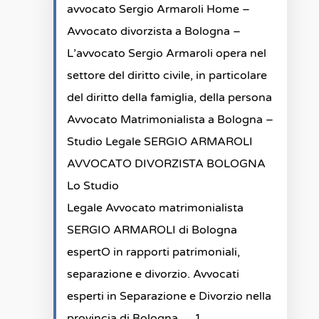
avvocato Sergio Armaroli Home –
Avvocato divorzista a Bologna –
L’avvocato Sergio Armaroli opera nel
settore del diritto civile, in particolare
del diritto della famiglia, della persona
Avvocato Matrimonialista a Bologna –
Studio Legale SERGIO ARMAROLI
AVVOCATO DIVORZISTA BOLOGNA
Lo Studio
Legale Avvocato matrimonialista
SERGIO ARMAROLI di Bologna
espertO in rapporti patrimoniali,
separazione e divorzio. Avvocati
esperti in Separazione e Divorzio nella
provincia di Bologna … 1.