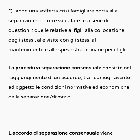
Quando una sofferta crisi famigliare porta alla
separazione occorre valuatare una serie di
questioni : quelle relative ai figli, alla collocazione
degli stessi, alle visite con gli stessi al
mantenimento e alle spese straordinarie per i figli.
La procedura separazione consensuale
consiste nel
raggiungimento di un accordo, tra i coniugi, avente
ad oggetto le condizioni normative ed economiche
della separazione/divorzio.
L’accordo di separazione consensuale
viene