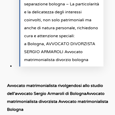
separazione bologna – La particolarità
e la delicatezza degli interessi
coinvolti, non solo patrimoniali ma
anche di natura personale, richiedono
cura e attenzione speciali:
a Bologna, AVVOCATO DIVORZISTA
SERGIO ARMAROLI Avvocato
matrimonialista divorzio bologna
Avvocato matrimonialista rivolgendosi allo studio
dell’avvocato Sergio Armaroli di Bologna
Avvocato
matrimonialista divorzista Avvocato matrimonialista
Bologna