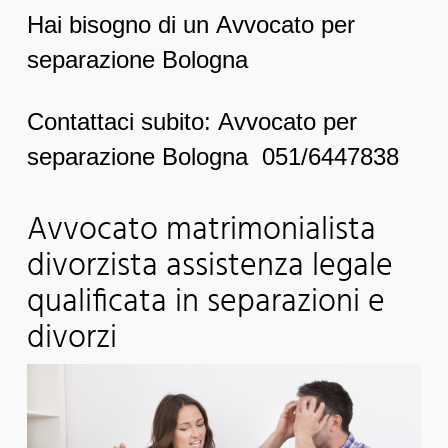
Hai bisogno di un Avvocato per
separazione Bologna
Contattaci subito: Avvocato per
separazione Bologna 051/6447838
Avvocato matrimonialista
divorzista assistenza legale
qualificata in separazioni e
divorzi