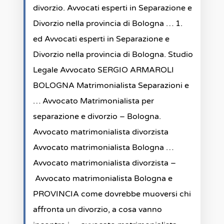
divorzio. Avvocati esperti in Separazione e
Divorzio nella provincia di Bologna … 1.
ed Avvocati esperti in Separazione e
Divorzio nella provincia di Bologna. Studio
Legale Avvocato SERGIO ARMAROLI
BOLOGNA Matrimonialista Separazioni e
… Avvocato Matrimonialista per
separazione e divorzio – Bologna.
Avvocato matrimonialista divorzista
Avvocato matrimonialista Bologna …
Avvocato matrimonialista divorzista –
Avvocato matrimonialista Bologna e
PROVINCIA come dovrebbe muoversi chi
affronta un divorzio, a cosa vanno