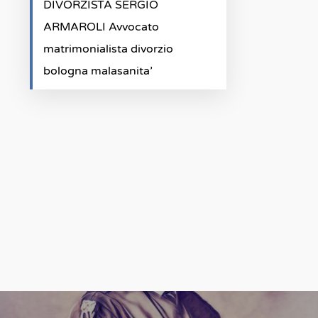
DIVORZISTA SERGIO
ARMAROLI Avvocato
matrimonialista divorzio
bologna malasanita’