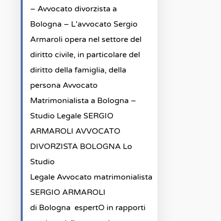
– Avvocato divorzista a
Bologna – L’avvocato Sergio
Armaroli opera nel settore del
diritto civile, in particolare del
diritto della famiglia, della
persona Avvocato
Matrimonialista a Bologna –
Studio Legale SERGIO
ARMAROLI AVVOCATO
DIVORZISTA BOLOGNA Lo
Studio
Legale Avvocato matrimonialista
SERGIO ARMAROLI
di Bologna espertO in rapporti