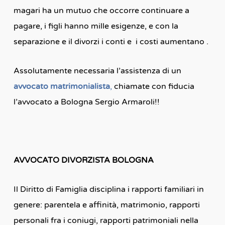
magari ha un mutuo che occorre continuare a
pagare, i figli hanno mille esigenze, e con la
separazione e il divorzi i conti e i costi aumentano .
Assolutamente necessaria l’assistenza di un
avvocato matrimonialista
,
chiamate con fiducia
l’avvocato a Bologna Sergio Armaroli!!
AVVOCATO DIVORZISTA BOLOGNA
Il Diritto di Famiglia disciplina i rapporti familiari in
genere: parentela e affinità, matrimonio, rapporti
personali fra i coniugi, rapporti patrimoniali nella