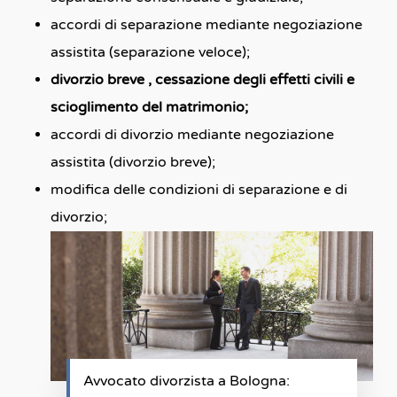
accordi di separazione mediante negoziazione
assistita (separazione veloce);
divorzio breve , cessazione degli effetti civili e
scioglimento del matrimonio;
accordi di divorzio mediante negoziazione
assistita (divorzio breve);
modifica delle condizioni di separazione e di
divorzio;
Avvocato divorzista a Bologna: