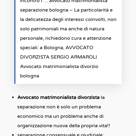
incontro i … avvocato matrimonialista
separazione bologna – La particolarità e
la delicatezza degli interessi coinvolti, non
solo patrimoniali ma anche di natura
personale, richiedono cura e attenzione
speciali: a Bologna, AVVOCATO
DIVORZISTA SERGIO ARMAROLI
Avvocato matrimonialista divorzio
bologna
Avvocato matrimonialista divorzista
la
separazione non è solo un problema
economico ma un problema anche di
organizzazione nuova della propria vita!!
separazione consensuale e giudiziale;