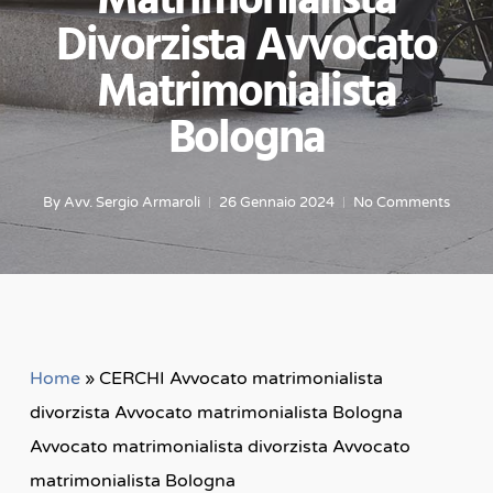
Matrimonialista
Divorzista Avvocato
Matrimonialista
Bologna
By
Avv. Sergio Armaroli
26 Gennaio 2024
No Comments
Home
»
CERCHI Avvocato matrimonialista
divorzista Avvocato matrimonialista Bologna
Avvocato matrimonialista divorzista Avvocato
matrimonialista Bologna