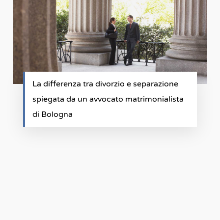
La differenza tra divorzio e separazione
spiegata da un avvocato matrimonialista
di Bologna