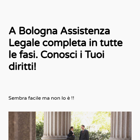
A Bologna Assistenza
Legale completa in tutte
le fasi. Conosci i Tuoi
diritti!
Sembra facile ma non lo è !!