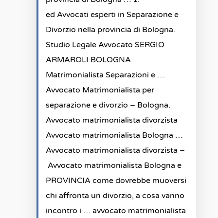
ed Avvocati esperti in Separazione e
Divorzio nella provincia di Bologna.
Studio Legale Avvocato SERGIO
ARMAROLI BOLOGNA
Matrimonialista Separazioni e …
Avvocato Matrimonialista per
separazione e divorzio – Bologna.
Avvocato matrimonialista divorzista
Avvocato matrimonialista Bologna …
Avvocato matrimonialista divorzista –
Avvocato matrimonialista Bologna e
PROVINCIA come dovrebbe muoversi
chi affronta un divorzio, a cosa vanno
incontro i … avvocato matrimonialista