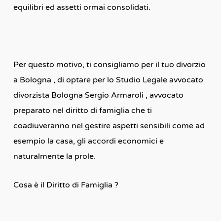
equilibri ed assetti ormai consolidati.
Per questo motivo, ti consigliamo per il tuo divorzio
a Bologna , di optare per lo Studio Legale avvocato
divorzista Bologna Sergio Armaroli , avvocato
preparato nel diritto di famiglia che ti
coadiuveranno nel gestire aspetti sensibili come ad
esempio la casa, gli accordi economici e
naturalmente la prole.
Cosa è il Diritto di Famiglia ?