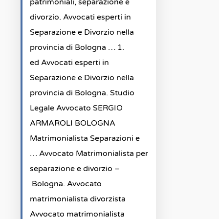
patrimoniali, separazione e
divorzio. Avvocati esperti in
Separazione e Divorzio nella
provincia di Bologna … 1.
ed Avvocati esperti in
Separazione e Divorzio nella
provincia di Bologna. Studio
Legale Avvocato SERGIO
ARMAROLI BOLOGNA
Matrimonialista Separazioni e
… Avvocato Matrimonialista per
separazione e divorzio –
Bologna. Avvocato
matrimonialista divorzista
Avvocato matrimonialista