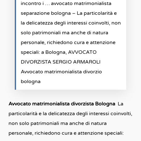
incontro i … avvocato matrimonialista
separazione bologna – La particolarità e
la delicatezza degli interessi coinvolti, non
solo patrimoniali ma anche di natura
personale, richiedono cura e attenzione
speciali: a Bologna, AVVOCATO
DIVORZISTA SERGIO ARMAROLI
Avvocato matrimonialista divorzio
bologna
Avvocato matrimonialista divorzista Bologna
La
particolarità e la delicatezza degli interessi coinvolti,
non solo patrimoniali ma anche di natura
personale, richiedono cura e attenzione speciali: