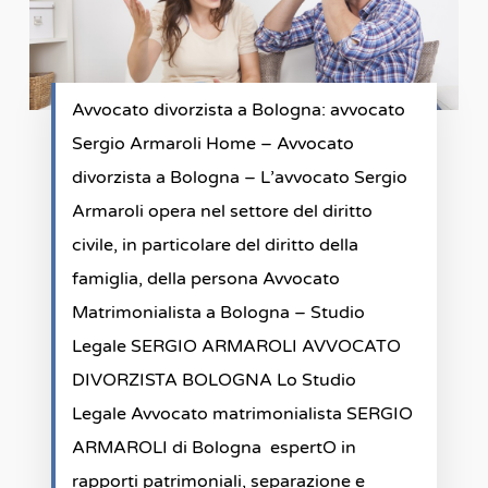
Avvocato divorzista a Bologna: avvocato
Sergio Armaroli Home – Avvocato
divorzista a Bologna – L’avvocato Sergio
Armaroli opera nel settore del diritto
civile, in particolare del diritto della
famiglia, della persona Avvocato
Matrimonialista a Bologna – Studio
Legale SERGIO ARMAROLI AVVOCATO
DIVORZISTA BOLOGNA Lo Studio
Legale Avvocato matrimonialista SERGIO
ARMAROLI di Bologna espertO in
rapporti patrimoniali, separazione e