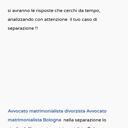
si avranno le risposte che cerchi da tempo,
analizzando con attenzione il tuo caso di
separazione !!
Avvocato matrimonialista divorzista Avvocato
matrimonialista Bologna
nella separazione lo