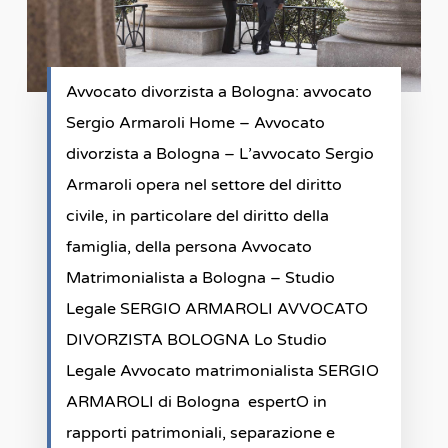
Avvocato divorzista a Bologna: avvocato
Sergio Armaroli Home – Avvocato
divorzista a Bologna – L’avvocato Sergio
Armaroli opera nel settore del diritto
civile, in particolare del diritto della
famiglia, della persona Avvocato
Matrimonialista a Bologna – Studio
Legale SERGIO ARMAROLI AVVOCATO
DIVORZISTA BOLOGNA Lo Studio
Legale Avvocato matrimonialista SERGIO
ARMAROLI di Bologna espertO in
rapporti patrimoniali, separazione e