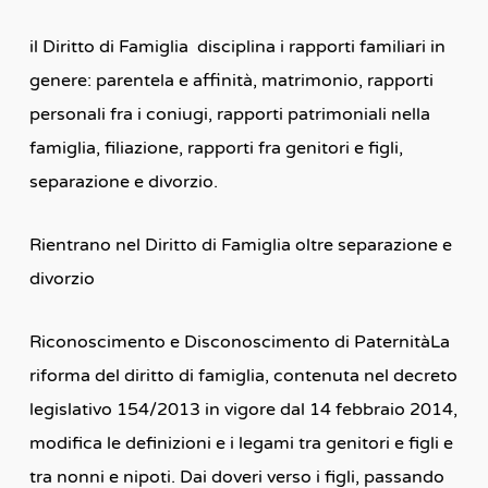
il Diritto di Famiglia disciplina i rapporti familiari in
genere: parentela e affinità, matrimonio, rapporti
personali fra i coniugi, rapporti patrimoniali nella
famiglia, filiazione, rapporti fra genitori e figli,
separazione e divorzio.
Rientrano nel Diritto di Famiglia oltre separazione e
divorzio
Riconoscimento e Disconoscimento di PaternitàLa
riforma del diritto di famiglia, contenuta nel decreto
legislativo 154/2013 in vigore dal 14 febbraio 2014,
modifica le definizioni e i legami tra genitori e figli e
tra nonni e nipoti. Dai doveri verso i figli, passando