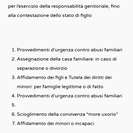
per l’esercizio della responsabilità genitoriale, fino
alla contestazione dello stato di figlio
Provvedimenti d’urgenza contro abusi familiari
Assegnazione della casa familiare: in caso di
separazione o divorzio
Affidamento dei figli e Tutela dei diritti dei
minori: per famiglie legittime o di fatto
Provvedimenti d’urgenza contro abusi familiari
Scioglimento della convivenza “more uxorio”
Affidamento dei minori o incapaci