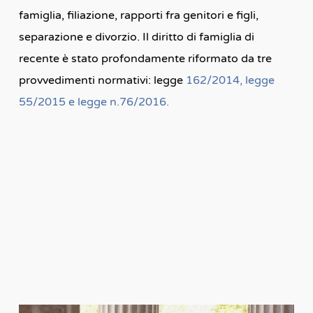
famiglia, filiazione, rapporti fra genitori e figli,
separazione e divorzio. Il diritto di famiglia di
recente è stato profondamente riformato da tre
provvedimenti normativi: legge
162/2014, legge
55/2015 e legge n.76/2016.