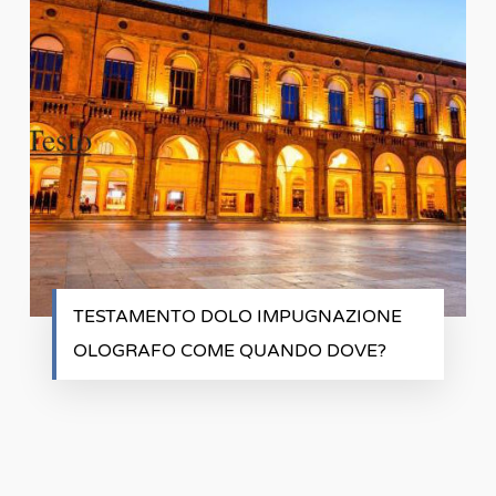
TESTAMENTO DOLO IMPUGNAZIONE
OLOGRAFO COME QUANDO DOVE?