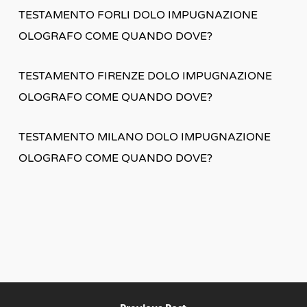
TESTAMENTO FORLI DOLO IMPUGNAZIONE
OLOGRAFO COME QUANDO DOVE?
TESTAMENTO FIRENZE DOLO IMPUGNAZIONE
OLOGRAFO COME QUANDO DOVE?
TESTAMENTO MILANO DOLO IMPUGNAZIONE
OLOGRAFO COME QUANDO DOVE?