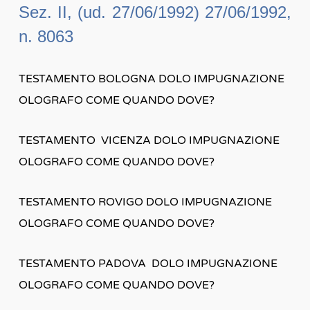
Sez. II, (ud. 27/06/1992) 27/06/1992,
n. 8063
TESTAMENTO BOLOGNA DOLO IMPUGNAZIONE
OLOGRAFO COME QUANDO DOVE?
TESTAMENTO VICENZA DOLO IMPUGNAZIONE
OLOGRAFO COME QUANDO DOVE?
TESTAMENTO ROVIGO DOLO IMPUGNAZIONE
OLOGRAFO COME QUANDO DOVE?
TESTAMENTO PADOVA DOLO IMPUGNAZIONE
OLOGRAFO COME QUANDO DOVE?