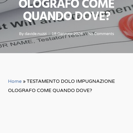
OLOGRAFO COME
QUANDO DOVE?
By
davide.nuzzi
18 Gennaio 2024
No Comments
Home
»
TESTAMENTO DOLO IMPUGNAZIONE
OLOGRAFO COME QUANDO DOVE?