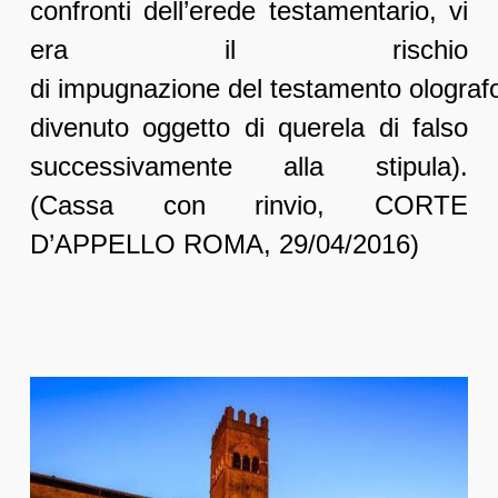
confronti dell’erede testamentario, vi
era il rischio
di impugnazione del testamento olograf
divenuto oggetto di querela di falso
successivamente alla stipula).
(Cassa con rinvio, CORTE
D’APPELLO ROMA, 29/04/2016)