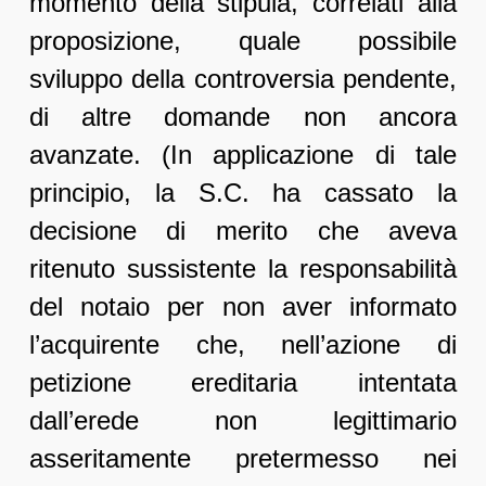
momento della stipula, correlati alla
proposizione, quale possibile
sviluppo della controversia pendente,
di altre domande non ancora
avanzate. (In applicazione di tale
principio, la S.C. ha cassato la
decisione di merito che aveva
ritenuto sussistente la responsabilità
del notaio per non aver informato
l’acquirente che, nell’azione di
petizione ereditaria intentata
dall’erede non legittimario
asseritamente pretermesso nei