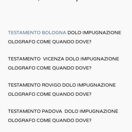
TESTAMENTO BOLOGNA
DOLO IMPUGNAZIONE
OLOGRAFO COME QUANDO DOVE?
TESTAMENTO VICENZA DOLO IMPUGNAZIONE
OLOGRAFO COME QUANDO DOVE?
TESTAMENTO ROVIGO DOLO IMPUGNAZIONE
OLOGRAFO COME QUANDO DOVE?
TESTAMENTO PADOVA DOLO IMPUGNAZIONE
OLOGRAFO COME QUANDO DOVE?