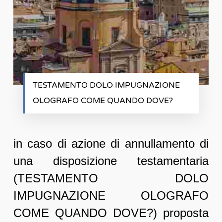
TESTAMENTO DOLO IMPUGNAZIONE
OLOGRAFO COME QUANDO DOVE?
in caso di azione di annullamento di
una disposizione testamentaria
(TESTAMENTO DOLO
IMPUGNAZIONE OLOGRAFO
COME QUANDO DOVE?) proposta