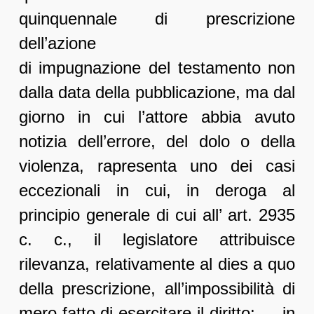
quinquennale di prescrizione
dell’azione
di impugnazione del testamento non
dalla data della pubblicazione, ma dal
giorno in cui l’attore abbia avuto
notizia dell’errore, del dolo o della
violenza, rapresenta uno dei casi
eccezionali in cui, in deroga al
principio generale di cui all’ art. 2935
c. c., il legislatore attribuisce
rilevanza, relativamente al dies a quo
della prescrizione, all’impossibilità di
mero fatto di esercitare il diritto; … in