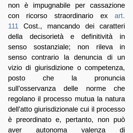
non è impugnabile per cassazione
con ricorso straordinario ex
art.
111
Cost., mancando dei caratteri
della decisorietà e definitività in
senso sostanziale; non rileva in
senso contrario la denuncia di un
vizio di giurisdizione o competenza,
posto che la pronuncia
sull’osservanza delle norme che
regolano il processo mutua la natura
dell’atto giurisdizionale cui il processo
è preordinato e, pertanto, non può
aver autonoma valenza di