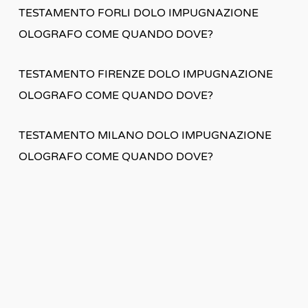
TESTAMENTO FORLI DOLO IMPUGNAZIONE
OLOGRAFO COME QUANDO DOVE?
TESTAMENTO FIRENZE DOLO IMPUGNAZIONE
OLOGRAFO COME QUANDO DOVE?
TESTAMENTO MILANO DOLO IMPUGNAZIONE
OLOGRAFO COME QUANDO DOVE?