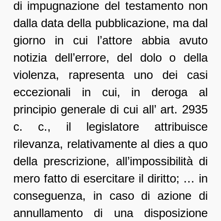
di impugnazione del testamento non
dalla data della pubblicazione, ma dal
giorno in cui l’attore abbia avuto
notizia dell’errore, del dolo o della
violenza, rapresenta uno dei casi
eccezionali in cui, in deroga al
principio generale di cui all’ art. 2935
c. c., il legislatore attribuisce
rilevanza, relativamente al dies a quo
della prescrizione, all’impossibilità di
mero fatto di esercitare il diritto; … in
conseguenza, in caso di azione di
annullamento di una disposizione