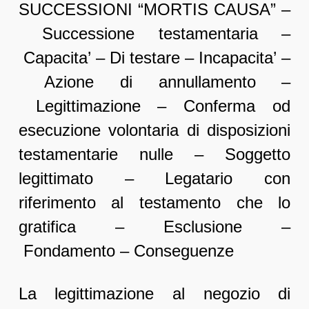
SUCCESSIONI “MORTIS CAUSA” –
Successione testamentaria –
Capacita’ – Di testare – Incapacita’ –
Azione di annullamento –
Legittimazione – Conferma od
esecuzione volontaria di disposizioni
testamentarie nulle – Soggetto
legittimato – Legatario con
riferimento al testamento che lo
gratifica – Esclusione –
Fondamento – Conseguenze
La legittimazione al negozio di