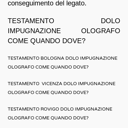
conseguimento del legato.
TESTAMENTO DOLO
IMPUGNAZIONE OLOGRAFO
COME QUANDO DOVE?
TESTAMENTO BOLOGNA DOLO IMPUGNAZIONE
OLOGRAFO COME QUANDO DOVE?
TESTAMENTO VICENZA DOLO IMPUGNAZIONE
OLOGRAFO COME QUANDO DOVE?
TESTAMENTO ROVIGO DOLO IMPUGNAZIONE
OLOGRAFO COME QUANDO DOVE?