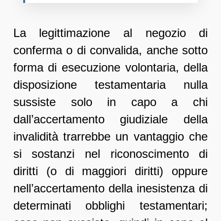
La legittimazione al negozio di
conferma o di convalida, anche sotto
forma di esecuzione volontaria, della
disposizione testamentaria nulla
sussiste solo in capo a chi
dall’accertamento giudiziale della
invalidità trarrebbe un vantaggio che
si sostanzi nel riconoscimento di
diritti (o di maggiori diritti) oppure
nell’accertamento della inesistenza di
determinati obblighi testamentari;