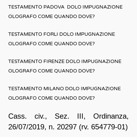
TESTAMENTO PADOVA DOLO IMPUGNAZIONE
OLOGRAFO COME QUANDO DOVE?
TESTAMENTO FORLI DOLO IMPUGNAZIONE
OLOGRAFO COME QUANDO DOVE?
TESTAMENTO FIRENZE DOLO IMPUGNAZIONE
OLOGRAFO COME QUANDO DOVE?
TESTAMENTO MILANO DOLO IMPUGNAZIONE
OLOGRAFO COME QUANDO DOVE?
Cass. civ., Sez. III, Ordinanza,
26/07/2019, n. 20297 (rv. 654779-01)