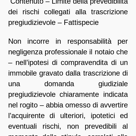
Contenuto – Limite della prevedibilità
dei rischi collegati alla trascrizione
pregiudizievole – Fattispecie
Non incorre in responsabilità per
negligenza professionale il notaio che
– nell’ipotesi di compravendita di un
immobile gravato dalla trascrizione di
una domanda giudiziale
pregiudizievole chiaramente indicata
nel rogito – abbia omesso di avvertire
l’acquirente di ulteriori, ipotetici ed
eventuali rischi, non prevedibili al