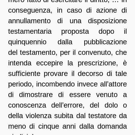
conseguenza, in caso di azione di
annullamento di una disposizione
testamentaria proposta dopo il
quinquennio dalla pubblicazione
del testamento, per il convenuto, che
intenda eccepire la prescrizione, è
sufficiente provare il decorso di tale
periodo, incombendo invece all’attore
di dimostrare di essere venuto a
conoscenza dell’errore, del dolo o
della violenza subita dal testatore da
meno di cinque anni dalla domanda