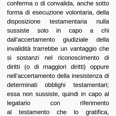
conferma o di convalida, anche sotto
forma di esecuzione volontaria, della
disposizione testamentaria nulla
sussiste solo in capo a chi
dall’accertamento giudiziale della
invalidità trarrebbe un vantaggio che
si sostanzi nel riconoscimento di
diritti (o di maggiori diritti) oppure
nell’accertamento della inesistenza di
determinati obblighi testamentari;
essa non sussiste, quindi in capo al
legatario con riferimento
al testamento che lo gratifica,