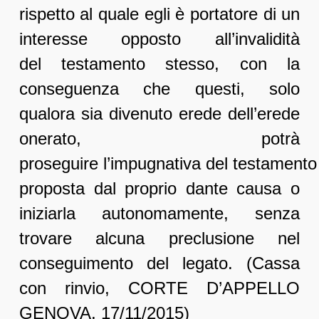
rispetto al quale egli è portatore di un
interesse opposto all’invalidità
del testamento stesso, con la
conseguenza che questi, solo
qualora sia divenuto erede dell’erede
onerato, potrà
proseguire l’impugnativa del testamento
proposta dal proprio dante causa o
iniziarla autonomamente, senza
trovare alcuna preclusione nel
conseguimento del legato. (Cassa
con rinvio, CORTE D’APPELLO
GENOVA, 17/11/2015)