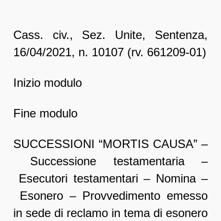
Cass. civ., Sez. Unite, Sentenza,
16/04/2021, n. 10107 (rv. 661209-01)
Inizio modulo
Fine modulo
SUCCESSIONI “MORTIS CAUSA” –
Successione testamentaria –
Esecutori testamentari – Nomina –
Esonero – Provvedimento emesso
in sede di reclamo in tema di esonero