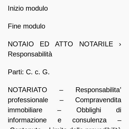
Inizio modulo
Fine modulo
NOTAIO ED ATTO NOTARILE ›
Responsabilità
Parti: C. c. G.
NOTARIATO – Responsabilita’
professionale – Compravendita
immobiliare – Obblighi di
informazione e consulenza –