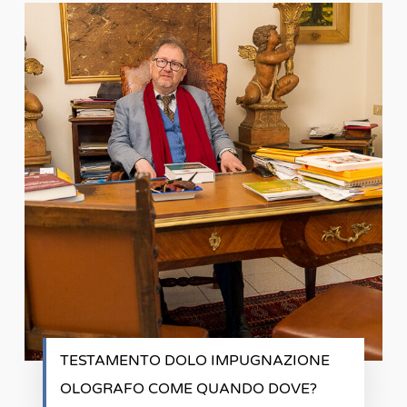
TESTAMENTO DOLO IMPUGNAZIONE
OLOGRAFO COME QUANDO DOVE?