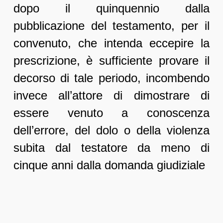
dopo il quinquennio dalla
pubblicazione del testamento, per il
convenuto, che intenda eccepire la
prescrizione, è sufficiente provare il
decorso di tale periodo, incombendo
invece all’attore di dimostrare di
essere venuto a conoscenza
dell’errore, del dolo o della violenza
subita dal testatore da meno di
cinque anni dalla domanda giudiziale