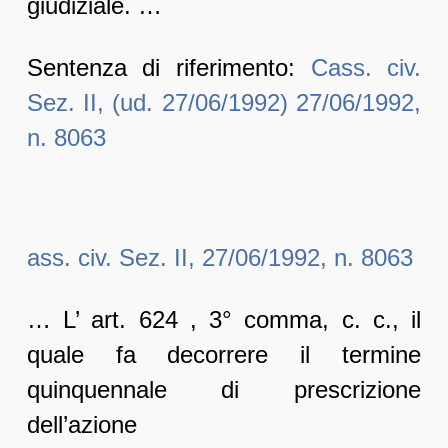
giudiziale. …
Sentenza di riferimento:
Cass. civ.
Sez. II, (ud. 27/06/1992) 27/06/1992,
n. 8063
ass. civ. Sez. II, 27/06/1992, n. 8063
… L’ art. 624 , 3° comma, c. c., il
quale fa decorrere il termine
quinquennale di prescrizione
dell’azione