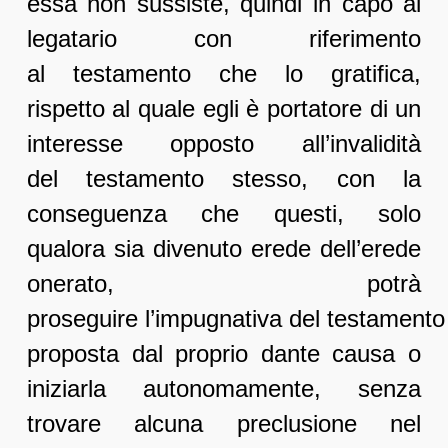
essa non sussiste, quindi in capo al
legatario con riferimento
al testamento che lo gratifica,
rispetto al quale egli è portatore di un
interesse opposto all’invalidità
del testamento stesso, con la
conseguenza che questi, solo
qualora sia divenuto erede dell’erede
onerato, potrà
proseguire l’impugnativa del testamento
proposta dal proprio dante causa o
iniziarla autonomamente, senza
trovare alcuna preclusione nel