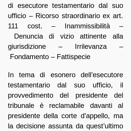
di esecutore testamentario dal suo
ufficio – Ricorso straordinario ex art.
111 cost. – Inammissibilità –
Denuncia di vizio attinente alla
giurisdizione – Irrilevanza –
Fondamento – Fattispecie
In tema di esonero dell’esecutore
testamentario dal suo ufficio, il
provvedimento del presidente del
tribunale è reclamabile davanti al
presidente della corte d’appello, ma
la decisione assunta da quest’ultimo