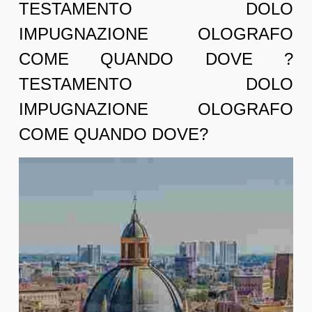
TESTAMENTO DOLO
IMPUGNAZIONE OLOGRAFO
COME QUANDO DOVE ?
TESTAMENTO DOLO
IMPUGNAZIONE OLOGRAFO
COME QUANDO DOVE?