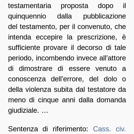
testamentaria proposta dopo il
quinquennio dalla pubblicazione
del testamento, per il convenuto, che
intenda eccepire la prescrizione, è
sufficiente provare il decorso di tale
periodo, incombendo invece all’attore
di dimostrare di essere venuto a
conoscenza dell’errore, del dolo o
della violenza subita dal testatore da
meno di cinque anni dalla domanda
giudiziale. …
Sentenza di riferimento:
Cass. civ.