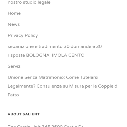
nostro studio legale
Home
News
Privacy Policy
separazione e tradimento 30 domande e 30
risposte BOLOGNA IMOLA CENTO
Servizi
Unione Senza Matrimonio: Come Tutelarsi
Legalmente? Consulenza su Misura per le Coppie di
Fatto
ABOUT SALIENT