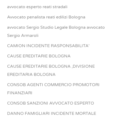
avvocato esperto reati stradali
Avvocato penalista reati edilizi Bologna
avvocato Sergio Studio Legale Bologna avvocato
Sergio Armaroli
CAMION INCIDENTE RASPONSABILITA'
CAUSE EREDITARIE BOLOGNA
CAUSE EREDITARIE BOLOGNA ,DIVISIONE
EREDITARIA BOLOGNA
CONSOB AGENTI COMMERCIO PROMOTORI
FINANZIARI
CONSOB SANZIONI AVVOCATO ESPERTO
DANNO FAMIGLIARI INCIDENTE MORTALE