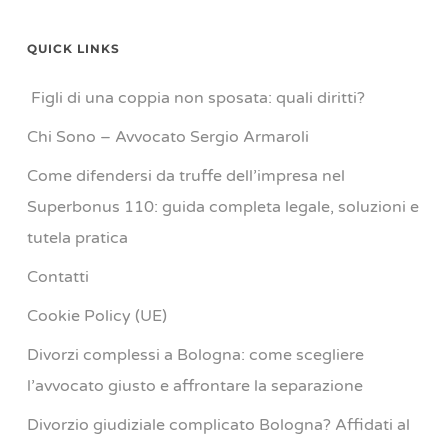
QUICK LINKS
Figli di una coppia non sposata: quali diritti?
Chi Sono – Avvocato Sergio Armaroli
Come difendersi da truffe dell’impresa nel
Superbonus 110: guida completa legale, soluzioni e
tutela pratica
Contatti
Cookie Policy (UE)
Divorzi complessi a Bologna: come scegliere
l’avvocato giusto e affrontare la separazione
Divorzio giudiziale complicato Bologna? Affidati al