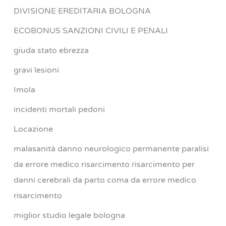
DIVISIONE EREDITARIA BOLOGNA
ECOBONUS SANZIONI CIVILI E PENALI
giuda stato ebrezza
gravi lesioni
Imola
incidenti mortali pedoni
Locazione
malasanità danno neurologico permanente paralisi
da errore medico risarcimento risarcimento per
danni cerebrali da parto coma da errore medico
risarcimento
miglior studio legale bologna