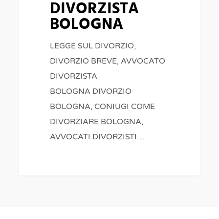
DIVORZISTA
BOLOGNA
LEGGE SUL DIVORZIO,
DIVORZIO BREVE, AVVOCATO
DIVORZISTA
BOLOGNA DIVORZIO
BOLOGNA, CONIUGI COME
DIVORZIARE BOLOGNA,
AVVOCATI DIVORZISTI…