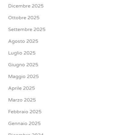
Dicembre 2025
Ottobre 2025
Settembre 2025
Agosto 2025
Luglio 2025
Giugno 2025
Maggio 2025
Aprile 2025
Marzo 2025
Febbraio 2025
Gennaio 2025