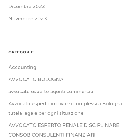
Dicembre 2023
Novembre 2023
CATEGORIE
Accounting
AVVOCATO BOLOGNA
avvocato esperto agenti commercio
Avvocato esperto in divorzi complessi a Bologna:
tutela legale per ogni situazione
AVVOCATO ESPERTO PENALE DISCIPLINARE
CONSOB CONSULENTI FINANZIARI