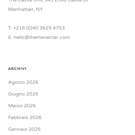
The Castle Unit 345 2500 Castle Dr
Manhattan, NY
T: +216 (0)40 3629 4753
E: hello@themenectar.com
ARCHIVI
Agosto 2026
Giugno 2026
Marzo 2026
Febbraio 2026
Gennaio 2026