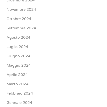
Dicembre 2024
Novembre 2024
Ottobre 2024
Settembre 2024
Agosto 2024
Luglio 2024
Giugno 2024
Maggio 2024
Aprile 2024
Marzo 2024
Febbraio 2024
Gennaio 2024