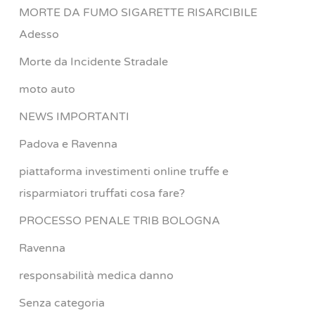
MORTE DA FUMO SIGARETTE RISARCIBILE
Adesso
Morte da Incidente Stradale
moto auto
NEWS IMPORTANTI
Padova e Ravenna
piattaforma investimenti online truffe e
risparmiatori truffati cosa fare?
PROCESSO PENALE TRIB BOLOGNA
Ravenna
responsabilità medica danno
Senza categoria