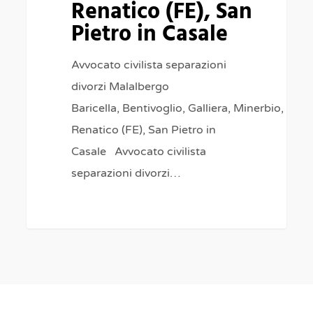
Renatico (FE), San
Pietro in Casale
Avvocato civilista separazioni
divorzi Malalbergo
Baricella, Bentivoglio, Galliera, Minerbio, Pog
Renatico (FE), San Pietro in
Casale Avvocato civilista
separazioni divorzi…
0