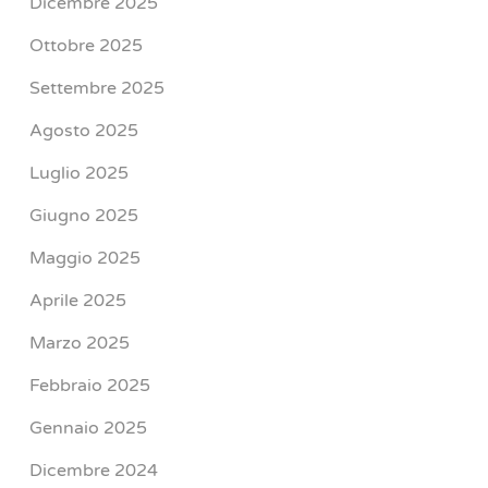
Dicembre 2025
Ottobre 2025
Settembre 2025
Agosto 2025
Luglio 2025
Giugno 2025
Maggio 2025
Aprile 2025
Marzo 2025
Febbraio 2025
Gennaio 2025
Dicembre 2024