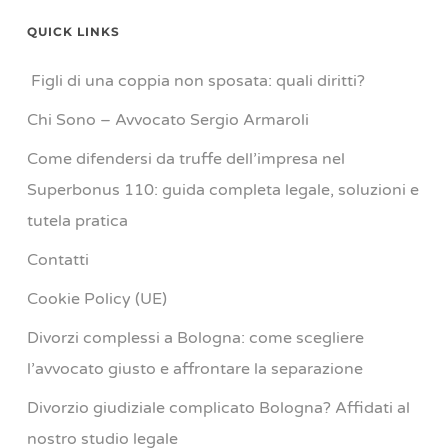
QUICK LINKS
Figli di una coppia non sposata: quali diritti?
Chi Sono – Avvocato Sergio Armaroli
Come difendersi da truffe dell’impresa nel
Superbonus 110: guida completa legale, soluzioni e
tutela pratica
Contatti
Cookie Policy (UE)
Divorzi complessi a Bologna: come scegliere
l’avvocato giusto e affrontare la separazione
Divorzio giudiziale complicato Bologna? Affidati al
nostro studio legale