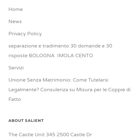
Home
News
Privacy Policy
separazione e tradimento 30 domande e 30
risposte BOLOGNA IMOLA CENTO
Servizi
Unione Senza Matrimonio: Come Tutelarsi
Legalmente? Consulenza su Misura per le Coppie di
Fatto
ABOUT SALIENT
The Castle Unit 345 2500 Castle Dr