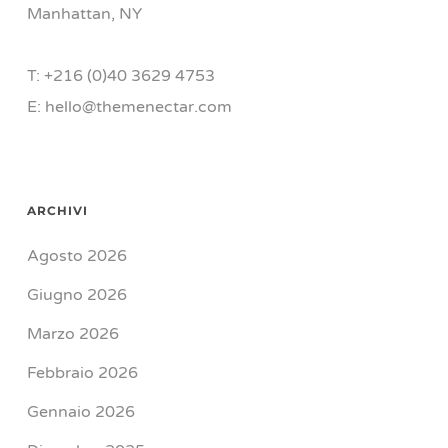
Manhattan, NY
T: +216 (0)40 3629 4753
E: hello@themenectar.com
ARCHIVI
Agosto 2026
Giugno 2026
Marzo 2026
Febbraio 2026
Gennaio 2026