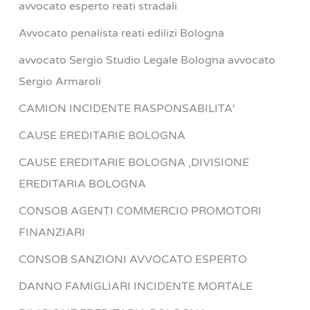
avvocato esperto reati stradali
Avvocato penalista reati edilizi Bologna
avvocato Sergio Studio Legale Bologna avvocato
Sergio Armaroli
CAMION INCIDENTE RASPONSABILITA'
CAUSE EREDITARIE BOLOGNA
CAUSE EREDITARIE BOLOGNA ,DIVISIONE
EREDITARIA BOLOGNA
CONSOB AGENTI COMMERCIO PROMOTORI
FINANZIARI
CONSOB SANZIONI AVVOCATO ESPERTO
DANNO FAMIGLIARI INCIDENTE MORTALE