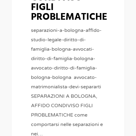
FIGLI
PROBLEMATICHE
separazioni-a-bologna-affido-
studio-legale-diritto-di-
famiglia-bologna-avvocati-
diritto-di-famiglia-bologna-
avvocato-diritto-di-famiglia-
bologna-bologna avvocato-
matrimonialista-devi-separarti
SEPARAZIONI A BOLOGNA,
AFFIDO CONDIVISO FIGLI
PROBLEMATICHE come
comportarsi nelle separazioni e
nei…