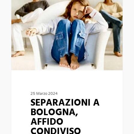
AFFIDO
CONDIVISO
FIGLI
PROBLEMATICHE
25 Marzo 2024
SEPARAZIONI A
BOLOGNA,
AFFIDO
CONDIVISO