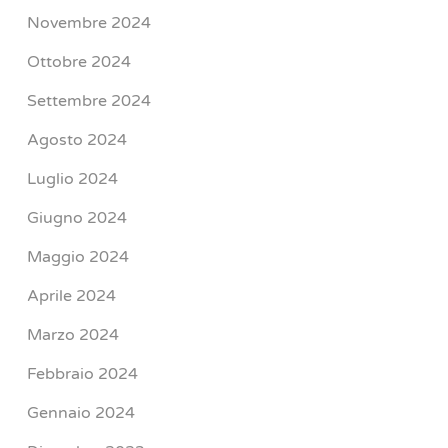
Novembre 2024
Ottobre 2024
Settembre 2024
Agosto 2024
Luglio 2024
Giugno 2024
Maggio 2024
Aprile 2024
Marzo 2024
Febbraio 2024
Gennaio 2024