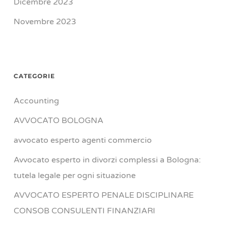
Dicembre 2023
Novembre 2023
CATEGORIE
Accounting
AVVOCATO BOLOGNA
avvocato esperto agenti commercio
Avvocato esperto in divorzi complessi a Bologna:
tutela legale per ogni situazione
AVVOCATO ESPERTO PENALE DISCIPLINARE
CONSOB CONSULENTI FINANZIARI