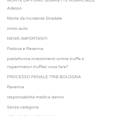
MORTE DA FUMO SIGARETTE RISARCIBILE
Adesso
Morte da Incidente Stradale
moto auto
NEWS IMPORTANTI
Padova e Ravenna
piattaforma investimenti online truffe e
risparmiatori truffati cosa fare?
PROCESSO PENALE TRIB BOLOGNA
Ravenna
responsabilità medica danno
Senza categoria