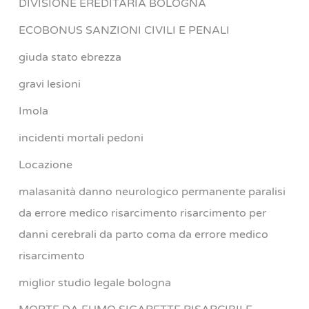
DIVISIONE EREDITARIA BOLOGNA
ECOBONUS SANZIONI CIVILI E PENALI
giuda stato ebrezza
gravi lesioni
Imola
incidenti mortali pedoni
Locazione
malasanità danno neurologico permanente paralisi
da errore medico risarcimento risarcimento per
danni cerebrali da parto coma da errore medico
risarcimento
miglior studio legale bologna