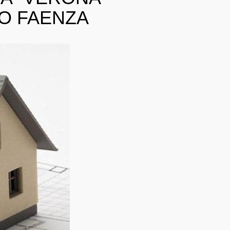
GO FAENZA