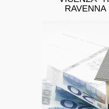
RAVENNA 