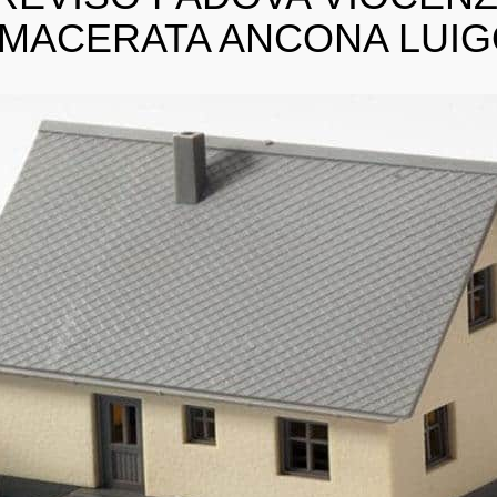
MACERATA ANCONA LUI