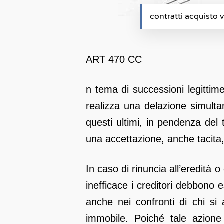
contratti acquisto 
ART 470 CC
n tema di successioni legittime
realizza una delazione simulta
questi ultimi, in pendenza del t
una accettazione, anche tacita, 
In caso di rinuncia all’eredità 
inefficace i creditori debbono 
anche nei confronti di chi si 
immobile. Poiché tale azione 