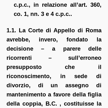
c.p.c., in relazione all’art. 360,
co. 1, nn. 3 e 4 c.p.c..
1.1. La Corte di Appello di Roma
avrebbe, invero, fondato la
decisione – a parere delle
ricorrenti – sull’erroneo
presupposto che il
riconoscimento, in sede di
divorzio, di un assegno di
mantenimento a favore della figlia
della coppia, B.C. , costituisse la