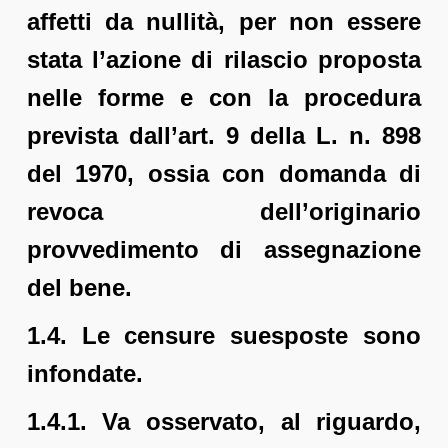
affetti da nullità, per non essere
stata l’azione di rilascio proposta
nelle forme e con la procedura
prevista dall’art. 9 della L. n. 898
del 1970, ossia con domanda di
revoca dell’originario
provvedimento di assegnazione
del bene.
1.4. Le censure suesposte sono
infondate.
1.4.1. Va osservato, al riguardo,