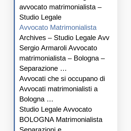
avvocato matrimonialista –
Studio Legale
Avvocato Matrimonialista
Archives – Studio Legale Avv
Sergio Armaroli Avvocato
matrimonialista – Bologna –
Separazione …
Avvocati che si occupano di
Avvocati matrimonialisti a
Bologna …
Studio Legale Avvocato
BOLOGNA Matrimonialista
Separazioni e …