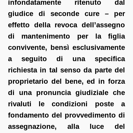
infondatamente ritenuto dal
giudice di seconde cure – per
effetto della revoca dell’assegno
di mantenimento per la figlia
convivente, bensì esclusivamente
a seguito di una specifica
richiesta in tal senso da parte del
proprietario del bene, ed in forza
di una pronuncia giudiziale che
rivaluti le condizioni poste a
fondamento del provvedimento di
assegnazione, alla luce del