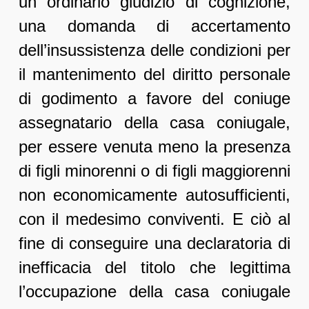
un ordinario giudizio di cognizione,
una domanda di accertamento
dell’insussistenza delle condizioni per
il mantenimento del diritto personale
di godimento a favore del coniuge
assegnatario della casa coniugale,
per essere venuta meno la presenza
di figli minorenni o di figli maggiorenni
non economicamente autosufficienti,
con il medesimo conviventi. E ciò al
fine di conseguire una declaratoria di
inefficacia del titolo che legittima
l’occupazione della casa coniugale