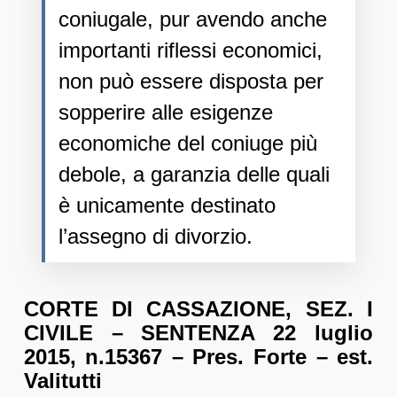
coniugale, pur avendo anche
importanti riflessi economici,
non può essere disposta per
sopperire alle esigenze
economiche del coniuge più
debole, a garanzia delle quali
è unicamente destinato
l’assegno di divorzio.
CORTE DI CASSAZIONE, SEZ. I
CIVILE – SENTENZA 22 luglio
2015, n.15367 – Pres. Forte – est.
Valitutti