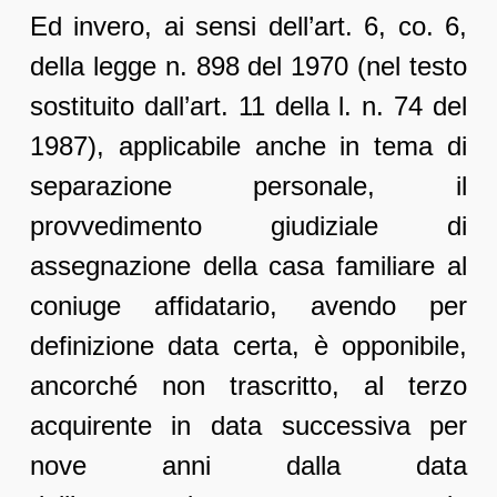
Ed invero, ai sensi dell’art. 6, co. 6,
della legge n. 898 del 1970 (nel testo
sostituito dall’art. 11 della l. n. 74 del
1987), applicabile anche in tema di
separazione personale, il
provvedimento giudiziale di
assegnazione della casa familiare al
coniuge affidatario, avendo per
definizione data certa, è opponibile,
ancorché non trascritto, al terzo
acquirente in data successiva per
nove anni dalla data