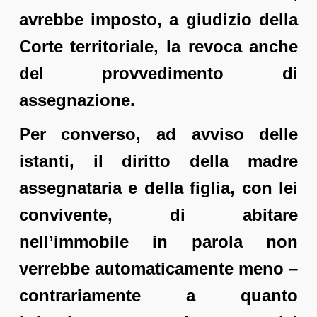
avrebbe imposto, a giudizio della
Corte territoriale, la revoca anche
del provvedimento di
assegnazione.
Per converso, ad avviso delle
istanti, il diritto della madre
assegnataria e della figlia, con lei
convivente, di abitare
nell’immobile in parola non
verrebbe automaticamente meno –
contrariamente a quanto