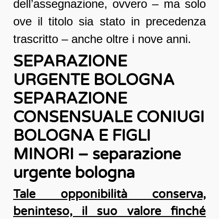
dell’assegnazione, ovvero – ma solo
ove il titolo sia stato in precedenza
trascritto – anche oltre i nove anni.
SEPARAZIONE
URGENTE BOLOGNA
SEPARAZIONE
CONSENSUALE CONIUGI
BOLOGNA E FIGLI
MINORI – separazione
urgente bologna
Tale opponibilità conserva,
beninteso, il suo valore finché