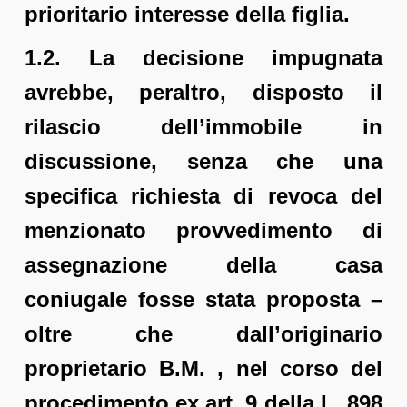
prioritario interesse della figlia.
1.2. La decisione impugnata
avrebbe, peraltro, disposto il
rilascio dell’immobile in
discussione, senza che una
specifica richiesta di revoca del
menzionato provvedimento di
assegnazione della casa
coniugale fosse stata proposta –
oltre che dall’originario
proprietario B.M. , nel corso del
procedimento ex art. 9 della L. 898