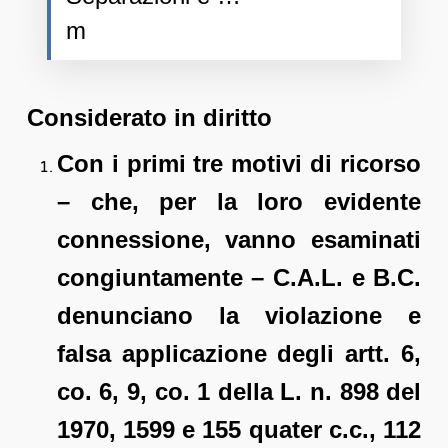
m
Considerato in diritto
Con i primi tre motivi di ricorso
– che, per la loro evidente
connessione, vanno esaminati
congiuntamente – C.A.L. e B.C.
denunciano la violazione e
falsa applicazione degli artt. 6,
co. 6, 9, co. 1 della L. n. 898 del
1970, 1599 e 155 quater c.c., 112