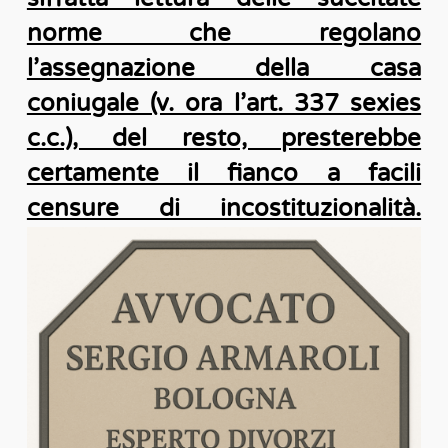
norme che regolano
l’assegnazione della casa
coniugale (v. ora l’art. 337 sexies
c.c.), del resto, presterebbe
certamente il fianco a facili
censure di incostituzionalità.