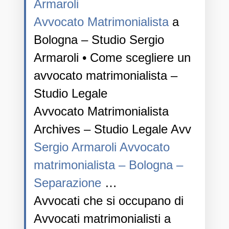
Armaroli
Avvocato Matrimonialista
a
Bologna – Studio Sergio
Armaroli • Come scegliere un
avvocato matrimonialista –
Studio Legale
Avvocato Matrimonialista
Archives – Studio Legale Avv
Sergio Armaroli Avvocato
matrimonialista – Bologna –
Separazione
…
Avvocati che si occupano di
Avvocati matrimonialisti a