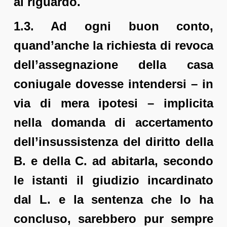
al riguardo.
1.3. Ad ogni buon conto,
quand’anche la richiesta di revoca
dell’assegnazione della casa
coniugale dovesse intendersi – in
via di mera ipotesi – implicita
nella domanda di accertamento
dell’insussistenza del diritto della
B. e della C. ad abitarla, secondo
le istanti il giudizio incardinato
dal L. e la sentenza che lo ha
concluso, sarebbero pur sempre