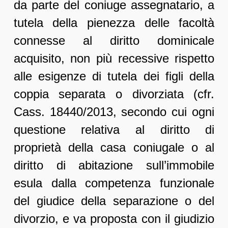
da parte del coniuge assegnatario, a
tutela della pienezza delle facoltà
connesse al diritto dominicale
acquisito, non più recessive rispetto
alle esigenze di tutela dei figli della
coppia separata o divorziata (cfr.
Cass. 18440/2013, secondo cui ogni
questione relativa al diritto di
proprietà della casa coniugale o al
diritto di abitazione sull’immobile
esula dalla competenza funzionale
del giudice della separazione o del
divorzio, e va proposta con il giudizio