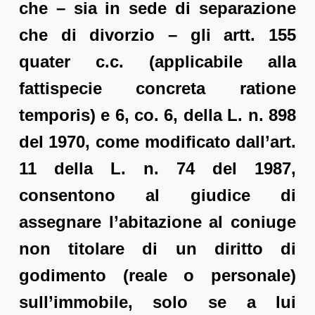
che – sia in sede di separazione
che di divorzio – gli artt. 155
quater c.c. (applicabile alla
fattispecie concreta ratione
temporis) e 6, co. 6, della L. n. 898
del 1970, come modificato dall’art.
11 della L. n. 74 del 1987,
consentono al giudice di
assegnare l’abitazione al coniuge
non titolare di un diritto di
godimento (reale o personale)
sull’immobile, solo se a lui