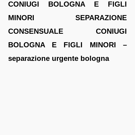
CONIUGI BOLOGNA E FIGLI
MINORI SEPARAZIONE
CONSENSUALE CONIUGI
BOLOGNA E FIGLI MINORI –
separazione urgente bologna