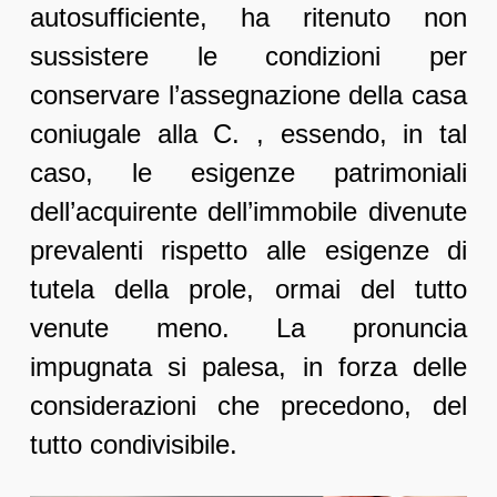
autosufficiente, ha ritenuto non
sussistere le condizioni per
conservare l’assegnazione della casa
coniugale alla C. , essendo, in tal
caso, le esigenze patrimoniali
dell’acquirente dell’immobile divenute
prevalenti rispetto alle esigenze di
tutela della prole, ormai del tutto
venute meno. La pronuncia
impugnata si palesa, in forza delle
considerazioni che precedono, del
tutto condivisibile.