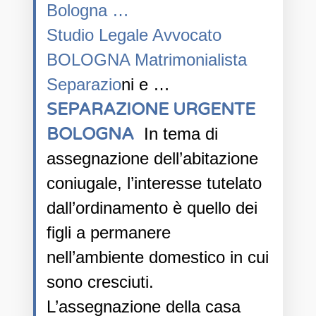
Bologna …
Studio Legale Avvocato
BOLOGNA Matrimonialista
Separazio
ni e …
SEPARAZIONE URGENTE
BOLOGNA
In tema di
assegnazione dell’abitazione
coniugale, l’interesse tutelato
dall’ordinamento è quello dei
figli a permanere
nell’ambiente domestico in cui
sono cresciuti.
L’assegnazione della casa