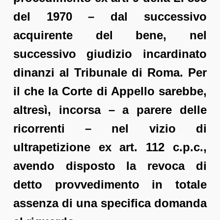
del 1970 – dal successivo
acquirente del bene, nel
successivo giudizio incardinato
dinanzi al Tribunale di Roma. Per
il che la Corte di Appello sarebbe,
altresì, incorsa – a parere delle
ricorrenti – nel vizio di
ultrapetizione ex art. 112 c.p.c.,
avendo disposto la revoca di
detto provvedimento in totale
assenza di una specifica domanda