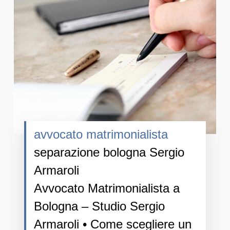
avvocato matrimonialista
separazione bologna Sergio
Armaroli
Avvocato Matrimonialista a
Bologna – Studio Sergio
Armaroli • Come scegliere un