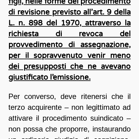
figli, nelle forme del procedimento
di revisione previsto all’art. 9 della
L. n. 898 del 1970, attraverso la
richiesta di revoca del
provvedimento di assegnazione,
per il sopravvenuto venir meno
dei presupposti che ne avevano
giustificato l’emissione.
Per converso, deve ritenersi che il
terzo acquirente – non legittimato ad
attivare il procedimento suindicato –
non possa che proporre, instaurando