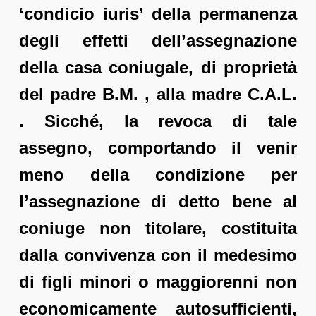
‘condicio iuris’ della permanenza
degli effetti dell’assegnazione
della casa coniugale, di proprietà
del padre B.M. , alla madre C.A.L.
. Sicché, la revoca di tale
assegno, comportando il venir
meno della condizione per
l’assegnazione di detto bene al
coniuge non titolare, costituita
dalla convivenza con il medesimo
di figli minori o maggiorenni non
economicamente autosufficienti,