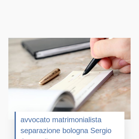
avvocato matrimonialista
separazione bologna Sergio