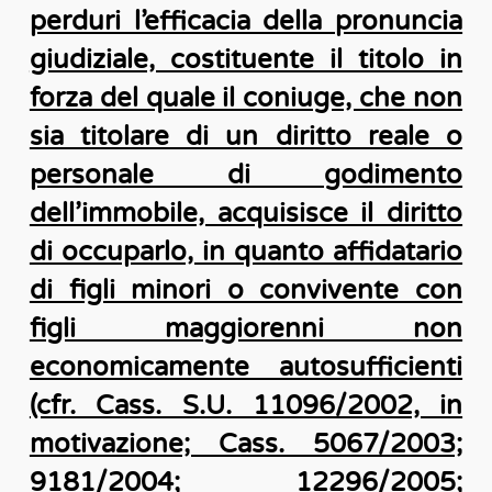
perduri l’efficacia della pronuncia
giudiziale, costituente il titolo in
forza del quale il coniuge, che non
sia titolare di un diritto reale o
personale di godimento
dell’immobile, acquisisce il diritto
di occuparlo, in quanto affidatario
di figli minori o convivente con
figli maggiorenni non
economicamente autosufficienti
(cfr. Cass. S.U. 11096/2002, in
motivazione; Cass. 5067/2003;
9181/2004; 12296/2005;