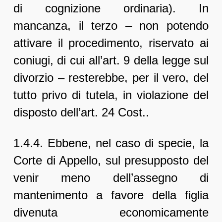
di cognizione ordinaria). In
mancanza, il terzo – non potendo
attivare il procedimento, riservato ai
coniugi, di cui all’art. 9 della legge sul
divorzio – resterebbe, per il vero, del
tutto privo di tutela, in violazione del
disposto dell’art. 24 Cost..
1.4.4. Ebbene, nel caso di specie, la
Corte di Appello, sul presupposto del
venir meno dell’assegno di
mantenimento a favore della figlia
divenuta economicamente