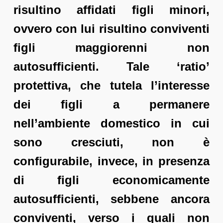
risultino affidati figli minori,
ovvero con lui risultino conviventi
figli maggiorenni non
autosufficienti. Tale ‘ratio’
protettiva, che tutela l’interesse
dei figli a permanere
nell’ambiente domestico in cui
sono cresciuti, non è
configurabile, invece, in presenza
di figli economicamente
autosufficienti, sebbene ancora
conviventi, verso i quali non