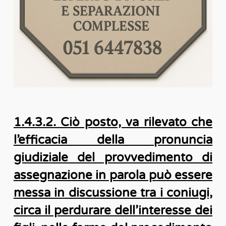
1.4.3.2. Ciò posto, va rilevato che
l’efficacia della pronuncia
giudiziale del provvedimento di
assegnazione in parola può essere
messa in discussione tra i coniugi,
circa il perdurare dell’interesse dei