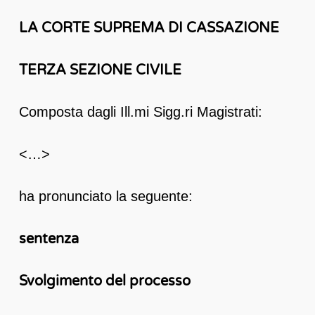
LA CORTE SUPREMA DI CASSAZIONE
TERZA SEZIONE CIVILE
Composta dagli Ill.mi Sigg.ri Magistrati:
<…>
ha pronunciato la seguente:
sentenza
Svolgimento del processo