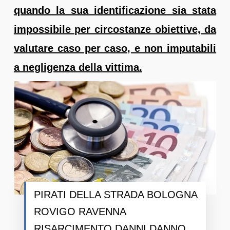
quando la sua identificazione sia stata
impossibile per circostanze obiettive, da
valutare caso per caso, e non imputabili
a negligenza della vittima.
PIRATI DELLA STRADA BOLOGNA
ROVIGO RAVENNA
RISARCIMENTO DANNI DANNO