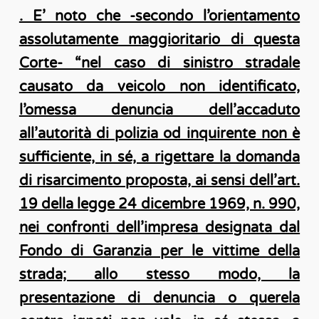
. E’ noto che -secondo l’orientamento
assolutamente maggioritario di questa
Corte- “nel caso di sinistro stradale
causato da veicolo non identificato,
l’omessa denuncia dell’accaduto
all’autorità di polizia od inquirente non è
sufficiente, in sé, a rigettare la domanda
di risarcimento proposta, ai sensi dell’art.
19 della legge 24 dicembre 1969, n. 990,
nei confronti dell’impresa designata dal
Fondo di Garanzia per le vittime della
strada; allo stesso modo, la
presentazione di denuncia o querela