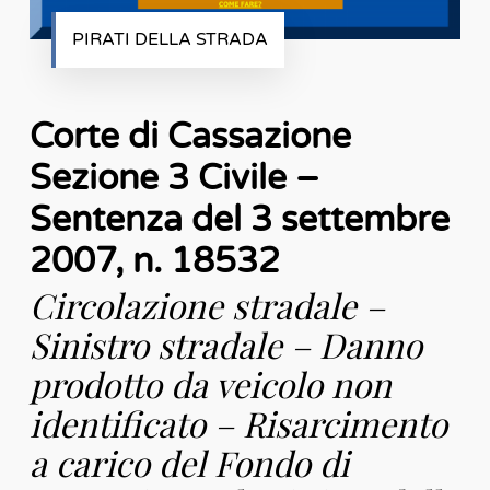
PIRATI DELLA STRADA
Corte di Cassazione
Sezione 3 Civile –
Sentenza del 3 settembre
2007, n. 18532
Circolazione stradale –
Sinistro stradale – Danno
prodotto da veicolo non
identificato – Risarcimento
a carico del Fondo di