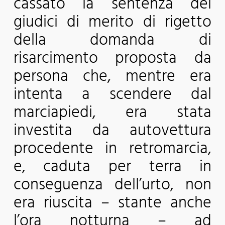
cassato la sentenza dei
giudici di merito di rigetto
della domanda di
risarcimento proposta da
persona che, mentre era
intenta a scendere dal
marciapiedi, era stata
investita da autovettura
procedente in retromarcia,
e, caduta per terra in
conseguenza dell’urto, non
era riuscita – stante anche
l’ora notturna – ad