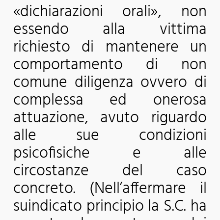
«dichiarazioni orali», non
essendo alla vittima
richiesto di mantenere un
comportamento di non
comune diligenza ovvero di
complessa ed onerosa
attuazione, avuto riguardo
alle sue condizioni
psicofisiche e alle
circostanze del caso
concreto. (Nell’affermare il
suindicato principio la S.C. ha