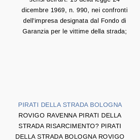
dicembre 1969, n. 990, nei confronti
dell’impresa designata dal Fondo di
Garanzia per le vittime della strada;
PIRATI DELLA STRADA BOLOGNA
ROVIGO RAVENNA PIRATI DELLA
STRADA RISARCIMENTO? PIRATI
DELLA STRADA BOLOGNA ROVIGO