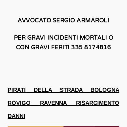
AVVOCATO SERGIO ARMAROLI
PER GRAVI INCIDENTI MORTALI O
CON GRAVI FERITI 335 8174816
PIRATI DELLA STRADA BOLOGNA
ROVIGO RAVENNA RISARCIMENTO
DANNI