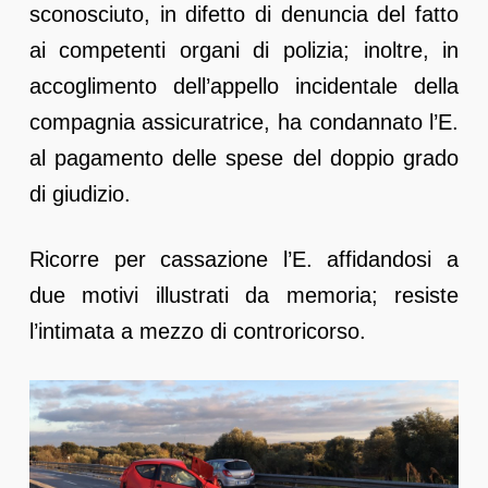
sconosciuto, in difetto di denuncia del fatto
ai competenti organi di polizia; inoltre, in
accoglimento dell’appello incidentale della
compagnia assicuratrice, ha condannato l’E.
al pagamento delle spese del doppio grado
di giudizio.
Ricorre per cassazione l’E. affidandosi a
due motivi illustrati da memoria; resiste
l’intimata a mezzo di controricorso.