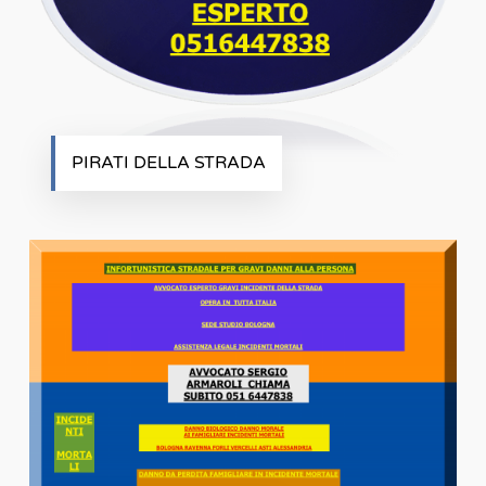
PIRATI DELLA STRADA