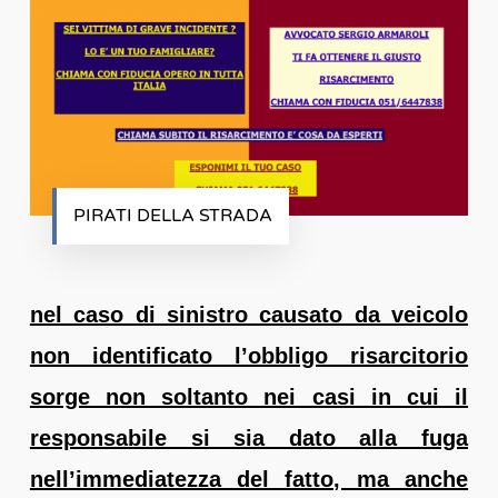
PIRATI DELLA STRADA
nel caso di sinistro causato da veicolo
non identificato l’obbligo risarcitorio
sorge non soltanto nei casi in cui il
responsabile si sia dato alla fuga
nell’immediatezza del fatto, ma anche