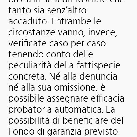
tanto sia senz’altro
accaduto. Entrambe le
circostanze vanno, invece,
verificate caso per caso
tenendo conto delle
peculiarità della fattispecie
concreta. Né alla denuncia
né alla sua omissione, è
possibile assegnare efficacia
probatoria automatica. La
possibilità di beneficiare del
Fondo di garanzia previsto