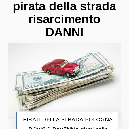
pirata della strada
risarcimento
DANNI
PIRATI DELLA STRADA BOLOGNA
ROVIGO RAVENNA pirati della