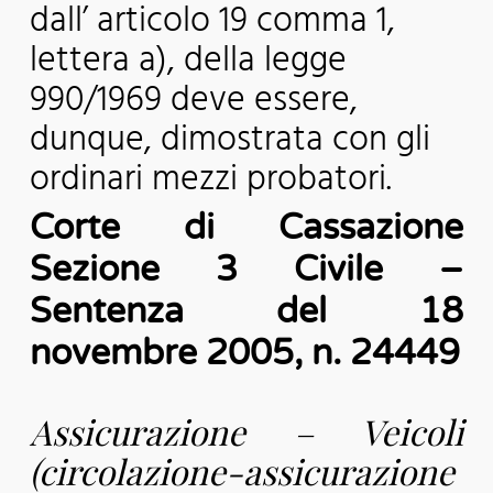
dall’ articolo 19 comma 1,
lettera a), della legge
990/1969 deve essere,
dunque, dimostrata con gli
ordinari mezzi probatori.
Corte di Cassazione
Sezione 3 Civile –
Sentenza del 18
novembre 2005, n. 24449
Assicurazione – Veicoli
(circolazione-assicurazione