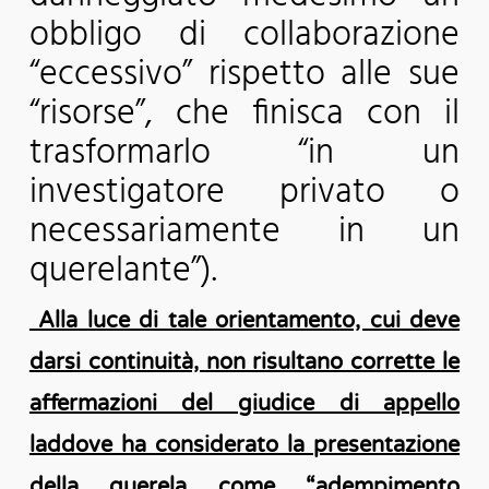
obbligo di collaborazione
“eccessivo” rispetto alle sue
“risorse”, che finisca con il
trasformarlo “in un
investigatore privato o
necessariamente in un
querelante”).
Alla luce di tale orientamento, cui deve
darsi continuità, non risultano corrette le
affermazioni del giudice di appello
laddove ha considerato la presentazione
della querela come “adempimento