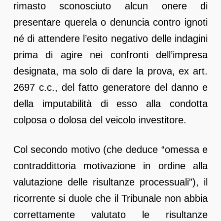
rimasto sconosciuto alcun onere di
presentare querela o denuncia contro ignoti
né di attendere l’esito negativo delle indagini
prima di agire nei confronti dell’impresa
designata, ma solo di dare la prova, ex art.
2697 c.c., del fatto generatore del danno e
della imputabilità di esso alla condotta
colposa o dolosa del veicolo investitore.
Col secondo motivo (che deduce “omessa e
contraddittoria motivazione in ordine alla
valutazione delle risultanze processuali”), il
ricorrente si duole che il Tribunale non abbia
correttamente valutato le risultanze