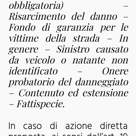
obbligatoria) –
Risarcimento del danno –
Fondo di garanzia per le
vittime della strada – In
genere – Sinistro causato
da veicolo o natante non
identificato – Onere
probatorio del danneggiato
– Contenuto ed estensione
– Fattispecie.
In caso di azione diretta