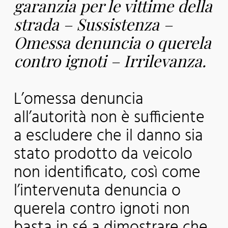
garanzia per le vittime della
strada – Sussistenza –
Omessa denuncia o querela
contro ignoti – Irrilevanza.
L’omessa denuncia
all’autorità non è sufficiente
a escludere che il danno sia
stato prodotto da veicolo
non identificato, così come
l’intervenuta denuncia o
querela contro ignoti non
basta in sé a dimostrare che