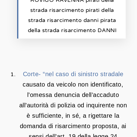
strada risarcimento pirati della
strada risarcimento danni pirata
della strada risarcimento DANNI
Corte- “nel caso di sinistro stradale
causato da veicolo non identificato,
l’omessa denuncia dell’accaduto
all’autorità di polizia od inquirente non
è sufficiente, in sé, a rigettare la
domanda di risarcimento proposta, ai
sensi dell’art. 19 della legge 24