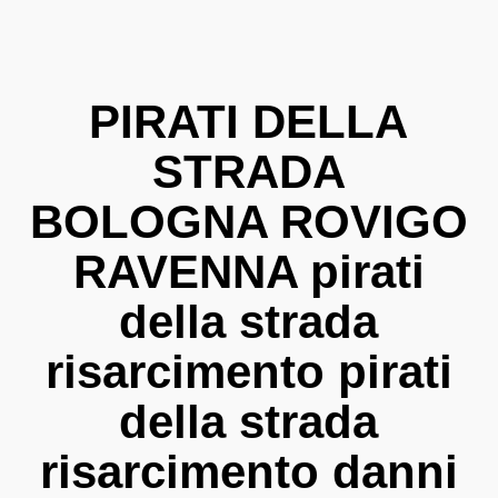
PIRATI DELLA
STRADA
BOLOGNA ROVIGO
RAVENNA pirati
della strada
risarcimento pirati
della strada
risarcimento danni