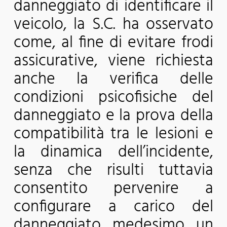
danneggiato di identificare il
veicolo, la S.C. ha osservato
come, al fine di evitare frodi
assicurative, viene richiesta
anche la verifica delle
condizioni psicofisiche del
danneggiato e la prova della
compatibilità tra le lesioni e
la dinamica dell’incidente,
senza che risulti tuttavia
consentito pervenire a
configurare a carico del
danneggiato medesimo un