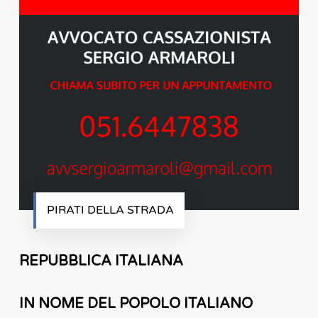
PIRATI DELLA STRADA
REPUBBLICA ITALIANA
IN NOME DEL POPOLO ITALIANO