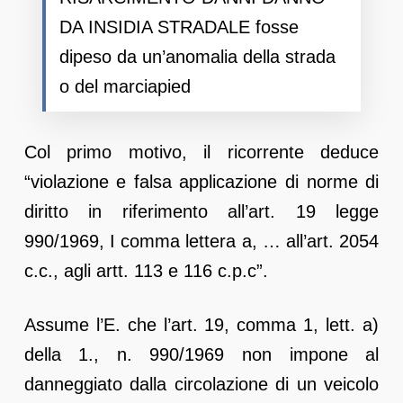
DA INSIDIA STRADALE fosse
dipeso da un’anomalia della strada
o del marciapied
Col primo motivo, il ricorrente deduce
“violazione e falsa applicazione di norme di
diritto in riferimento all’art. 19 legge
990/1969, I comma lettera a, … all’art. 2054
c.c., agli artt. 113 e 116 c.p.c”.
Assume l’E. che l’art. 19, comma 1, lett. a)
della 1., n. 990/1969 non impone al
danneggiato dalla circolazione di un veicolo