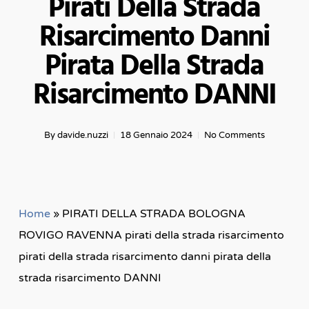
Pirati Della Strada
Risarcimento Danni
Pirata Della Strada
Risarcimento DANNI
By
davide.nuzzi
18 Gennaio 2024
No Comments
Home
»
PIRATI DELLA STRADA BOLOGNA
ROVIGO RAVENNA pirati della strada risarcimento
pirati della strada risarcimento danni pirata della
strada risarcimento DANNI