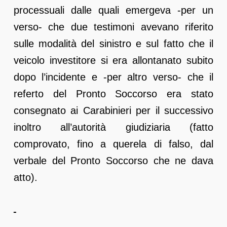
processuali dalle quali emergeva -per un
verso- che due testimoni avevano riferito
sulle modalità del sinistro e sul fatto che il
veicolo investitore si era allontanato subito
dopo l’incidente e -per altro verso- che il
referto del Pronto Soccorso era stato
consegnato ai Carabinieri per il successivo
inoltro all’autorità giudiziaria (fatto
comprovato, fino a querela di falso, dal
verbale del Pronto Soccorso che ne dava
atto).