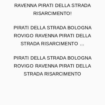
RAVENNA PIRATI DELLA STRADA
RISARCIMENTO!
PIRATI DELLA STRADA BOLOGNA
ROVIGO RAVENNA PIRATI DELLA
STRADA RISARCIMENTO …
PIRATI DELLA STRADA BOLOGNA
ROVIGO RAVENNA PIRATI DELLA
STRADA RISARCIMENTO