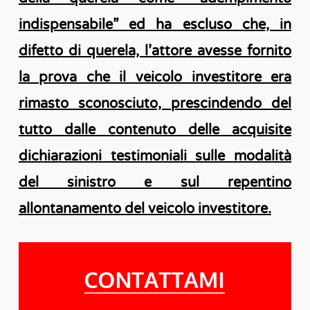
indispensabile” ed ha escluso che, in
difetto di querela, l’attore avesse fornito
la prova che il veicolo investitore era
rimasto sconosciuto, prescindendo del
tutto dalle contenuto delle acquisite
dichiarazioni testimoniali sulle modalità
del sinistro e sul repentino
allontanamento del veicolo investitore.