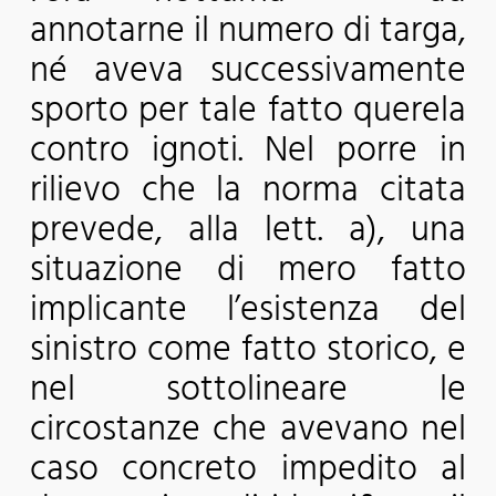
annotarne il numero di targa,
né aveva successivamente
sporto per tale fatto querela
contro ignoti. Nel porre in
rilievo che la norma citata
prevede, alla lett. a), una
situazione di mero fatto
implicante l’esistenza del
sinistro come fatto storico, e
nel sottolineare le
circostanze che avevano nel
caso concreto impedito al