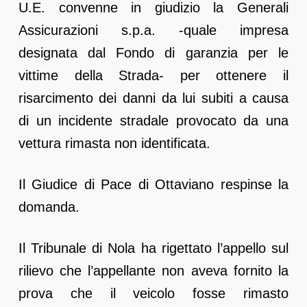
U.E. convenne in giudizio la Generali
Assicurazioni s.p.a. -quale impresa
designata dal Fondo di garanzia per le
vittime della Strada- per ottenere il
risarcimento dei danni da lui subiti a causa
di un incidente stradale provocato da una
vettura rimasta non identificata.
Il Giudice di Pace di Ottaviano respinse la
domanda.
Il Tribunale di Nola ha rigettato l’appello sul
rilievo che l’appellante non aveva fornito la
prova che il veicolo fosse rimasto