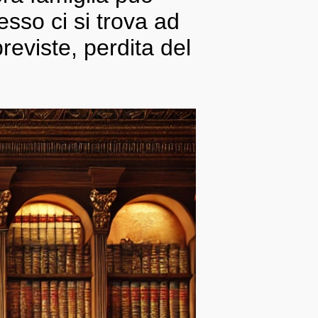
sso ci si trova ad
reviste, perdita del