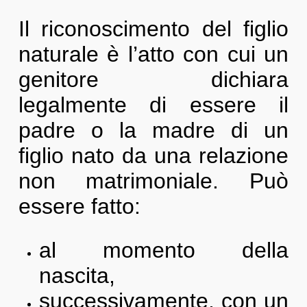
Il riconoscimento del figlio
naturale è l’atto con cui un
genitore dichiara
legalmente di essere il
padre o la madre di un
figlio nato da una relazione
non matrimoniale. Può
essere fatto:
al momento della
nascita,
successivamente, con un