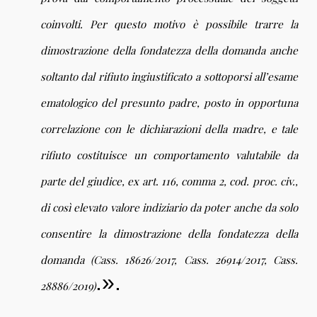
coinvolti. Per questo motivo è possibile trarre la
dimostrazione della fondatezza della domanda anche
soltanto dal rifiuto ingiustificato a sottoporsi all’esame
ematologico del presunto padre, posto in opportuna
correlazione con le dichiarazioni della madre, e tale
rifiuto costituisce un comportamento valutabile da
parte del giudice, ex art. 116, comma 2, cod. proc. civ.,
di così elevato valore indiziario da poter anche da solo
consentire la dimostrazione della fondatezza della
domanda (Cass. 18626/2017, Cass. 26914/2017, Cass.
.».
28886/2019)