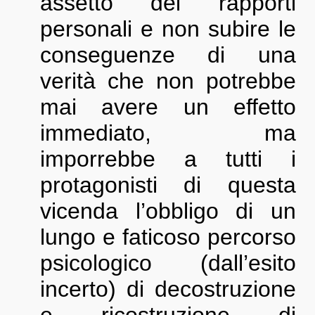
assetto dei rapporti
personali e non subire le
conseguenze di una
verità che non potrebbe
mai avere un effetto
immediato, ma
imporrebbe a tutti i
protagonisti di questa
vicenda l’obbligo di un
lungo e faticoso percorso
psicologico (dall’esito
incerto) di decostruzione