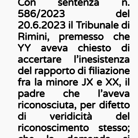
Con sentenza n.
586/2023 del
20.6.2023 il Tribunale di
Rimini, premesso che
YY aveva chiesto di
accertare l’inesistenza
del rapporto di filiazione
fra la minore JX e XX, il
padre che l’aveva
riconosciuta, per difetto
di veridicità del
riconoscimento stesso;