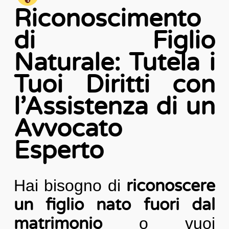
Riconoscimento
di Figlio
Naturale: Tutela i
Tuoi Diritti con
l’Assistenza di un
Avvocato
Esperto
Hai bisogno di
riconoscere
un figlio nato fuori dal
matrimonio
o vuoi