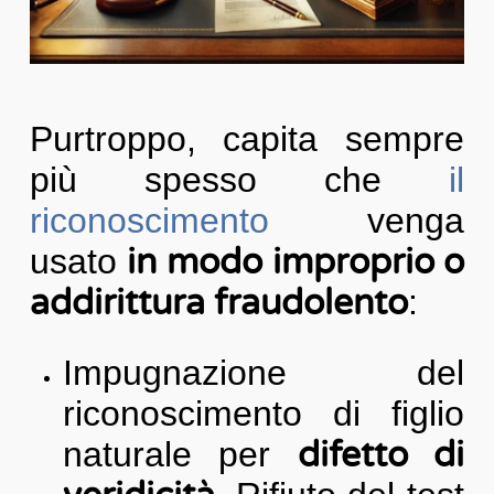
Purtroppo, capita sempre
più spesso che
il
riconoscimento
venga
usato
in modo improprio o
addirittura fraudolento
:
Impugnazione del
riconoscimento di figlio
naturale per
difetto di