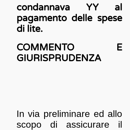
condannava YY al
pagamento delle spese
di lite.
COMMENTO E
GIURISPRUDENZA
In via preliminare ed allo
scopo di assicurare il