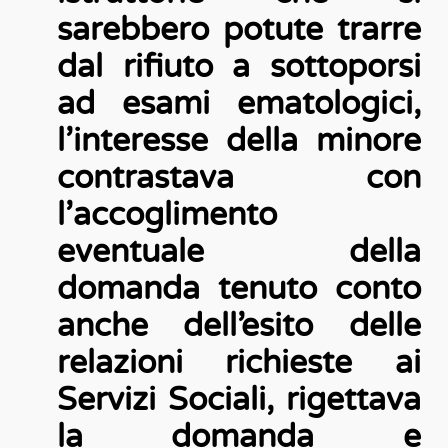
sarebbero potute trarre
dal rifiuto a sottoporsi
ad esami ematologici,
l’interesse della minore
contrastava con
l’accoglimento
eventuale della
domanda tenuto conto
anche dell’esito delle
relazioni richieste ai
Servizi Sociali, rigettava
la domanda e