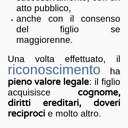
atto pubblico,
anche con il consenso
del figlio se
maggiorenne.
Una volta effettuato, il
riconoscimento
ha
pieno valore legale
: il figlio
acquisisce
cognome,
diritti ereditari, doveri
reciproci
e molto altro.