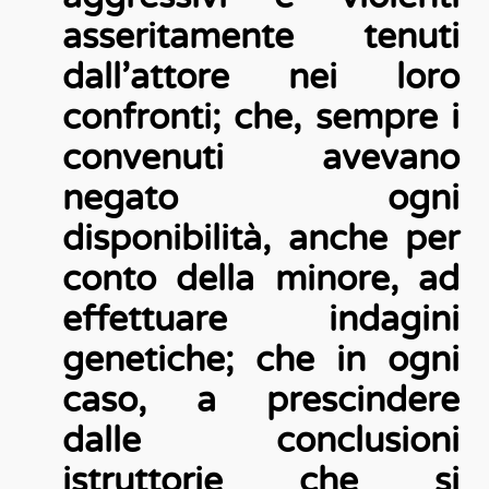
asseritamente tenuti
dall’attore nei loro
confronti; che, sempre i
convenuti avevano
negato ogni
disponibilità, anche per
conto della minore, ad
effettuare indagini
genetiche; che in ogni
caso, a prescindere
dalle conclusioni
istruttorie che si