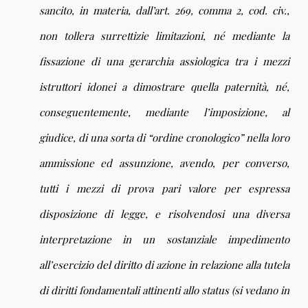
sancito, in materia, dall’art. 269, comma 2, cod. civ.,
non tollera surrettizie limitazioni, né mediante la
fissazione di una gerarchia assiologica tra i mezzi
istruttori idonei a dimostrare quella paternità, né,
conseguentemente, mediante l’imposizione, al
giudice, di una sorta di “ordine cronologico” nella loro
ammissione ed assunzione, avendo, per converso,
tutti i mezzi di prova pari valore per espressa
disposizione di legge, e risolvendosi una diversa
interpretazione in un sostanziale impedimento
all’esercizio del diritto di azione in relazione alla tutela
di diritti fondamentali attinenti allo status (si vedano in