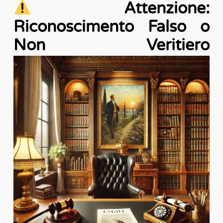
Attenzione:
Riconoscimento Falso o
Non Veritiero