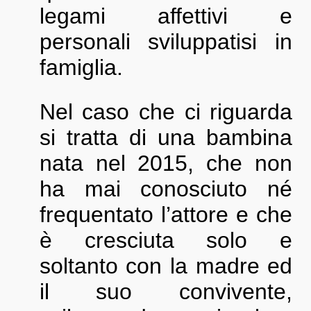
legami affettivi e
personali sviluppatisi in
famiglia.
Nel caso che ci riguarda
si tratta di una bambina
nata nel 2015, che non
ha mai conosciuto né
frequentato l’attore e che
è cresciuta solo e
soltanto con la madre ed
il suo convivente,