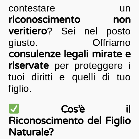
contestare un
riconoscimento non
veritiero
? Sei nel posto
giusto. Offriamo
consulenze legali mirate e
riservate
per proteggere i
tuoi diritti e quelli di tuo
figlio.
Cos’è il
Riconoscimento del Figlio
Naturale?