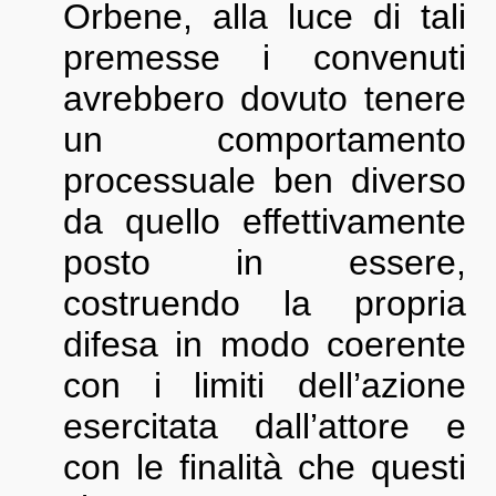
Orbene, alla luce di tali
premesse i convenuti
avrebbero dovuto tenere
un comportamento
processuale ben diverso
da quello effettivamente
posto in essere,
costruendo la propria
difesa in modo coerente
con i limiti dell’azione
esercitata dall’attore e
con le finalità che questi