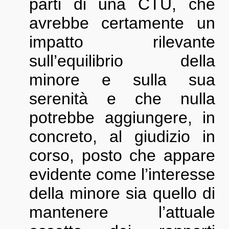
parti di una CTU, che
avrebbe certamente un
impatto rilevante
sull’equilibrio della
minore e sulla sua
serenità e che nulla
potrebbe aggiungere, in
concreto, al giudizio in
corso, posto che appare
evidente come l’interesse
della minore sia quello di
mantenere l’attuale