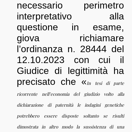
necessario perimetro
interpretativo alla
questione in esame,
giova richiamare
l’ordinanza n. 28444 del
12.10.2023 con cui il
Giudice di legittimità ha
precisato che «
In tesi di parte
ricorrente nell’economia del giudizio volto alla
dichiarazione di paternità le indagini genetiche
potrebbero essere disposte soltanto se risulti
dimostrata in altro modo la sussistenza di una