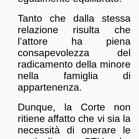
Tanto che dalla stessa
relazione risulta che
l’attore ha piena
consapevolezza del
radicamento della minore
nella famiglia di
appartenenza.
Dunque, la Corte non
ritiene affatto che vi sia la
necessità di onerare le