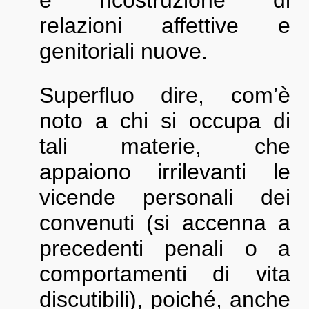
e ricostruzione di
relazioni affettive e
genitoriali nuove.
Superfluo dire, com’è
noto a chi si occupa di
tali materie, che
appaiono irrilevanti le
vicende personali dei
convenuti (si accenna a
precedenti penali o a
comportamenti di vita
discutibili), poiché, anche