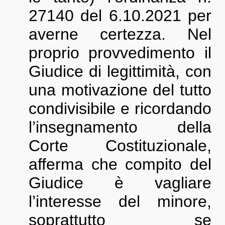
27140 del 6.10.2021 per
averne certezza. Nel
proprio provvedimento il
Giudice di legittimità, con
una motivazione del tutto
condivisibile e ricordando
l’insegnamento della
Corte Costituzionale,
afferma che compito del
Giudice è vagliare
l’interesse del minore,
soprattutto se