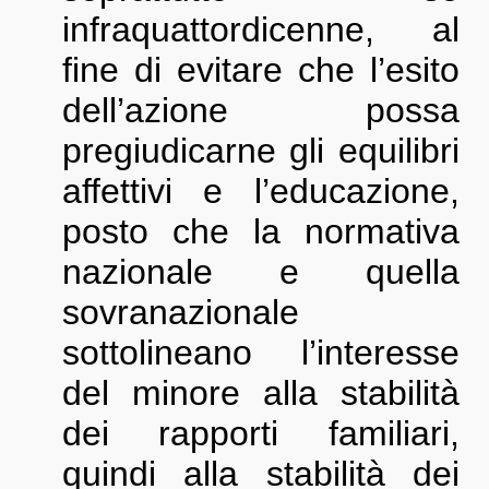
infraquattordicenne, al
fine di evitare che l’esito
dell’azione possa
pregiudicarne gli equilibri
affettivi e l’educazione,
posto che la normativa
nazionale e quella
sovranazionale
sottolineano l’interesse
del minore alla stabilità
dei rapporti familiari,
quindi alla stabilità dei