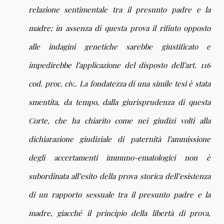
relazione sentimentale tra il presunto padre e la
madre; in assenza di questa prova il rifiuto opposto
alle indagini genetiche sarebbe giustificato e
impedirebbe l’applicazione del disposto dell’art. 116
cod. proc. civ.. La fondatezza di una simile tesi è stata
smentita, da tempo, dalla giurisprudenza di questa
Corte, che ha chiarito come nei giudizi volti alla
dichiarazione giudiziale di paternità l’ammissione
degli accertamenti immuno-ematologici non è
subordinata all’esito della prova storica dell’esistenza
di un rapporto sessuale tra il presunto padre e la
madre, giacché il principio della libertà di prova,