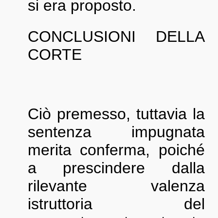
si era proposto.
CONCLUSIONI DELLA
CORTE
Ciò premesso, tuttavia la
sentenza impugnata
merita conferma, poiché
a prescindere dalla
rilevante valenza
istruttoria del