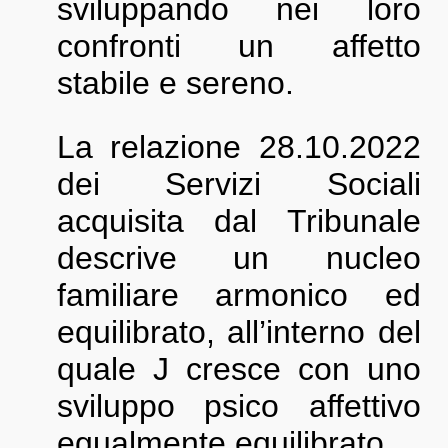
sviluppando nei loro
confronti un affetto
stabile e sereno.
La relazione 28.10.2022
dei Servizi Sociali
acquisita dal Tribunale
descrive un nucleo
familiare armonico ed
equilibrato, all’interno del
quale J cresce con uno
sviluppo psico affettivo
egualmente equilibrato.