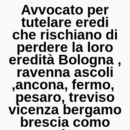
Avvocato per
tutelare eredi
che rischiano di
perdere la loro
eredità Bologna ,
ravenna ascoli
,ancona, fermo,
pesaro, treviso
vicenza bergamo
brescia como