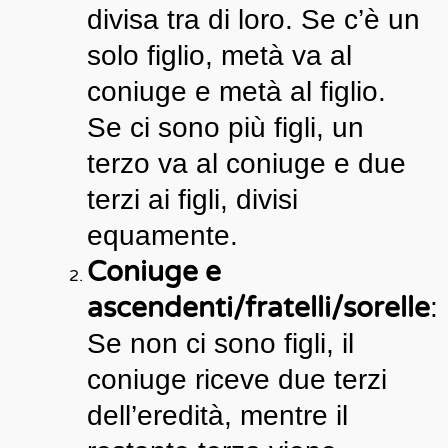
divisa tra di loro. Se c’è un
solo figlio, metà va al
coniuge e metà al figlio.
Se ci sono più figli, un
terzo va al coniuge e due
terzi ai figli, divisi
equamente.
Coniuge e
ascendenti/fratelli/sorelle
:
Se non ci sono figli, il
coniuge riceve due terzi
dell’eredità, mentre il