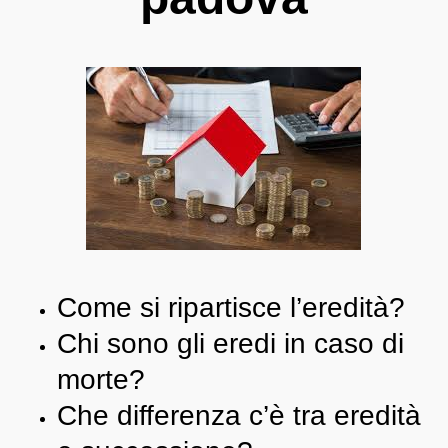
Come si ripartisce l’eredità?
Chi sono gli eredi in caso di
morte?
Che differenza c’è tra eredità