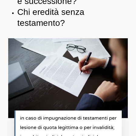
e successione?
Chi eredità senza
testamento?
in caso di impugnazione di testamenti per
lesione di quota legittima o per invalidità;