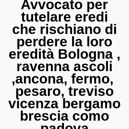
Avvocato per
tutelare eredi
che rischiano di
perdere la loro
eredità Bologna ,
ravenna ascoli
,ancona, fermo,
pesaro, treviso
vicenza bergamo
brescia como
padova