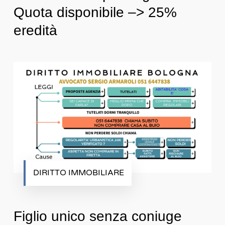
Quota disponibile –> 25%
eredità
DIRITTO IMMOBILIARE
Figlio unico senza coniuge