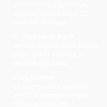
successione e pagare le
imposte relative entro 12
mesi dal decesso.
Assenza di eredi
7.
Se non ci sono eredi entro il
sesto grado, l’eredità si
devolve allo Stato.
Conclusione
La successione legittima
senza testamento segue
regole precise che