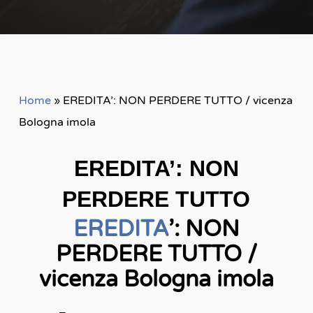
Home
»
EREDITA’: NON PERDERE TUTTO / vicenza
Bologna imola
EREDITA’: NON
PERDERE TUTTO
EREDITA
’: NON
PERDERE TUTTO /
vicenza Bologna imola