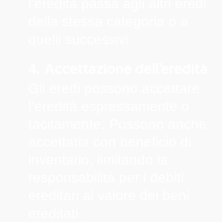
l’eredità passa agli altri eredi
della stessa categoria o a
quelli successivi.
Accettazione dell’eredità
4.
Gli eredi possono accettare
l’eredità espressamente o
tacitamente. Possono anche
accettarla con beneficio di
inventario, limitando la
responsabilità per i debiti
ereditari al valore dei beni
ereditati.