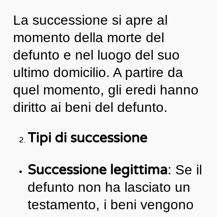
La successione si apre al
momento della morte del
defunto e nel luogo del suo
ultimo domicilio. A partire da
quel momento, gli eredi hanno
diritto ai beni del defunto.
Tipi di successione
Successione legittima
: Se il
defunto non ha lasciato un
testamento, i beni vengono