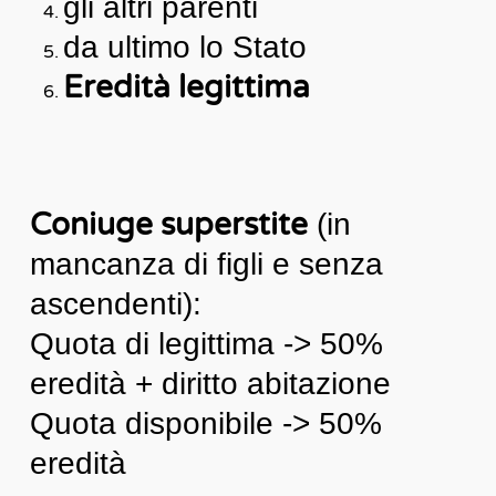
gli altri parenti
da ultimo lo Stato
Eredità legittima
Coniuge superstite
(in
mancanza di figli e senza
ascendenti):
Quota di legittima -> 50%
eredità + diritto abitazione
Quota disponibile -> 50%
eredità