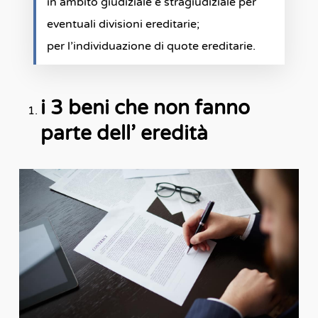
in ambito giudiziale e stragiudiziale per
eventuali divisioni ereditarie;
per l’individuazione di quote ereditarie.
i 3 beni che non fanno
parte dell’ eredità