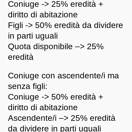
Coniuge -> 25% eredità +
diritto di abitazione
Figli -> 50% eredità da dividere
in parti uguali
Quota disponibile –> 25%
eredità
Coniuge con ascendente/i ma
senza figli:
Coniuge -> 50% eredità +
diritto di abitazione
Ascendente/i –> 25% eredità
da dividere in parti uguali