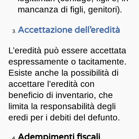
mancanza di figli, genitori).
Accettazione dell’eredità
L’eredità può essere accettata
espressamente o tacitamente.
Esiste anche la possibilità di
accettare l’eredità con
beneficio di inventario, che
limita la responsabilità degli
eredi per i debiti del defunto.
Adempimenti fiscali