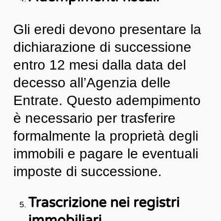
Gli eredi devono presentare la
dichiarazione di successione
entro 12 mesi dalla data del
decesso all’Agenzia delle
Entrate. Questo adempimento
è necessario per trasferire
formalmente la proprietà degli
immobili e pagare le eventuali
imposte di successione.
Trascrizione nei registri
immobiliari