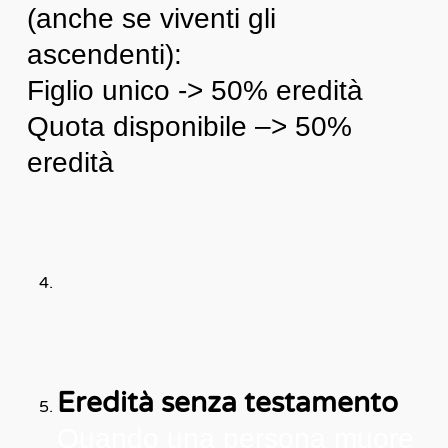
(anche se viventi gli
ascendenti):
Figlio unico -> 50% eredità
Quota disponibile –> 50%
eredità
Eredità senza testamento
Quando una persona muore