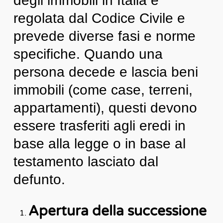
degli immobili in Italia è
regolata dal Codice Civile e
prevede diverse fasi e norme
specifiche. Quando una
persona decede e lascia beni
immobili (come case, terreni,
appartamenti), questi devono
essere trasferiti agli eredi in
base alla legge o in base al
testamento lasciato dal
defunto.
Apertura della successione