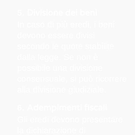
Divisione dei beni
5.
In caso di più eredi, i beni
devono essere divisi
secondo le quote stabilite
dalla legge. Se non è
possibile una divisione
consensuale, si può ricorrere
alla divisione giudiziale.
Adempimenti fiscali
6.
Gli eredi devono presentare
la dichiarazione di