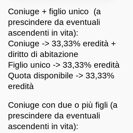
Coniuge + figlio unico (a
prescindere da eventuali
ascendenti in vita):
Coniuge -> 33,33% eredità +
diritto di abitazione
Figlio unico -> 33,33% eredità
Quota disponibile -> 33,33%
eredità
Coniuge con due o più figli (a
prescindere da eventuali
ascendenti in vita):