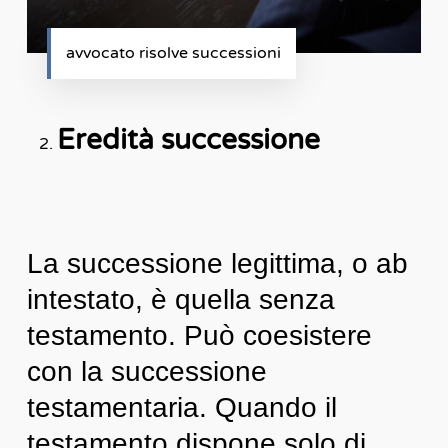
avvocato risolve successioni
Eredità successione
La successione legittima, o ab
intestato, è quella senza
testamento. Può coesistere
con la successione
testamentaria. Quando il
testamento dispone solo di