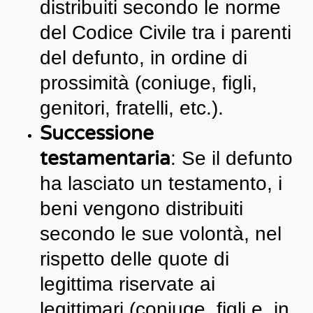
distribuiti secondo le norme
del Codice Civile tra i parenti
del defunto, in ordine di
prossimità (coniuge, figli,
genitori, fratelli, etc.).
Successione
testamentaria
: Se il defunto
ha lasciato un testamento, i
beni vengono distribuiti
secondo le sue volontà, nel
rispetto delle quote di
legittima riservate ai
legittimari (coniuge, figli e, in