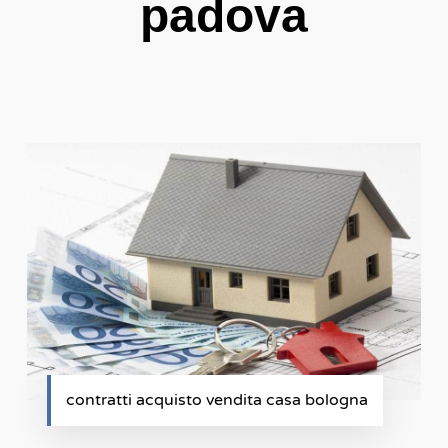
padova
contratti acquisto vendita casa bologna