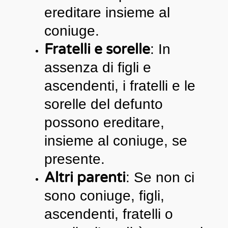
ereditare insieme al
coniuge.
Fratelli e sorelle
: In
assenza di figli e
ascendenti, i fratelli e le
sorelle del defunto
possono ereditare,
insieme al coniuge, se
presente.
Altri parenti
: Se non ci
sono coniuge, figli,
ascendenti, fratelli o