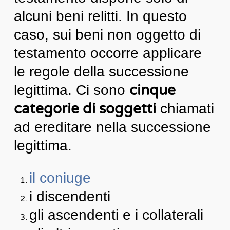
alcuni beni relitti. In questo
caso, sui beni non oggetto di
testamento occorre applicare
le regole della successione
cinque
legittima. Ci sono
categorie di soggetti
chiamati
ad ereditare nella successione
legittima.
il coniuge
i discendenti
gli ascendenti e i collaterali