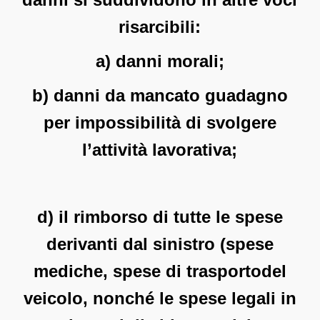
risarcibili:
a) danni morali;
b) danni da mancato guadagno
per impossibilità di svolgere
l’attività lavorativa;
d) il rimborso di tutte le spese
derivanti dal sinistro (spese
mediche, spese di trasportodel
veicolo, nonché le spese legali in