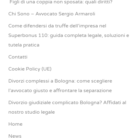
Figli di una coppia non sposata: quali diritti?
Chi Sono – Avvocato Sergio Armaroli
Come difendersi da truffe dell’impresa nel
Superbonus 110: guida completa legale, soluzioni e
tutela pratica
Contatti
Cookie Policy (UE)
Divorzi complessi a Bologna: come scegliere
l’avvocato giusto e affrontare la separazione
Divorzio giudiziale complicato Bologna? Affidati al
nostro studio legale
Home
News