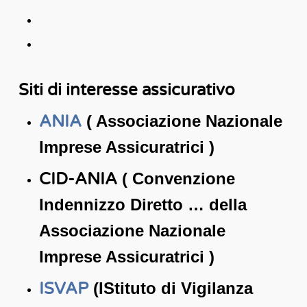
Siti di interesse assicurativo
ANIA
( Associazione Nazionale
Imprese Assicuratrici )
CID-ANIA
( Convenzione
Indennizzo Diretto … della
Associazione Nazionale
Imprese Assicuratrici )
ISVAP
(IStituto di Vigilanza