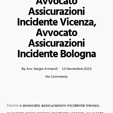
Avvocato
Assicurazioni
Incidente Vicenza,
Avvocato
Assicurazioni
Incidente Bologna
By
Avv. Sergio Armaroli
13 Novembre 2023
No Comments
Home
»
avvocato assicurazioni incidente treviso,