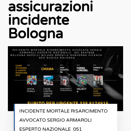
assicurazioni
incidente
Bologna
INCIDENTE MORTALE RISARCIMENTO
AVVOCATO SERGIO ARMAROLI
ESPERTO NAZIONALE 051