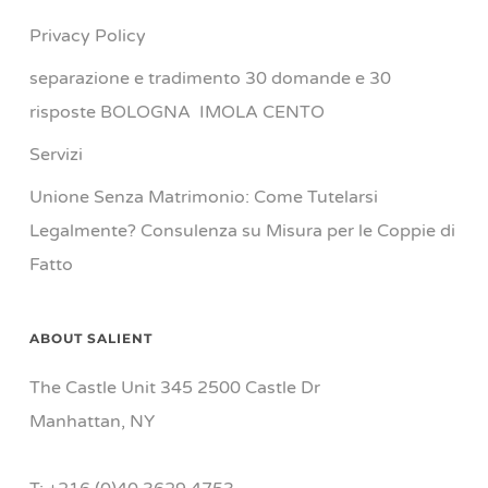
Privacy Policy
separazione e tradimento 30 domande e 30
risposte BOLOGNA IMOLA CENTO
Servizi
Unione Senza Matrimonio: Come Tutelarsi
Legalmente? Consulenza su Misura per le Coppie di
Fatto
ABOUT SALIENT
The Castle Unit 345 2500 Castle Dr
Manhattan, NY