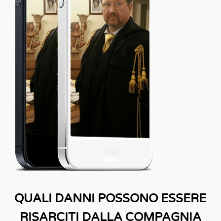
QUALI DANNI POSSONO ESSERE
RISARCITI DALLA COMPAGNIA