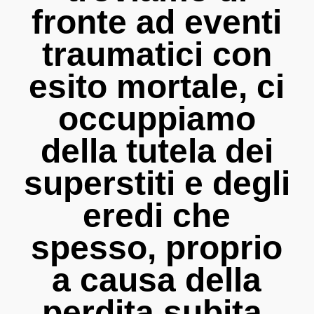
fronte ad eventi
traumatici con
esito mortale, ci
occuppiamo
della tutela dei
superstiti e degli
eredi che
spesso, proprio
a causa della
perdita subita,