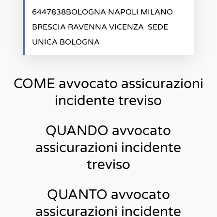
6447838BOLOGNA NAPOLI MILANO
BRESCIA RAVENNA VICENZA SEDE
UNICA BOLOGNA
COME avvocato assicurazioni
incidente treviso
QUANDO avvocato
assicurazioni incidente
treviso
QUANTO avvocato
assicurazioni incidente