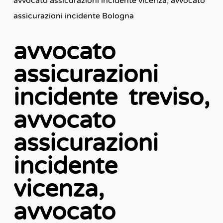
avvocato assicurazioni incidente vicenza, avvocato
assicurazioni incidente Bologna
avvocato
assicurazioni
incidente treviso,
avvocato
assicurazioni
incidente
vicenza,
avvocato