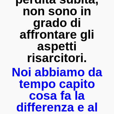
non sono in
grado di
affrontare gli
aspetti
risarcitori.
Noi abbiamo da
tempo capito
cosa fa la
differenza e al