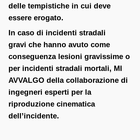
delle tempistiche in cui deve
essere erogato.
In caso di incidenti stradali
gravi che hanno avuto come
conseguenza lesioni gravissime o
per incidenti stradali mortali, MI
AVVALGO della collaborazione di
ingegneri esperti per la
riproduzione cinematica
dell’incidente.