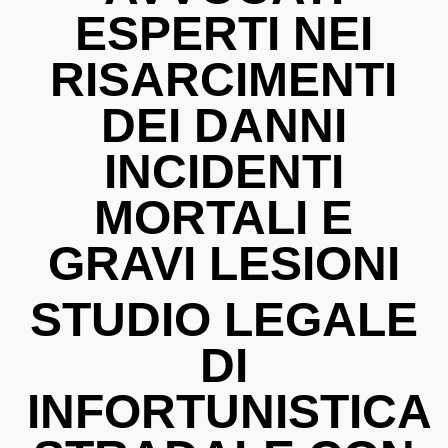
ESPERTI NEI
RISARCIMENTI
DEI DANNI
INCIDENTI
MORTALI E
GRAVI LESIONI
STUDIO LEGALE
DI
INFORTUNISTICA