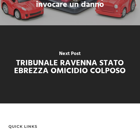
invocare un danno
Next Post
TRIBUNALE RAVENNA STATO
EBREZZA OMICIDIO COLPOSO
QUICK LINKS