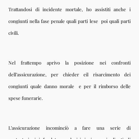
Trattandosi di incidente mortale, ho assistiti anche i
congiunti nella fase penale quali parti lese poi quali parti
civili.
Nel frattempo aprivo la posizione nei confronti
dell’assicurazione, per chieder eil risarcimento dei
congiunti quale danno morale e per il rimborso delle
spese funerarie.
L’assicurazione incominciò a fare una serie di