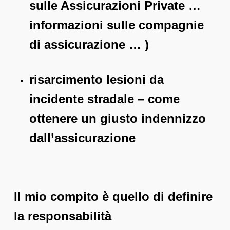
sulle Assicurazioni Private …
informazioni sulle compagnie
di assicurazione … )
risarcimento lesioni da
incidente stradale – come
ottenere un giusto indennizzo
dall’assicurazione
Il mio compito è quello di definire
la responsabilità