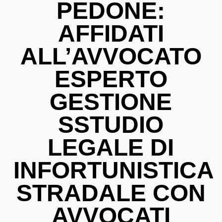
PEDONE:
AFFIDATI
ALL’AVVOCATO
ESPERTO
GESTIONE
SSTUDIO
LEGALE DI
INFORTUNISTICA
STRADALE CON
AVVOCATI