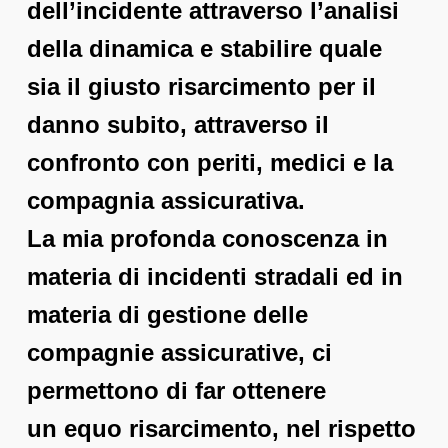
dell’incidente attraverso l’analisi
della dinamica e stabilire quale
sia il giusto risarcimento per il
danno subito, attraverso il
confronto con periti, medici e la
compagnia assicurativa.
La mia profonda conoscenza in
materia di incidenti stradali ed in
materia di gestione delle
compagnie assicurative, ci
permettono di far ottenere
un equo risarcimento, nel rispetto