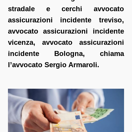
stradale e cerchi avvocato
assicurazioni incidente treviso,
avvocato assicurazioni incidente
vicenza, avvocato assicurazioni
incidente Bologna, chiama
l’avvocato Sergio Armaroli.