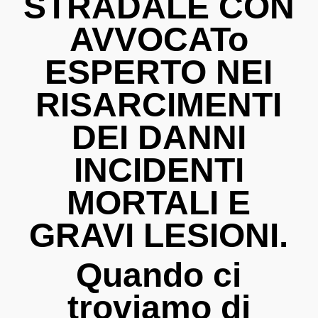
STRADALE CON
AVVOCATo
ESPERTO NEI
RISARCIMENTI
DEI DANNI
INCIDENTI
MORTALI E
GRAVI LESIONI.
Quando ci
troviamo di