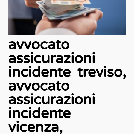
avvocato
assicurazioni
incidente treviso,
avvocato
assicurazioni
incidente
vicenza,