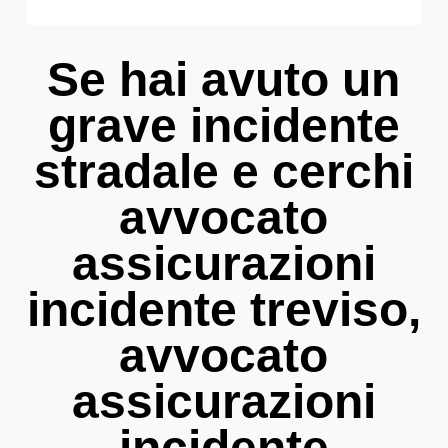
Se hai avuto un
grave incidente
stradale e cerchi
avvocato
assicurazioni
incidente treviso,
avvocato
assicurazioni
incidente