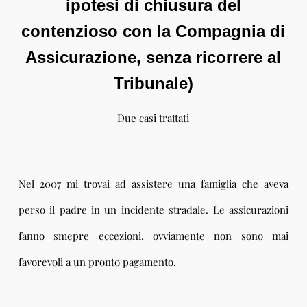
ipotesi di chiusura del
contenzioso con la Compagnia di
Assicurazione, senza ricorrere al
Tribunale)
Due casi trattati
Nel 2007 mi trovai ad assistere una famiglia che aveva
perso il padre in un incidente stradale. Le assicurazioni
fanno smepre eccezioni, ovviamente non sono mai
favorevoli a un pronto pagamento.