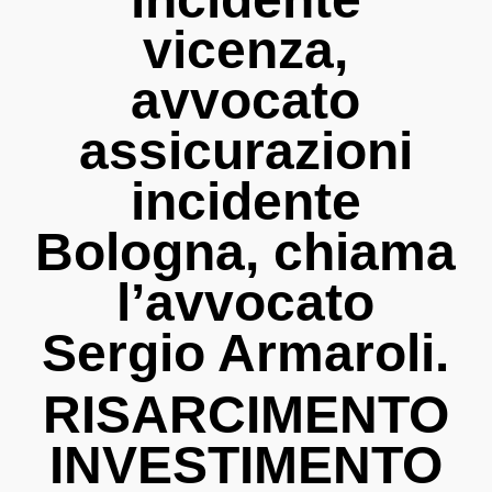
vicenza,
avvocato
assicurazioni
incidente
Bologna, chiama
l’avvocato
Sergio Armaroli.
RISARCIMENTO
INVESTIMENTO