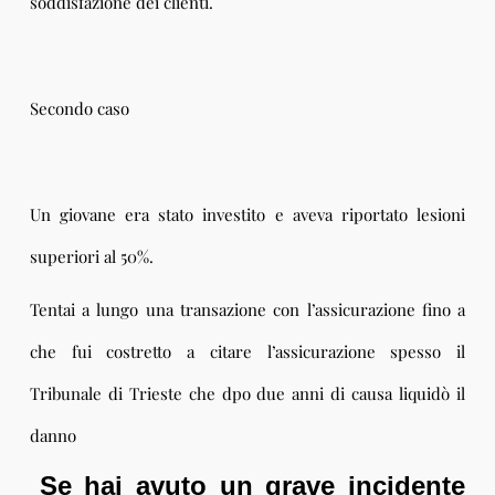
soddisfazione dei clienti.
Secondo caso
Un giovane era stato investito e aveva riportato lesioni
superiori al 50%.
Tentai a lungo una transazione con l’assicurazione fino a
che fui costretto a citare l’assicurazione spesso il
Tribunale di Trieste che dpo due anni di causa liquidò il
danno
Se hai avuto un grave incidente