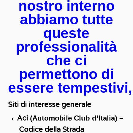
nostro interno
abbiamo tutte
queste
professionalità
che ci
permettono di
essere tempestivi, e
Siti di interesse generale
Aci
(Automobile Club d’Italia) –
Codice della Strada