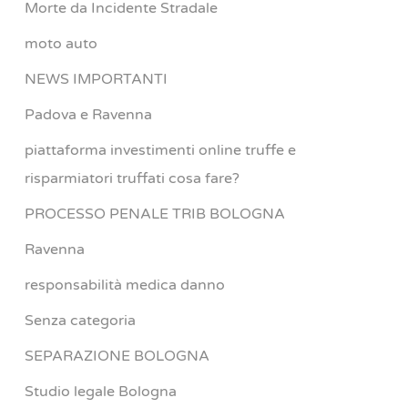
Morte da Incidente Stradale
moto auto
NEWS IMPORTANTI
Padova e Ravenna
piattaforma investimenti online truffe e
risparmiatori truffati cosa fare?
PROCESSO PENALE TRIB BOLOGNA
Ravenna
responsabilità medica danno
Senza categoria
SEPARAZIONE BOLOGNA
Studio legale Bologna