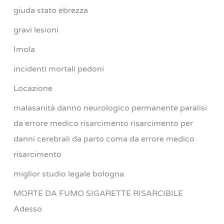
giuda stato ebrezza
gravi lesioni
Imola
incidenti mortali pedoni
Locazione
malasanità danno neurologico permanente paralisi
da errore medico risarcimento risarcimento per
danni cerebrali da parto coma da errore medico
risarcimento
miglior studio legale bologna
MORTE DA FUMO SIGARETTE RISARCIBILE
Adesso