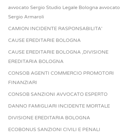
avvocato Sergio Studio Legale Bologna avvocato
Sergio Armaroli
CAMION INCIDENTE RASPONSABILITA'
CAUSE EREDITARIE BOLOGNA
CAUSE EREDITARIE BOLOGNA ,DIVISIONE
EREDITARIA BOLOGNA
CONSOB AGENTI COMMERCIO PROMOTORI
FINANZIARI
CONSOB SANZIONI AVVOCATO ESPERTO
DANNO FAMIGLIARI INCIDENTE MORTALE
DIVISIONE EREDITARIA BOLOGNA
ECOBONUS SANZIONI CIVILI E PENALI