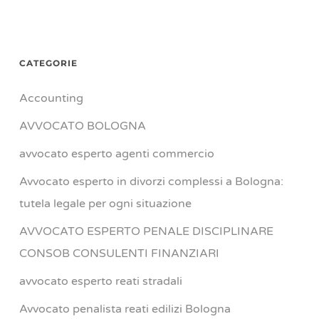
CATEGORIE
Accounting
AVVOCATO BOLOGNA
avvocato esperto agenti commercio
Avvocato esperto in divorzi complessi a Bologna:
tutela legale per ogni situazione
AVVOCATO ESPERTO PENALE DISCIPLINARE
CONSOB CONSULENTI FINANZIARI
avvocato esperto reati stradali
Avvocato penalista reati edilizi Bologna