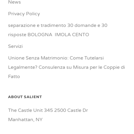
News
Privacy Policy
separazione e tradimento 30 domande e 30
risposte BOLOGNA IMOLA CENTO
Servizi
Unione Senza Matrimonio: Come Tutelarsi
Legalmente? Consulenza su Misura per le Coppie di
Fatto
ABOUT SALIENT
The Castle Unit 345 2500 Castle Dr
Manhattan, NY