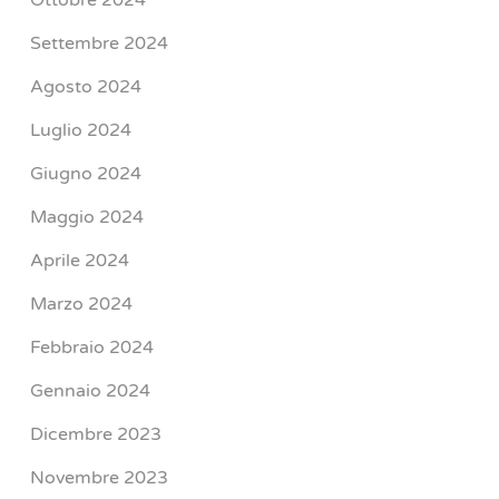
Ottobre 2024
Settembre 2024
Agosto 2024
Luglio 2024
Giugno 2024
Maggio 2024
Aprile 2024
Marzo 2024
Febbraio 2024
Gennaio 2024
Dicembre 2023
Novembre 2023