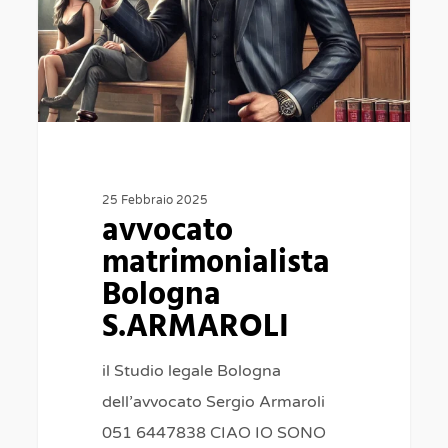
25 Febbraio 2025
avvocato
matrimonialista
Bologna
S.ARMAROLI
il Studio legale Bologna
dell’avvocato Sergio Armaroli
051 6447838 CIAO IO SONO