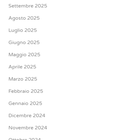
Settembre 2025
Agosto 2025
Luglio 2025
Giugno 2025
Maggio 2025
Aprile 2025
Marzo 2025
Febbraio 2025
Gennaio 2025
Dicembre 2024
Novembre 2024