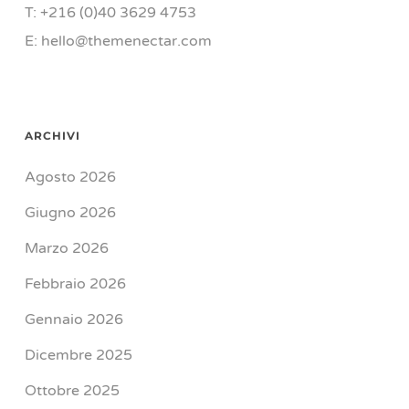
T: +216 (0)40 3629 4753
E: hello@themenectar.com
ARCHIVI
Agosto 2026
Giugno 2026
Marzo 2026
Febbraio 2026
Gennaio 2026
Dicembre 2025
Ottobre 2025