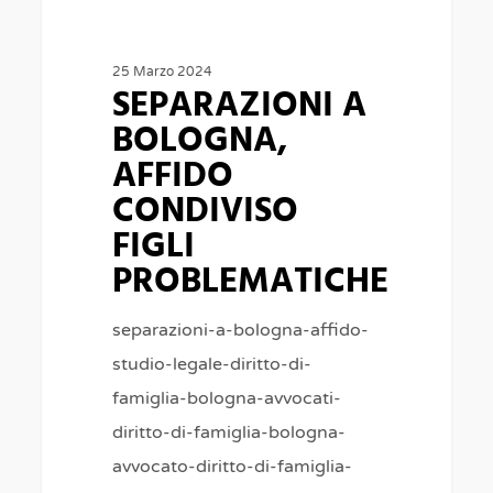
25 Marzo 2024
SEPARAZIONI A
BOLOGNA,
AFFIDO
CONDIVISO
FIGLI
PROBLEMATICHE
separazioni-a-bologna-affido-
studio-legale-diritto-di-
famiglia-bologna-avvocati-
diritto-di-famiglia-bologna-
avvocato-diritto-di-famiglia-