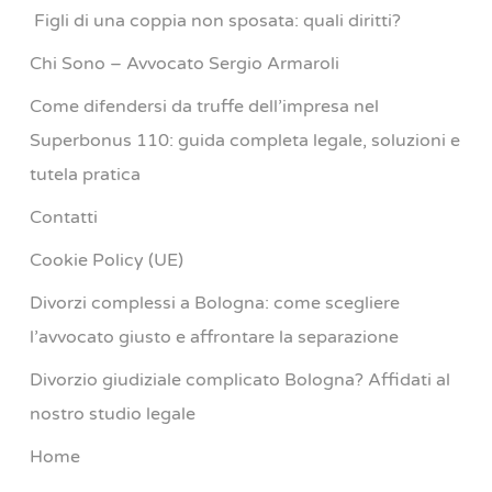
Figli di una coppia non sposata: quali diritti?
Chi Sono – Avvocato Sergio Armaroli
Come difendersi da truffe dell’impresa nel
Superbonus 110: guida completa legale, soluzioni e
tutela pratica
Contatti
Cookie Policy (UE)
Divorzi complessi a Bologna: come scegliere
l’avvocato giusto e affrontare la separazione
Divorzio giudiziale complicato Bologna? Affidati al
nostro studio legale
Home