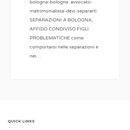
bologna-bologna avvocato-
matrimonialista-devi-separarti
SEPARAZIONI A BOLOGNA,
AFFIDO CONDIVISO FIGLI
PROBLEMATICHE come
comportarsi nelle separazioni e
nei…
QUICK LINKS