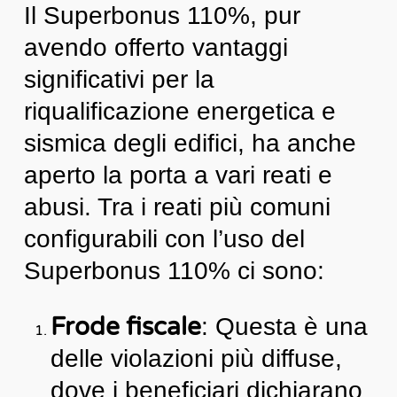
Il Superbonus 110%, pur
avendo offerto vantaggi
significativi per la
riqualificazione energetica e
sismica degli edifici, ha anche
aperto la porta a vari reati e
abusi. Tra i reati più comuni
configurabili con l’uso del
Superbonus 110% ci sono:
Frode fiscale
: Questa è una
delle violazioni più diffuse,
dove i beneficiari dichiarano