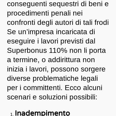
conseguenti sequestri di beni e
procedimenti penali nei
confronti degli autori di tali frodi​
Se un’impresa incaricata di
eseguire i lavori previsti dal
Superbonus 110% non li porta
a termine, o addirittura non
inizia i lavori, possono sorgere
diverse problematiche legali
per i committenti. Ecco alcuni
scenari e soluzioni possibili:
Inadempimento