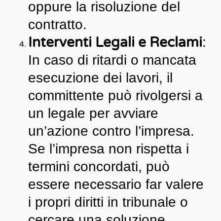
oppure la risoluzione del
contratto.
Interventi Legali e Reclami
:
In caso di ritardi o mancata
esecuzione dei lavori, il
committente può rivolgersi a
un legale per avviare
un’azione contro l’impresa.
Se l’impresa non rispetta i
termini concordati, può
essere necessario far valere
i propri diritti in tribunale o
cercare una soluzione