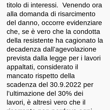
titolo di interessi. Venendo ora
alla domanda di risarcimento
del danno, occorre evidenziare
che, se è vero che la condotta
della resistente ha cagionato la
decadenza dall’agevolazione
prevista dalla legge per i lavori
appaltati, considerato il
mancato rispetto della
scadenza del 30.9.2022 per
l’ultimazione del 30% dei
lavori, è altresì vero che il