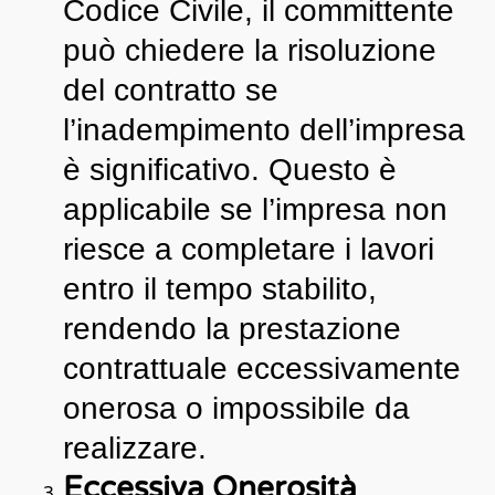
Codice Civile, il committente
può chiedere la risoluzione
del contratto se
l’inadempimento dell’impresa
è significativo. Questo è
applicabile se l’impresa non
riesce a completare i lavori
entro il tempo stabilito,
rendendo la prestazione
contrattuale eccessivamente
onerosa o impossibile da
realizzare.
Eccessiva Onerosità