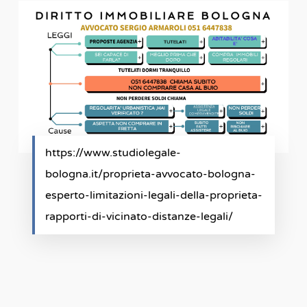
https://www.studiolegale-
bologna.it/proprieta-avvocato-bologna-
esperto-limitazioni-legali-della-proprieta-
rapporti-di-vicinato-distanze-legali/