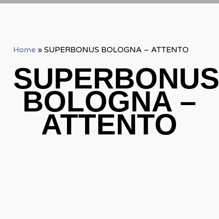
Home
»
SUPERBONUS BOLOGNA – ATTENTO
SUPERBONU
BOLOGNA –
ATTENTO