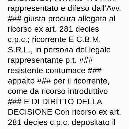
rappresentato e difeso dall’Avv.
### giusta procura allegata al
ricorso ex art. 281 decies
c.p.c.; ricorrente E C.B.M.
S.R.L., in persona del legale
rappresentante p.t. ###
resistente contumace ###
appalto ### per il ricorrente,
come da ricorso introduttivo
### E DI DIRITTO DELLA
DECISIONE Con ricorso ex art.
281 decies c.p.c. depositato il