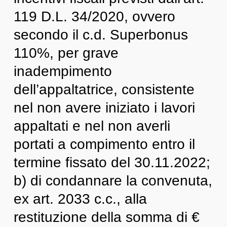
119 D.L. 34/2020, ovvero
secondo il c.d. Superbonus
110%, per grave
inadempimento
dell’appaltatrice, consistente
nel non avere iniziato i lavori
appaltati e nel non averli
portati a compimento entro il
termine fissato del 30.11.2022;
b) di condannare la convenuta,
ex art. 2033 c.c., alla
restituzione della somma di €