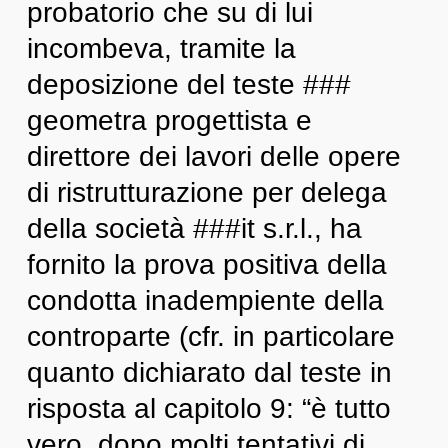
probatorio che su di lui
incombeva, tramite la
deposizione del teste ###
geometra progettista e
direttore dei lavori delle opere
di ristrutturazione per delega
della società ###it s.r.l., ha
fornito la prova positiva della
condotta inadempiente della
controparte (cfr. in particolare
quanto dichiarato dal teste in
risposta al capitolo 9: “è tutto
vero, dopo molti tentativi di