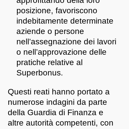
approfittando della loro
posizione, favoriscono
indebitamente determinate
aziende o persone
nell’assegnazione dei lavori
o nell’approvazione delle
pratiche relative al
Superbonus.
Questi reati hanno portato a
numerose indagini da parte
della Guardia di Finanza e
altre autorità competenti, con