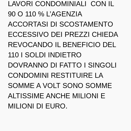
LAVORI CONDOMINIALI CON IL
90 O 110 % L’AGENZIA
ACCORTASI DI SCOSTAMENTO
ECCESSIVO DEI PREZZI CHIEDA
REVOCANDO IL BENEFICIO DEL
110 I SOLDI INDIETRO
DOVRANNO DI FATTO I SINGOLI
CONDOMINI RESTITUIRE LA
SOMME A VOLT SONO SOMME
ALTISSIME ANCHE MILIONI E
MILIONI DI EURO.