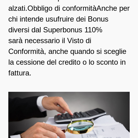
alzati.
Obbligo di conformità
Anche per
chi intende usufruire dei Bonus
diversi dal Superbonus 110%
sarà necessario il Visto di
Conformità, anche quando si sceglie
la cessione del credito o lo sconto in
fattura.