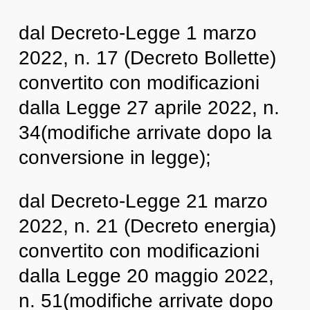
dal Decreto-Legge 1 marzo
2022, n. 17 (Decreto Bollette)
convertito con modificazioni
dalla Legge 27 aprile 2022, n.
34(modifiche arrivate dopo la
conversione in legge);
dal Decreto-Legge 21 marzo
2022, n. 21 (Decreto energia)
convertito con modificazioni
dalla Legge 20 maggio 2022,
n. 51(modifiche arrivate dopo