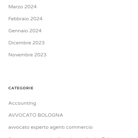
Marzo 2024
Febbraio 2024
Gennaio 2024
Dicembre 2023
Novembre 2023
CATEGORIE
Accounting
AVVOCATO BOLOGNA
avvocato esperto agenti commercio