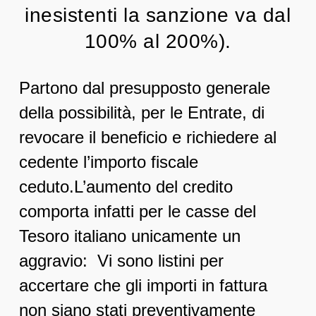
inesistenti la sanzione va dal
100% al 200%).
Partono dal presupposto generale
della possibilità, per le Entrate, di
revocare il beneficio e richiedere al
cedente l’importo fiscale
ceduto.
L’aumento del credito
comporta infatti per le casse del
Tesoro italiano unicamente un
aggravio: Vi sono listini per
accertare che gli importi in fattura
non siano stati preventivamente