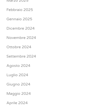
Marzo 2025
Febbraio 2025
Gennaio 2025
Dicembre 2024
Novembre 2024
Ottobre 2024
Settembre 2024
Agosto 2024
Luglio 2024
Giugno 2024
Maggio 2024
Aprile 2024