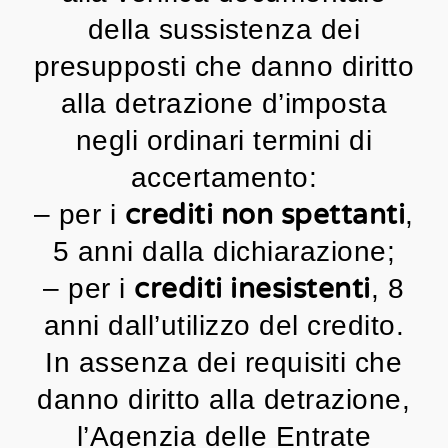
della sussistenza dei
presupposti che danno diritto
alla detrazione d’imposta
negli ordinari termini di
accertamento:
crediti non spettanti
– per i
,
5 anni dalla dichiarazione;
crediti inesistenti
– per i
, 8
anni dall’utilizzo del credito.
In assenza dei requisiti che
danno diritto alla detrazione,
l’Agenzia delle Entrate