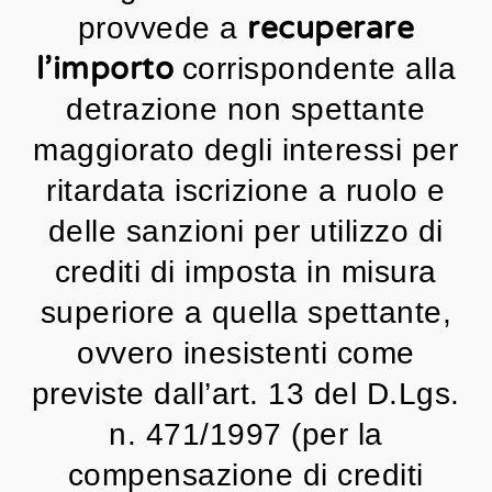
recuperare
provvede a
l’importo
corrispondente alla
detrazione non spettante
maggiorato degli interessi per
ritardata iscrizione a ruolo e
delle sanzioni per utilizzo di
crediti di imposta in misura
superiore a quella spettante,
ovvero inesistenti come
previste dall’art. 13 del D.Lgs.
n. 471/1997 (per la
compensazione di crediti