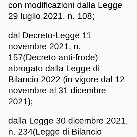
con modificazioni dalla Legge
29 luglio 2021, n. 108;
dal Decreto-Legge 11
novembre 2021, n.
157(Decreto anti-frode)
abrogato dalla Legge di
Bilancio 2022 (in vigore dal 12
novembre al 31 dicembre
2021);
dalla Legge 30 dicembre 2021,
n. 234(Legge di Bilancio