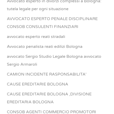
Avvocato esperto in divorzi complessi a Bologna:
tutela legale per ogni situazione
AVVOCATO ESPERTO PENALE DISCIPLINARE
CONSOB CONSULENTI FINANZIARI
avvocato esperto reati stradali
Avvocato penalista reati edilizi Bologna
avvocato Sergio Studio Legale Bologna avvocato
Sergio Armaroli
CAMION INCIDENTE RASPONSABILITA'
CAUSE EREDITARIE BOLOGNA
CAUSE EREDITARIE BOLOGNA ,DIVISIONE
EREDITARIA BOLOGNA
CONSOB AGENTI COMMERCIO PROMOTORI