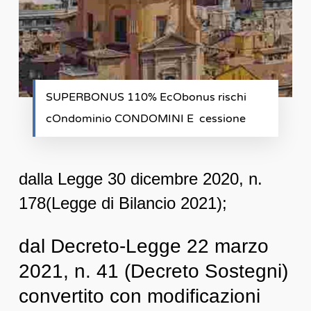
SUPERBONUS 110% EcObonus rischi
cOndominio CONDOMINI E cessione
dalla Legge 30 dicembre 2020, n.
178(Legge di Bilancio 2021);
dal Decreto-Legge 22 marzo
2021, n. 41 (Decreto Sostegni)
convertito con modificazioni