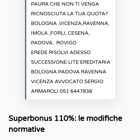
PAURA CHE NON TI VENGA
RICNOSCIUTA LA TUA QUOTA?
BOLOGNA ,VICENZA,RAVENNA,
IMOLA ,FORLI, CESENA,
PADOVA, ROVIGO
EREDE RISOLVI ADESSO
SUCCESSIONE LITE EREDITARIA
BOLOGNA PADOVA RAVENNA
VICENZA AVVOCATO SERGIO
ARMAROLI 051 6447838
Superbonus 110%: le modifiche
normative