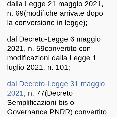
dalla Legge 21 maggio 2021,
n. 69(modifiche arrivate dopo
la conversione in legge);
dal Decreto-Legge 6 maggio
2021, n. 59convertito con
modificazioni dalla Legge 1
luglio 2021, n. 101;
dal Decreto-Legge 31 maggio
2021
, n. 77(Decreto
Semplificazioni-bis o
Governance PNRR) convertito