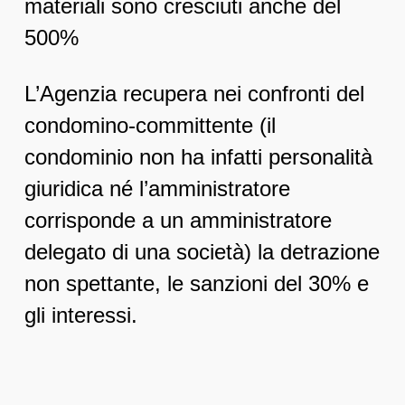
materiali sono cresciuti anche del
500%
L’Agenzia recupera nei confronti del
condomino-committente (il
condominio non ha infatti personalità
giuridica né l’amministratore
corrisponde a un amministratore
delegato di una società) la detrazione
non spettante, le sanzioni del 30% e
gli interessi.