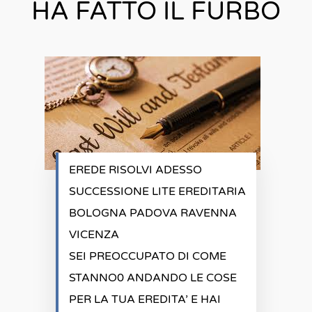
HA FATTO IL FURBO
EREDE RISOLVI ADESSO
SUCCESSIONE LITE EREDITARIA
BOLOGNA PADOVA RAVENNA
VICENZA
SEI PREOCCUPATO DI COME
STANNO0 ANDANDO LE COSE
PER LA TUA EREDITA’ E HAI