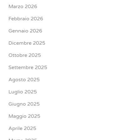
Marzo 2026
Febbraio 2026
Gennaio 2026
Dicembre 2025
Ottobre 2025
Settembre 2025
Agosto 2025
Luglio 2025
Giugno 2025
Maggio 2025
Aprile 2025