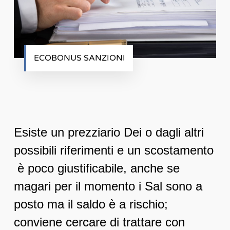
ECOBONUS SANZIONI
Esiste un prezziario Dei o dagli altri
possibili riferimenti e un scostamento
è poco giustificabile, anche se
magari per il momento i Sal sono a
posto ma il saldo è a rischio;
conviene cercare di trattare con