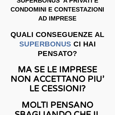
SUPERBONUS A PRIVATI E
CONDOMINI E CONTESTAZIONI
AD IMPRESE
QUALI CONSEGUENZE AL
SUPERBONUS
CI HAI
PENSATO?
MA SE LE IMPRESE
NON ACCETTANO PIU’
LE CESSIONI?
MOLTI PENSANO
SBAGLIANDO CHE IL