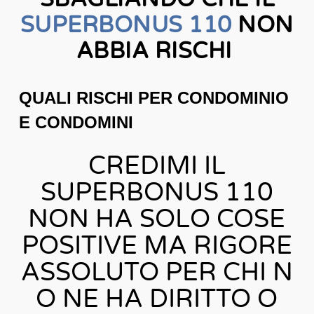
SUPERBONUS 110
NON
ABBIA RISCHI
QUALI RISCHI PER CONDOMINIO
E CONDOMINI
CREDIMI IL
SUPERBONUS 110
NON HA SOLO COSE
POSITIVE MA RIGORE
ASSOLUTO PER CHI N
O NE HA DIRITTO O