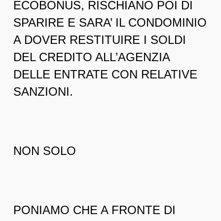
ECOBONUS, RISCHIANO POI DI
SPARIRE E SARA’ IL CONDOMINIO
A DOVER RESTITUIRE I SOLDI
DEL CREDITO ALL’AGENZIA
DELLE ENTRATE CON RELATIVE
SANZIONI.
NON SOLO
PONIAMO CHE A FRONTE DI