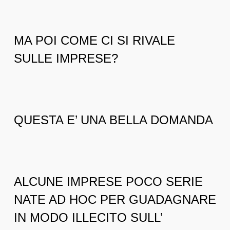
MA POI COME CI SI RIVALE
SULLE IMPRESE?
QUESTA E’ UNA BELLA DOMANDA
ALCUNE IMPRESE POCO SERIE
NATE AD HOC PER GUADAGNARE
IN MODO ILLECITO SULL’