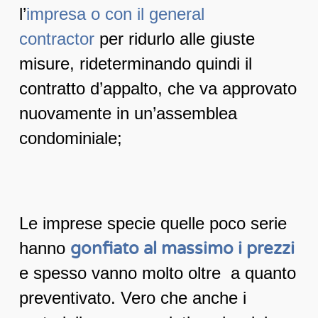
l’
impresa o con il general
contractor
per ridurlo alle giuste
misure, rideterminando quindi il
contratto d’appalto, che va approvato
nuovamente in un’assemblea
condominiale;
Le imprese specie quelle poco serie
hanno
gonfiato al massimo i prezzi
e spesso vanno molto oltre a quanto
preventivato. Vero che anche i