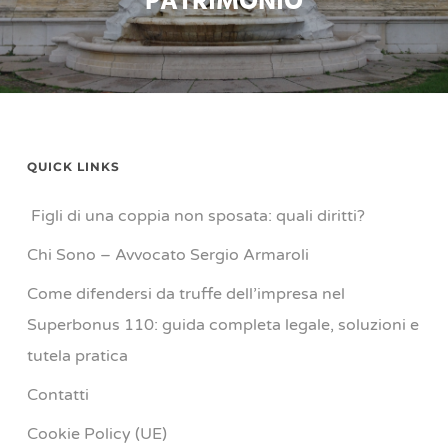
PATRIMONIO
QUICK LINKS
Figli di una coppia non sposata: quali diritti?
Chi Sono – Avvocato Sergio Armaroli
Come difendersi da truffe dell’impresa nel
Superbonus 110: guida completa legale, soluzioni e
tutela pratica
Contatti
Cookie Policy (UE)