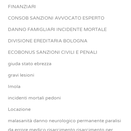
FINANZIARI
CONSOB SANZIONI AVVOCATO ESPERTO
DANNO FAMIGLIARI INCIDENTE MORTALE
DIVISIONE EREDITARIA BOLOGNA
ECOBONUS SANZIONI CIVILI E PENALI
giuda stato ebrezza
gravi lesioni
Imola
incidenti mortali pedoni
Locazione
malasanità danno neurologico permanente paralisi
da errore medico risarcimento risarcimento per