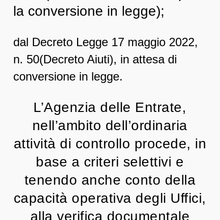
la conversione in legge);
dal Decreto Legge 17 maggio 2022,
n. 50(Decreto Aiuti), in attesa di
conversione in legge.
L’Agenzia delle Entrate,
nell’ambito dell’ordinaria
attività di controllo procede, in
base a criteri selettivi e
tenendo anche conto della
capacità operativa degli Uffici,
alla verifica documentale