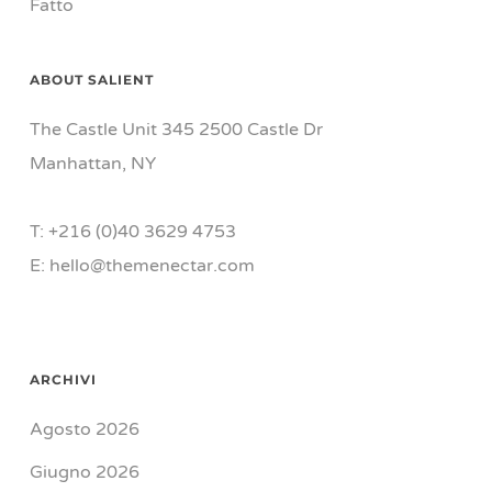
Fatto
ABOUT SALIENT
The Castle Unit 345 2500 Castle Dr
Manhattan, NY
T: +216 (0)40 3629 4753
E: hello@themenectar.com
ARCHIVI
Agosto 2026
Giugno 2026