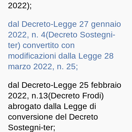
2022);
dal Decreto-Legge 27 gennaio
2022, n. 4(Decreto Sostegni-
ter) convertito con
modificazioni dalla Legge 28
marzo 2022, n. 25;
dal Decreto-Legge 25 febbraio
2022, n.13(Decreto Frodi)
abrogato dalla Legge di
conversione del Decreto
Sostegni-ter;