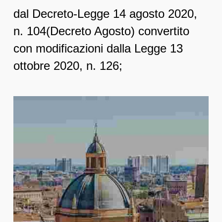
dal Decreto-Legge 14 agosto 2020,
n. 104(Decreto Agosto) convertito
con modificazioni dalla Legge 13
ottobre 2020, n. 126;