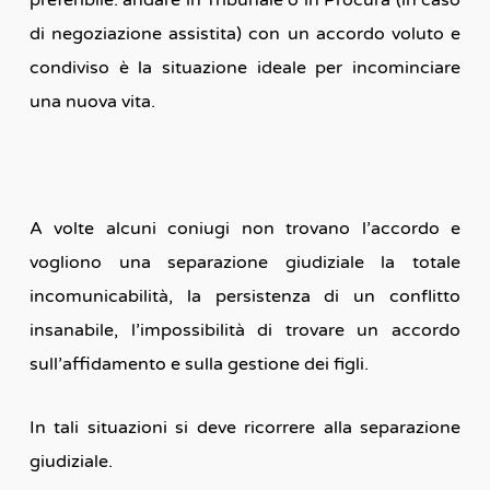
preferibile: andare in Tribunale o in Procura (in caso
di negoziazione assistita) con un accordo voluto e
condiviso è la situazione ideale per incominciare
una nuova vita.
A volte alcuni coniugi non trovano l’accordo e
vogliono una separazione giudiziale la totale
incomunicabilità, la persistenza di un conflitto
insanabile, l’impossibilità di trovare un accordo
sull’affidamento e sulla gestione dei figli.
In tali situazioni si deve ricorrere alla separazione
giudiziale.