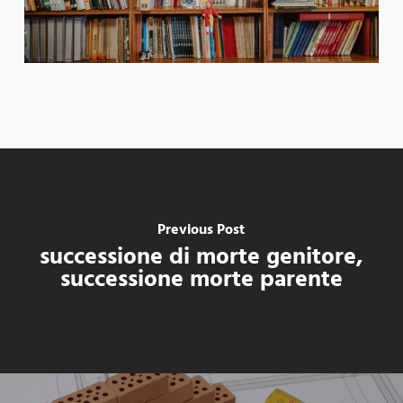
Previous Post
successione di morte genitore,
successione morte parente