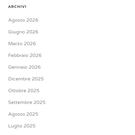
ARCHIVI
Agosto 2026
Giugno 2026
Marzo 2026
Febbraio 2026
Gennaio 2026
Dicembre 2025
Ottobre 2025
Settembre 2025
Agosto 2025
Luglio 2025