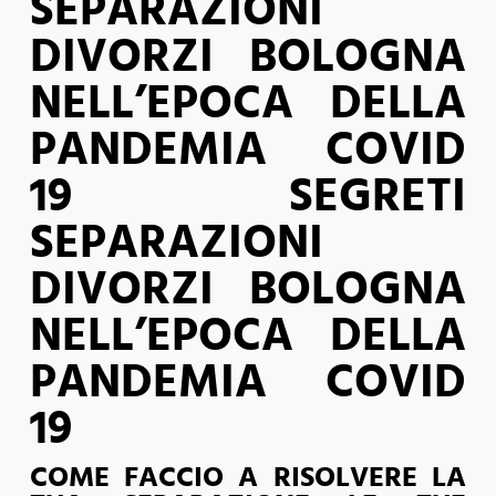
SEPARAZIONI
DIVORZI BOLOGNA
NELL’EPOCA DELLA
PANDEMIA COVID
19 SEGRETI
SEPARAZIONI
DIVORZI BOLOGNA
NELL’EPOCA DELLA
PANDEMIA COVID
19
COME FACCIO A RISOLVERE LA