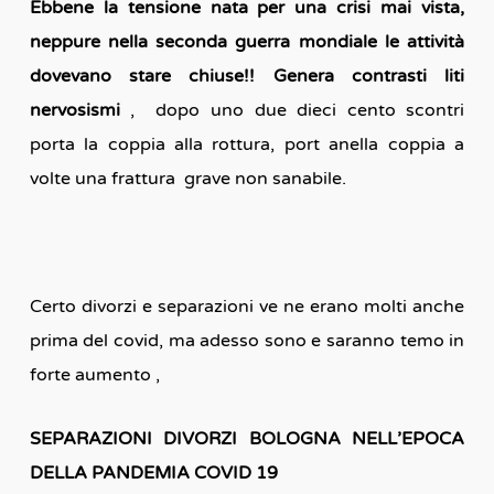
Ebbene la tensione nata per una crisi mai vista,
neppure nella seconda guerra mondiale le attività
dovevano stare chiuse!! Genera contrasti liti
nervosismi
, dopo uno due dieci cento scontri
porta la coppia alla rottura, port anella coppia a
volte una frattura grave non sanabile.
Certo divorzi e separazioni ve ne erano molti anche
prima del covid, ma adesso sono e saranno temo in
forte aumento ,
SEPARAZIONI DIVORZI BOLOGNA NELL’EPOCA
DELLA PANDEMIA COVID 19