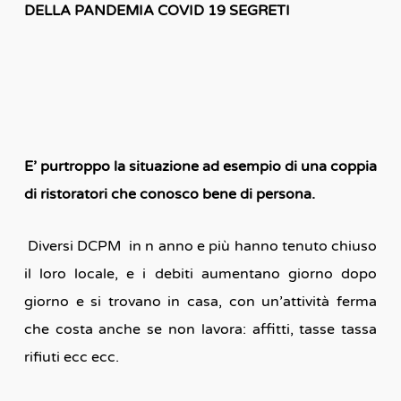
DELLA PANDEMIA COVID 19 SEGRETI
E’ purtroppo la situazione ad esempio di una coppia
di ristoratori che conosco bene di persona.
Diversi DCPM in n anno e più hanno tenuto chiuso
il loro locale, e i debiti aumentano giorno dopo
giorno e si trovano in casa, con un’attività ferma
che costa anche se non lavora: affitti, tasse tassa
rifiuti ecc ecc.