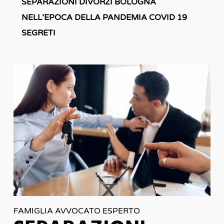
SEPARAZIONI DIVORZI BOLOGNA
NELL’EPOCA DELLA PANDEMIA COVID 19
SEGRETI
FAMIGLIA AVVOCATO ESPERTO