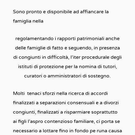
Sono pronto e disponibile ad affiancare la
famiglia nella
regolamentando i rapporti patrimoniali anche
delle famiglie di fatto e seguendo, in presenza
di congiunti in difficoltà, l’iter procedurale degli
istituti di protezione per la nomina di tutori,
curatori o amministratori di sostegno.
Molti tenaci sforzi nella ricerca di accordi
finalizzati a separazioni consensuali e a divorzi
congiunti, finalizzati a risparmiare soprattutto
ai figli l’aspro contenzioso familiare, ci porta se
necessario a lottare fino in fondo pe runa causa