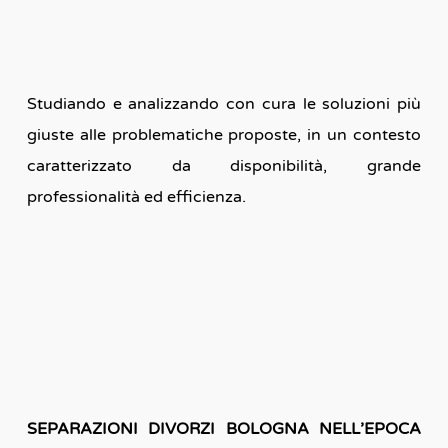
Studiando e analizzando con cura le soluzioni più
giuste alle problematiche proposte, in un contesto
caratterizzato da disponibilità, grande
professionalità ed efficienza.
SEPARAZIONI DIVORZI BOLOGNA NELL’EPOCA