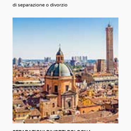
di separazione o divorzio