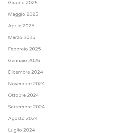
Giugno 2025
Maggio 2025
Aprile 2025
Marzo 2025
Febbraio 2025
Gennaio 2025
Dicembre 2024
Novembre 2024
Ottobre 2024
Settembre 2024
Agosto 2024
Luglio 2024