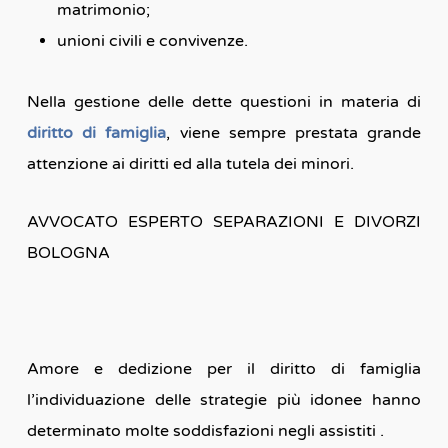
matrimonio;
unioni civili e convivenze.
Nella gestione delle dette questioni in materia di
diritto di famiglia
, viene sempre prestata grande
attenzione ai diritti ed alla tutela dei minori.
AVVOCATO ESPERTO SEPARAZIONI E DIVORZI
BOLOGNA
Amore e dedizione per il diritto di famiglia
l’individuazione delle strategie più idonee hanno
determinato molte soddisfazioni negli assistiti .