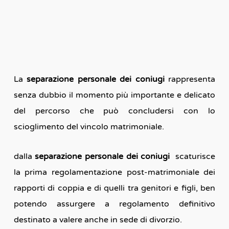
La
separazione personale dei coniugi
rappresenta
senza dubbio il momento più importante e delicato
del percorso che può concludersi con lo
scioglimento del vincolo matrimoniale.
dalla
separazione personale dei coniugi
scaturisce
la prima regolamentazione post-matrimoniale dei
rapporti di coppia e di quelli tra genitori e figli, ben
potendo assurgere a regolamento definitivo
destinato a valere anche in sede di divorzio.