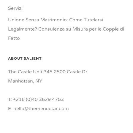
Servizi
Unione Senza Matrimonio: Come Tutelarsi
Legalmente? Consulenza su Misura per le Coppie di
Fatto
ABOUT SALIENT
The Castle Unit 345 2500 Castle Dr
Manhattan, NY
T: +216 (0)40 3629 4753
E: hello@themenectar.com