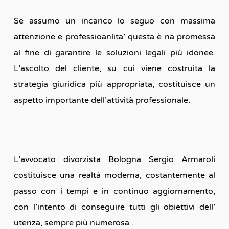
Se assumo un incarico lo seguo con massima
attenzione e professioanlita’ questa è na promessa
al fine di garantire le soluzioni legali più idonee.
L’ascolto del cliente, su cui viene costruita la
strategia giuridica più appropriata, costituisce un
aspetto importante dell’attività professionale.
L’avvocato divorzista Bologna Sergio Armaroli
costituisce una realtà moderna, costantemente al
passo con i tempi e in continuo aggiornamento,
con l’intento di conseguire tutti gli obiettivi dell’
utenza, sempre più numerosa .