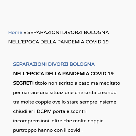
Home
»
SEPARAZIONI DIVORZI BOLOGNA
NELL’EPOCA DELLA PANDEMIA COVID 19
SEPARAZIONI DIVORZI BOLOGNA
NELL’EPOCA DELLA PANDEMIA COVID 19
SEGRETI
titolo non scritto a caso ma meditato
per narrare una situazione che si sta creando
tra molte coppie ove lo stare sempre insieme
chiudi er i DCPM porta e scontri
incomprensioni, oltre che molte coppie
purtroppo hanno con il covid .