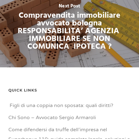
Next Post
Compravendita immobiliare
avvocato bologna
RESPONSABILITA’ AGENZIA
IMMOBILIARE SE NON
COMUNICA IPOTECA ?
QUICK LINKS
Figli di una coppia non sposata: quali diritti?
Chi Sono – Avvocato Sergio Armaroli
Come difendersi da truffe dell’impresa nel