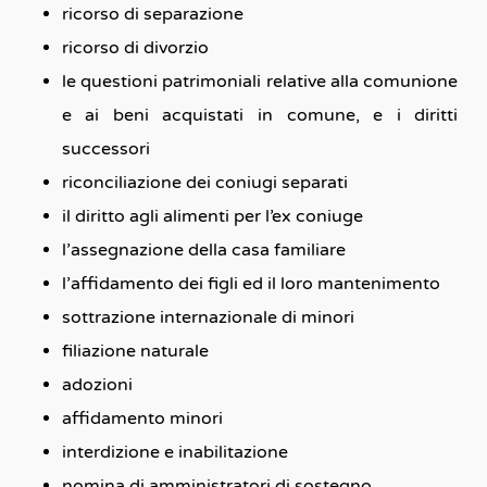
ricorso di separazione
ricorso di divorzio
le questioni patrimoniali relative alla comunione
e ai beni acquistati in comune, e i diritti
successori
riconciliazione dei coniugi separati
il diritto agli alimenti per l’ex coniuge
l’assegnazione della casa familiare
l’affidamento dei figli ed il loro mantenimento
sottrazione internazionale di minori
filiazione naturale
adozioni
affidamento minori
interdizione e inabilitazione
nomina di amministratori di sostegno