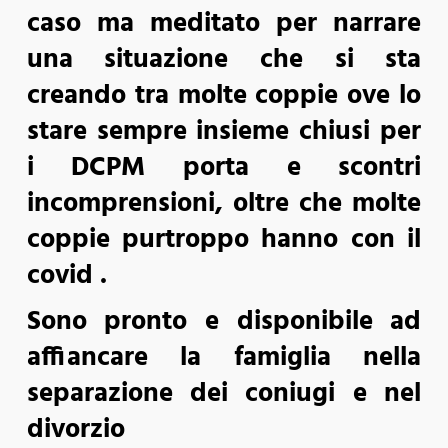
caso ma meditato per narrare
una situazione che si sta
creando tra molte coppie ove lo
stare sempre insieme chiusi per
i DCPM porta e scontri
incomprensioni, oltre che molte
coppie purtroppo hanno con il
covid .
Sono pronto e disponibile ad
affiancare la famiglia nella
separazione dei coniugi e nel
divorzio