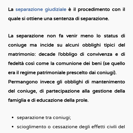
La
separazione giudiziale
è il procedimento con il
quale si ottiene una sentenza di separazione.
La separazione non fa venir meno lo status di
coniuge ma incide su alcuni obblighi tipici del
matrimonio: decade l’obbligo di convivenza e di
fedeltà così come la comunione dei beni (se quello
era il regime patrimoniale prescelto dai coniugi).
Permangono invece gli obblighi di mantenimento
del coniuge, di partecipazione alla gestione della
famiglia e di educazione della prole.
separazione tra coniugi;
scioglimento o cessazione degli effetti civili del