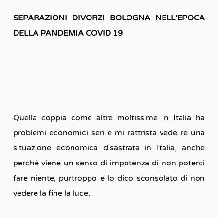
SEPARAZIONI DIVORZI BOLOGNA NELL’EPOCA
DELLA PANDEMIA COVID 19
Quella coppia come altre moltissime in Italia ha
problemi economici seri e mi rattrista vede re una
situazione economica disastrata in Italia, anche
perché viene un senso di impotenza di non poterci
fare niente, purtroppo e lo dico sconsolato di non
vedere la fine la luce.