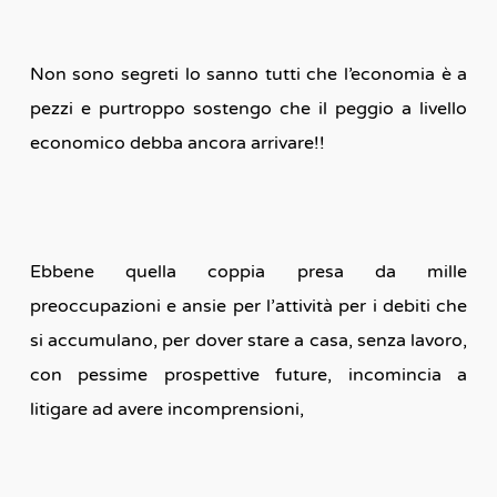
Non sono segreti lo sanno tutti che l’economia è a
pezzi e purtroppo sostengo che il peggio a livello
economico debba ancora arrivare!!
Ebbene quella coppia presa da mille
preoccupazioni e ansie per l’attività per i debiti che
si accumulano, per dover stare a casa, senza lavoro,
con pessime prospettive future, incomincia a
litigare ad avere incomprensioni,