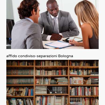
affido condiviso-separazioni Bologna