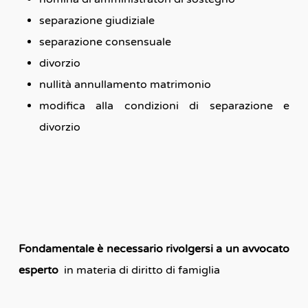
separazione giudiziale
separazione consensuale
divorzio
nullità annullamento matrimonio
modifica alla condizioni di separazione e
divorzio
Fondamentale è necessario rivolgersi a un avvocato
esperto
in materia di diritto di famiglia