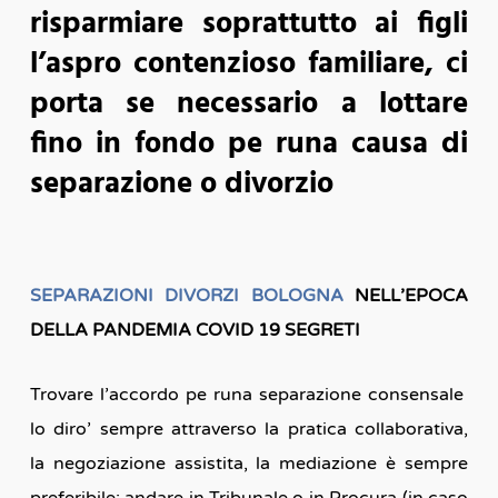
risparmiare soprattutto ai figli
l’aspro contenzioso familiare, ci
porta se necessario a lottare
fino in fondo pe runa causa di
separazione o divorzio
SEPARAZIONI DIVORZI BOLOGNA
NELL’EPOCA
DELLA PANDEMIA COVID 19 SEGRETI
Trovare l’accordo pe runa separazione consensale
lo diro’ sempre attraverso la pratica collaborativa,
la negoziazione assistita, la mediazione è sempre