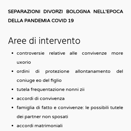
SEPARAZIONI DIVORZI BOLOGNA NELL’EPOCA
DELLA PANDEMIA COVID 19
Aree di intervento
controversie relative alle convivenze more
uxorio
ordini di protezione allontanamento del
coniuge eo del figlio
tutela frequentazione nonni zii
accordi di convivenza
famiglia di fatto e convivenze: le possibili tutele
dei partner non sposati
accordi matrimoniali