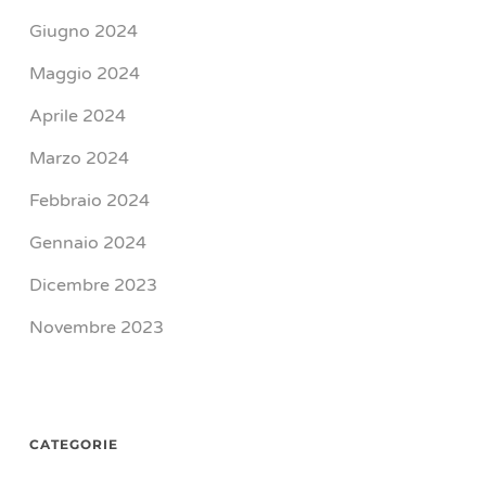
Giugno 2024
Maggio 2024
Aprile 2024
Marzo 2024
Febbraio 2024
Gennaio 2024
Dicembre 2023
Novembre 2023
CATEGORIE