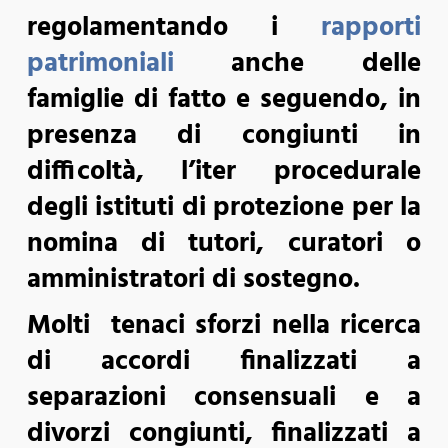
regolamentando i
rapporti
patrimoniali
anche delle
famiglie di fatto e seguendo, in
presenza di congiunti in
difficoltà, l’iter procedurale
degli istituti di protezione per la
nomina di tutori, curatori o
amministratori di sostegno.
Molti tenaci sforzi nella ricerca
di accordi finalizzati a
separazioni consensuali e a
divorzi congiunti, finalizzati a