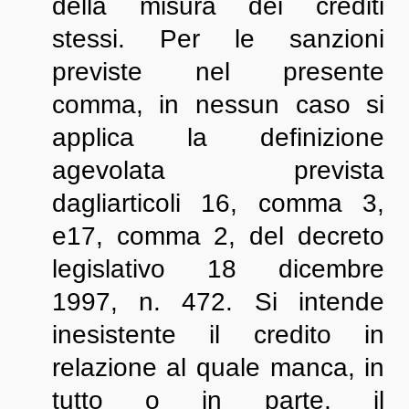
della misura dei crediti
stessi. Per le sanzioni
previste nel presente
comma, in nessun caso si
applica la definizione
agevolata prevista
dagliarticoli 16, comma 3,
e17, comma 2, del decreto
legislativo 18 dicembre
1997, n. 472. Si intende
inesistente il credito in
relazione al quale manca, in
tutto o in parte, il