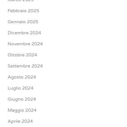
Febbraio 2025
Gennaio 2025
Dicembre 2024
Novembre 2024
Ottobre 2024
Settembre 2024
Agosto 2024
Luglio 2024
Giugno 2024
Maggio 2024
Aprile 2024