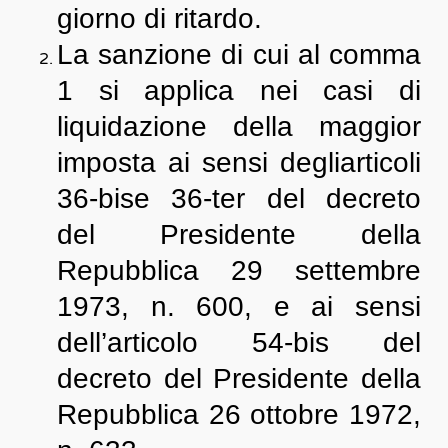
giorno di ritardo.
La sanzione di cui al comma
1 si applica nei casi di
liquidazione della maggior
imposta ai sensi degliarticoli
36-bise 36-ter del decreto
del Presidente della
Repubblica 29 settembre
1973, n. 600, e ai sensi
dell’articolo 54-bis del
decreto del Presidente della
Repubblica 26 ottobre 1972,