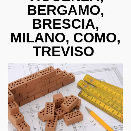
BERGAMO,
BRESCIA,
MILANO, COMO,
TREVISO