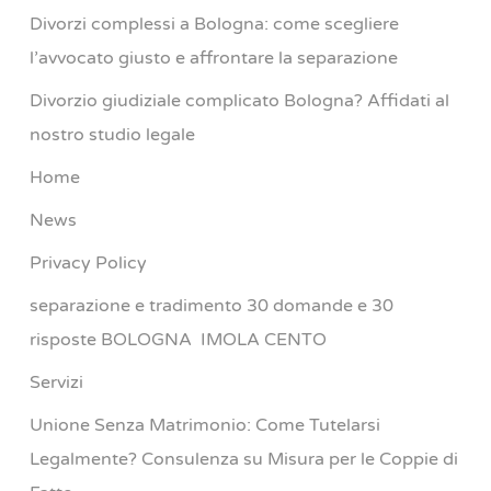
Divorzi complessi a Bologna: come scegliere
l’avvocato giusto e affrontare la separazione
Divorzio giudiziale complicato Bologna? Affidati al
nostro studio legale
Home
News
Privacy Policy
separazione e tradimento 30 domande e 30
risposte BOLOGNA IMOLA CENTO
Servizi
Unione Senza Matrimonio: Come Tutelarsi
Legalmente? Consulenza su Misura per le Coppie di