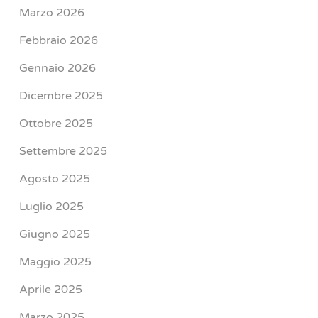
Marzo 2026
Febbraio 2026
Gennaio 2026
Dicembre 2025
Ottobre 2025
Settembre 2025
Agosto 2025
Luglio 2025
Giugno 2025
Maggio 2025
Aprile 2025
Marzo 2025