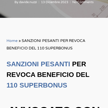
By
davide.nuzzi
13 Dicembre 2023
No Comments
Home
»
SANZIONI PESANTI PER REVOCA
BENEFICIO DEL 110 SUPERBONUS
SANZIONI PESANTI
PER
REVOCA BENEFICIO DEL
110 SUPERBONUS