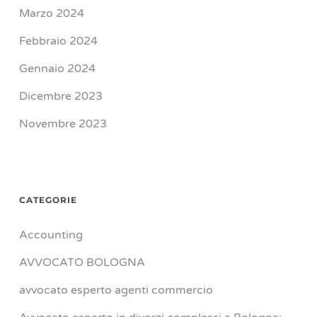
Marzo 2024
Febbraio 2024
Gennaio 2024
Dicembre 2023
Novembre 2023
CATEGORIE
Accounting
AVVOCATO BOLOGNA
avvocato esperto agenti commercio