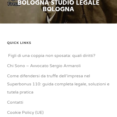
BOLOGNA STUDIO LEGALE
BOLOGNA
QUICK LINKS
Figli di una coppia non sposata: quali diritti?
Chi Sono – Avvocato Sergio Armaroli
Come difendersi da truffe dell’impresa nel
Superbonus 110: guida completa legale, soluzioni e
tutela pratica
Contatti
Cookie Policy (UE)