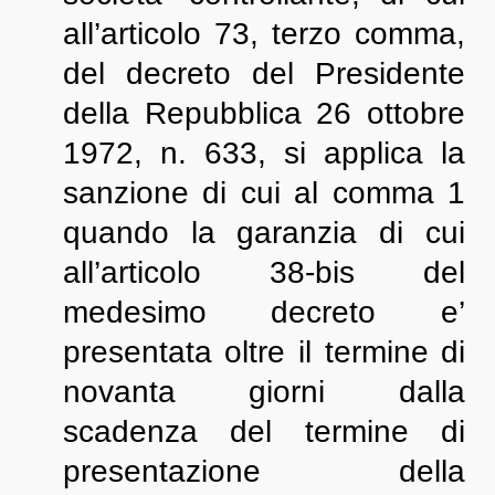
all’articolo 73, terzo comma,
del decreto del Presidente
della Repubblica 26 ottobre
1972, n. 633, si applica la
sanzione di cui al comma 1
quando la garanzia di cui
all’articolo 38-bis del
medesimo decreto e’
presentata oltre il termine di
novanta giorni dalla
scadenza del termine di
presentazione della