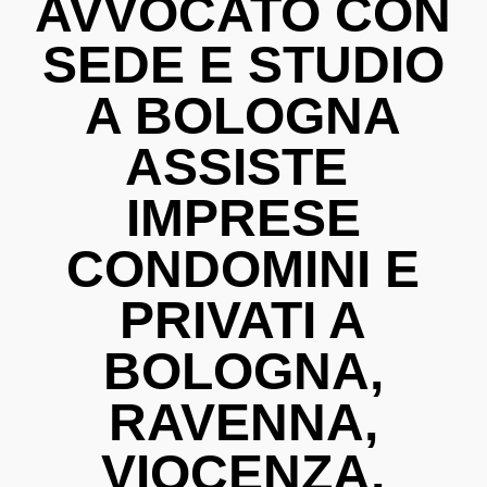
AVVOCATO CON
SEDE E STUDIO
A BOLOGNA
ASSISTE
IMPRESE
CONDOMINI E
PRIVATI A
BOLOGNA,
RAVENNA,
VIOCENZA,