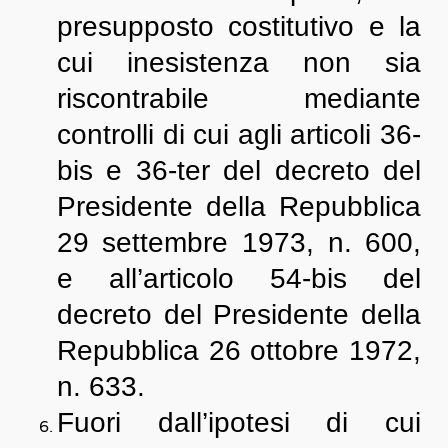
presupposto costitutivo e la
cui inesistenza non sia
riscontrabile mediante
controlli di cui agli articoli 36-
bis e 36-ter del decreto del
Presidente della Repubblica
29 settembre 1973, n. 600,
e all’articolo 54-bis del
decreto del Presidente della
Repubblica 26 ottobre 1972,
n. 633.
Fuori dall’ipotesi di cui