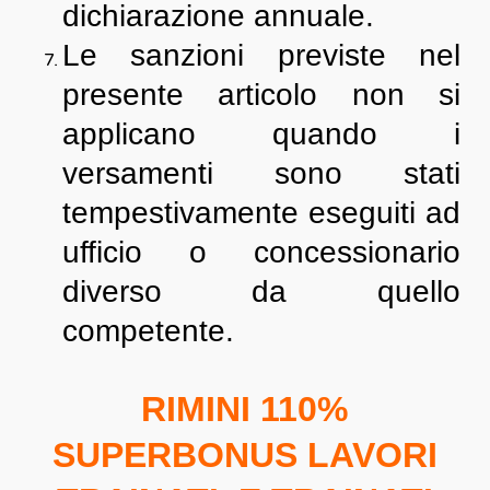
dichiarazione annuale.
Le sanzioni previste nel
presente articolo non si
applicano quando i
versamenti sono stati
tempestivamente eseguiti ad
ufficio o concessionario
diverso da quello
competente.
RIMINI 110%
SUPERBONUS LAVORI