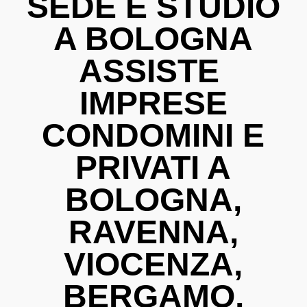
SEDE E STUDIO
A BOLOGNA
ASSISTE
IMPRESE
CONDOMINI E
PRIVATI A
BOLOGNA,
RAVENNA,
VIOCENZA,
BERGAMO,