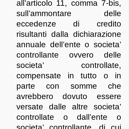
all’articolo 11, comma 7-bis,
sull’ammontare delle
eccedenze di credito
risultanti dalla dichiarazione
annuale dell’ente o societa’
controllante ovvero delle
societa’ controllate,
compensate in tutto o in
parte con somme che
avrebbero dovuto essere
versate dalle altre societa’
controllate o dall’ente o
societa’ controllante, di cui