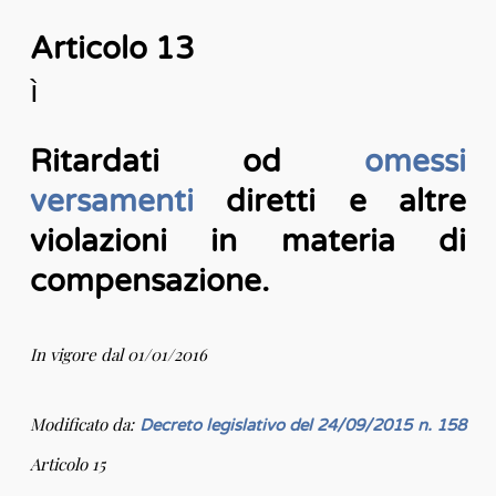
Articolo 13
ì
Ritardati od
omessi
versamenti
diretti e altre
violazioni in materia di
compensazione.
In vigore dal 01/01/2016
Modificato da:
Decreto legislativo del 24/09/2015 n. 158
Articolo 15