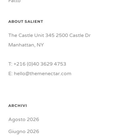
Fatto
ABOUT SALIENT
The Castle Unit 345 2500 Castle Dr
Manhattan, NY
T: +216 (0)40 3629 4753
E: hello@themenectar.com
ARCHIVI
Agosto 2026
Giugno 2026