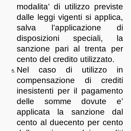
modalita’ di utilizzo previste
dalle leggi vigenti si applica,
salva l’applicazione di
disposizioni speciali, la
sanzione pari al trenta per
cento del credito utilizzato.
Nel caso di utilizzo in
compensazione di crediti
inesistenti per il pagamento
delle somme dovute e’
applicata la sanzione dal
cento al duecento per cento