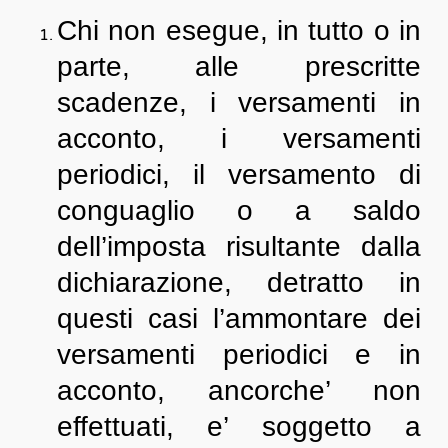
Chi non esegue, in tutto o in
parte, alle prescritte
scadenze, i versamenti in
acconto, i versamenti
periodici, il versamento di
conguaglio o a saldo
dell’imposta risultante dalla
dichiarazione, detratto in
questi casi l’ammontare dei
versamenti periodici e in
acconto, ancorche’ non
effettuati, e’ soggetto a