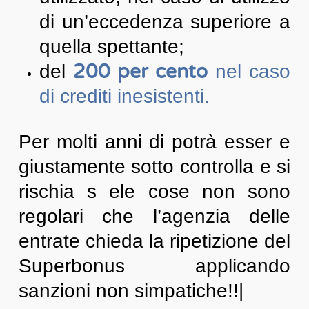
di un’eccedenza superiore a
quella spettante;
200 per cento
del
nel caso
di crediti inesistenti.
Per molti anni di potrà esser e
giustamente sotto controlla e si
rischia s ele cose non sono
regolari che l’agenzia delle
entrate chieda la ripetizione del
Superbonus applicando
sanzioni non simpatiche!!|