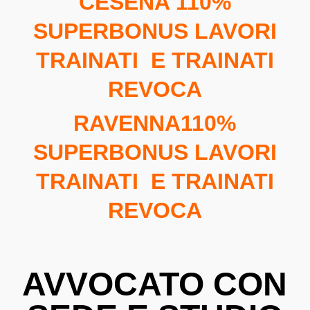
CESENA 110%
SUPERBONUS LAVORI
TRAINATI E TRAINATI
REVOCA
RAVENNA110%
SUPERBONUS LAVORI
TRAINATI E TRAINATI
REVOCA
AVVOCATO CON