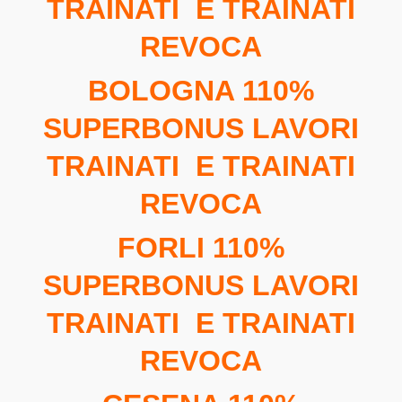
TRAINATI E TRAINATI
REVOCA
BOLOGNA 110%
SUPERBONUS LAVORI
TRAINATI E TRAINATI
REVOCA
FORLI 110%
SUPERBONUS LAVORI
TRAINATI E TRAINATI
REVOCA