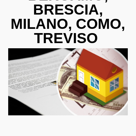
BRESCIA,
MILANO, COMO,
TREVISO