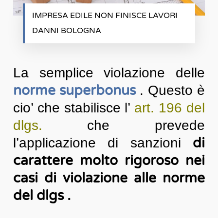
IMPRESA EDILE NON FINISCE LAVORI
DANNI BOLOGNA
La semplice violazione delle
norme superbonus
. Questo è
cio’ che stabilisce l’
art. 196 del
dlgs.
che prevede
di
l’applicazione di sanzioni
carattere molto rigoroso nei
casi di violazione alle norme
del dlgs .