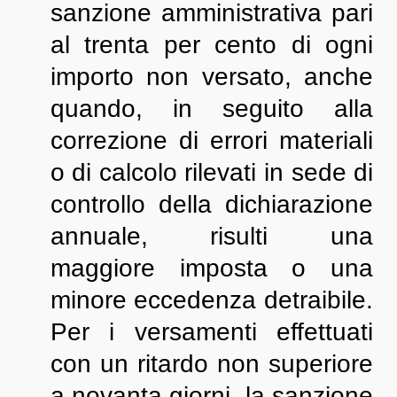
sanzione amministrativa pari
al trenta per cento di ogni
importo non versato, anche
quando, in seguito alla
correzione di errori materiali
o di calcolo rilevati in sede di
controllo della dichiarazione
annuale, risulti una
maggiore imposta o una
minore eccedenza detraibile.
Per i versamenti effettuati
con un ritardo non superiore
a novanta giorni, la sanzione