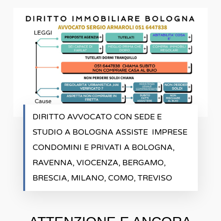
DIRITTO AVVOCATO CON SEDE E
STUDIO A BOLOGNA ASSISTE IMPRESE
CONDOMINI E PRIVATI A BOLOGNA,
RAVENNA, VIOCENZA, BERGAMO,
BRESCIA, MILANO, COMO, TREVISO