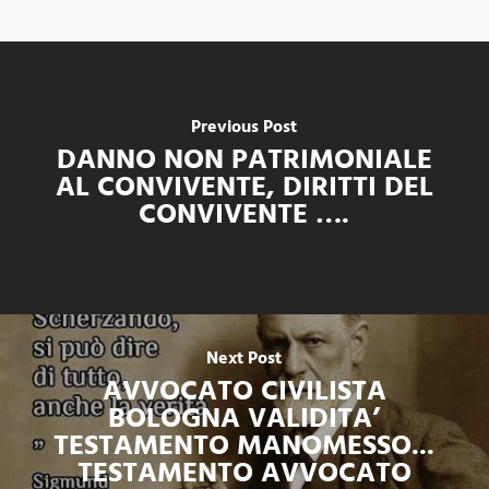
Previous Post
DANNO NON PATRIMONIALE
AL CONVIVENTE, DIRITTI DEL
CONVIVENTE ….
Next Post
AVVOCATO CIVILISTA
BOLOGNA VALIDITA’
TESTAMENTO MANOMESSO...
TESTAMENTO AVVOCATO