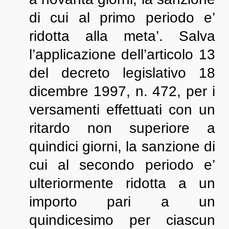
di cui al primo periodo e’
ridotta alla meta’. Salva
l’applicazione dell’articolo 13
del decreto legislativo 18
dicembre 1997, n. 472, per i
versamenti effettuati con un
ritardo non superiore a
quindici giorni, la sanzione di
cui al secondo periodo e’
ulteriormente ridotta a un
importo pari a un
quindicesimo per ciascun