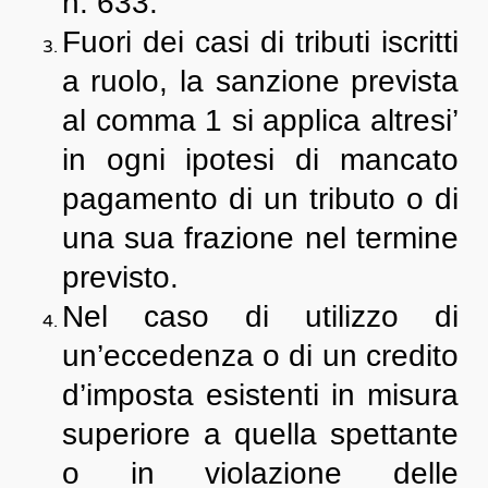
n. 633.
Fuori dei casi di tributi iscritti
a ruolo, la sanzione prevista
al comma 1 si applica altresi’
in ogni ipotesi di mancato
pagamento di un tributo o di
una sua frazione nel termine
previsto.
Nel caso di utilizzo di
un’eccedenza o di un credito
d’imposta esistenti in misura
superiore a quella spettante
o in violazione delle