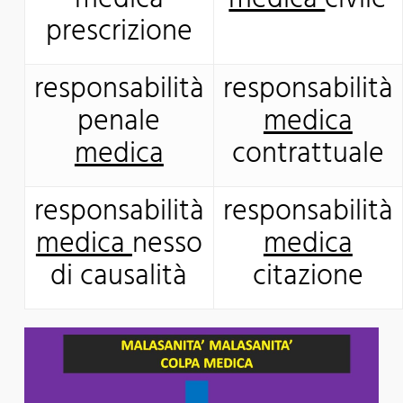
medica
medica
civile
prescrizione
responsabilità
responsabilità
penale
medica
medica
contrattuale
responsabilità
responsabilità
medica
nesso
medica
di causalità
citazione