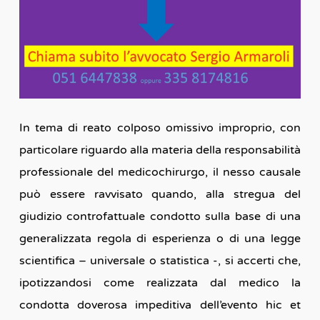
In tema di reato colposo omissivo improprio, con
particolare riguardo alla materia della responsabilità
professionale del medicochirurgo, il nesso causale
può essere ravvisato quando, alla stregua del
giudizio controfattuale condotto sulla base di una
generalizzata regola di esperienza o di una legge
scientifica – universale o statistica -, si accerti che,
ipotizzandosi come realizzata dal medico la
condotta doverosa impeditiva dell’evento hic et