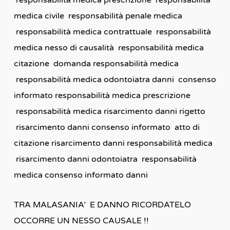
responsabilità medica prescrizione responsabilità
medica civile responsabilità penale medica
responsabilità medica contrattuale responsabilità
medica nesso di causalità responsabilità medica
citazione domanda responsabilità medica
responsabilità medica odontoiatra danni consenso
informato responsabilità medica prescrizione
responsabilità medica risarcimento danni rigetto
risarcimento danni consenso informato atto di
citazione risarcimento danni responsabilità medica
risarcimento danni odontoiatra responsabilità
medica consenso informato danni
TRA MALASANIA’ E DANNO RICORDATELO
OCCORRE UN NESSO CAUSALE !!