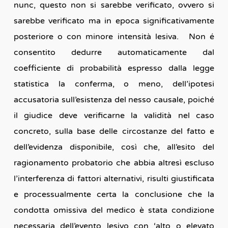
nunc, questo non si sarebbe verificato, ovvero si
sarebbe verificato ma in epoca significativamente
posteriore o con minore intensità lesiva. Non é
consentito dedurre automaticamente dal
coefficiente di probabilità espresso dalla legge
statistica la conferma, o meno, dell’ipotesi
accusatoria sull’esistenza del nesso causale, poiché
il giudice deve verificarne la validità nel caso
concreto, sulla base delle circostanze del fatto e
dell’evidenza disponibile, così che, all’esito del
ragionamento probatorio che abbia altresì escluso
l’interferenza di fattori alternativi, risulti giustificata
e processualmente certa la conclusione che la
condotta omissiva del medico è stata condizione
necessaria dell’evento lesivo con ‘alto o elevato