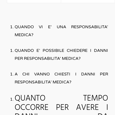
QUANDO VI E’ UNA RESPONSABILITA’
MEDICA?
QUANDO E’ POSSIBILE CHIEDERE I DANNI
PER RESPONSABILITA’ MEDICA?
A CHI VANNO CHIESTI I DANNI PER
RESPONSABILITA’ MEDICA?
QUANTO TEMPO
OCCORRE PER AVERE I