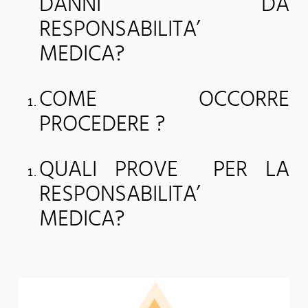
DANNI DA
RESPONSABILITA’
MEDICA?
COME OCCORRE
PROCEDERE ?
QUALI PROVE PER LA
RESPONSABILITA’
MEDICA?