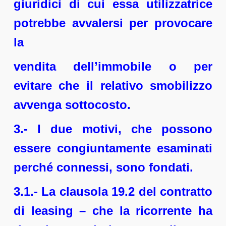
giuridici di cui essa utilizzatrice
potrebbe avvalersi per provocare
la
vendita dell’immobile o per
evitare che il relativo smobilizzo
avvenga sottocosto.
3.- I due motivi, che possono
essere congiuntamente esaminati
perché connessi, sono fondati.
3.1.- La clausola 19.2 del contratto
di leasing – che la ricorrente ha