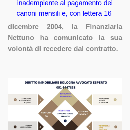
inadempiente al pagamento dei
canoni mensili e, con lettera 16
dicembre 2004, la Finanziaria
Nettuno ha comunicato la sua
volontà di recedere dal contratto.