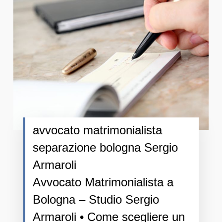
avvocato matrimonialista
separazione bologna Sergio
Armaroli
Avvocato Matrimonialista a
Bologna – Studio Sergio
Armaroli • Come scegliere un