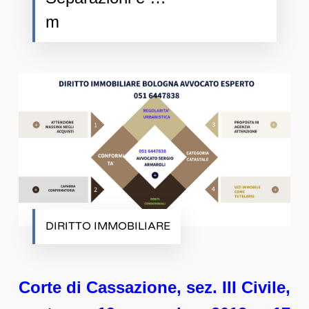
m
DIRITTO IMMOBILIARE
Corte di Cassazione, sez. III Civile,