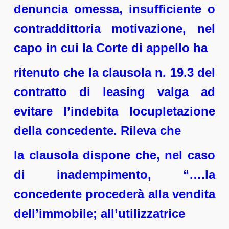
denuncia omessa, insufficiente o
contraddittoria motivazione, nel
capo in cui la Corte di appello ha
ritenuto che la clausola n. 19.3 del
contratto di leasing valga ad
evitare l’indebita locupletazione
della concedente. Rileva che
la clausola dispone che, nel caso
di inadempimento, “….la
concedente procederà alla vendita
dell’immobile; all’utilizzatrice