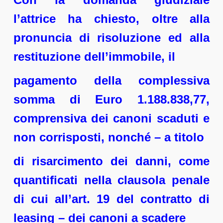
l’attrice ha chiesto, oltre alla
pronuncia di risoluzione ed alla
restituzione dell’immobile, il
pagamento della complessiva
somma di Euro 1.188.838,77,
comprensiva dei canoni scaduti e
non corrisposti, nonché – a titolo
di risarcimento dei danni, come
quantificati nella clausola penale
di cui all’art. 19 del contratto di
leasing – dei canoni a scadere