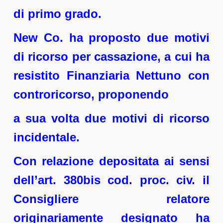
di primo grado.
New Co. ha proposto due motivi
di ricorso per cassazione, a cui ha
resistito Finanziaria Nettuno con
controricorso, proponendo
a sua volta due motivi di ricorso
incidentale.
Con relazione depositata ai sensi
dell’art. 380bis cod. proc. civ. il
Consigliere relatore
originariamente designato ha