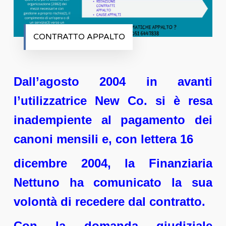
CONTRATTO APPALTO
Dall’agosto 2004 in avanti
l’utilizzatrice New Co. si è resa
inadempiente al pagamento dei
canoni mensili e, con lettera 16
dicembre 2004, la Finanziaria
Nettuno ha comunicato la sua
volontà di recedere dal contratto.
Con la domanda giudiziale