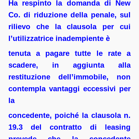
Ha respinto la domanda di New
Co. di riduzione della penale, sul
rilievo che la clausola per cui
l’utilizzatrice inadempiente è
tenuta a pagare tutte le rate a
scadere, in aggiunta alla
restituzione dell’immobile, non
contempla vantaggi eccessivi per
la
concedente, poiché la clausola n.
19.3 del contratto di leasing
prevede che la concedente