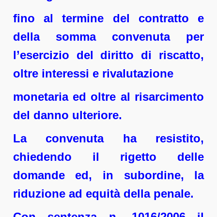
fino al termine del contratto e
della somma convenuta per
l’esercizio del diritto di riscatto,
oltre interessi e rivalutazione
monetaria ed oltre al risarcimento
del danno ulteriore.
La convenuta ha resistito,
chiedendo il rigetto delle
domande ed, in subordine, la
riduzione ad equità della penale.
Con sentenza n. 1016/2006 il