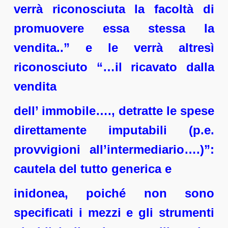
verrà riconosciuta la facoltà di
promuovere essa stessa la
vendita..” e le verrà altresì
riconosciuto “…il ricavato dalla
vendita
dell’ immobile…., detratte le spese
direttamente imputabili (p.e.
provvigioni all’intermediario….)”:
cautela del tutto generica e
inidonea, poiché non sono
specificati i mezzi e gli strumenti