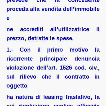
proceda alla vendita dell’immobile
e
ne accrediti all’utilizzatrice il
prezzo, detratte le spese.
1.- Con il primo motivo la
ricorrente principale denuncia
violazione dell’art. 1526 cod. civ.,
sul rilievo che il contratto in
oggetto
ha natura di leasing traslativo, la
cui risoluzione esplica efficacia