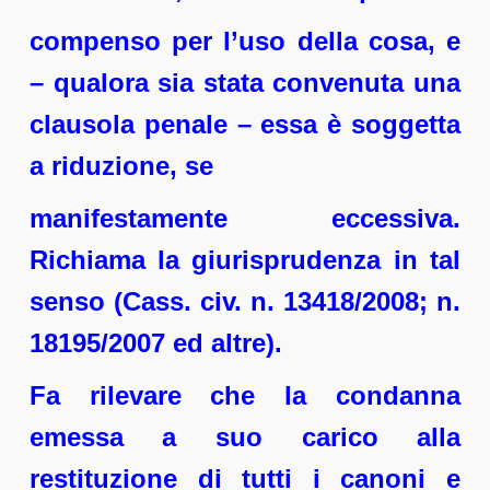
compenso per l’uso della cosa, e
– qualora sia stata convenuta una
clausola penale – essa è soggetta
a riduzione, se
manifestamente eccessiva.
Richiama la giurisprudenza in tal
senso (Cass. civ. n. 13418/2008; n.
18195/2007 ed altre).
Fa rilevare che la condanna
emessa a suo carico alla
restituzione di tutti i canoni e