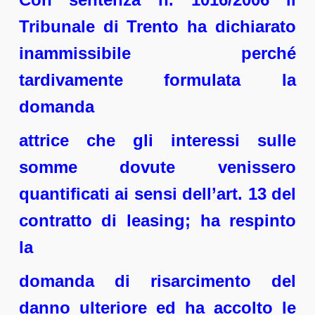
Tribunale di Trento ha dichiarato
inammissibile perché
tardivamente formulata la
domanda
attrice che gli interessi sulle
somme dovute venissero
quantificati ai sensi dell’art. 13 del
contratto di leasing; ha respinto
la
domanda di risarcimento del
danno ulteriore ed ha accolto le