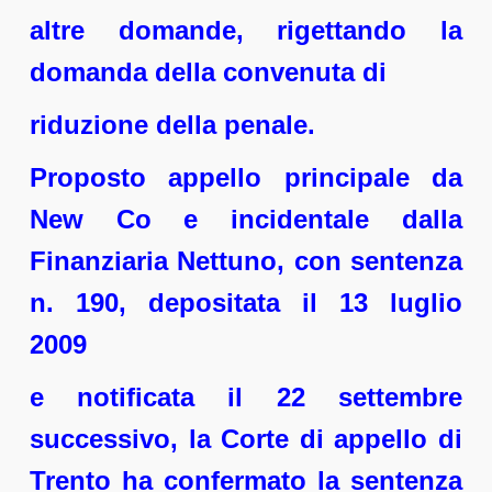
altre domande, rigettando la
domanda della convenuta di
riduzione della penale.
Proposto appello principale da
New Co e incidentale dalla
Finanziaria Nettuno, con sentenza
n. 190, depositata il 13 luglio
2009
e notificata il 22 settembre
successivo, la Corte di appello di
Trento ha confermato la sentenza