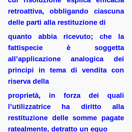
retroattiva, obbligando ciascuna
delle parti alla restituzione di
quanto abbia ricevuto; che la
fattispecie è soggetta
all’applicazione analogica dei
principi in tema di vendita con
riserva della
proprietà, in forza dei quali
l’utilizzatrice ha diritto alla
restituzione delle somme pagate
ratealmente, detratto un equo