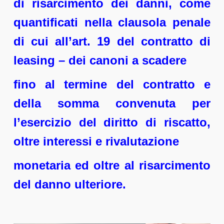
di risarcimento dei danni, come
quantificati nella clausola penale
di cui all’art. 19 del contratto di
leasing – dei canoni a scadere
fino al termine del contratto e
della somma convenuta per
l’esercizio del diritto di riscatto,
oltre interessi e rivalutazione
monetaria ed oltre al risarcimento
del danno ulteriore.