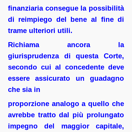
finanziaria consegue la possibilità
di reimpiego del bene al fine di
trame ulteriori utili.
Richiama ancora la
giurisprudenza di questa Corte,
secondo cui al concedente deve
essere assicurato un guadagno
che sia in
proporzione analogo a quello che
avrebbe tratto dal più prolungato
impegno del maggior capitale,