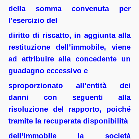
della somma convenuta per
l’esercizio del
diritto di riscatto, in aggiunta alla
restituzione dell’immobile, viene
ad attribuire alla concedente un
guadagno eccessivo e
sproporzionato all’entità dei
danni con seguenti alla
risoluzione del rapporto, poiché
tramite la recuperata disponibilità
dell’immobile la società