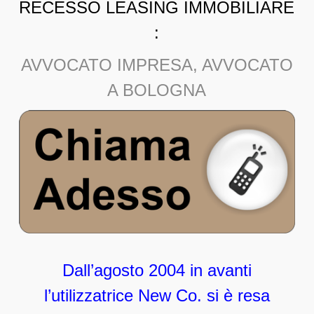
RECESSO LEASING IMMOBILIARE
:
AVVOCATO IMPRESA, AVVOCATO
A BOLOGNA
Dall’agosto 2004 in avanti
l’utilizzatrice New Co. si è resa