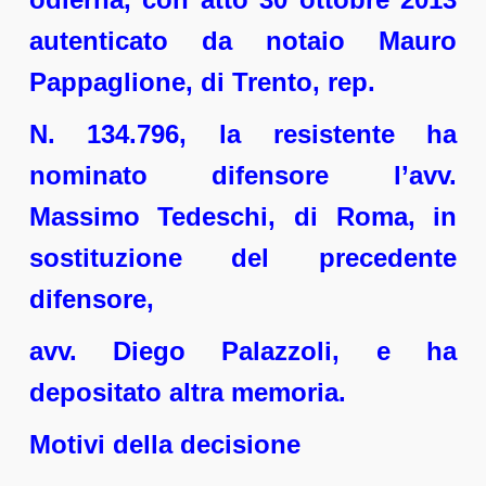
autenticato da notaio Mauro
Pappaglione, di Trento, rep.
N. 134.796, la resistente ha
nominato difensore l’avv.
Massimo Tedeschi, di Roma, in
sostituzione del precedente
difensore,
avv. Diego Palazzoli, e ha
depositato altra memoria.
Motivi della decisione