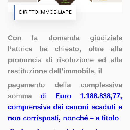
DIRITTO IMMOBILIARE
Con la domanda giudiziale
l’attrice ha chiesto, oltre alla
pronuncia di risoluzione ed alla
restituzione dell’immobile, il
pagamento della complessiva
somma
di Euro 1.188.838,77,
comprensiva dei canoni scaduti e
non corrisposti, nonché – a titolo