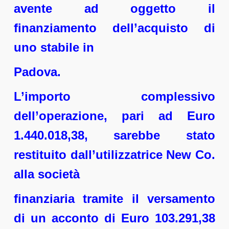
avente ad oggetto il
finanziamento dell’acquisto di
uno stabile in
Padova.
L’importo complessivo
dell’operazione, pari ad Euro
1.440.018,38, sarebbe stato
restituito dall’utilizzatrice New Co.
alla società
finanziaria tramite il versamento
di un acconto di Euro 103.291,38