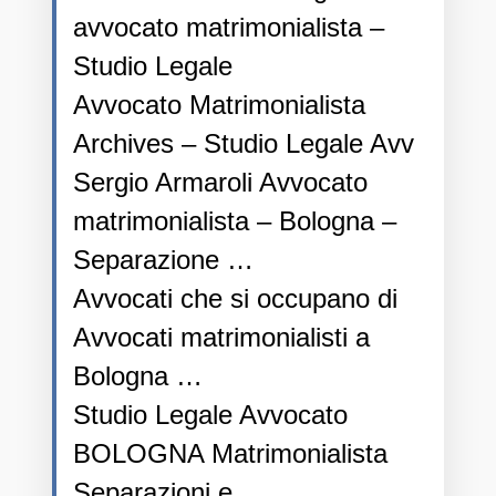
avvocato matrimonialista –
Studio Legale
Avvocato Matrimonialista
Archives – Studio Legale Avv
Sergio Armaroli Avvocato
matrimonialista – Bologna –
Separazione …
Avvocati che si occupano di
Avvocati matrimonialisti a
Bologna …
Studio Legale Avvocato
BOLOGNA Matrimonialista
Separazioni e …