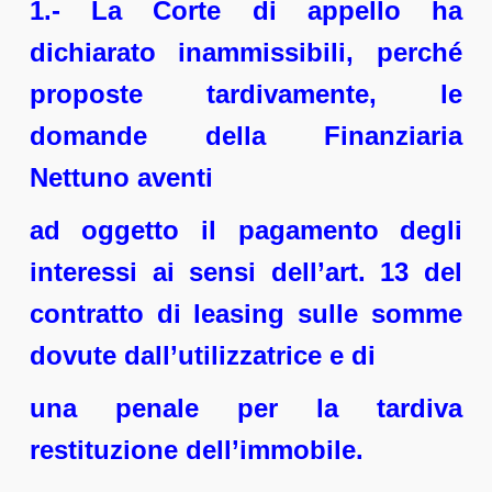
1.- La Corte di appello ha
dichiarato inammissibili, perché
proposte tardivamente, le
domande della Finanziaria
Nettuno aventi
ad oggetto il pagamento degli
interessi ai sensi dell’art. 13 del
contratto di leasing sulle somme
dovute dall’utilizzatrice e di
una penale per la tardiva
restituzione dell’immobile.