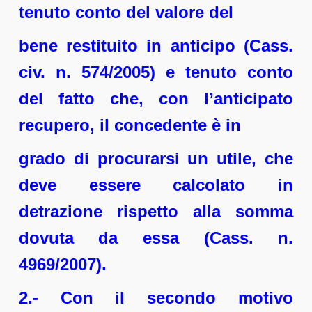
tenuto conto del valore del
bene restituito in anticipo (Cass.
civ. n. 574/2005) e tenuto conto
del fatto che, con l’anticipato
recupero, il concedente è in
grado di procurarsi un utile, che
deve essere calcolato in
detrazione rispetto alla somma
dovuta da essa (Cass. n.
4969/2007).
2.- Con il secondo motivo