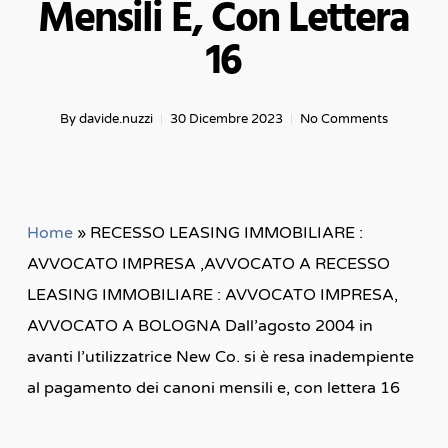
Mensili E, Con Lettera
16
By
davide.nuzzi
30 Dicembre 2023
No Comments
Home
»
RECESSO LEASING IMMOBILIARE :
AVVOCATO IMPRESA ,AVVOCATO A RECESSO
LEASING IMMOBILIARE : AVVOCATO IMPRESA,
AVVOCATO A BOLOGNA Dall’agosto 2004 in
avanti l’utilizzatrice New Co. si è resa inadempiente
al pagamento dei canoni mensili e, con lettera 16