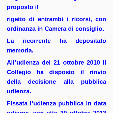
proposto il
rigetto di entrambi i ricorsi, con
ordinanza in Camera di consiglio.
La ricorrente ha depositato
memoria.
All’udienza del 21 ottobre 2010 il
Collegio ha disposto il rinvio
della decisione alla pubblica
udienza.
Fissata l’udienza pubblica in data
odierna, con atto 30 ottobre 2013