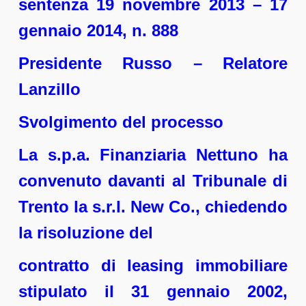
sentenza 19 novembre 2013 – 17
gennaio 2014, n. 888
Presidente Russo – Relatore
Lanzillo
Svolgimento del processo
La s.p.a. Finanziaria Nettuno ha
convenuto davanti al Tribunale di
Trento la s.r.l. New Co., chiedendo
la risoluzione del
contratto di leasing immobiliare
stipulato il 31 gennaio 2002,