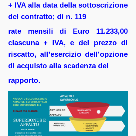
+ IVA alla data della sottoscrizione
del contratto; di n. 119
rate mensili di Euro 11.233,00
ciascuna + IVA, e del prezzo di
riscatto, all’esercizio dell’opzione
di acquisto alla scadenza del
rapporto.