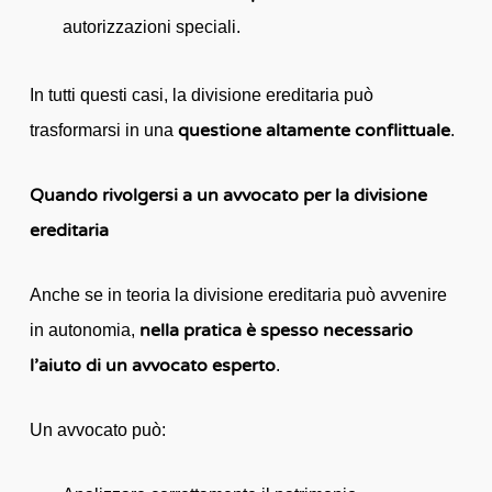
autorizzazioni speciali.
In tutti questi casi, la divisione ereditaria può
questione altamente conflittuale
trasformarsi in una
.
Quando rivolgersi a un avvocato per la divisione
ereditaria
Anche se in teoria la divisione ereditaria può avvenire
nella pratica è spesso necessario
in autonomia,
l’aiuto di un avvocato esperto
.
Un avvocato può: