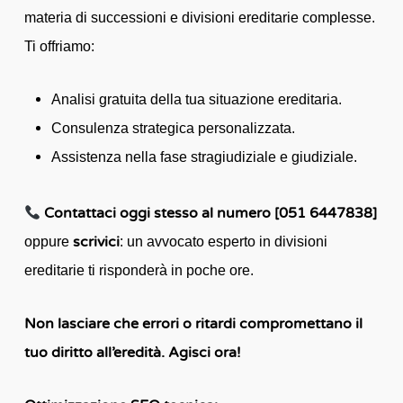
materia di successioni e divisioni ereditarie complesse.
Ti offriamo:
Analisi gratuita della tua situazione ereditaria.
Consulenza strategica personalizzata.
Assistenza nella fase stragiudiziale e giudiziale.
Contattaci oggi stesso al numero [051 6447838]
scrivici
oppure
: un avvocato esperto in divisioni
ereditarie ti risponderà in poche ore.
Non lasciare che errori o ritardi compromettano il
tuo diritto all’eredità. Agisci ora!