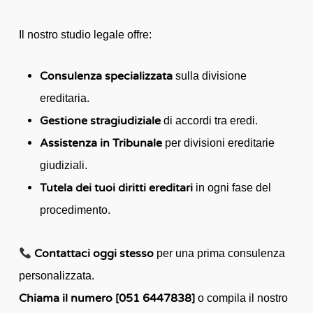
Il nostro studio legale offre:
Consulenza specializzata
sulla divisione
ereditaria.
Gestione stragiudiziale
di accordi tra eredi.
Assistenza in Tribunale
per divisioni ereditarie
giudiziali.
Tutela dei tuoi diritti ereditari
in ogni fase del
procedimento.
Contattaci oggi stesso
per una prima consulenza
personalizzata.
Chiama il numero [051 6447838]
o compila il nostro