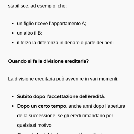
stabilisce, ad esempio, che:
un figlio riceve l’appartamento A;
un altro il B;
il terzo la differenza in denaro o parte dei beni.
Quando si fa la divisione ereditaria?
La divisione ereditaria può avvenire in vari momenti:
Subito dopo l’accettazione dell’eredità
.
Dopo un certo tempo
, anche anni dopo l’apertura
della successione, se gli eredi rimandano per
qualsiasi motivo.