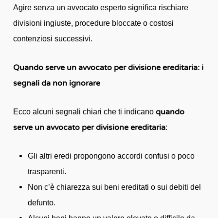
Agire senza un avvocato esperto significa rischiare
divisioni ingiuste, procedure bloccate o costosi
contenziosi successivi.
Quando serve un avvocato per divisione ereditaria: i
segnali da non ignorare
quando
Ecco alcuni segnali chiari che ti indicano
serve un avvocato per divisione ereditaria
:
Gli altri eredi propongono accordi confusi o poco
trasparenti.
Non c’è chiarezza sui beni ereditati o sui debiti del
defunto.