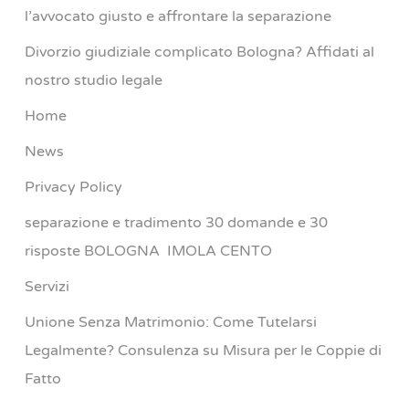
l’avvocato giusto e affrontare la separazione
Divorzio giudiziale complicato Bologna? Affidati al
nostro studio legale
Home
News
Privacy Policy
separazione e tradimento 30 domande e 30
risposte BOLOGNA IMOLA CENTO
Servizi
Unione Senza Matrimonio: Come Tutelarsi
Legalmente? Consulenza su Misura per le Coppie di
Fatto