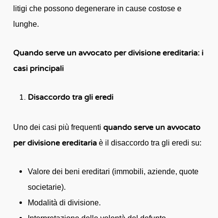
litigi che possono degenerare in cause costose e
lunghe.
Quando serve un avvocato per divisione ereditaria: i
casi principali
Disaccordo tra gli eredi
quando serve un avvocato
Uno dei casi più frequenti
per divisione ereditaria
è il disaccordo tra gli eredi su:
Valore dei beni ereditari (immobili, aziende, quote
societarie).
Modalità di divisione.