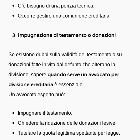
C’è bisogno di una perizia tecnica.
Occorre gestire una comunione ereditaria.
Impugnazione di testamento o donazioni
Se esistono dubbi sulla validità del testamento o su
donazioni fatte in vita dal defunto che alterano la
quando serve un avvocato per
divisione, sapere
divisione ereditaria
è essenziale.
Un avvocato esperto può:
Impugnare il testamento.
Chiedere la riduzione delle donazioni lesive.
Tutelare la quota legittima spettante per legge.