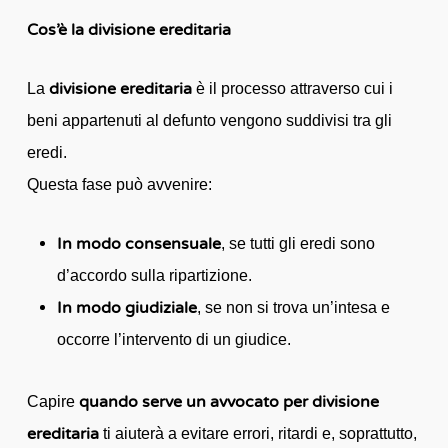
Cos’è la divisione ereditaria
divisione ereditaria
La
è il processo attraverso cui i
beni appartenuti al defunto vengono suddivisi tra gli
eredi.
Questa fase può avvenire:
In modo consensuale
, se tutti gli eredi sono
d’accordo sulla ripartizione.
In modo giudiziale
, se non si trova un’intesa e
occorre l’intervento di un giudice.
quando serve un avvocato per divisione
Capire
ereditaria
ti aiuterà a evitare errori, ritardi e, soprattutto,