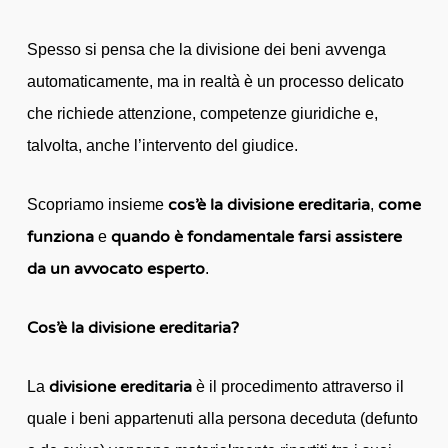
Spesso si pensa che la divisione dei beni avvenga
automaticamente, ma in realtà è un processo delicato
che richiede attenzione, competenze giuridiche e,
talvolta, anche l’intervento del giudice.
cos’è la divisione ereditaria
come
Scopriamo insieme
,
funziona
quando è fondamentale farsi assistere
e
da un avvocato esperto
.
Cos’è la divisione ereditaria?
divisione ereditaria
La
è il procedimento attraverso il
quale i beni appartenuti alla persona deceduta (defunto