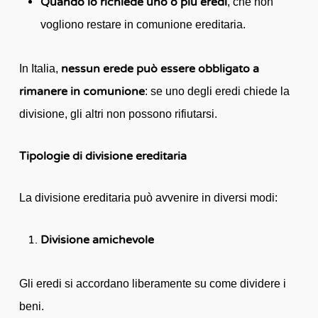
Quando lo richiede uno o più eredi
, che non
vogliono restare in comunione ereditaria.
nessun erede può essere obbligato a
In Italia,
rimanere in comunione
: se uno degli eredi chiede la
divisione, gli altri non possono rifiutarsi.
Tipologie di divisione ereditaria
La divisione ereditaria può avvenire in diversi modi:
Divisione amichevole
Gli eredi si accordano liberamente su come dividere i
beni.