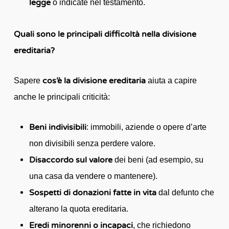
legge
o indicate nel testamento.
Quali sono le principali difficoltà nella divisione
ereditaria?
cos’è la divisione ereditaria
Sapere
aiuta a capire
anche le principali criticità:
Beni indivisibili
: immobili, aziende o opere d’arte
non divisibili senza perdere valore.
Disaccordo sul valore
dei beni (ad esempio, su
una casa da vendere o mantenere).
Sospetti di donazioni fatte in vita
dal defunto che
alterano la quota ereditaria.
Eredi minorenni o incapaci
, che richiedono