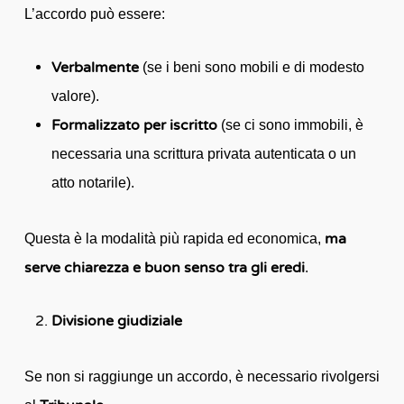
L’accordo può essere:
Verbalmente
(se i beni sono mobili e di modesto
valore).
Formalizzato per iscritto
(se ci sono immobili, è
necessaria una scrittura privata autenticata o un
atto notarile).
ma
Questa è la modalità più rapida ed economica,
serve chiarezza e buon senso tra gli eredi
.
Divisione giudiziale
Se non si raggiunge un accordo, è necessario rivolgersi