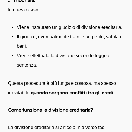
Tribunale
al
.
In questo caso:
Viene instaurato un giudizio di divisione ereditaria.
Il giudice, eventualmente tramite un perito, valuta i
beni.
Viene effettuata la divisione secondo legge o
sentenza.
Questa procedura è più lunga e costosa, ma spesso
quando sorgono conflitti tra gli eredi
inevitabile
.
Come funziona la divisione ereditaria?
La divisione ereditaria si articola in diverse fasi: