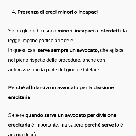
Presenza di eredi minori o incapaci
minori
incapaci
interdetti
Se tra gli eredi ci sono
,
o
, la
legge impone particolari tutele.
serve sempre un avvocato
In questi casi
, che agisca
nel pieno rispetto delle procedure, anche con
autorizzazioni da parte del giudice tutelare.
Perché affidarsi a un avvocato per la divisione
ereditaria
quando serve un avvocato per divisione
Sapere
ereditaria
perché serve
è importante, ma sapere
lo è
ancora di più.