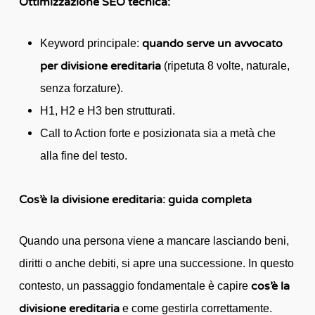
Ottimizzazione SEO tecnica:
quando serve un avvocato
Keyword principale:
per divisione ereditaria
(ripetuta 8 volte, naturale,
senza forzature).
H1, H2 e H3 ben strutturati.
Call to Action forte e posizionata sia a metà che
alla fine del testo.
Cos’è la divisione ereditaria: guida completa
Quando una persona viene a mancare lasciando beni,
diritti o anche debiti, si apre una successione. In questo
cos’è la
contesto, un passaggio fondamentale è capire
divisione ereditaria
e come gestirla correttamente.