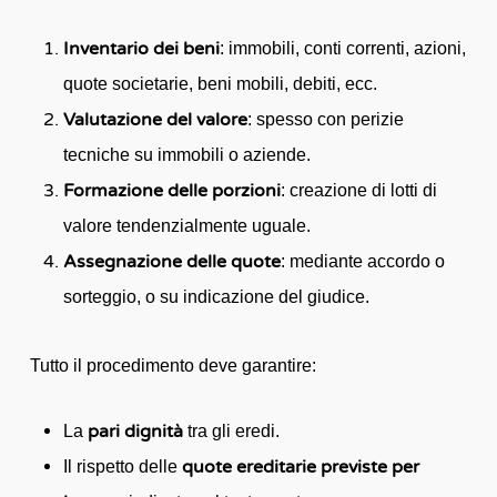
Inventario dei beni
: immobili, conti correnti, azioni,
quote societarie, beni mobili, debiti, ecc.
Valutazione del valore
: spesso con perizie
tecniche su immobili o aziende.
Formazione delle porzioni
: creazione di lotti di
valore tendenzialmente uguale.
Assegnazione delle quote
: mediante accordo o
sorteggio, o su indicazione del giudice.
Tutto il procedimento deve garantire:
pari dignità
La
tra gli eredi.
quote ereditarie previste per
Il rispetto delle