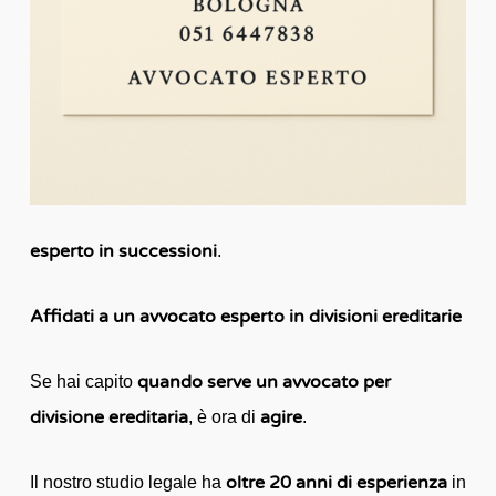
esperto in successioni
.
Affidati a un avvocato esperto in divisioni ereditarie
quando serve un avvocato per
Se hai capito
divisione ereditaria
agire
, è ora di
.
oltre 20 anni di esperienza
Il nostro studio legale ha
in