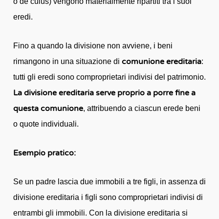
o de cuius) vengono materialmente ripartiti tra i suoi
eredi.
Fino a quando la divisione non avviene, i beni
comunione ereditaria
rimangono in una situazione di
:
tutti gli eredi sono comproprietari indivisi del patrimonio.
La divisione ereditaria serve proprio a porre fine a
questa comunione
, attribuendo a ciascun erede beni
o quote individuali.
Esempio pratico:
Se un padre lascia due immobili a tre figli, in assenza di
divisione ereditaria i figli sono comproprietari indivisi di
entrambi gli immobili. Con la divisione ereditaria si