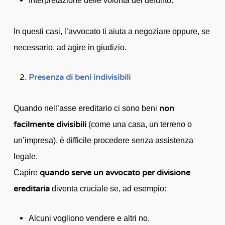
Interpretazione delle volontà del defunto.
In questi casi, l’avvocato ti aiuta a negoziare oppure, se
necessario, ad agire in giudizio.
Presenza di beni indivisibili
non
Quando nell’asse ereditario ci sono beni
facilmente divisibili
(come una casa, un terreno o
un’impresa), è difficile procedere senza assistenza
legale.
quando serve un avvocato per divisione
Capire
ereditaria
diventa cruciale se, ad esempio:
Alcuni vogliono vendere e altri no.