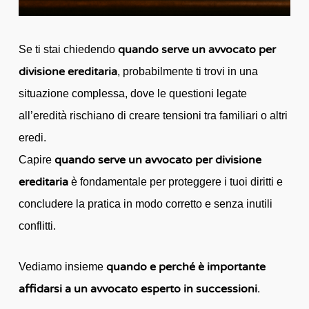
quando serve un avvocato per
Se ti stai chiedendo
divisione ereditaria
, probabilmente ti trovi in una
situazione complessa, dove le questioni legate
all’eredità rischiano di creare tensioni tra familiari o altri
eredi.
quando serve un avvocato per divisione
Capire
ereditaria
è fondamentale per proteggere i tuoi diritti e
concludere la pratica in modo corretto e senza inutili
conflitti.
quando e perché è importante
Vediamo insieme
affidarsi a un avvocato esperto in successioni
.