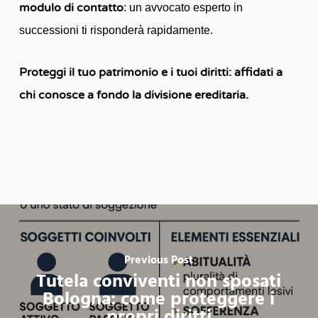
modulo di contatto
: un avvocato esperto in
successioni ti risponderà rapidamente.
Proteggi il tuo patrimonio e i tuoi diritti: affidati a
chi conosce a fondo la divisione ereditaria.
Previous Post
Tutela conviventi non sposati
Bologna: come proteggere i
propri diritti