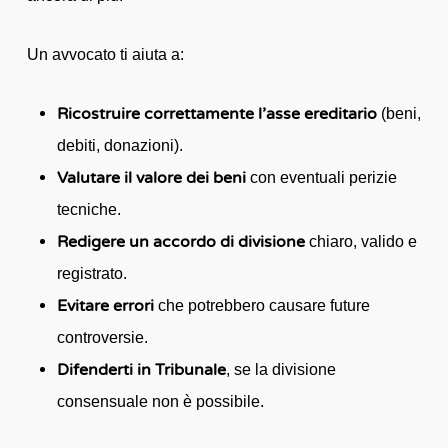
Un avvocato ti aiuta a:
Ricostruire correttamente l’asse ereditario
(beni,
debiti, donazioni).
Valutare il valore dei beni
con eventuali perizie
tecniche.
Redigere un accordo di divisione
chiaro, valido e
registrato.
Evitare errori
che potrebbero causare future
controversie.
Difenderti in Tribunale
, se la divisione
consensuale non è possibile.