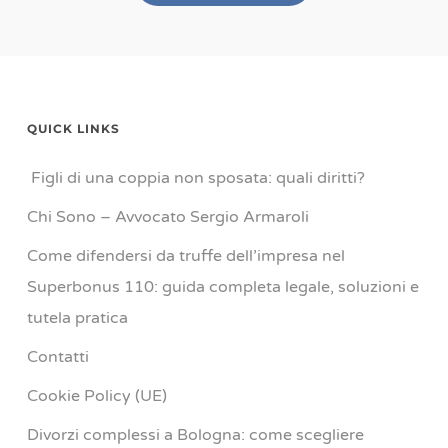
QUICK LINKS
Figli di una coppia non sposata: quali diritti?
Chi Sono – Avvocato Sergio Armaroli
Come difendersi da truffe dell’impresa nel
Superbonus 110: guida completa legale, soluzioni e
tutela pratica
Contatti
Cookie Policy (UE)
Divorzi complessi a Bologna: come scegliere