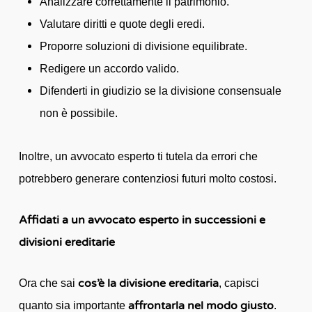
Analizzare correttamente il patrimonio.
Valutare diritti e quote degli eredi.
Proporre soluzioni di divisione equilibrate.
Redigere un accordo valido.
Difenderti in giudizio se la divisione consensuale
non è possibile.
Inoltre, un avvocato esperto ti tutela da errori che
potrebbero generare contenziosi futuri molto costosi.
Affidati a un avvocato esperto in successioni e
divisioni ereditarie
cos’è la divisione ereditaria
Ora che sai
, capisci
affrontarla nel modo giusto
quanto sia importante
.