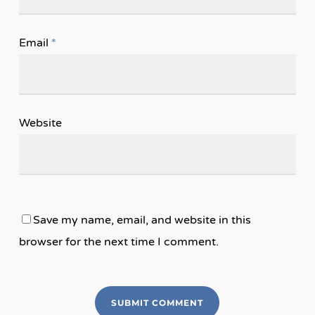
Email
*
Website
Save my name, email, and website in this
browser for the next time I comment.