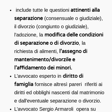
include tutte le questioni
attinenti alla
separazione
(consensuale o giudiziale),
il divorzio (congiunto o giudiziale),
l’adozione, la
modifica delle condizioni
di separazione o di divorzio
, la
richiesta di alimenti,
l’assegno di
mantenimento/divorzile e
l’affidamento dei minori.
L’avvocato esperto in
diritto di
famiglia
fornisce altresì pareri riferiti ai
diritti ed obblighi nascenti dal matrimonio
e dall’eventuale separazione o divorzio.
L’avvocato Sergio Armaroli opera su