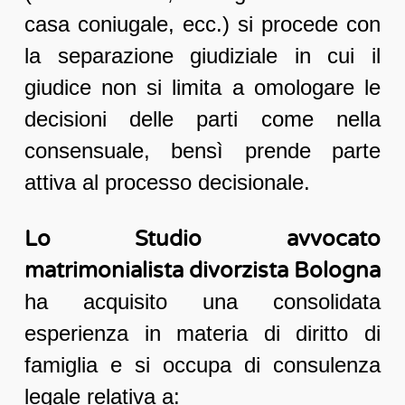
casa coniugale, ecc.) si procede con
la separazione giudiziale in cui il
giudice non si limita a omologare le
decisioni delle parti come nella
consensuale, bensì prende parte
attiva al processo decisionale.
Lo Studio avvocato
matrimonialista divorzista Bologna
ha acquisito una consolidata
esperienza in materia di diritto di
famiglia e si occupa di consulenza
legale relativa a: