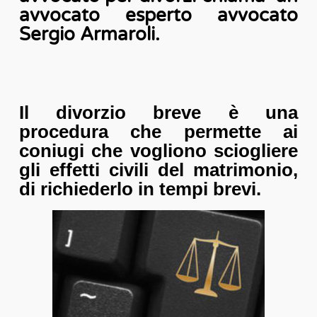
avvocato esperto avvocato
Sergio Armaroli.
Il divorzio breve è una
procedura che permette ai
coniugi che vogliono sciogliere
gli effetti civili del matrimonio,
di richiederlo in tempi brevi.