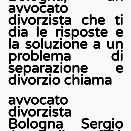
avvocato
divorzista che ti
dia le risposte e
la soluzione a un
problema di
separazione e
divorzio chiama
avvocato
divorzista
Bologna Sergio