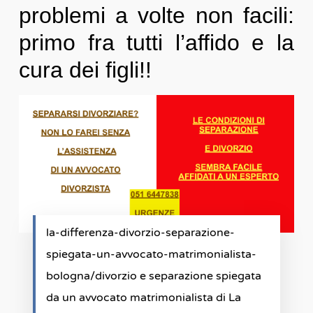
problemi a volte non facili:
primo fra tutti l’affido e la
cura dei figli!!
la-differenza-divorzio-separazione-
spiegata-un-avvocato-matrimonialista-
bologna/divorzio e separazione spiegata
da un avvocato matrimonialista di La