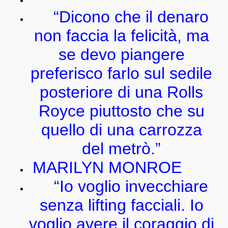
“Dicono che il denaro
non faccia la felicità, ma
se devo piangere
preferisco farlo sul sedile
posteriore di una Rolls
Royce piuttosto che su
quello di una carrozza
del metrò.”
MARILYN MONROE
“Io voglio invecchiare
senza lifting facciali. Io
voglio avere il coraggio di