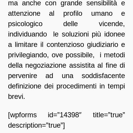
ma anche con grande sensibilità e
attenzione al profilo umano e
psicologico delle vicende,
individuando le soluzioni più idonee
a limitare il contenzioso giudiziario e
privilegiando, ove possibile, i metodi
della negoziazione assistita al fine di
pervenire ad una soddisfacente
definizione dei procedimenti in tempi
brevi.
​[wpforms id=”14398″ title=”true”
description=”true”]