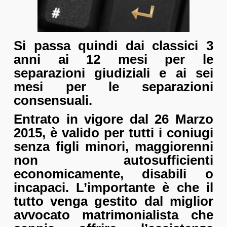
Si passa quindi dai classici 3
anni ai 12 mesi per le
separazioni giudiziali e ai sei
mesi per le separazioni
consensuali.
Entrato in vigore dal 26 Marzo
2015, è valido per tutti i coniugi
senza figli minori, maggiorenni
non autosufficienti
economicamente, disabili o
incapaci. L’importante è che il
tutto venga gestito dal miglior
avvocato matrimonialista che