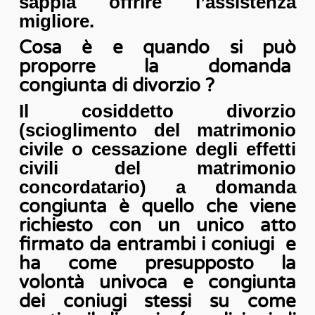
sappia offrire l’assistenza
migliore.
Cosa è e quando si può
proporre la domanda
congiunta di divorzio ?
Il cosiddetto divorzio
(scioglimento del matrimonio
civile o cessazione degli effetti
civili del matrimonio
concordatario) a domanda
congiunta è quello che viene
richiesto con un unico atto
firmato da entrambi i coniugi e
ha come presupposto la
volontà univoca e congiunta
dei coniugi stessi su come