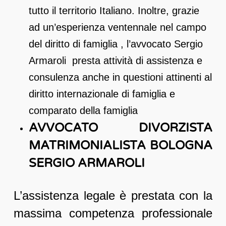
tutto il territorio Italiano. Inoltre, grazie
ad un’esperienza ventennale nel campo
del diritto di famiglia , l’avvocato Sergio
Armaroli presta attività di assistenza e
consulenza anche in questioni attinenti al
diritto internazionale di famiglia e
comparato della famiglia
AVVOCATO DIVORZISTA
MATRIMONIALISTA BOLOGNA
SERGIO ARMAROLI
L’assistenza legale è prestata con la
massima competenza professionale