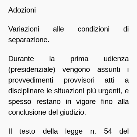
Adozioni
Variazioni alle condizioni di
separazione.
Durante la prima udienza
(presidenziale) vengono assunti i
provvedimenti provvisori atti a
disciplinare le situazioni più urgenti, e
spesso restano in vigore fino alla
conclusione del giudizio.
Il testo della legge n. 54 del