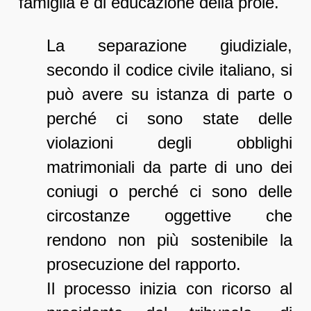
famiglia e di educazione della prole.
La separazione giudiziale,
secondo il codice civile italiano, si
può avere su istanza di parte o
perché ci sono state delle
violazioni degli obblighi
matrimoniali da parte di uno dei
coniugi o perché ci sono delle
circostanze oggettive che
rendono non più sostenibile la
prosecuzione del rapporto.
Il processo inizia con ricorso al