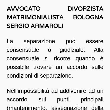
AVVOCATO DIVORZISTA
MATRIMONIALISTA BOLOGNA
SERGIO ARMAROLI
La separazione può essere
consensuale o giudiziale. Alla
consensuale si ricorre quando è
possibile trovare un accordo sulle
condizioni di separazione.
Nell’impossibilità ad addivenire ad un
accordo sui punti principali
(mantenimento, assegnazione della