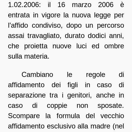
1.02.2006: il 16 marzo 2006 è
entrata in vigore la nuova legge per
l’affido condiviso, dopo un percorso
assai travagliato, durato dodici anni,
che proietta nuove luci ed ombre
sulla materia.
Cambiano le regole di
affidamento dei figli in caso di
separazione tra i genitori, anche in
caso di coppie non sposate.
Scompare la formula del vecchio
affidamento esclusivo alla madre (nel