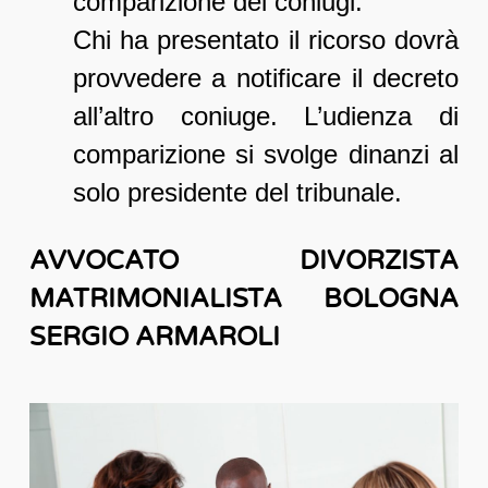
comparizione dei coniugi.
Chi ha presentato il ricorso dovrà
provvedere a notificare il decreto
all’altro coniuge. L’udienza di
comparizione si svolge dinanzi al
solo presidente del tribunale.
AVVOCATO DIVORZISTA
MATRIMONIALISTA BOLOGNA
SERGIO ARMAROLI