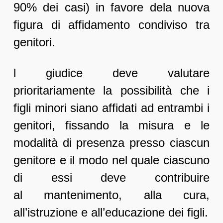
90% dei casi) in favore dela nuova
figura di affidamento condiviso tra
genitori.
l giudice deve valutare
prioritariamente la possibilità che i
figli minori siano affidati ad entrambi i
genitori, fissando la misura e le
modalità di presenza presso ciascun
genitore e il modo nel quale ciascuno
di essi deve contribuire
al mantenimento, alla cura,
all’istruzione e all’educazione dei figli.