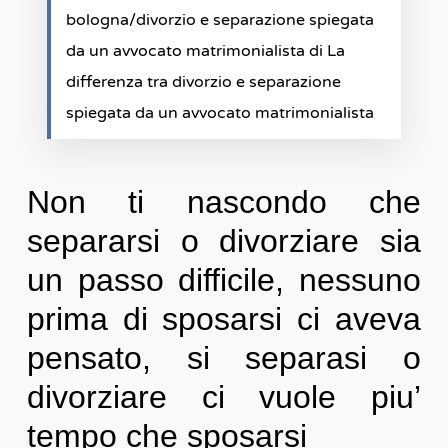
bologna/divorzio e separazione spiegata
da un avvocato matrimonialista di La
differenza tra divorzio e separazione
spiegata da un avvocato matrimonialista
Non ti nascondo che
separarsi o divorziare sia
un passo difficile, nessuno
prima di sposarsi ci aveva
pensato, si separasi o
divorziare ci vuole piu’
tempo che sposarsi