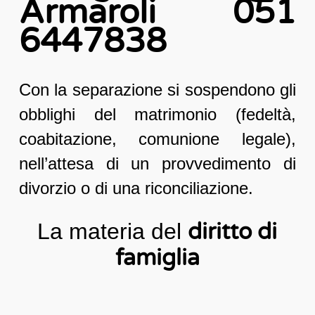
Armaroli 051
6447838
Con la separazione si sospendono gli
obblighi del matrimonio (fedeltà,
coabitazione, comunione legale),
nell’attesa di un provvedimento di
divorzio o di una riconciliazione.
La materia del
diritto di
famiglia