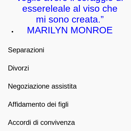
essereleale al viso che
mi sono creata.”
MARILYN MONROE
Separazioni
Divorzi
Negoziazione assistita
Affidamento dei figli
Accordi di convivenza