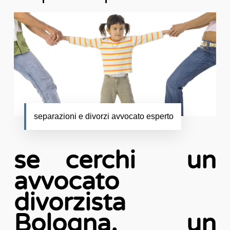
separazioni e divorzi avvocato esperto
se cerchi un
avvocato
divorzista
Bologna, un