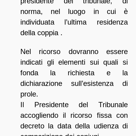
presidente del tribunale, di
norma, nel luogo in cui è
individuata l’ultima residenza
della coppia .
Nel ricorso dovranno essere
indicati gli elementi sui quali si
fonda la richiesta e la
dichiarazione sull’esistenza di
prole.
Il Presidente del Tribunale
accogliendo il ricorso fissa con
decreto la data della udienza di