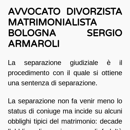
AVVOCATO DIVORZISTA
MATRIMONIALISTA
BOLOGNA SERGIO
ARMAROLI
La separazione giudiziale è il
procedimento con il quale si ottiene
una sentenza di separazione.
La separazione non fa venir meno lo
status di coniuge ma incide su alcuni
obblighi tipici del matrimonio: decade