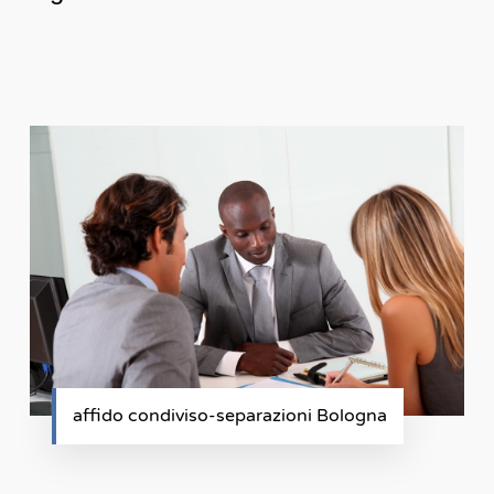
affido condiviso-separazioni Bologna