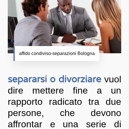
affido condiviso-separazioni Bologna
separarsi o divorziare
vuol
dire mettere fine a un
rapporto radicato tra due
persone, che devono
affrontar e una serie di