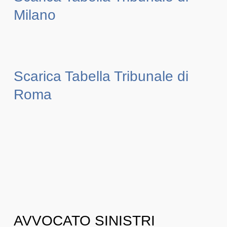
Milano
Scarica Tabella Tribunale di
Roma
AVVOCATO SINISTRI