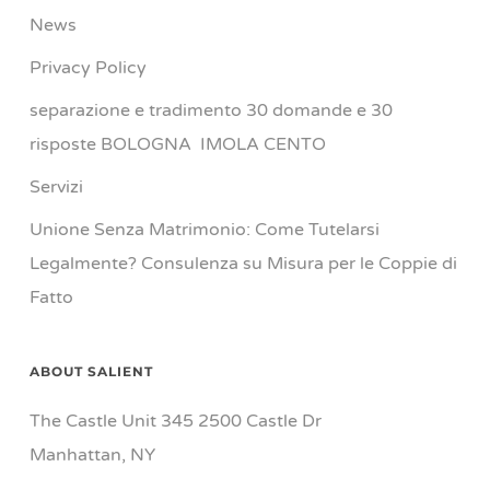
News
Privacy Policy
separazione e tradimento 30 domande e 30
risposte BOLOGNA IMOLA CENTO
Servizi
Unione Senza Matrimonio: Come Tutelarsi
Legalmente? Consulenza su Misura per le Coppie di
Fatto
ABOUT SALIENT
The Castle Unit 345 2500 Castle Dr
Manhattan, NY