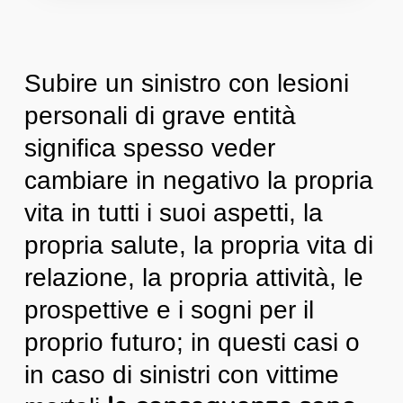
Subire un sinistro con lesioni
personali di grave entità
significa spesso veder
cambiare in negativo la propria
vita in tutti i suoi aspetti, la
propria salute, la propria vita di
relazione, la propria attività, le
prospettive e i sogni per il
proprio futuro; in questi casi o
in caso di sinistri con vittime