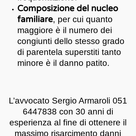
Composizione del nucleo
familiare
, per cui quanto
maggiore è il numero dei
congiunti dello stesso grado
di parentela superstiti tanto
minore è il danno patito.
L’avvocato Sergio Armaroli 051
6447838 con 30 anni di
esperienza al fine di ottenere il
massimo risarcimento danni