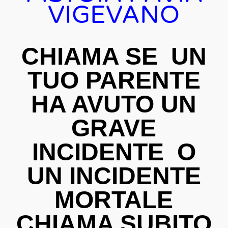
VIGEVANO
CHIAMA SE UN
TUO PARENTE
HA AVUTO UN
GRAVE
INCIDENTE O
UN INCIDENTE
MORTALE
CHIAMA SUBITO