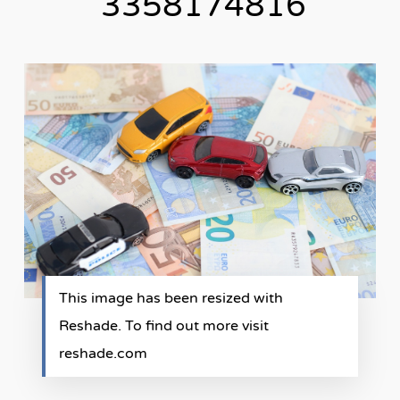
3358174816
This image has been resized with
Reshade. To find out more visit
reshade.com