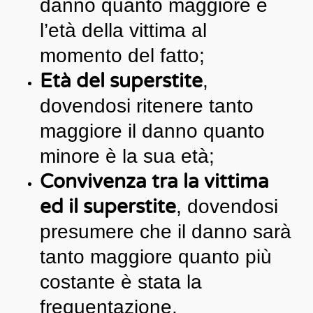
danno quanto maggiore è
l’età della vittima al
momento del fatto;
Età del superstite
,
dovendosi ritenere tanto
maggiore il danno quanto
minore è la sua età;
Convivenza tra la vittima
ed il superstite
, dovendosi
presumere che il danno sarà
tanto maggiore quanto più
costante è stata la
frequentazione.