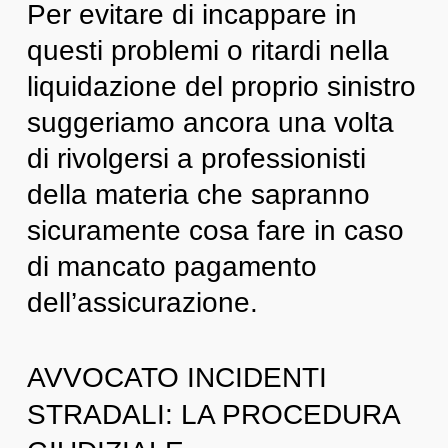
Per evitare di incappare in
questi problemi o ritardi nella
liquidazione del proprio sinistro
suggeriamo ancora una volta
di rivolgersi a professionisti
della materia che sapranno
sicuramente cosa fare in caso
di mancato pagamento
dell’assicurazione.
AVVOCATO INCIDENTI
STRADALI: LA PROCEDURA