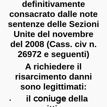
definitivamente
consacrato dalle note
sentenze delle Sezioni
Unite del novembre
del 2008 (Cass. civ n.
26972 e seguenti)
A richiedere il
risarcimento danni
sono legittimati:
il
coniuge
della