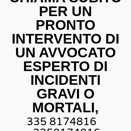
PER UN
PRONTO
INTERVENTO DI
UN AVVOCATO
ESPERTO DI
INCIDENTI
GRAVI O
MORTALI,
335 8174816