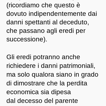
(ricordiamo che questo è
dovuto indipendentemente dai
danni spettanti al deceduto,
che passano agli eredi per
successione).
Gli eredi potranno anche
richiedere i danni patrimoniali,
ma solo qualora siano in grado
di dimostrare che la perdita
economica sia dipesa
dal decesso del parente