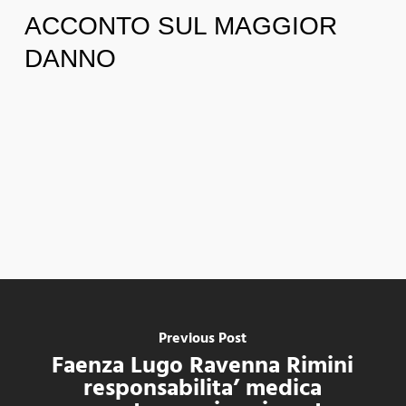
ACCONTO SUL MAGGIOR
DANNO
Previous Post
Faenza Lugo Ravenna Rimini
responsabilita’ medica