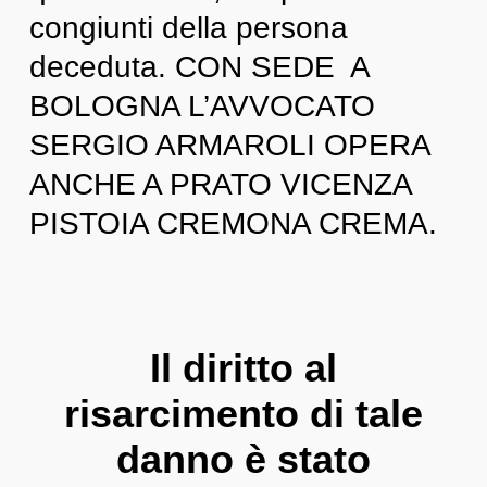
congiunti della persona
deceduta. CON SEDE A
BOLOGNA L’AVVOCATO
SERGIO ARMAROLI OPERA
ANCHE A PRATO VICENZA
PISTOIA CREMONA CREMA.
Il diritto al
risarcimento di tale
danno è stato