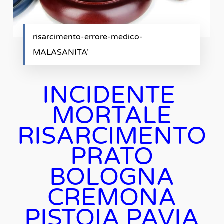
risarcimento-errore-medico-
MALASANITA’
INCIDENTE
MORTALE
RISARCIMENTO
PRATO
BOLOGNA
CREMONA
PISTOIA PAVIA