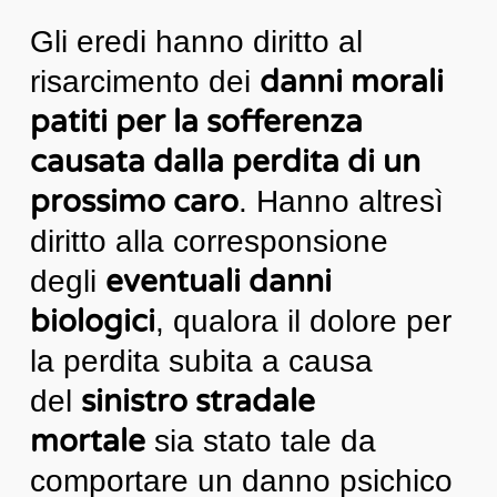
Gli eredi hanno diritto al
danni morali
risarcimento dei
patiti per la sofferenza
causata dalla perdita di un
prossimo caro
. Hanno altresì
diritto alla corresponsione
eventuali danni
degli
biologici
, qualora il dolore per
la perdita subita a causa
sinistro stradale
del
mortale
sia stato tale da
comportare un danno psichico