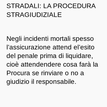
STRADALI: LA PROCEDURA
STRAGIUDIZIALE
Negli incidenti mortali spesso
l’assicurazione attend el’esito
del penale prima di liquidare,
cioè attendendere cosa farà la
Procura se rinviare o no a
giudizio il responsabile.