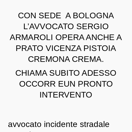
CON SEDE A BOLOGNA
L’AVVOCATO SERGIO
ARMAROLI OPERA ANCHE A
PRATO VICENZA PISTOIA
CREMONA CREMA.
CHIAMA SUBITO ADESSO
OCCORR EUN PRONTO
INTERVENTO
avvocato incidente stradale