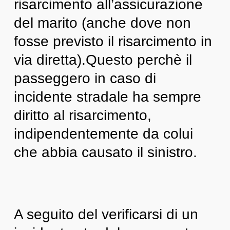
risarcimento all’assicurazione
del marito (anche dove non
fosse previsto il risarcimento in
via diretta).
Questo perchè il
passeggero in caso di
incidente stradale ha sempre
diritto al risarcimento,
indipendentemente da colui
che abbia causato il sinistro.
A seguito del verificarsi di un