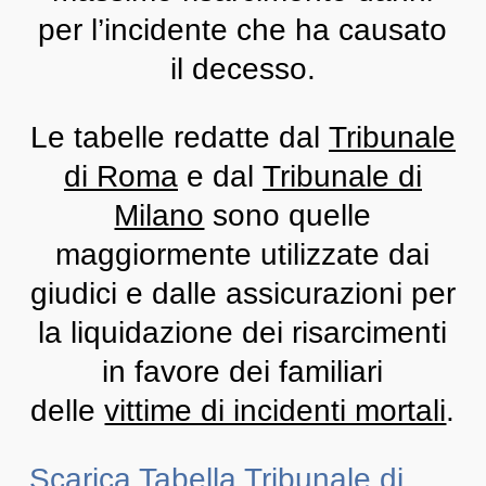
per l’incidente che ha causato
il decesso.
Le tabelle redatte dal
Tribunale
di Roma
e dal
Tribunale di
Milano
sono quelle
maggiormente utilizzate dai
giudici e dalle assicurazioni per
la liquidazione dei risarcimenti
in favore dei familiari
delle
vittime di incidenti mortali
.
Scarica Tabella Tribunale di