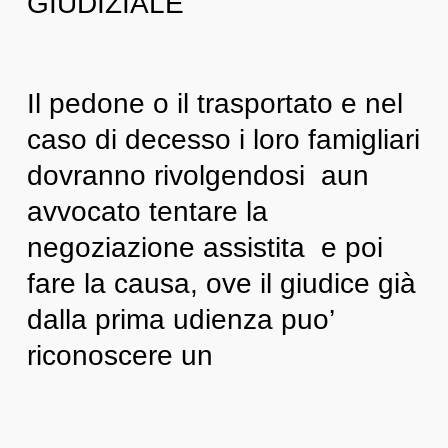
GIUDIZIALE
Il pedone o il trasportato e nel
caso di decesso i loro famigliari
dovranno rivolgendosi aun
avvocato tentare la
negoziazione assistita e poi
fare la causa, ove il giudice già
dalla prima udienza puo’
riconoscere un