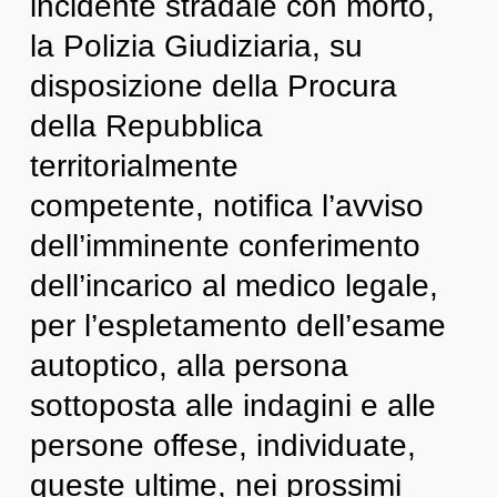
incidente stradale con morto,
la Polizia Giudiziaria, su
disposizione della Procura
della Repubblica
territorialmente
competente, notifica l’avviso
dell’imminente conferimento
dell’incarico al medico legale,
per l’espletamento dell’esame
autoptico, alla persona
sottoposta alle indagini e alle
persone offese, individuate,
queste ultime, nei prossimi