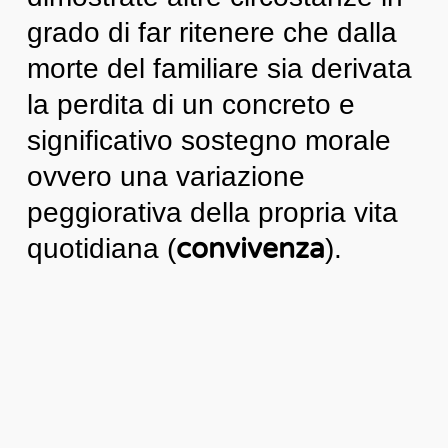
grado di far ritenere che dalla
morte del familiare sia derivata
la perdita di un concreto e
significativo sostegno morale
ovvero una variazione
peggiorativa della propria vita
convivenza
quotidiana (
).