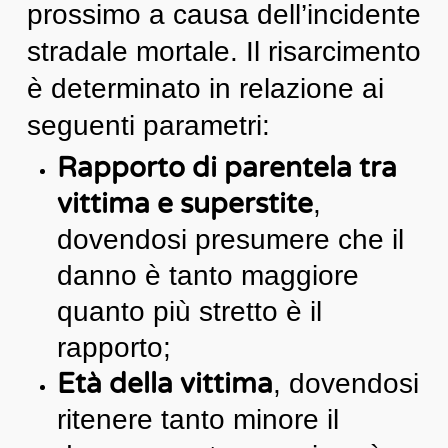
prossimo a causa dell’incidente
stradale mortale. Il risarcimento
è determinato in relazione ai
seguenti parametri:
Rapporto di parentela tra
vittima e superstite
,
dovendosi presumere che il
danno è tanto maggiore
quanto più stretto è il
rapporto;
Età della vittima
, dovendosi
ritenere tanto minore il