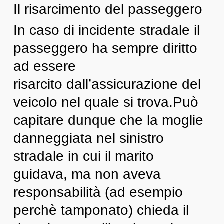
Il risarcimento del passeggero
In caso di incidente stradale il
passeggero ha sempre diritto
ad essere
risarcito dall’assicurazione del
veicolo nel quale si trova.
Può
capitare dunque che la moglie
danneggiata nel sinistro
stradale in cui il marito
guidava, ma non aveva
responsabilità (ad esempio
perchè tamponato) chieda il