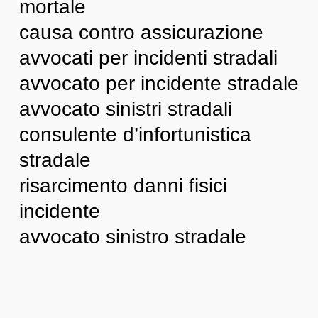
mortale
causa contro assicurazione
avvocati per incidenti stradali
avvocato per incidente stradale
avvocato sinistri stradali
consulente d’infortunistica
stradale
risarcimento danni fisici
incidente
avvocato sinistro stradale