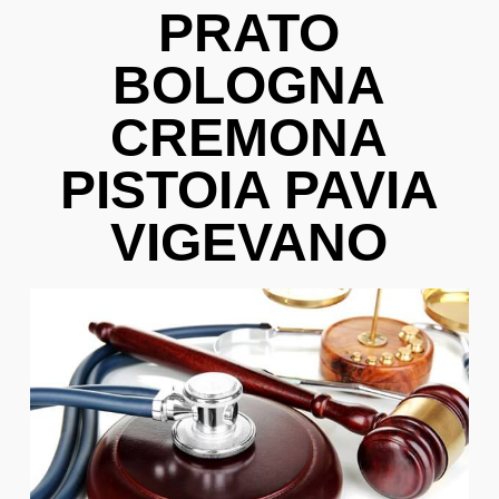
PRATO
BOLOGNA
CREMONA
PISTOIA PAVIA
VIGEVANO