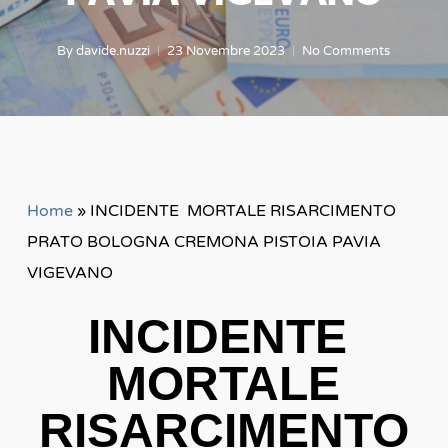
By
davide.nuzzi
23 Novembre 2023
No Comments
Home
»
INCIDENTE MORTALE RISARCIMENTO
PRATO BOLOGNA CREMONA PISTOIA PAVIA
VIGEVANO
INCIDENTE
MORTALE
RISARCIMENTO