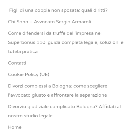
Figli di una coppia non sposata: quali diritti?
Chi Sono – Avvocato Sergio Armaroli
Come difendersi da truffe dell’impresa nel
Superbonus 110: guida completa legale, soluzioni e
tutela pratica
Contatti
Cookie Policy (UE)
Divorzi complessi a Bologna: come scegliere
l’avvocato giusto e affrontare la separazione
Divorzio giudiziale complicato Bologna? Affidati al
nostro studio legale
Home