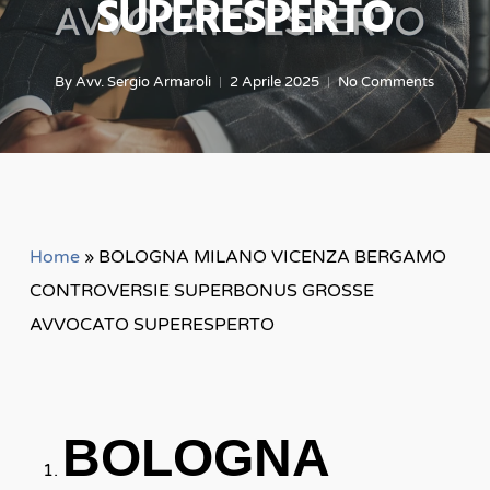
SUPERESPERTO
By
Avv. Sergio Armaroli
2 Aprile 2025
No Comments
Home
»
BOLOGNA MILANO VICENZA BERGAMO
CONTROVERSIE SUPERBONUS GROSSE
AVVOCATO SUPERESPERTO
BOLOGNA