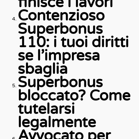
finisce i lavori
Contenzioso
Superbonus
110: i tuoi diritti
se l’impresa
sbaglia
Superbonus
bloccato? Come
tutelarsi
legalmente
Avvocato per