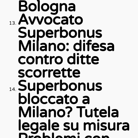
Bologna
Avvocato
Superbonus
Milano: difesa
contro ditte
scorrette
Superbonus
bloccato a
Milano? Tutela
legale su misura