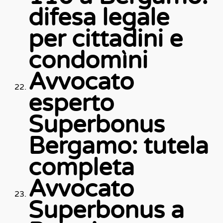
difesa legale
per cittadini e
condomìni
Avvocato
esperto
Superbonus
Bergamo: tutela
completa
Avvocato
Superbonus a