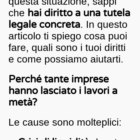
questa situazione, sappi
che
hai diritto a una tutela
legale concreta
. In questo
articolo ti spiego cosa puoi
fare, quali sono i tuoi diritti
e come possiamo aiutarti.
Perché tante imprese
hanno lasciato i lavori a
metà?
Le cause sono molteplici: