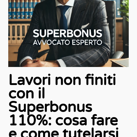
Lavori non finiti
con il
Superbonus
110%: cosa fare
e come tutelarsi