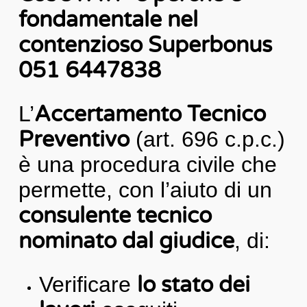
fondamentale nel
contenzioso Superbonus
051 6447838
L’
Accertamento Tecnico
Preventivo
(art. 696 c.p.c.)
è una procedura civile che
permette, con l’aiuto di un
consulente tecnico
nominato dal giudice
, di:
Verificare
lo stato dei