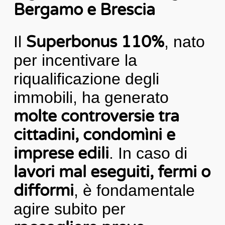
Bergamo e Brescia
Il
Superbonus 110%
, nato
per incentivare la
riqualificazione degli
immobili, ha generato
molte controversie tra
cittadini, condomìni e
imprese edili
. In caso di
lavori mal eseguiti, fermi o
difformi
, è fondamentale
agire subito per