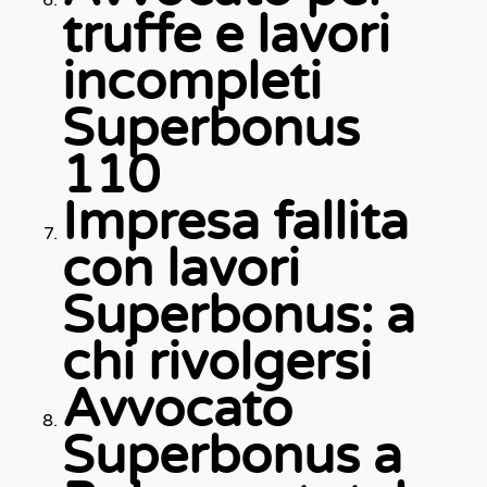
truffe e lavori
incompleti
Superbonus
110
Impresa fallita
con lavori
Superbonus: a
chi rivolgersi
Avvocato
Superbonus a