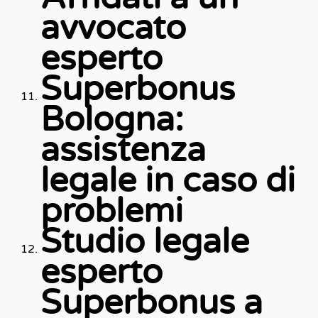
avvocato
esperto
Superbonus
Bologna:
assistenza
legale in caso di
problemi
Studio legale
esperto
Superbonus a