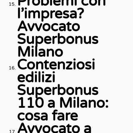
Problemi con
l’impresa?
Avvocato
Superbonus
Milano
Contenziosi
edilizi
Superbonus
110 a Milano:
cosa fare
Avvocato a