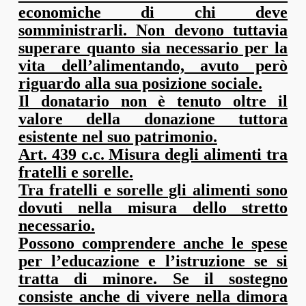
economiche di chi deve
somministrarli. Non devono tuttavia
superare quanto sia necessario per la
vita dell’alimentando, avuto però
riguardo alla sua posizione sociale.
Il donatario non è tenuto oltre il
valore della donazione tuttora
esistente nel suo patrimonio.
Art. 439 c.c. Misura degli alimenti tra
fratelli e sorelle.
Tra fratelli e sorelle gli alimenti sono
dovuti nella misura dello stretto
necessario.
Possono comprendere anche le spese
per l’educazione e l’istruzione se si
tratta di minore. Se il sostegno
consiste anche di vivere nella dimora