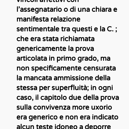
l’assegnatario o di una chiara e
manifesta relazione
sentimentale tra questi e la C. ;
che era stata richiamata
genericamente la prova
articolata in primo grado, ma
non specificamente censurata
la mancata ammissione della
stessa per superfluità; in ogni
caso, il capitolo due della prova
sulla convivenza more uxorio
era generico e non era indicato
alcun teste idoneo a deporre