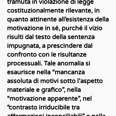
tramuta in violazione di legge
costituzionalmente rilevante, in
quanto attinente all’esistenza della
motivazione in sé, purché il vizio
risulti dal testo della sentenza
impugnata, a prescindere dal
confronto con le risultanze
processuali. Tale anomalia si
esaurisce nella “mancanza
assoluta di motivi sotto l’aspetto
materiale e grafico”, nella
“motivazione apparente”, nel
“contrasto irriducibile tra