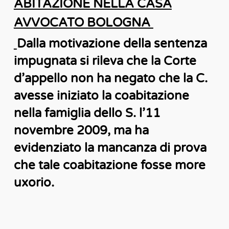
ABITAZIONE NELLA CASA
AVVOCATO BOLOGNA
Dalla motivazione della sentenza
impugnata si rileva che la Corte
d’appello non ha negato che la C.
avesse iniziato la coabitazione
nella famiglia dello S. l’11
novembre 2009, ma ha
evidenziato la mancanza di prova
che tale coabitazione fosse more
uxorio.