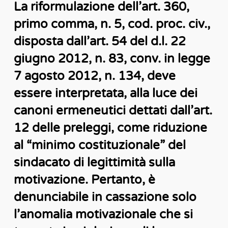
La riformulazione dell’art. 360,
primo comma, n. 5, cod. proc. civ.,
disposta dall’art. 54 del d.l. 22
giugno 2012, n. 83, conv. in legge
7 agosto 2012, n. 134, deve
essere interpretata, alla luce dei
canoni ermeneutici dettati dall’art.
12 delle preleggi, come riduzione
al “minimo costituzionale” del
sindacato di legittimità sulla
motivazione. Pertanto, è
denunciabile in cassazione solo
l’anomalia motivazionale che si