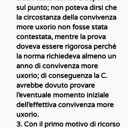
sul punto; non poteva dirsi che
la circostanza della convivenza
more uxorio non fosse stata
contestata, mentre la prova
doveva essere rigorosa perché
la norma richiedeva almeno un
anno di convivenza more
uxorio; di conseguenza la C.
avrebbe dovuto provare
l’eventuale momento iniziale
dell’effettiva convivenza more
uxorio.
3. Con il primo motivo di ricorso