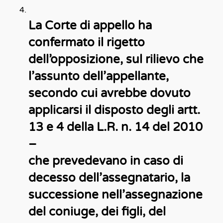
La Corte di appello ha
confermato il rigetto
dell’opposizione, sul rilievo che
l’assunto dell’appellante,
secondo cui avrebbe dovuto
applicarsi il disposto degli artt.
13 e 4 della L.R. n. 14 del 2010
–
che prevedevano in caso di
decesso dell’assegnatario, la
successione nell’assegnazione
del coniuge, dei figli, del