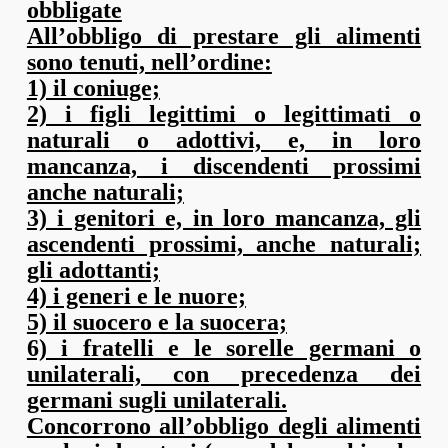
obbligate
All’obbligo di prestare gli alimenti
sono tenuti, nell’ordine:
1) il coniuge;
2) i figli legittimi o legittimati o
naturali o adottivi, e, in loro
mancanza, i discendenti prossimi
anche naturali;
3) i genitori e, in loro mancanza, gli
ascendenti prossimi, anche naturali;
gli adottanti;
4) i generi e le nuore;
5) il suocero e la suocera;
6) i fratelli e le sorelle germani o
unilaterali, con precedenza dei
germani sugli unilaterali.
Concorrono all’obbligo degli alimenti