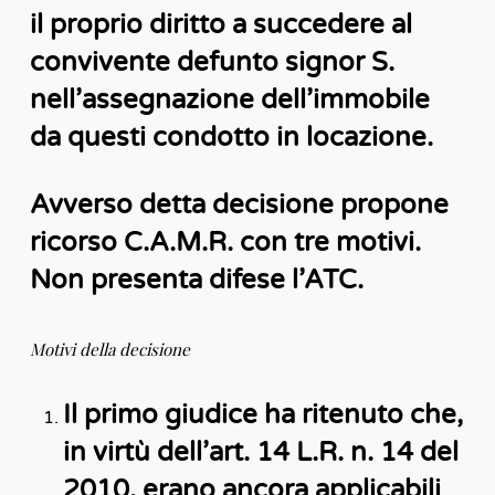
il proprio diritto a succedere al
convivente defunto signor S.
nell’assegnazione dell’immobile
da questi condotto in locazione.
Avverso detta decisione propone
ricorso C.A.M.R. con tre motivi.
Non presenta difese l’ATC.
Motivi della decisione
Il primo giudice ha ritenuto che,
in virtù dell’art. 14 L.R. n. 14 del
2010, erano ancora applicabili