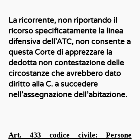
La ricorrente, non riportando il
ricorso specificatamente la linea
difensiva dell’ATC, non consente a
questa Corte di apprezzare la
dedotta non contestazione delle
circostanze che avrebbero dato
diritto alla C. a succedere
nell’assegnazione dell’abitazione.
Art. 433 codice civile: Persone