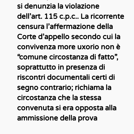
si denunzia la violazione
dell’art. 115 c.p.c.. La ricorrente
censura l’affermazione della
Corte d’appello secondo cui la
convivenza more uxorio non è
“comune circostanza di fatto”,
soprattutto in presenza di
riscontri documentali certi di
segno contrario; richiama la
circostanza che la stessa
convenuta si era opposta alla
ammissione della prova