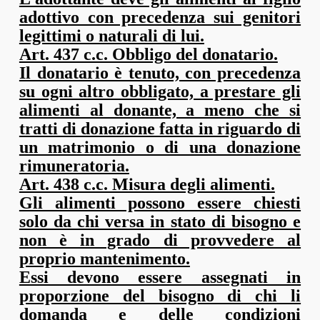
adottivo con precedenza sui genitori
legittimi o naturali di lui.
Art. 437 c.c. Obbligo del donatario.
Il donatario è tenuto, con precedenza
su ogni altro obbligato, a prestare gli
alimenti al donante, a meno che si
tratti di donazione fatta in riguardo di
un matrimonio o di una donazione
rimuneratoria.
Art. 438 c.c. Misura degli alimenti.
Gli alimenti possono essere chiesti
solo da chi versa in stato di bisogno e
non è in grado di provvedere al
proprio mantenimento.
Essi devono essere assegnati in
proporzione del bisogno di chi li
domanda e delle condizioni