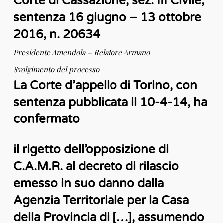
Corte di Cassazione, sez. III Civile,
sentenza 16 giugno – 13 ottobre
2016, n. 20634
Presidente Amendola – Relatore Armano
Svolgimento del processo
La Corte d’appello di Torino, con
sentenza pubblicata il 10-4-14, ha
confermato
il rigetto dell’opposizione di
C.A.M.R. al decreto di rilascio
emesso in suo danno dalla
Agenzia Territoriale per la Casa
della Provincia di […], assumendo