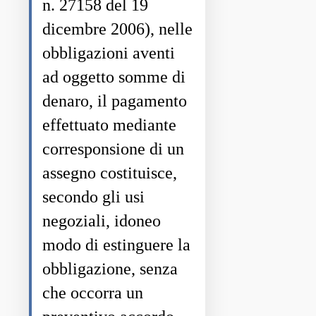
n. 27158 del 19
dicembre 2006), nelle
obbligazioni aventi
ad oggetto somme di
denaro, il pagamento
effettuato mediante
corresponsione di un
assegno costituisce,
secondo gli usi
negoziali, idoneo
modo di estinguere la
obbligazione, senza
che occorra un