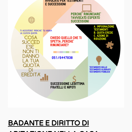
BADANTE E DIRITTO DI