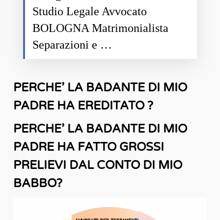
Studio Legale Avvocato
BOLOGNA Matrimonialista
Separazioni e …
PERCHE’ LA BADANTE DI MIO
PADRE HA EREDITATO ?
PERCHE’ LA BADANTE DI MIO
PADRE HA FATTO GROSSI
PRELIEVI DAL CONTO DI MIO
BABBO?