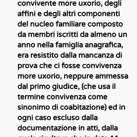
convivente more uxorio, degli
affini e degli altri componenti
del nucleo familiare composto
da membri iscritti da almeno un
anno nella famiglia anagrafica,
era resistito dalla mancanza di
prova che ci fosse convivenza
more uxorio, neppure ammessa
dal primo giudice, (che usa il
termine convivenza come
sinonimo di coabitazione) ed in
ogni caso escluso dalla
documentazione in atti, dalla