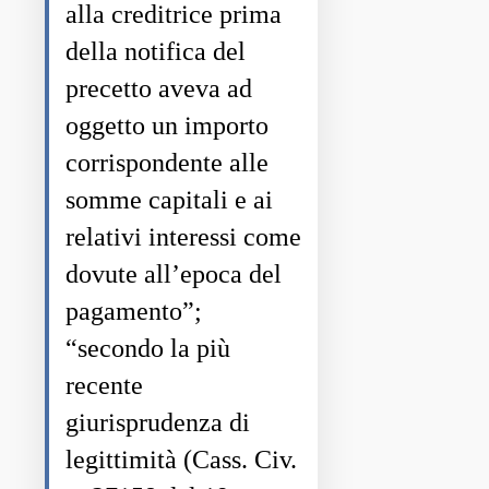
alla creditrice prima
della notifica del
precetto aveva ad
oggetto un importo
corrispondente alle
somme capitali e ai
relativi interessi come
dovute all’epoca del
pagamento”;
“secondo la più
recente
giurisprudenza di
legittimità (Cass. Civ.