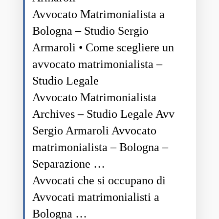
Avvocato Matrimonialista a
Bologna – Studio Sergio
Armaroli • Come scegliere un
avvocato matrimonialista –
Studio Legale
Avvocato Matrimonialista
Archives – Studio Legale Avv
Sergio Armaroli Avvocato
matrimonialista – Bologna –
Separazione …
Avvocati che si occupano di
Avvocati matrimonialisti a
Bologna …