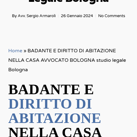
By
Avv. Sergio Armaroli
26 Gennaio 2024
No Comments
Home
»
BADANTE E DIRITTO DI ABITAZIONE
NELLA CASA AVVOCATO BOLOGNA studio legale
Bologna
BADANTE E
DIRITTO DI
ABITAZIONE
NELLA CASA