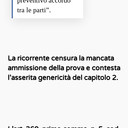
preventivo accordo
tra le parti”.
La ricorrente censura la mancata
ammissione della prova e contesta
l’asserita genericità del capitolo 2.