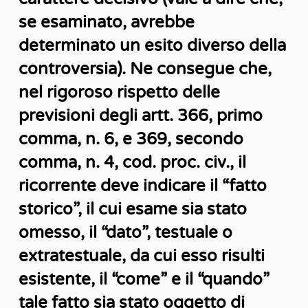
se esaminato, avrebbe
determinato un esito diverso della
controversia). Ne consegue che,
nel rigoroso rispetto delle
previsioni degli artt. 366, primo
comma, n. 6, e 369, secondo
comma, n. 4, cod. proc. civ., il
ricorrente deve indicare il “fatto
storico”, il cui esame sia stato
omesso, il “dato”, testuale o
extratestuale, da cui esso risulti
esistente, il “come” e il “quando”
tale fatto sia stato oggetto di