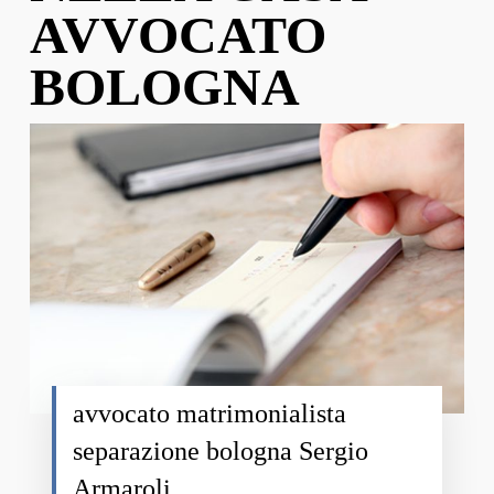
AVVOCATO
BOLOGNA
avvocato matrimonialista
separazione bologna Sergio
Armaroli