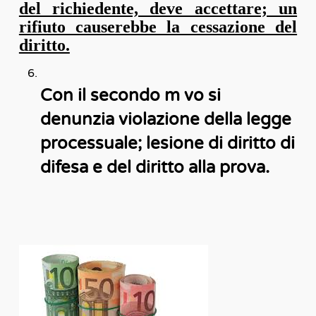
del richiedente, deve accettare; un
rifiuto causerebbe la cessazione del
diritto.
Con il secondo m vo si
denunzia violazione della legge
processuale; lesione di diritto di
difesa e del diritto alla prova.