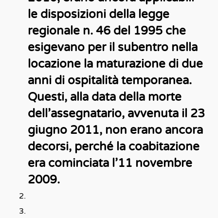
le disposizioni della legge
regionale n. 46 del 1995 che
esigevano per il subentro nella
locazione la maturazione di due
anni di ospitalità temporanea.
Questi, alla data della morte
dell’assegnatario, avvenuta il 23
giugno 2011, non erano ancora
decorsi, perché la coabitazione
era cominciata l’11 novembre
2009.