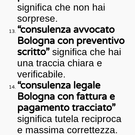
significa che non hai
sorprese.
“consulenza avvocato
Bologna con preventivo
scritto”
significa che hai
una traccia chiara e
verificabile.
“consulenza legale
Bologna con fattura e
pagamento tracciato”
significa tutela reciproca
e massima correttezza.