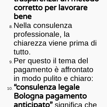
corretto per lavorare
bene
Nella consulenza
professionale, la
chiarezza viene prima di
tutto.
Per questo il tema del
pagamento è affrontato
in modo pulito e chiaro:
“consulenza legale
Bologna pagamento
anticipato”
significa che