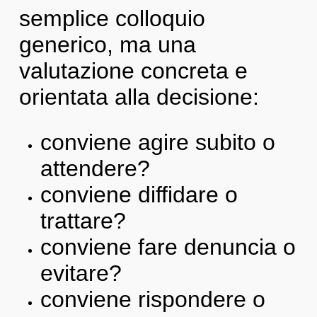
semplice colloquio
generico, ma una
valutazione concreta e
orientata alla decisione:
conviene agire subito o
attendere?
conviene diffidare o
trattare?
conviene fare denuncia o
evitare?
conviene rispondere o