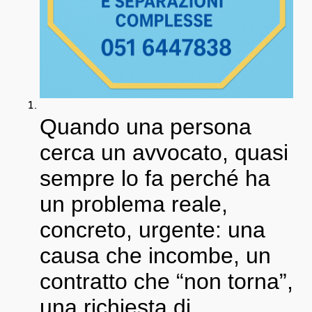
Quando una persona
cerca un avvocato, quasi
sempre lo fa perché ha
un problema reale,
concreto, urgente: una
causa che incombe, un
contratto che “non torna”,
una richiesta di