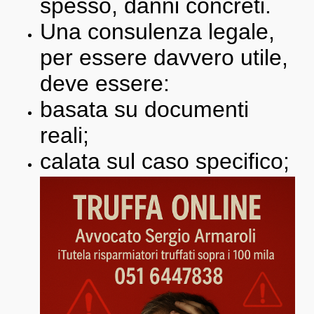
spesso, danni concreti.
Una consulenza legale,
per essere davvero utile,
deve essere:
basata su documenti
reali;
calata sul caso specifico;