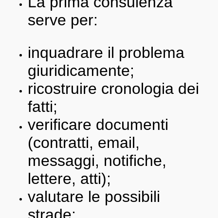
La prima consulenza
serve per:
inquadrare il problema
giuridicamente;
ricostruire cronologia dei
fatti;
verificare documenti
(contratti, email,
messaggi, notifiche,
lettere, atti);
valutare le possibili
strade;