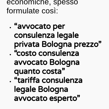
economiche, spesso
formulate così:
“avvocato per
consulenza legale
privata Bologna prezzo”
“costo consulenza
avvocato Bologna
quanto costa”
“tariffa consulenza
legale Bologna
avvocato esperto”