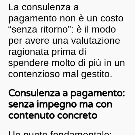
La consulenza a
pagamento non è un costo
“senza ritorno”: è il modo
per avere una valutazione
ragionata prima di
spendere molto di più in un
contenzioso mal gestito.
Consulenza a pagamento:
senza impegno ma con
contenuto concreto
Un punto fondamentale: