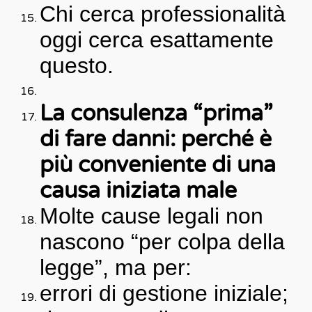
Chi cerca professionalità
oggi cerca esattamente
questo.
La consulenza “prima”
di fare danni: perché è
più conveniente di una
causa iniziata male
Molte cause legali non
nascono “per colpa della
legge”, ma per:
errori di gestione iniziale;