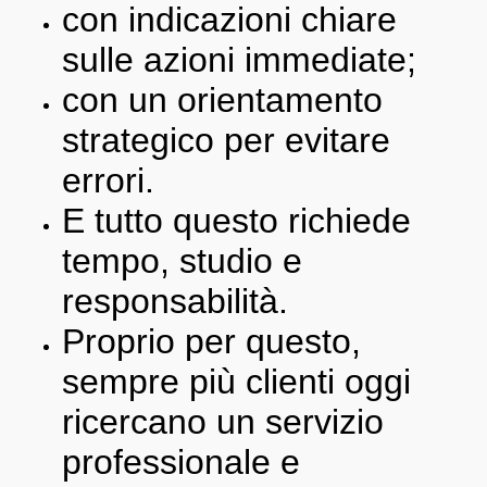
con indicazioni chiare
sulle azioni immediate;
con un orientamento
strategico per evitare
errori.
E tutto questo richiede
tempo, studio e
responsabilità.
Proprio per questo,
sempre più clienti oggi
ricercano un servizio
professionale e