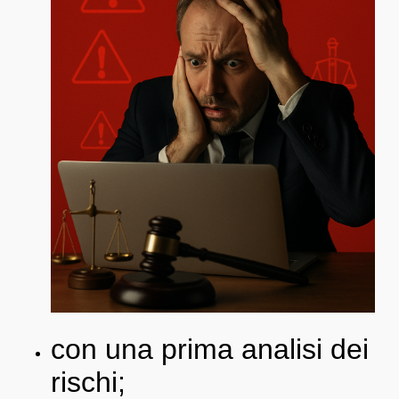
con una prima analisi dei
rischi;