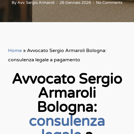
By
Avv. Sergio Armaroli
26 Gennaio 2026
No Comments
Home
»
Avvocato Sergio Armaroli Bologna:
consulenza legale a pagamento
Avvocato Sergio
Armaroli
Bologna:
consulenza