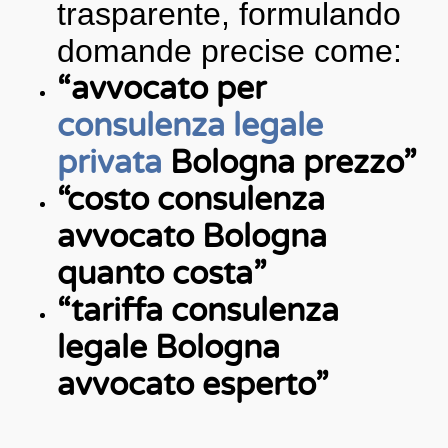
trasparente, formulando
domande precise come:
“avvocato per
consulenza legale
privata
Bologna prezzo”
“costo consulenza
avvocato Bologna
quanto costa”
“tariffa consulenza
legale Bologna
avvocato esperto”