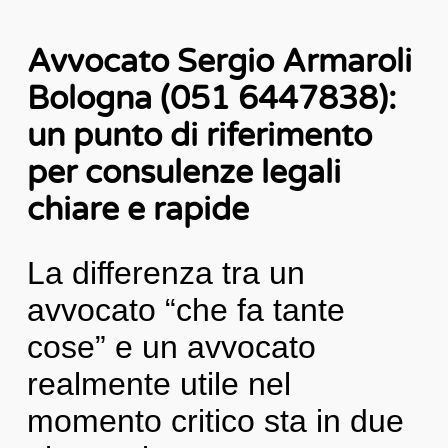
Avvocato Sergio Armaroli
Bologna (051 6447838):
un punto di riferimento
per consulenze legali
chiare e rapide
La differenza tra un
avvocato “che fa tante
cose” e un avvocato
realmente utile nel
momento critico sta in due