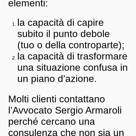
elementi:
la capacità di capire
subito il punto debole
(tuo o della controparte);
la capacità di trasformare
una situazione confusa in
un piano d’azione.
Molti clienti contattano
l’Avvocato Sergio Armaroli
perché cercano una
consulenza che non sia un