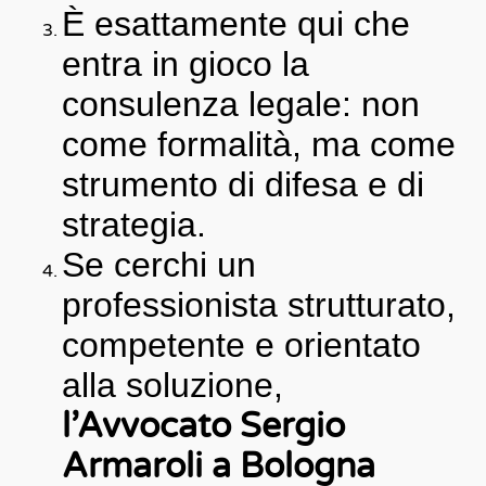
È esattamente qui che
entra in gioco la
consulenza legale: non
come formalità, ma come
strumento di difesa e di
strategia.
Se cerchi un
professionista strutturato,
competente e orientato
alla soluzione,
l’Avvocato Sergio
Armaroli a Bologna