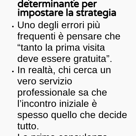
determinante per
impostare la strategia
Uno degli errori più
frequenti è pensare che
“tanto la prima visita
deve essere gratuita”.
In realtà, chi cerca un
vero servizio
professionale sa che
l’incontro iniziale è
spesso quello che decide
tutto.