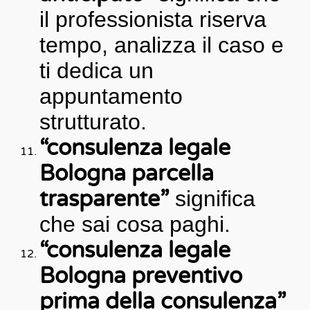
il professionista riserva
tempo, analizza il caso e
ti dedica un
appuntamento
strutturato.
“consulenza legale
Bologna parcella
trasparente”
significa
che sai cosa paghi.
“consulenza legale
Bologna preventivo
prima della consulenza”