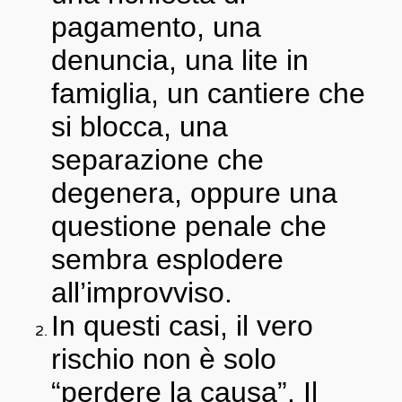
pagamento, una
denuncia, una lite in
famiglia, un cantiere che
si blocca, una
separazione che
degenera, oppure una
questione penale che
sembra esplodere
all’improvviso.
In questi casi, il vero
rischio non è solo
“perdere la causa”. Il