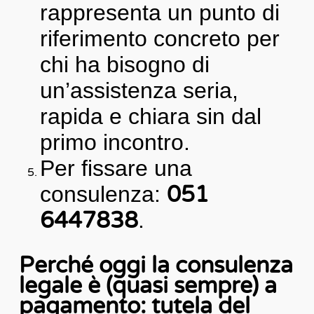
rappresenta un punto di
riferimento concreto per
chi ha bisogno di
un’assistenza seria,
rapida e chiara sin dal
primo incontro.
Per fissare una
consulenza:
051
6447838
.
Perché oggi la consulenza
legale è (quasi sempre) a
pagamento: tutela del