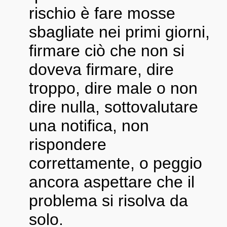
rischio è fare mosse
sbagliate nei primi giorni,
firmare ciò che non si
doveva firmare, dire
troppo, dire male o non
dire nulla, sottovalutare
una notifica, non
rispondere
correttamente, o peggio
ancora aspettare che il
problema si risolva da
solo.