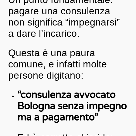
pagare una consulenza
non significa “impegnarsi”
a dare l’incarico.
Questa è una paura
comune, e infatti molte
persone digitano:
“consulenza avvocato
Bologna senza impegno
ma a pagamento”