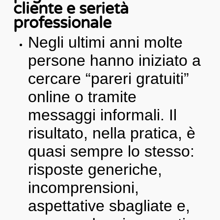
cliente e serietà
professionale
Negli ultimi anni molte
persone hanno iniziato a
cercare “pareri gratuiti”
online o tramite
messaggi informali. Il
risultato, nella pratica, è
quasi sempre lo stesso:
risposte generiche,
incomprensioni,
aspettative sbagliate e,