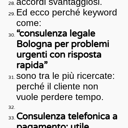
accordi svantaggiosi.
Ed ecco perché keyword
come:
“consulenza legale
Bologna per problemi
urgenti con risposta
rapida”
sono tra le più ricercate:
perché il cliente non
vuole perdere tempo.
Consulenza telefonica a
pagamento: utile