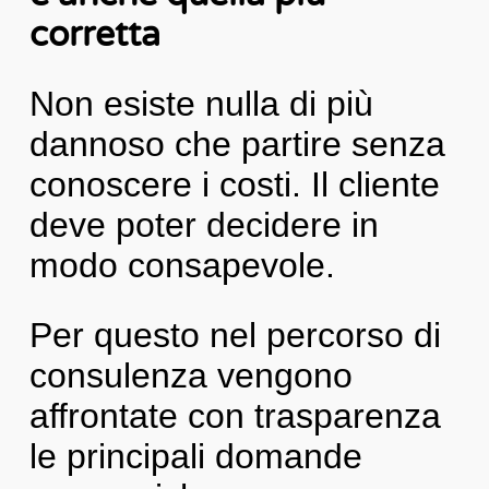
corretta
Non esiste nulla di più
dannoso che partire senza
conoscere i costi. Il cliente
deve poter decidere in
modo consapevole.
Per questo nel percorso di
consulenza vengono
affrontate con trasparenza
le principali domande