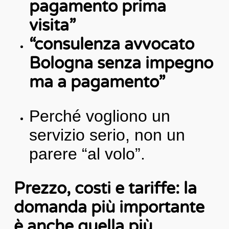
pagamento prima
visita”
“consulenza avvocato
Bologna senza impegno
ma a pagamento”
Perché vogliono un
servizio serio, non un
parere “al volo”.
Prezzo, costi e tariffe: la
domanda più importante
è anche quella più