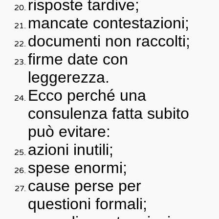
risposte tardive;
mancate contestazioni;
documenti non raccolti;
firme date con
leggerezza.
Ecco perché una
consulenza fatta subito
può evitare:
azioni inutili;
spese enormi;
cause perse per
questioni formali;