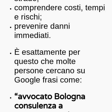
comprendere costi, tempi
e rischi;
prevenire danni
immediati.
È esattamente per
questo che molte
persone cercano su
Google frasi come:
“avvocato Bologna
consulenza a