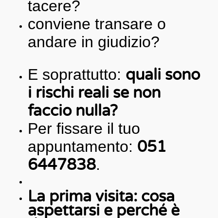
tacere?
conviene transare o
andare in giudizio?
E soprattutto:
quali sono
i rischi reali se non
faccio nulla?
Per fissare il tuo
appuntamento:
051
6447838
.
La prima visita: cosa
aspettarsi e perché è