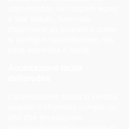
approfondito vari aspetti legati
a tale istituto, fornendo
chiarimenti su quando e come
si configuri l’accettazione, sia
essa espressa o tacita.
Accettazione tacita
dell’eredità
L’accettazione tacita si verifica
quando il chiamato compie un
atto che presuppone
necessariamente la volontà di