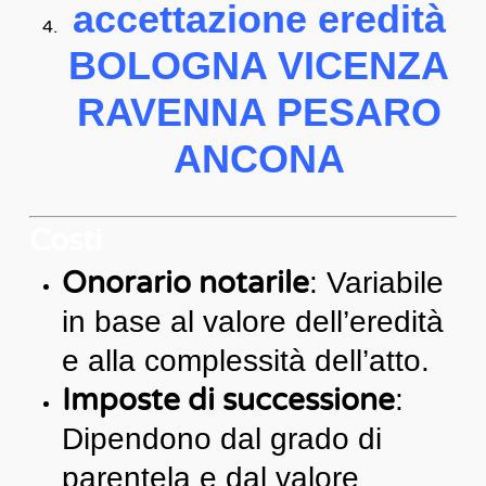
accettazione eredità
BOLOGNA VICENZA
RAVENNA PESARO
ANCONA
Costi
Onorario notarile
: Variabile
in base al valore dell’eredità
e alla complessità dell’atto.
Imposte di successione
:
Dipendono dal grado di
parentela e dal valore