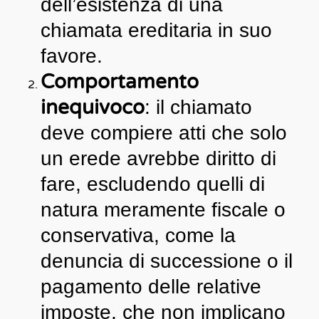
dell’esistenza di una
chiamata ereditaria in suo
favore.
Comportamento
inequivoco
: il chiamato
deve compiere atti che solo
un erede avrebbe diritto di
fare, escludendo quelli di
natura meramente fiscale o
conservativa, come la
denuncia di successione o il
pagamento delle relative
imposte, che non implicano