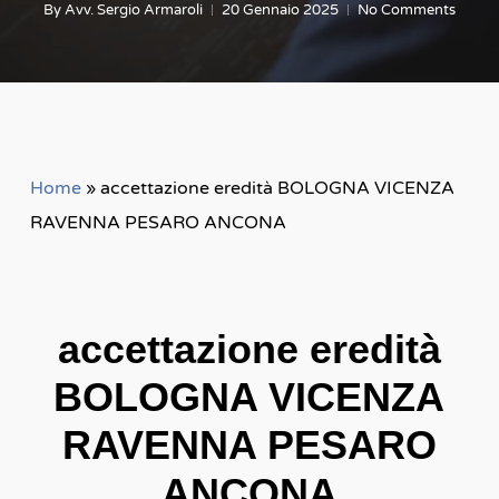
By
Avv. Sergio Armaroli
20 Gennaio 2025
No Comments
Home
»
accettazione eredità BOLOGNA VICENZA
RAVENNA PESARO ANCONA
accettazione eredità
BOLOGNA VICENZA
RAVENNA PESARO
ANCONA