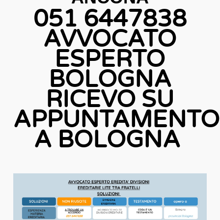
051 6447838
AVVOCATO
ESPERTO
BOLOGNA
RICEVO SU
APPUNTAMENTO
A BOLOGNA