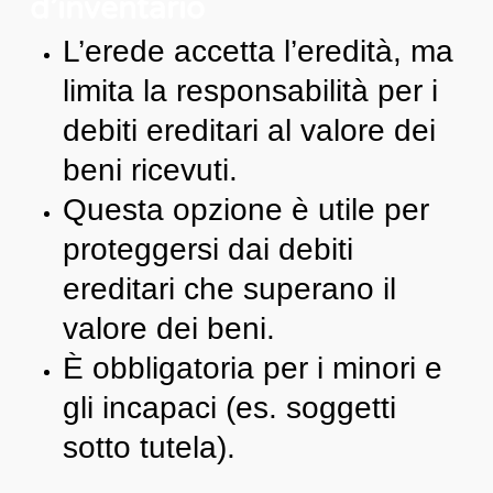
d’inventario
L’erede accetta l’eredità, ma
limita la responsabilità per i
debiti ereditari al valore dei
beni ricevuti.
Questa opzione è utile per
proteggersi dai debiti
ereditari che superano il
valore dei beni.
È obbligatoria per i minori e
gli incapaci (es. soggetti
sotto tutela).