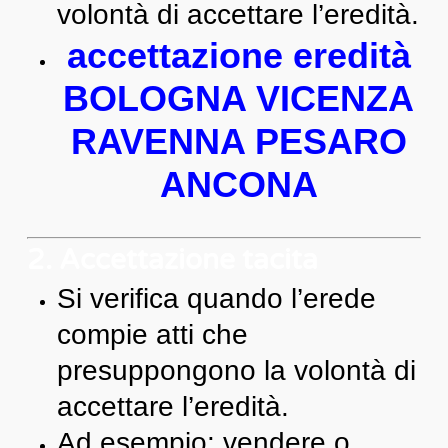
volontà di accettare l’eredità.
accettazione eredità
BOLOGNA VICENZA
RAVENNA PESARO
ANCONA
2. Accettazione tacita
Si verifica quando l’erede
compie atti che
presuppongono la volontà di
accettare l’eredità.
Ad esempio: vendere o