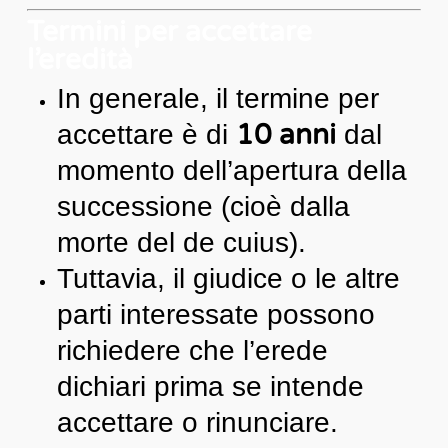
Termini per accettare
l’eredità
In generale, il termine per
10 anni
accettare è di
dal
momento dell’apertura della
successione (cioè dalla
morte del de cuius).
Tuttavia, il giudice o le altre
parti interessate possono
richiedere che l’erede
dichiari prima se intende
accettare o rinunciare.