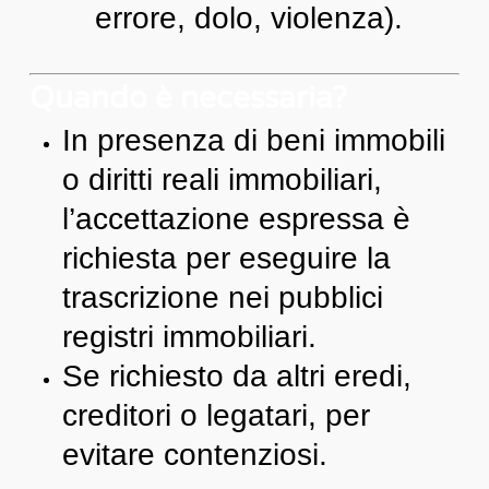
errore, dolo, violenza).
Quando è necessaria?
In presenza di beni immobili
o diritti reali immobiliari,
l’accettazione espressa è
richiesta per eseguire la
trascrizione nei pubblici
registri immobiliari.
Se richiesto da altri eredi,
creditori o legatari, per
evitare contenziosi.