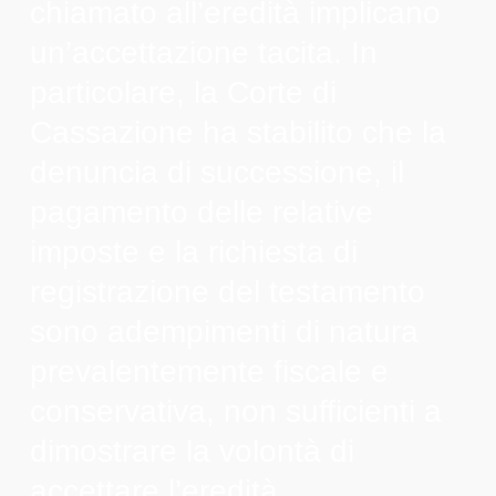
chiamato all’eredità implicano
un’accettazione tacita. In
particolare, la Corte di
Cassazione ha stabilito che la
denuncia di successione, il
pagamento delle relative
imposte e la richiesta di
registrazione del testamento
sono adempimenti di natura
prevalentemente fiscale e
conservativa, non sufficienti a
dimostrare la volontà di
accettare l’eredità.