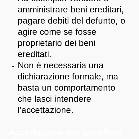
amministrare beni ereditari,
pagare debiti del defunto, o
agire come se fosse
proprietario dei beni
ereditati.
Non è necessaria una
dichiarazione formale, ma
basta un comportamento
che lasci intendere
l’accettazione.
Accettazione con beneficio