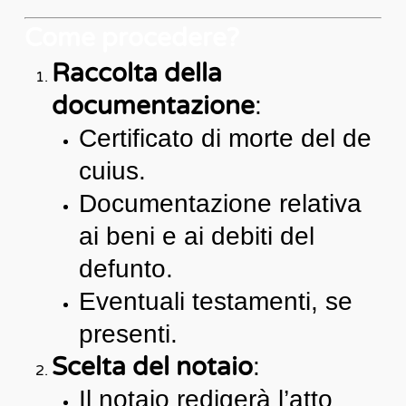
Come procedere?
Raccolta della
documentazione
:
Certificato di morte del de
cuius.
Documentazione relativa
ai beni e ai debiti del
defunto.
Eventuali testamenti, se
presenti.
Scelta del notaio
:
Il notaio redigerà l’atto