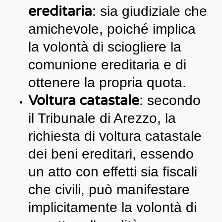
ereditaria
: sia giudiziale che
amichevole, poiché implica
la volontà di sciogliere la
comunione ereditaria e di
ottenere la propria quota.
Voltura catastale
: secondo
il Tribunale di Arezzo, la
richiesta di voltura catastale
dei beni ereditari, essendo
un atto con effetti sia fiscali
che civili, può manifestare
implicitamente la volontà di