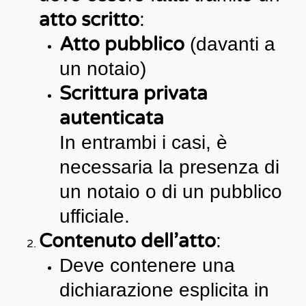
atto scritto
:
Atto pubblico
(davanti a
un notaio)
Scrittura privata
autenticata
In entrambi i casi, è
necessaria la presenza di
un notaio o di un pubblico
ufficiale.
Contenuto dell’atto
:
Deve contenere una
dichiarazione esplicita in