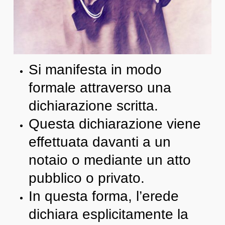
Si manifesta in modo
formale attraverso una
dichiarazione scritta.
Questa dichiarazione viene
effettuata davanti a un
notaio o mediante un atto
pubblico o privato.
In questa forma, l’erede
dichiara esplicitamente la