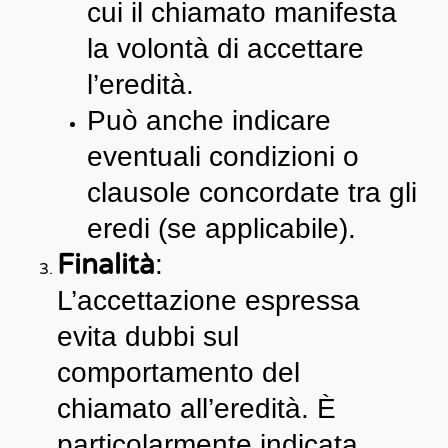
cui il chiamato manifesta
la volontà di accettare
l’eredità.
Può anche indicare
eventuali condizioni o
clausole concordate tra gli
eredi (se applicabile).
Finalità
:
L’accettazione espressa
evita dubbi sul
comportamento del
chiamato all’eredità. È
particolarmente indicata