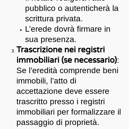
pubblico o autenticherà la
scrittura privata.
L’erede dovrà firmare in
sua presenza.
Trascrizione nei registri
immobiliari (se necessario)
:
Se l’eredità comprende beni
immobili, l’atto di
accettazione deve essere
trascritto presso i registri
immobiliari per formalizzare il
passaggio di proprietà.