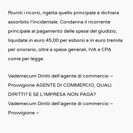
Riuniti i ricorsi, rigetta quello principale e dichiara
assorbito l’incidentale. Condanna il ricorrente
principale al pagamento delle spese del giudizio,
liquidate in euro 45,00 per esborsi e in euro tremila
per onorario, oltre a spese generali, IVA e CPA
come per legge.
Vademecum Diritti dell’agente di commercio –
Provvigione AGENTE DI COMMERCIO, QUALI
DIRITTI? E SE L’IMPRESA NON PAGA?
Vademecum Diritti dell’agente di commercio –
Provvigione –