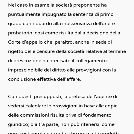
Nel caso in esame la società preponente ha
puntualmente impugnato la sentenza di primo
grado con riguardo alla inosservanza dell’onere
probatorio, così come risulta dalla decisione della
Corte d’appello che, peraltro, anche in sede di
rigetto delle censure della società relative al termine
di prescrizione ha precisato il collegamento
imprescindibile del diritto alle provvigioni con la
conclusione effettiva dell’affare.
Con questi presupposti, la pretesa dell’agente di
vedersi calcolare le provvigioni in base alle copie
delle commissioni risulta priva di fondamento
giuridico; d’altra parte, non può ritenersi, come
pure sostiene il ricorrente, che una volta prodotti