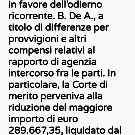
in favore dell’odierno
ricorrente. B. De A., a
titolo di differenze per
provvigioni e altri
compensi relativi al
rapporto di agenzia
intercorso fra le parti. In
particolare, la Corte di
merito perveniva alla
riduzione del maggiore
importo di euro
289.667,35, liquidato dal