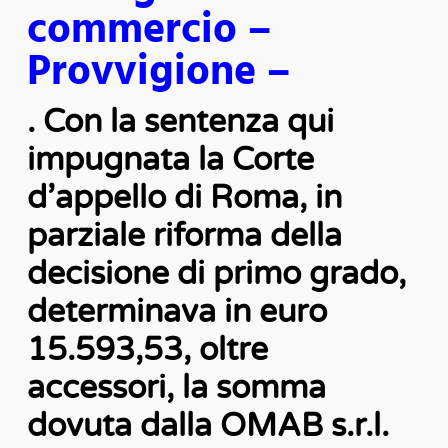
commercio –
Provvigione –
. Con la sentenza qui
impugnata la Corte
d’appello di Roma, in
parziale riforma della
decisione di primo grado,
determinava in euro
15.593,53, oltre
accessori, la somma
dovuta dalla OMAB s.r.l.