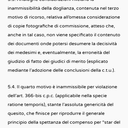
inammissibilità della doglianza, contenuta nel terzo
motivo di ricorso, relativa all’omessa considerazione
di copie fotografiche di commissione, atteso che,
anche in tal caso, non viene specificato il contenuto
dei documenti onde potersi desumere la decisività
dei medesimi e, eventualmente, la erroneità del
giudizio di fatto dei giudici di merito (esplicato
mediante l’adozione delle conclusioni della c.t.u.).
5.4. Il quarto motivo è inammissibile per violazione
dell’art. 366-bis c.p.c. (applicabile nella specie
ratione temporis), stante l’assoluta genericità del
quesito, che finisce per riprodurre il generale
principio della spettanza del compenso per “star del