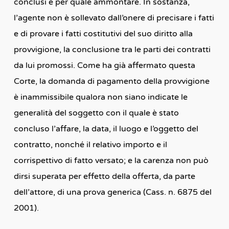
conclusi e per quale ammontare. In sostanza,
l’agente non è sollevato dall’onere di precisare i fatti
e di provare i fatti costitutivi del suo diritto alla
provvigione, la conclusione tra le parti dei contratti
da lui promossi. Come ha già affermato questa
Corte, la domanda di pagamento della provvigione
è inammissibile qualora non siano indicate le
generalità del soggetto con il quale è stato
concluso l’affare, la data, il luogo e l’oggetto del
contratto, nonché il relativo importo e il
corrispettivo di fatto versato; e la carenza non può
dirsi superata per effetto della offerta, da parte
dell’attore, di una prova generica (Cass. n. 6875 del
2001).