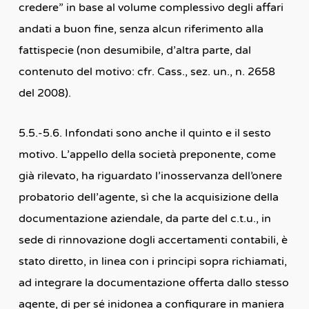
credere” in base al volume complessivo degli affari
andati a buon fine, senza alcun riferimento alla
fattispecie (non desumibile, d’altra parte, dal
contenuto del motivo: cfr. Cass., sez. un., n. 2658
del 2008).
5.5.-5.6. Infondati sono anche il quinto e il sesto
motivo. L’appello della società preponente, come
già rilevato, ha riguardato l’inosservanza dell’onere
probatorio dell’agente, sì che la acquisizione della
documentazione aziendale, da parte del c.t.u., in
sede di rinnovazione dogli accertamenti contabili, è
stato diretto, in linea con i principi sopra richiamati,
ad integrare la documentazione offerta dallo stesso
agente, di per sé inidonea a configurare in maniera