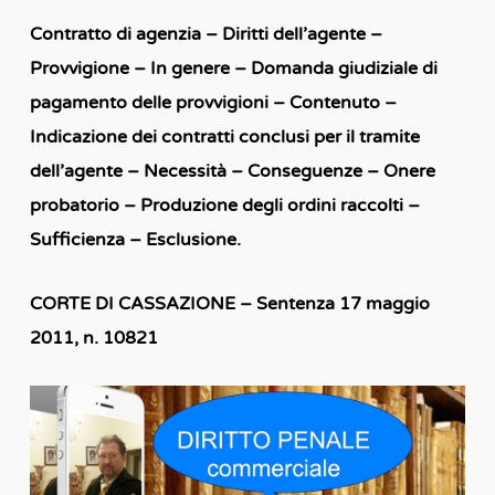
Contratto di agenzia – Diritti dell’agente –
Provvigione – In genere – Domanda giudiziale di
pagamento delle provvigioni – Contenuto –
Indicazione dei contratti conclusi per il tramite
dell’agente – Necessità – Conseguenze – Onere
probatorio – Produzione degli ordini raccolti –
Sufficienza – Esclusione.
CORTE DI CASSAZIONE – Sentenza 17 maggio
2011, n. 10821