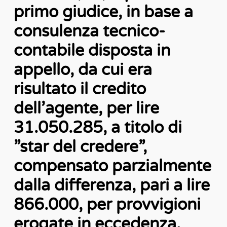
primo giudice, in base a
consulenza tecnico-
contabile disposta in
appello, da cui era
risultato il credito
dell’agente, per lire
31.050.285, a titolo di
”star del credere”,
compensato parzialmente
dalla differenza, pari a lire
866.000, per provvigioni
erogate in eccedenza.