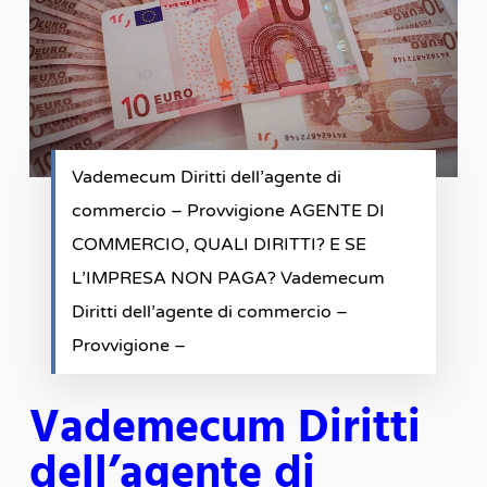
Vademecum Diritti dell’agente di
commercio – Provvigione AGENTE DI
COMMERCIO, QUALI DIRITTI? E SE
L’IMPRESA NON PAGA? Vademecum
Diritti dell’agente di commercio –
Provvigione –
Vademecum Diritti
dell’agente di