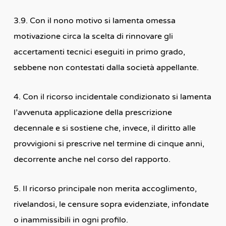
3.9. Con il nono motivo si lamenta omessa
motivazione circa la scelta di rinnovare gli
accertamenti tecnici eseguiti in primo grado,
sebbene non contestati dalla società appellante.
4. Con il ricorso incidentale condizionato si lamenta
l’avvenuta applicazione della prescrizione
decennale e si sostiene che, invece, il diritto alle
provvigioni si prescrive nel termine di cinque anni,
decorrente anche nel corso del rapporto.
5. Il ricorso principale non merita accoglimento,
rivelandosi, le censure sopra evidenziate, infondate
o inammissibili in ogni profilo.