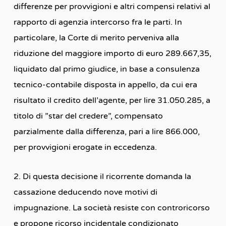
differenze per provvigioni e altri compensi relativi al
rapporto di agenzia intercorso fra le parti. In
particolare, la Corte di merito perveniva alla
riduzione del maggiore importo di euro 289.667,35,
liquidato dal primo giudice, in base a consulenza
tecnico-contabile disposta in appello, da cui era
risultato il credito dell’agente, per lire 31.050.285, a
titolo di ”star del credere”, compensato
parzialmente dalla differenza, pari a lire 866.000,
per provvigioni erogate in eccedenza.
2. Di questa decisione il ricorrente domanda la
cassazione deducendo nove motivi di
impugnazione. La società resiste con controricorso
e propone ricorso incidentale condizionato