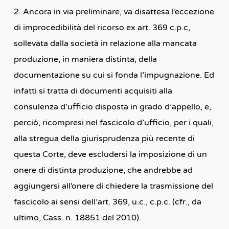
2. Ancora in via preliminare, va disattesa l’eccezione
di improcedibilità del ricorso ex art. 369 c.p.c,
sollevata dalla società in relazione alla mancata
produzione, in maniera distinta, della
documentazione su cui si fonda l’impugnazione. Ed
infatti si tratta di documenti acquisiti alla
consulenza d’ufficio disposta in grado d’appello, e,
perciò, ricompresi nel fascicolo d’ufficio, per i quali,
alla stregua della giurisprudenza più recente di
questa Corte, deve escludersi la imposizione di un
onere di distinta produzione, che andrebbe ad
aggiungersi all’onere di chiedere la trasmissione del
fascicolo ai sensi dell’art. 369, u.c., c.p.c. (cfr., da
ultimo, Cass. n. 18851 del 2010).