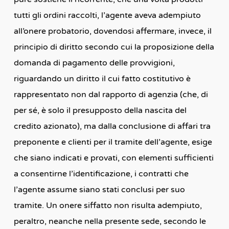
tutti gli ordini raccolti, l’agente aveva adempiuto
all’onere probatorio, dovendosi affermare, invece, il
principio di diritto secondo cui la proposizione della
domanda di pagamento delle provvigioni,
riguardando un diritto il cui fatto costitutivo è
rappresentato non dal rapporto di agenzia (che, di
per sé, è solo il presupposto della nascita del
credito azionato), ma dalla conclusione di affari tra
preponente e clienti per il tramite dell’agente, esige
che siano indicati e provati, con elementi sufficienti
a consentirne l’identificazione, i contratti che
l’agente assume siano stati conclusi per suo
tramite. Un onere siffatto non risulta adempiuto,
peraltro, neanche nella presente sede, secondo le