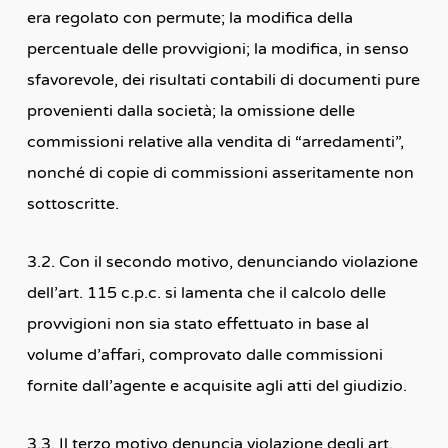
era regolato con permute; la modifica della
percentuale delle provvigioni; la modifica, in senso
sfavorevole, dei risultati contabili di documenti pure
provenienti dalla società; la omissione delle
commissioni relative alla vendita di “arredamenti”,
nonché di copie di commissioni asseritamente non
sottoscritte.
3.2. Con il secondo motivo, denunciando violazione
dell’art. 115 c.p.c. si lamenta che il calcolo delle
provvigioni non sia stato effettuato in base al
volume d’affari, comprovato dalle commissioni
fornite dall’agente e acquisite agli atti del giudizio.
3.3. Il terzo motivo denuncia violazione degli art.