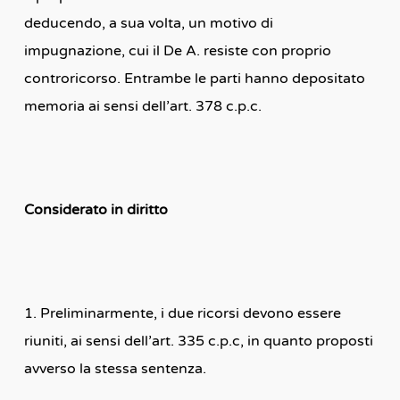
deducendo, a sua volta, un motivo di
impugnazione, cui il De A. resiste con proprio
controricorso. Entrambe le parti hanno depositato
memoria ai sensi dell’art. 378 c.p.c.
Considerato in diritto
1. Preliminarmente, i due ricorsi devono essere
riuniti, ai sensi dell’art. 335 c.p.c, in quanto proposti
avverso la stessa sentenza.