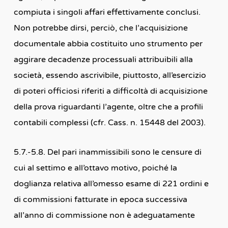
compiuta i singoli affari effettivamente conclusi.
Non potrebbe dirsi, perciò, che l’acquisizione
documentale abbia costituito uno strumento per
aggirare decadenze processuali attribuibili alla
società, essendo ascrivibile, piuttosto, all’esercizio
di poteri officiosi riferiti a difficoltà di acquisizione
della prova riguardanti l’agente, oltre che a profili
contabili complessi (cfr. Cass. n. 15448 del 2003).
5.7.-5.8. Del pari inammissibili sono le censure di
cui al settimo e all’ottavo motivo, poiché la
doglianza relativa all’omesso esame di 221 ordini e
di commissioni fatturate in epoca successiva
all’anno di commissione non è adeguatamente