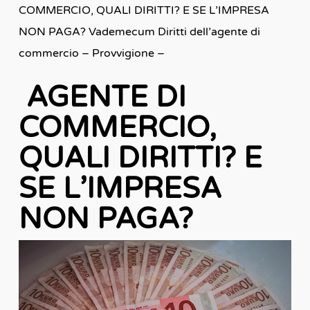
COMMERCIO, QUALI DIRITTI? E SE L’IMPRESA
NON PAGA? Vademecum Diritti dell’agente di
commercio – Provvigione –
AGENTE DI
COMMERCIO,
QUALI DIRITTI? E
S
E L’IMPRESA
NON PAGA?