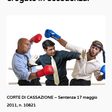
CORTE DI CASSAZIONE – Sentenza 17 maggio
2011, n. 10821