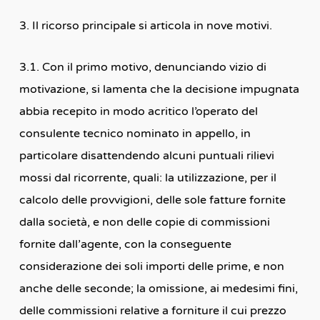
3. Il ricorso principale si articola in nove motivi.
3.1. Con il primo motivo, denunciando vizio di
motivazione, si lamenta che la decisione impugnata
abbia recepito in modo acritico l’operato del
consulente tecnico nominato in appello, in
particolare disattendendo alcuni puntuali rilievi
mossi dal ricorrente, quali: la utilizzazione, per il
calcolo delle provvigioni, delle sole fatture fornite
dalla società, e non delle copie di commissioni
fornite dall’agente, con la conseguente
considerazione dei soli importi delle prime, e non
anche delle seconde; la omissione, ai medesimi fini,
delle commissioni relative a forniture il cui prezzo