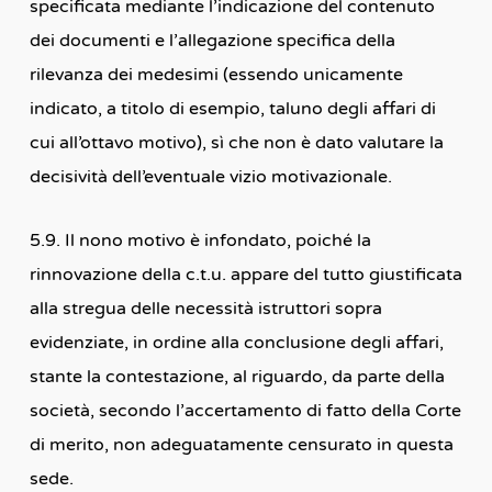
specificata mediante l’indicazione del contenuto
dei documenti e l’allegazione specifica della
rilevanza dei medesimi (essendo unicamente
indicato, a titolo di esempio, taluno degli affari di
cui all’ottavo motivo), sì che non è dato valutare la
decisività dell’eventuale vizio motivazionale.
5.9. Il nono motivo è infondato, poiché la
rinnovazione della c.t.u. appare del tutto giustificata
alla stregua delle necessità istruttori sopra
evidenziate, in ordine alla conclusione degli affari,
stante la contestazione, al riguardo, da parte della
società, secondo l’accertamento di fatto della Corte
di merito, non adeguatamente censurato in questa
sede.