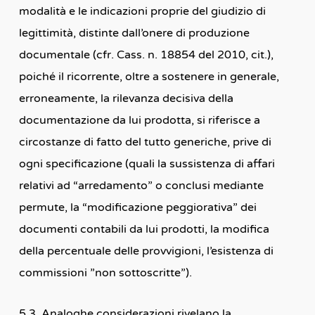
modalità e le indicazioni proprie del giudizio di
legittimità, distinte dall’onere di produzione
documentale (cfr. Cass. n. 18854 del 2010, cit.),
poiché il ricorrente, oltre a sostenere in generale,
erroneamente, la rilevanza decisiva della
documentazione da lui prodotta, si riferisce a
circostanze di fatto del tutto generiche, prive di
ogni specificazione (quali la sussistenza di affari
relativi ad “arredamento” o conclusi mediante
permute, la “modificazione peggiorativa” dei
documenti contabili da lui prodotti, la modifica
della percentuale delle provvigioni, l’esistenza di
commissioni ”non sottoscritte”).
5.3. Analoghe considerazioni rivelano la