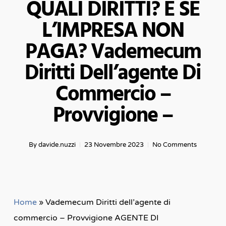
QUALI DIRITTI? E SE
L’IMPRESA NON
PAGA? Vademecum
Diritti Dell’agente Di
Commercio –
Provvigione –
By
davide.nuzzi
23 Novembre 2023
No Comments
Home
»
Vademecum Diritti dell’agente di
commercio – Provvigione AGENTE DI