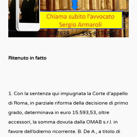
Ritenuto in fatto
1. Con la sentenza qui impugnata la Corte d’appello
di Roma, in parziale riforma della decisione di primo
grado, determinava in euro 15.593,53, oltre
accessori, la somma dovuta dalla OMAB s.r.l. in
favore dell’odierno ricorrente. B. De A., a titolo di