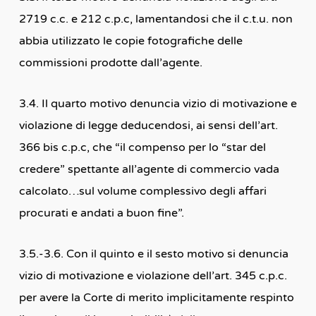
2719 c.c. e 212 c.p.c, lamentandosi che il c.t.u. non
abbia utilizzato le copie fotografiche delle
commissioni prodotte dall’agente.
3.4. Il quarto motivo denuncia vizio di motivazione e
violazione di legge deducendosi, ai sensi dell’art.
366 bis c.p.c, che “il compenso per lo “star del
credere” spettante all’agente di commercio vada
calcolato…sul volume complessivo degli affari
procurati e andati a buon fine”.
3.5.-3.6. Con il quinto e il sesto motivo si denuncia
vizio di motivazione e violazione dell’art. 345 c.p.c.
per avere la Corte di merito implicitamente respinto