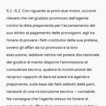
5.1.-5.2. Con riguardo ai primi due motivi, occorre
rilevare che nel giudizio promosso dall’agente
contro la ditta preponente per l’accertamento del
suo diritto al pagamento delle provvigioni, egli ha
l’onere di provare i fatti costitutivi della sua pretesa,
ovvero gli affari da lui promossi e la loro
esecuzione, laddove rientra nel potere discrezionale
del giudice di merito disporre l’ammissione di
consulenza tecnica, qualora la ricostruzione dei
reciproci rapporti di dare ed avere tra agente e
preponente, sulla base dei fatti addotti dalle parti,
necessiti di una ricostruzione tecnico – contabile.
Ne consegue che l’agente stesso ha l’onere di