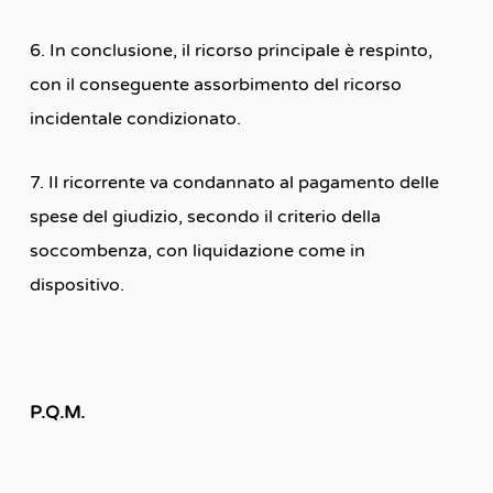
6. In conclusione, il ricorso principale è respinto,
con il conseguente assorbimento del ricorso
incidentale condizionato.
7. Il ricorrente va condannato al pagamento delle
spese del giudizio, secondo il criterio della
soccombenza, con liquidazione come in
dispositivo.
P.Q.M.