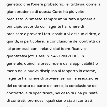
genetico che l’onere probatorio), e, tuttavia, come la
giurisprudenza di questa Corte ha più volte
precisato, ò rimasto sempre immutato il generale
principio secondo cui l’agente ha l’onere di
precisare e provare i fatti costitutivi del suo diritto, e
quindi, in particolare, la conclusione dei contratti da
lui promossi, con i relativi dati identificativi e
quantitativi (cfr. Cass. n. 5467 del 2000). In
generale, quindi, a prescindere dalla applicabilità o
meno della nuova disciplina al rapporto in esame,
l’agente ha l’onere di provare, se non la esecuzione
del contratto da parte del terzo, la conclusione del
contratto, e di specificare, nel caso di una pluralità
di contratti promossi, quali siano stati i contratti