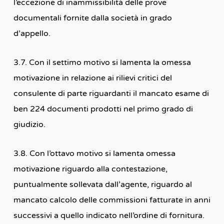
l’eccezione di inammissibilità delle prove
documentali fornite dalla società in grado
d’appello.
3.7. Con il settimo motivo si lamenta la omessa
motivazione in relazione ai rilievi critici del
consulente di parte riguardanti il mancato esame di
ben 224 documenti prodotti nel primo grado di
giudizio.
3.8. Con l’ottavo motivo si lamenta omessa
motivazione riguardo alla contestazione,
puntualmente sollevata dall’agente, riguardo al
mancato calcolo delle commissioni fatturate in anni
successivi a quello indicato nell’ordine di fornitura.