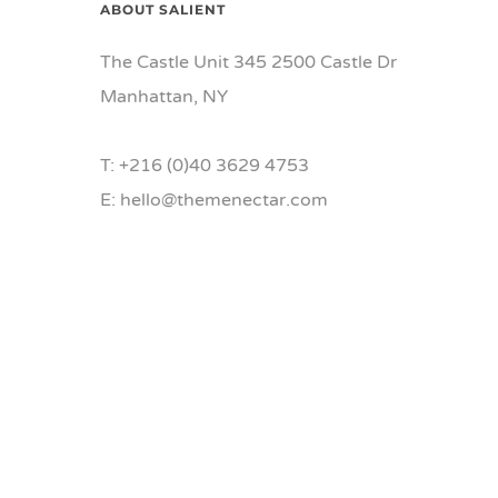
ABOUT SALIENT
The Castle Unit 345 2500 Castle Dr
Manhattan, NY
T: +216 (0)40 3629 4753
E: hello@themenectar.com