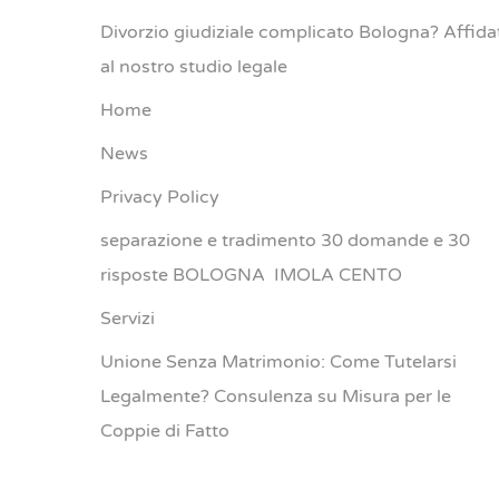
Divorzio giudiziale complicato Bologna? Affida
al nostro studio legale
Home
News
Privacy Policy
separazione e tradimento 30 domande e 30
risposte BOLOGNA IMOLA CENTO
Servizi
Unione Senza Matrimonio: Come Tutelarsi
Legalmente? Consulenza su Misura per le
Coppie di Fatto