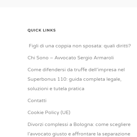
QUICK LINKS
Figli di una coppia non sposata: quali diritti?
Chi Sono – Avvocato Sergio Armaroli
Come difendersi da truffe dell’impresa nel
Superbonus 110: guida completa legale,
soluzioni e tutela pratica
Contatti
Cookie Policy (UE)
Divorzi complessi a Bologna: come scegliere
l’avvocato giusto e affrontare la separazione