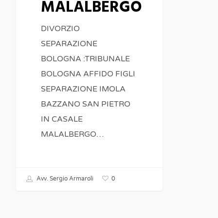
MALALBERGO
DIVORZIO
SEPARAZIONE
BOLOGNA :TRIBUNALE
BOLOGNA AFFIDO FIGLI
SEPARAZIONE IMOLA
BAZZANO SAN PIETRO
IN CASALE
MALALBERGO…
0
Avv. Sergio Armaroli