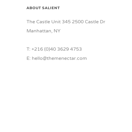
ABOUT SALIENT
The Castle Unit 345 2500 Castle Dr
Manhattan, NY
T: +216 (0)40 3629 4753
E: hello@themenectar.com