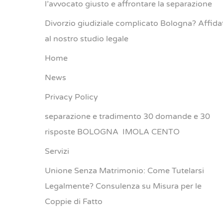
l’avvocato giusto e affrontare la separazione
Divorzio giudiziale complicato Bologna? Affida
al nostro studio legale
Home
News
Privacy Policy
separazione e tradimento 30 domande e 30
risposte BOLOGNA IMOLA CENTO
Servizi
Unione Senza Matrimonio: Come Tutelarsi
Legalmente? Consulenza su Misura per le
Coppie di Fatto