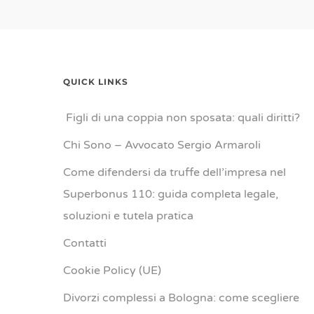
QUICK LINKS
Figli di una coppia non sposata: quali diritti?
Chi Sono – Avvocato Sergio Armaroli
Come difendersi da truffe dell’impresa nel
Superbonus 110: guida completa legale,
soluzioni e tutela pratica
Contatti
Cookie Policy (UE)
Divorzi complessi a Bologna: come scegliere