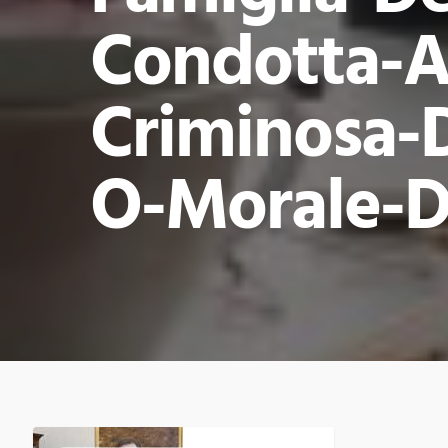
Condotta-A
Criminosa-D
O-Morale-D
MALTRATTAMENTI