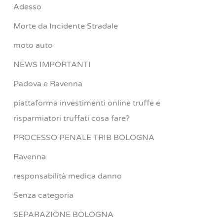
Adesso
Morte da Incidente Stradale
moto auto
NEWS IMPORTANTI
Padova e Ravenna
piattaforma investimenti online truffe e
risparmiatori truffati cosa fare?
PROCESSO PENALE TRIB BOLOGNA
Ravenna
responsabilità medica danno
Senza categoria
SEPARAZIONE BOLOGNA