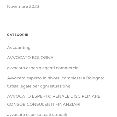
Novembre 2023
CATEGORIE
Accounting
AVVOCATO BOLOGNA
avvocato esperto agenti commercio
Avvocato esperto in divorzi complessi a Bologna:
tutela legale per ogni situazione
AVVOCATO ESPERTO PENALE DISCIPLINARE
CONSOB CONSULENTI FINANZIARI
avvocato esperto reati stradali