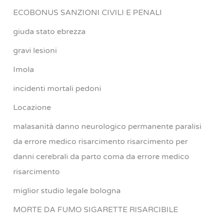
ECOBONUS SANZIONI CIVILI E PENALI
giuda stato ebrezza
gravi lesioni
Imola
incidenti mortali pedoni
Locazione
malasanità danno neurologico permanente paralisi
da errore medico risarcimento risarcimento per
danni cerebrali da parto coma da errore medico
risarcimento
miglior studio legale bologna
MORTE DA FUMO SIGARETTE RISARCIBILE