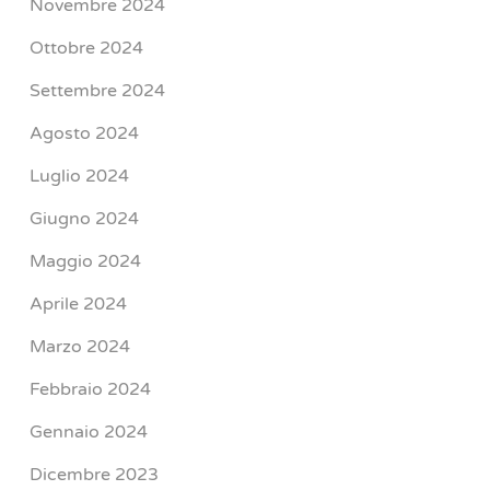
Novembre 2024
Ottobre 2024
Settembre 2024
Agosto 2024
Luglio 2024
Giugno 2024
Maggio 2024
Aprile 2024
Marzo 2024
Febbraio 2024
Gennaio 2024
Dicembre 2023