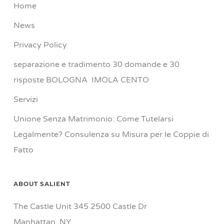
Home
News
Privacy Policy
separazione e tradimento 30 domande e 30
risposte BOLOGNA IMOLA CENTO
Servizi
Unione Senza Matrimonio: Come Tutelarsi
Legalmente? Consulenza su Misura per le Coppie di
Fatto
ABOUT SALIENT
The Castle Unit 345 2500 Castle Dr
Manhattan, NY