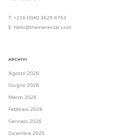
T: +216 (0)40 3629 4753
E: hello@themenectar.com
ARCHIVI
Agosto 2026
Giugno 2026
Marzo 2026
Febbraio 2026
Gennaio 2026
Dicembre 2025