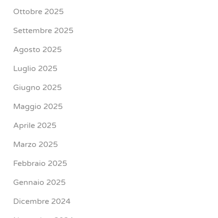
Ottobre 2025
Settembre 2025
Agosto 2025
Luglio 2025
Giugno 2025
Maggio 2025
Aprile 2025
Marzo 2025
Febbraio 2025
Gennaio 2025
Dicembre 2024