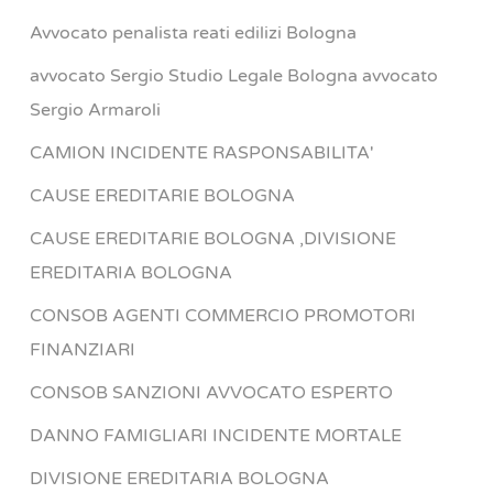
Avvocato penalista reati edilizi Bologna
avvocato Sergio Studio Legale Bologna avvocato
Sergio Armaroli
CAMION INCIDENTE RASPONSABILITA'
CAUSE EREDITARIE BOLOGNA
CAUSE EREDITARIE BOLOGNA ,DIVISIONE
EREDITARIA BOLOGNA
CONSOB AGENTI COMMERCIO PROMOTORI
FINANZIARI
CONSOB SANZIONI AVVOCATO ESPERTO
DANNO FAMIGLIARI INCIDENTE MORTALE
DIVISIONE EREDITARIA BOLOGNA