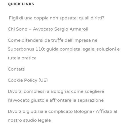
QUICK LINKS
Figli di una coppia non sposata: quali diritti?
Chi Sono – Avvocato Sergio Armaroli
Come difendersi da truffe dell’impresa nel
Superbonus 110: guida completa legale, soluzioni e
tutela pratica
Contatti
Cookie Policy (UE)
Divorzi complessi a Bologna: come scegliere
l’avvocato giusto e affrontare la separazione
Divorzio giudiziale complicato Bologna? Affidati al
nostro studio legale