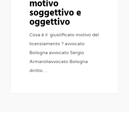
motivo
soggettivo e
oggettivo
Cosa è il giustificato motivo del
licenziamento ? avvocato
Bologna avvocato Sergio
Armaroliavvocato Bologna
diritto…