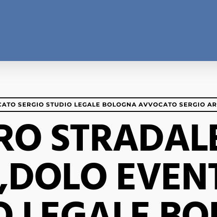
ATO SERGIO STUDIO LEGALE BOLOGNA AVVOCATO SERGIO A
TRO STRADAL
,DOLO EVEN