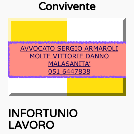
Convivente
INFORTUNIO
LAVORO