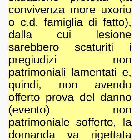
convivenza more uxorio
o c.d. famiglia di fatto),
dalla cui lesione
sarebbero scaturiti i
pregiudizi non
patrimoniali lamentati e,
quindi, non avendo
offerto prova del danno
(evento) non
patrimoniale sofferto, la
domanda va rigettata