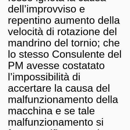
dell’improvviso e
repentino aumento della
velocità di rotazione del
mandrino del tornio; che
lo stesso Consulente del
PM avesse costatato
l’impossibilità di
accertare la causa del
malfunzionamento della
macchina e se tale
malfunzionamento si