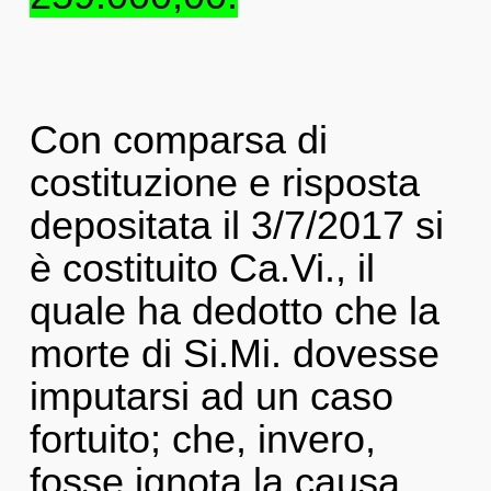
Con comparsa di
costituzione e risposta
depositata il 3/7/2017 si
è costituito Ca.Vi., il
quale ha dedotto che la
morte di Si.Mi. dovesse
imputarsi ad un caso
fortuito; che, invero,
fosse ignota la causa