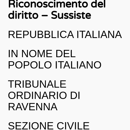
Riconoscimento del
diritto – Sussiste
REPUBBLICA ITALIANA
IN NOME DEL
POPOLO ITALIANO
TRIBUNALE
ORDINARIO DI
RAVENNA
SEZIONE CIVILE