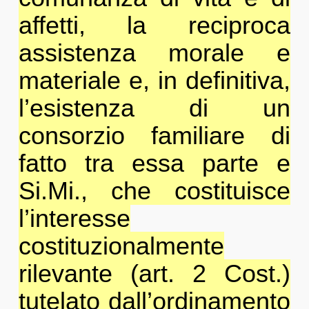
affetti, la reciproca
assistenza morale e
materiale e, in definitiva,
l’esistenza di un
consorzio familiare di
fatto tra essa parte e
Si.Mi., che costituisce
l’interesse
costituzionalmente
rilevante (art. 2 Cost.)
tutelato dall’ordinamento