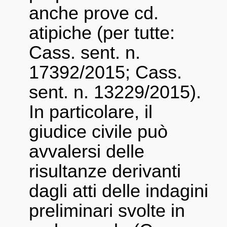
anche prove cd.
atipiche (per tutte:
Cass. sent. n.
17392/2015; Cass.
sent. n. 13229/2015).
In particolare, il
giudice civile può
avvalersi delle
risultanze derivanti
dagli atti delle indagini
preliminari svolte in