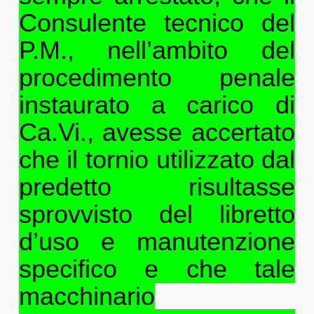
Consulente tecnico del
P.M., nell’ambito del
procedimento penale
instaurato a carico di
Ca.Vi., avesse accertato
che il tornio utilizzato dal
predetto risultasse
sprovvisto del libretto
d’uso e manutenzione
specifico e che tale
macchinario