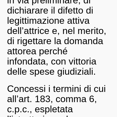
in via preliminare, di
dichiarare il difetto di
legittimazione attiva
dell’attrice e, nel merito,
di rigettare la domanda
attorea perché
infondata, con vittoria
delle spese giudiziali.
Concessi i termini di cui
all’art. 183, comma 6,
c.p.c., espletata