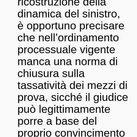
ricostruzione della
dinamica del sinistro,
è opportuno precisare
che nell’ordinamento
processuale vigente
manca una norma di
chiusura sulla
tassatività dei mezzi di
prova, sicché il giudice
può legittimamente
porre a base del
proprio convincimento