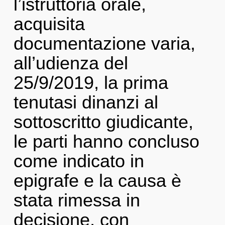
l’istruttoria orale,
acquisita
documentazione varia,
all’udienza del
25/9/2019, la prima
tenutasi dinanzi al
sottoscritto giudicante,
le parti hanno concluso
come indicato in
epigrafe e la causa è
stata rimessa in
decisione, con