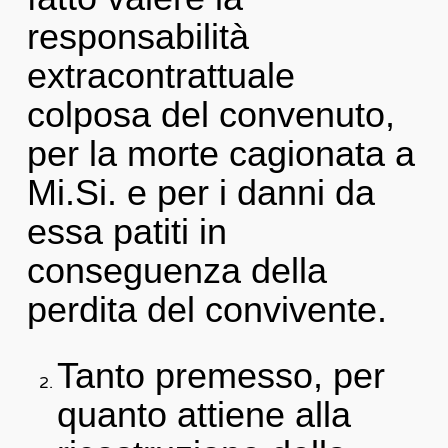
responsabilità
extracontrattuale
colposa del convenuto,
per la morte cagionata a
Mi.Si. e per i danni da
essa patiti in
conseguenza della
perdita del convivente.
Tanto premesso, per
quanto attiene alla