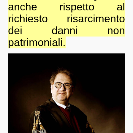
anche rispetto al
richiesto risarcimento
dei danni non
patrimoniali.