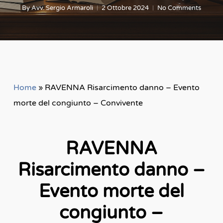
By
Avv. Sergio Armaroli
2 Ottobre 2024
No Comments
Home
»
RAVENNA Risarcimento danno – Evento
morte del congiunto – Convivente
RAVENNA
Risarcimento danno –
Evento morte del
congiunto –