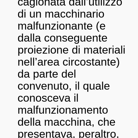
cagionata dall’utilizzo
di un macchinario
malfunzionante (e
dalla conseguente
proiezione di materiali
nell’area circostante)
da parte del
convenuto, il quale
conosceva il
malfunzionamento
della macchina, che
presentava, peraltro,