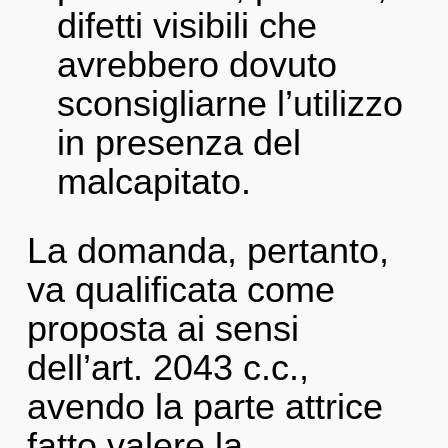
difetti visibili che
avrebbero dovuto
sconsigliarne l’utilizzo
in presenza del
malcapitato.
La domanda, pertanto,
va qualificata come
proposta ai sensi
dell’art. 2043 c.c.,
avendo la parte attrice
fatto valere la