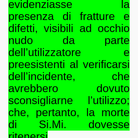
evidenziasse la
presenza di fratture e
difetti, visibili ad occhio
nudo da parte
dell’utilizzatore e
preesistenti al verificarsi
dell’incidente, che
avrebbero dovuto
sconsigliarne l’utilizzo;
che, pertanto, la morte
di Si.Mi. dovesse
ritenersi