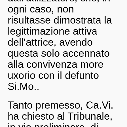
ogni caso, non
risultasse dimostrata la
legittimazione attiva
dell’attrice, avendo
questa solo accennato
alla convivenza more
uxorio con il defunto
Si.Mo..
Tanto premesso, Ca.Vi.
ha chiesto al Tribunale,