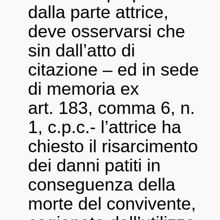
dalla parte attrice,
deve osservarsi che
sin dall’atto di
citazione – ed in sede
di memoria ex
art. 183, comma 6, n.
1, c.p.c.- l’attrice ha
chiesto il risarcimento
dei danni patiti in
conseguenza della
morte del convivente,