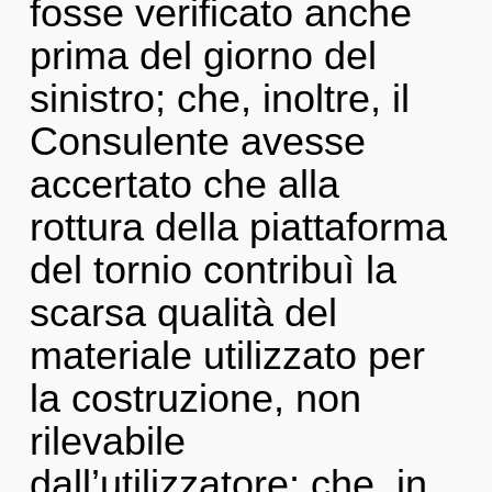
fosse verificato anche
prima del giorno del
sinistro; che, inoltre, il
Consulente avesse
accertato che alla
rottura della piattaforma
del tornio contribuì la
scarsa qualità del
materiale utilizzato per
la costruzione, non
rilevabile
dall’utilizzatore; che, in