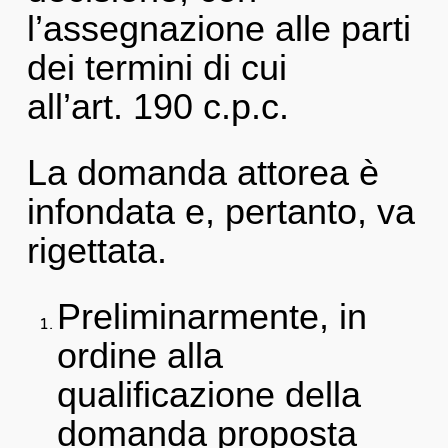
l’assegnazione alle parti
dei termini di cui
all’art. 190 c.p.c.
La domanda attorea è
infondata e, pertanto, va
rigettata.
Preliminarmente, in
ordine alla
qualificazione della
domanda proposta