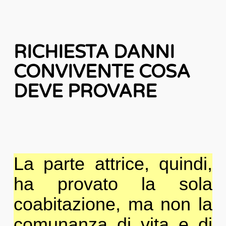
RICHIESTA DANNI
CONVIVENTE COSA
DEVE PROVARE
La parte attrice, quindi,
ha provato la sola
coabitazione, ma non la
comunanza di vita e di