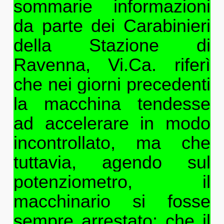
sommarie informazioni
da parte dei Carabinieri
della Stazione di
Ravenna, Vi.Ca. riferì
che nei giorni precedenti
la macchina tendesse
ad accelerare in modo
incontrollato, ma che
tuttavia, agendo sul
potenziometro, il
macchinario si fosse
sempre arrestato; che il