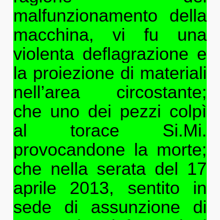
malfunzionamento della
macchina, vi fu una
violenta deflagrazione e
la proiezione di materiali
nell’area circostante;
che uno dei pezzi colpì
al torace Si.Mi.
provocandone la morte;
che nella serata del 17
aprile 2013, sentito in
sede di assunzione di