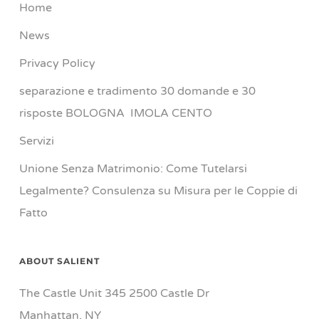
Home
News
Privacy Policy
separazione e tradimento 30 domande e 30
risposte BOLOGNA IMOLA CENTO
Servizi
Unione Senza Matrimonio: Come Tutelarsi
Legalmente? Consulenza su Misura per le Coppie di
Fatto
ABOUT SALIENT
The Castle Unit 345 2500 Castle Dr
Manhattan, NY