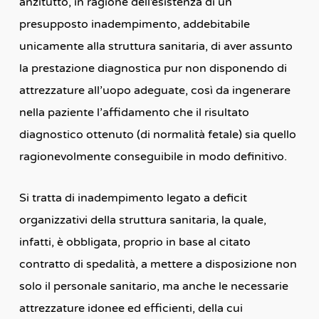
anzitutto, in ragione dell’esistenza di un
presupposto inadempimento, addebitabile
unicamente alla struttura sanitaria, di aver assunto
la prestazione diagnostica pur non disponendo di
attrezzature all’uopo adeguate, così da ingenerare
nella paziente l’affidamento che il risultato
diagnostico ottenuto (di normalità fetale) sia quello
ragionevolmente conseguibile in modo definitivo.
Si tratta di inadempimento legato a deficit
organizzativi della struttura sanitaria, la quale,
infatti, è obbligata, proprio in base al citato
contratto di spedalità, a mettere a disposizione non
solo il personale sanitario, ma anche le necessarie
attrezzature idonee ed efficienti, della cui