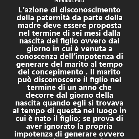
Previous Post
L’azione di disconoscimento
della paternità da parte della
madre deve essere proposta
nel termine di sei mesi dalla
nascita del figlio ovvero dal
giorno in cui è venuta a
conoscenza dell’impotenza di
generare del marito al tempo
del concepimento . Il marito
può disconoscere il figlio nel
termine di un anno che
decorre dal giorno della
nascita quando egli si trovava
al tempo di questa nel luogo in
cui è nato il figlio; se prova di
aver ignorato la propria
impotenza di generare ovvero