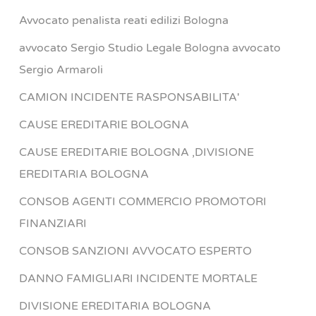
Avvocato penalista reati edilizi Bologna
avvocato Sergio Studio Legale Bologna avvocato
Sergio Armaroli
CAMION INCIDENTE RASPONSABILITA'
CAUSE EREDITARIE BOLOGNA
CAUSE EREDITARIE BOLOGNA ,DIVISIONE
EREDITARIA BOLOGNA
CONSOB AGENTI COMMERCIO PROMOTORI
FINANZIARI
CONSOB SANZIONI AVVOCATO ESPERTO
DANNO FAMIGLIARI INCIDENTE MORTALE
DIVISIONE EREDITARIA BOLOGNA