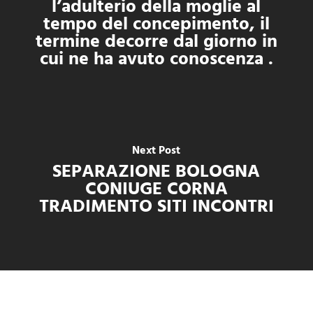
l’adulterio della moglie al
tempo del concepimento, il
termine decorre dal giorno in
cui ne ha avuto conoscenza .
Next Post
SEPARAZIONE BOLOGNA
CONIUGE CORNA
TRADIMENTO SITI INCONTRI