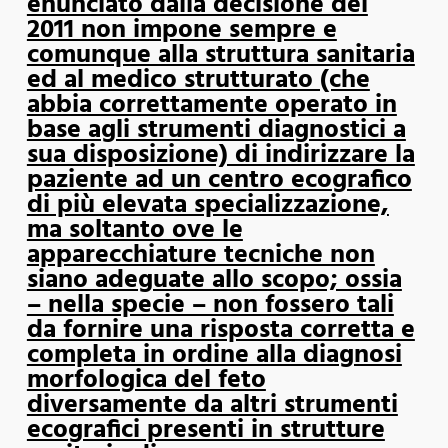
enunciato dalla decisione del
2011 non impone sempre e
comunque alla struttura sanitaria
ed al medico strutturato (che
abbia correttamente operato in
base agli strumenti diagnostici a
sua disposizione) di indirizzare la
paziente ad un centro ecografico
di più elevata specializzazione,
ma soltanto ove le
apparecchiature tecniche non
siano adeguate allo scopo; ossia
– nella specie – non fossero tali
da fornire una risposta corretta e
completa in ordine alla diagnosi
morfologica del feto
diversamente da altri strumenti
ecografici presenti in strutture