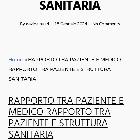
SANITARIA
By
davide.nuzzi
18 Gennaio 2024
No Comments
Home
»
RAPPORTO TRA PAZIENTE E MEDICO
RAPPORTO TRA PAZIENTE E STRUTTURA
SANITARIA
RAPPORTO TRA PAZIENTE E
MEDICO RAPPORTO TRA
PAZIENTE E STRUTTURA
SANITARIA