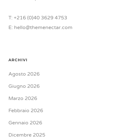
T: +216 (0)40 3629 4753
E: hello@themenectar.com
ARCHIVI
Agosto 2026
Giugno 2026
Marzo 2026
Febbraio 2026
Gennaio 2026
Dicembre 2025