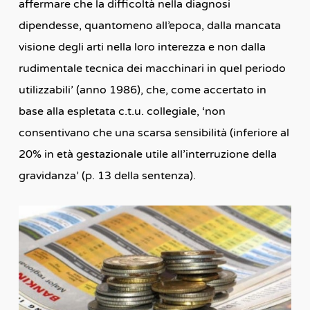
affermare che la difficoltà nella diagnosi
dipendesse, quantomeno all’epoca, dalla mancata
visione degli arti nella loro interezza e non dalla
rudimentale tecnica dei macchinari in quel periodo
utilizzabili’ (anno 1986), che, come accertato in
base alla espletata c.t.u. collegiale, ‘non
consentivano che una scarsa sensibilità (inferiore al
20% in età gestazionale utile all’interruzione della
gravidanza’ (p. 13 della sentenza).