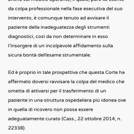
da colpa professionale nella fase esecutiva del suo
intervento, è comunque tenuto ad avvisare il
paziente della inadeguatezza degli strumenti
diagnostici, così da non determinare in esso
l’insorgere di un incolpevole affidamento sulla
sicura bontà dell’esame strumentale.
Ed è proprio in tale prospettiva che questa Corte ha
affermato doversi ravvisare la colpa del medico che
ometta di attivarsi per il trasferimento di un
paziente in una struttura ospedaliera più idonea ove
in quella di ricovero non possa essere
adeguatamente curato (Cass., 22 ottobre 2014, n.
22338).