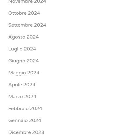
Novembre 2024
Ottobre 2024
Settembre 2024
Agosto 2024
Luglio 2024
Giugno 2024
Maggio 2024
Aprile 2024
Marzo 2024
Febbraio 2024
Gennaio 2024
Dicembre 2023