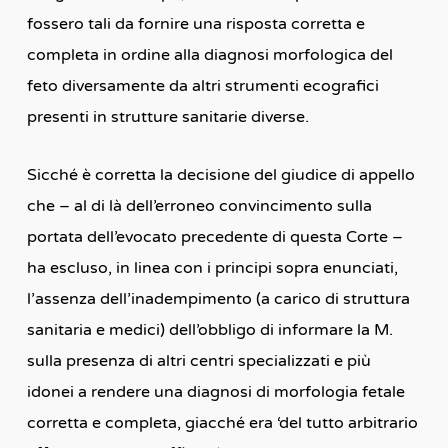
fossero tali da fornire una risposta corretta e
completa in ordine alla diagnosi morfologica del
feto diversamente da altri strumenti ecografici
presenti in strutture sanitarie diverse.
Sicché è corretta la decisione del giudice di appello
che – al di là dell’erroneo convincimento sulla
portata dell’evocato precedente di questa Corte –
ha escluso, in linea con i principi sopra enunciati,
l’assenza dell’inadempimento (a carico di struttura
sanitaria e medici) dell’obbligo di informare la M.
sulla presenza di altri centri specializzati e più
idonei a rendere una diagnosi di morfologia fetale
corretta e completa, giacché era ‘del tutto arbitrario