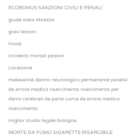
ECOBONUS SANZIONI CIVILI E PENALI
giuda stato ebrezza
gravi lesioni
Imola
incidenti mortali pedoni
Locazione
malasanità danno neurologico permanente paralisi
da errore medico risarcimento risarcimento per
danni cerebrali da parto coma da errore medico
risarcimento
miglior studio legale bologna
MORTE DA FUMO SIGARETTE RISARCIBILE