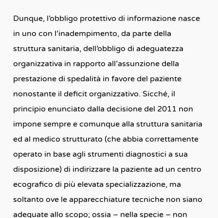
Dunque, l’obbligo protettivo di informazione nasce
in uno con l’inadempimento, da parte della
struttura sanitaria, dell’obbligo di adeguatezza
organizzativa in rapporto all’assunzione della
prestazione di spedalità in favore del paziente
nonostante il deficit organizzativo. Sicché, il
principio enunciato dalla decisione del 2011 non
impone sempre e comunque alla struttura sanitaria
ed al medico strutturato (che abbia correttamente
operato in base agli strumenti diagnostici a sua
disposizione) di indirizzare la paziente ad un centro
ecografico di più elevata specializzazione, ma
soltanto ove le apparecchiature tecniche non siano
adeguate allo scopo; ossia – nella specie – non