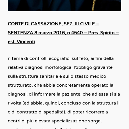
CORTE DI CASSAZIONE, SEZ. III CIVILE –
SENTENZA 8 marzo 2016, n.4540 – Pres. Spirito –
est. Vincenti
n tema di controlli ecografici sul feto, ai fini della
relativa diagnosi morfologica, l’obbligo gravante
sulla struttura sanitaria e sullo stesso medico
strutturato, che abbia concretamente operato la
diagnosi, di informare la paziente, che ad essa si sia
rivolta (ed abbia, quindi, concluso con la struttura il
c.d. contratto di spedalità), di poter ricorrere a
centri di più elevata specializzazione sorge,