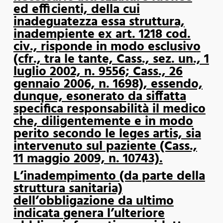
ed efficienti, della cui
inadeguatezza essa struttura,
inadempiente ex art. 1218 cod.
civ., risponde in modo esclusivo
(cfr., tra le tante, Cass., sez. un., 1
luglio 2002, n. 9556; Cass., 26
gennaio 2006, n. 1698), essendo,
dunque, esonerato da siffatta
specifica responsabilità il medico
che, diligentemente e in modo
perito secondo le leges artis, sia
intervenuto sul paziente (Cass.,
11 maggio 2009, n. 10743).
L’inadempimento (da parte della
struttura sanitaria)
dell’obbligazione da ultimo
indicata genera l’ulteriore