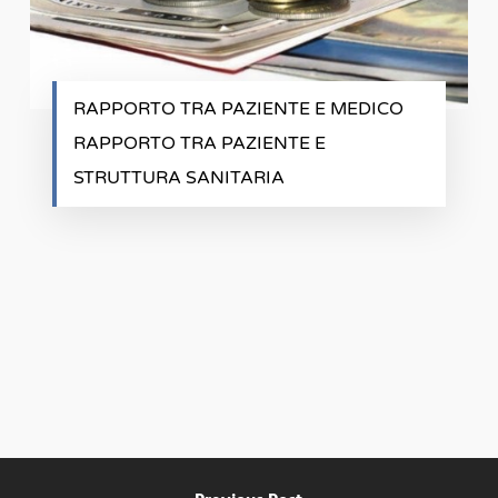
RAPPORTO TRA PAZIENTE E MEDICO
RAPPORTO TRA PAZIENTE E
STRUTTURA SANITARIA