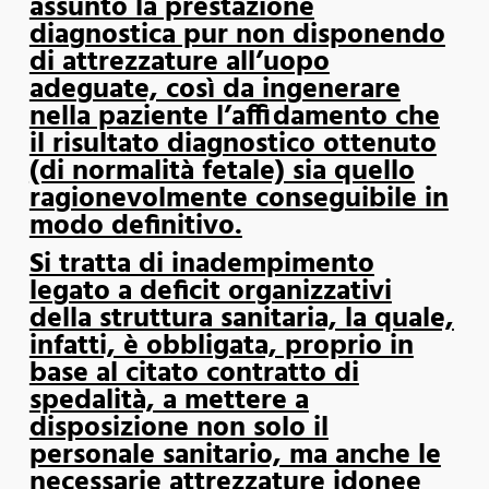
assunto la prestazione
diagnostica pur non disponendo
di attrezzature all’uopo
adeguate, così da ingenerare
nella paziente l’affidamento che
il risultato diagnostico ottenuto
(di normalità fetale) sia quello
ragionevolmente conseguibile in
modo definitivo.
Si tratta di inadempimento
legato a deficit organizzativi
della struttura sanitaria, la quale,
infatti, è obbligata, proprio in
base al citato contratto di
spedalità, a mettere a
disposizione non solo il
personale sanitario, ma anche le
necessarie attrezzature idonee