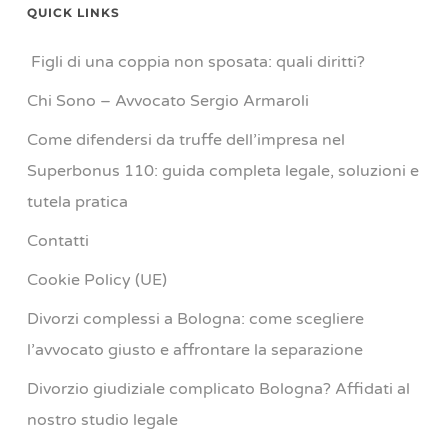
QUICK LINKS
Figli di una coppia non sposata: quali diritti?
Chi Sono – Avvocato Sergio Armaroli
Come difendersi da truffe dell’impresa nel
Superbonus 110: guida completa legale, soluzioni e
tutela pratica
Contatti
Cookie Policy (UE)
Divorzi complessi a Bologna: come scegliere
l’avvocato giusto e affrontare la separazione
Divorzio giudiziale complicato Bologna? Affidati al
nostro studio legale