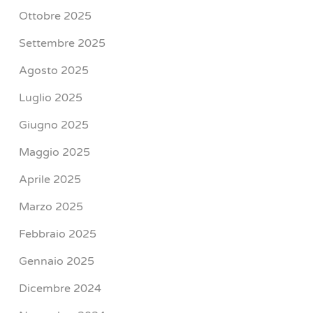
Ottobre 2025
Settembre 2025
Agosto 2025
Luglio 2025
Giugno 2025
Maggio 2025
Aprile 2025
Marzo 2025
Febbraio 2025
Gennaio 2025
Dicembre 2024