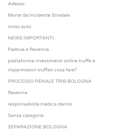
Adesso
Morte da Incidente Stradale
moto auto
NEWS IMPORTANTI
Padova e Ravenna
piattaforma investimenti online truffe e
risparmiatori truffati cosa fare?
PROCESSO PENALE TRIB BOLOGNA
Ravenna
responsabilità medica danno
Senza categoria
SEPARAZIONE BOLOGNA