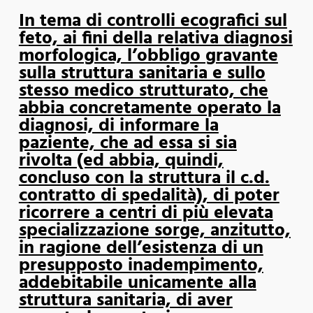
In tema di controlli ecografici sul
feto, ai fini della relativa diagnosi
morfologica, l’obbligo gravante
sulla struttura sanitaria e sullo
stesso medico strutturato, che
abbia concretamente operato la
diagnosi, di informare la
paziente, che ad essa si sia
rivolta (ed abbia, quindi,
concluso con la struttura il c.d.
contratto di spedalità), di poter
ricorrere a centri di più elevata
specializzazione sorge, anzitutto,
in ragione dell’esistenza di un
presupposto inadempimento,
addebitabile unicamente alla
struttura sanitaria, di aver