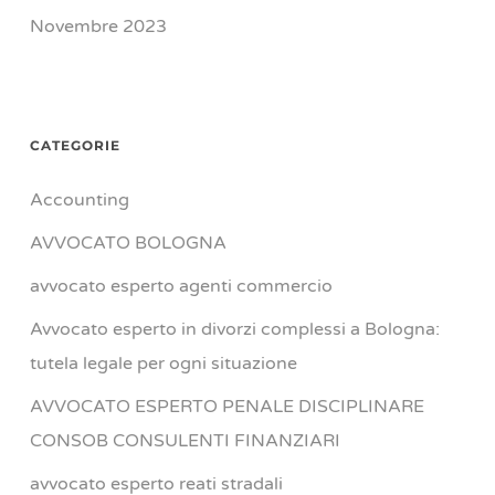
Novembre 2023
CATEGORIE
Accounting
AVVOCATO BOLOGNA
avvocato esperto agenti commercio
Avvocato esperto in divorzi complessi a Bologna:
tutela legale per ogni situazione
AVVOCATO ESPERTO PENALE DISCIPLINARE
CONSOB CONSULENTI FINANZIARI
avvocato esperto reati stradali