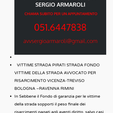
VITTIME STRADA PIRATI STRADA FONDO
VITTIME DELLA STRADA AVVOCATO PER
RISARCIMENTO VICENZA-TREVISO
BOLOGNA –RAVENNA RIMINI
In Sebbene il Fondo di garanzia per le vittime
della strada sopporti il peso finale dei
risarcimenti pagati agli aventi diritto, salvo casi