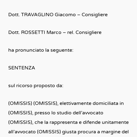
Dott. TRAVAGLINO Giacomo – Consigliere
Dott. ROSSETTI Marco – rel. Consigliere
ha pronunciato la seguente:
SENTENZA
sul ricorso proposto da:
(OMISSIS) (OMISSIS), elettivamente domiciliata in
(OMISSIS), presso lo studio dell’avvocato
(OMISSIS), che la rappresenta e difende unitamente
all’avvocato (OMISSIS) giusta procura a margine del