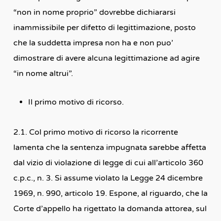
“non in nome proprio” dovrebbe dichiararsi
inammissibile per difetto di legittimazione, posto
che la suddetta impresa non ha e non puo’
dimostrare di avere alcuna legittimazione ad agire
“in nome altrui”.
Il primo motivo di ricorso.
2.1. Col primo motivo di ricorso la ricorrente
lamenta che la sentenza impugnata sarebbe affetta
dal vizio di violazione di legge di cui all’articolo 360
c.p.c., n. 3. Si assume violato la Legge 24 dicembre
1969, n. 990, articolo 19. Espone, al riguardo, che la
Corte d’appello ha rigettato la domanda attorea, sul