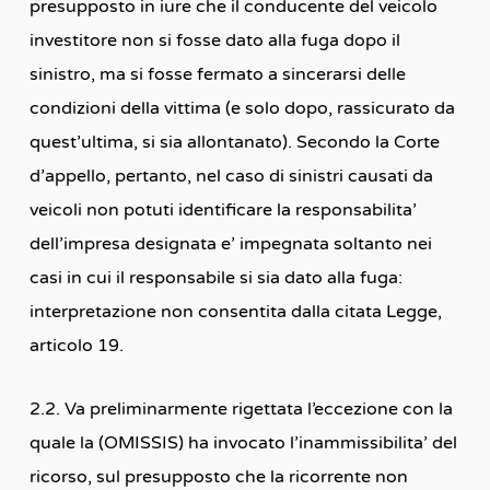
presupposto in iure che il conducente del veicolo
investitore non si fosse dato alla fuga dopo il
sinistro, ma si fosse fermato a sincerarsi delle
condizioni della vittima (e solo dopo, rassicurato da
quest’ultima, si sia allontanato). Secondo la Corte
d’appello, pertanto, nel caso di sinistri causati da
veicoli non potuti identificare la responsabilita’
dell’impresa designata e’ impegnata soltanto nei
casi in cui il responsabile si sia dato alla fuga:
interpretazione non consentita dalla citata Legge,
articolo 19.
2.2. Va preliminarmente rigettata l’eccezione con la
quale la (OMISSIS) ha invocato l’inammissibilita’ del
ricorso, sul presupposto che la ricorrente non