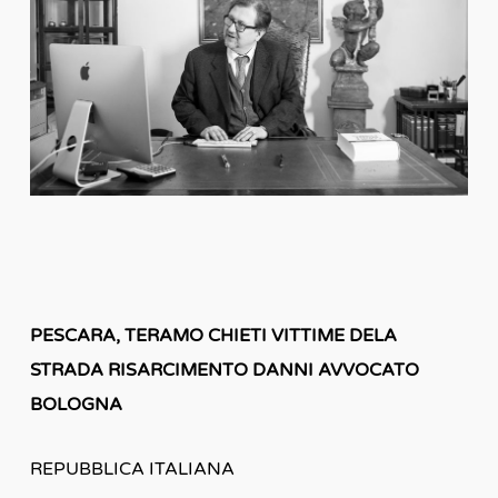
PESCARA, TERAMO CHIETI VITTIME DELA
STRADA RISARCIMENTO DANNI AVVOCATO
BOLOGNA
REPUBBLICA ITALIANA