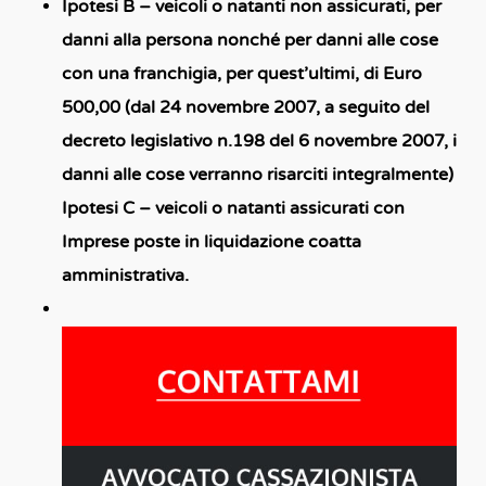
Ipotesi B – veicoli o natanti non assicurati
, per
danni alla persona nonché per danni alle cose
con una franchigia, per quest’ultimi, di Euro
500,00 (dal 24 novembre 2007, a seguito del
decreto legislativo n.198 del 6 novembre 2007, i
danni alle cose verranno risarciti integralmente)
Ipotesi C – veicoli o natanti assicurati con
Imprese poste in liquidazione coatta
amministrativa.