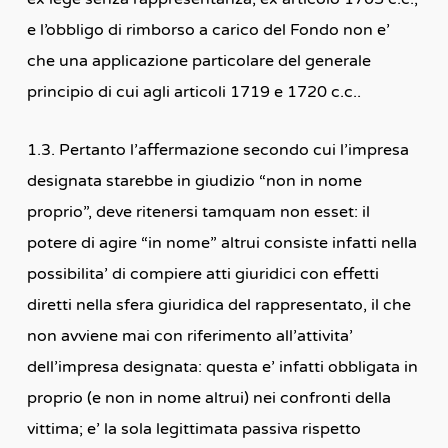
e l’obbligo di rimborso a carico del Fondo non e’
che una applicazione particolare del generale
principio di cui agli articoli 1719 e 1720 c.c..
1.3. Pertanto l’affermazione secondo cui l’impresa
designata starebbe in giudizio “non in nome
proprio”, deve ritenersi tamquam non esset: il
potere di agire “in nome” altrui consiste infatti nella
possibilita’ di compiere atti giuridici con effetti
diretti nella sfera giuridica del rappresentato, il che
non avviene mai con riferimento all’attivita’
dell’impresa designata: questa e’ infatti obbligata in
proprio (e non in nome altrui) nei confronti della
vittima; e’ la sola legittimata passiva rispetto