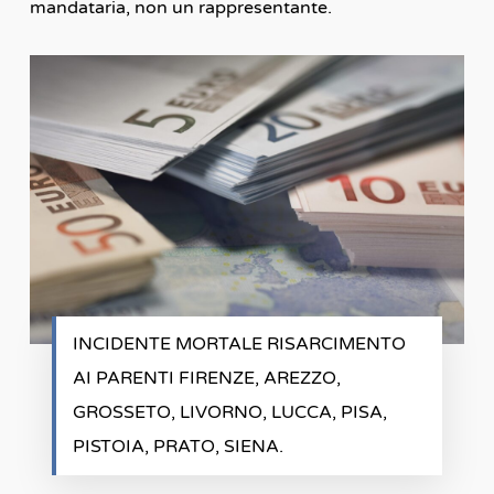
mandataria, non un rappresentante.
INCIDENTE MORTALE RISARCIMENTO
AI PARENTI FIRENZE, AREZZO,
GROSSETO, LIVORNO, LUCCA, PISA,
PISTOIA, PRATO, SIENA.