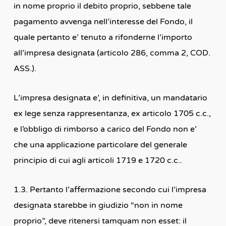
in nome proprio il debito proprio, sebbene tale
pagamento avvenga nell’interesse del Fondo, il
quale pertanto e’ tenuto a rifonderne l’importo
all’impresa designata (articolo 286, comma 2, COD.
ASS.).
L’impresa designata e’, in definitiva, un mandatario
ex lege senza rappresentanza, ex articolo 1705 c.c.,
e l’obbligo di rimborso a carico del Fondo non e’
che una applicazione particolare del generale
principio di cui agli articoli 1719 e 1720 c.c..
1.3. Pertanto l’affermazione secondo cui l’impresa
designata starebbe in giudizio “non in nome
proprio”, deve ritenersi tamquam non esset: il