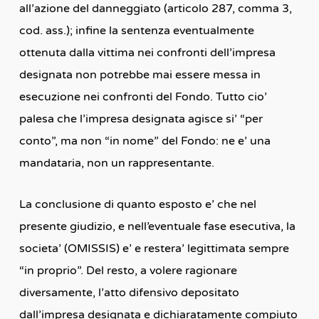
all’azione del danneggiato (articolo 287, comma 3,
cod. ass.); infine la sentenza eventualmente
ottenuta dalla vittima nei confronti dell’impresa
designata non potrebbe mai essere messa in
esecuzione nei confronti del Fondo. Tutto cio’
palesa che l’impresa designata agisce si’ “per
conto”, ma non “in nome” del Fondo: ne e’ una
mandataria, non un rappresentante.
La conclusione di quanto esposto e’ che nel
presente giudizio, e nell’eventuale fase esecutiva, la
societa’ (OMISSIS) e’ e restera’ legittimata sempre
“in proprio”. Del resto, a volere ragionare
diversamente, l’atto difensivo depositato
dall’impresa designata e dichiaratamente compiuto