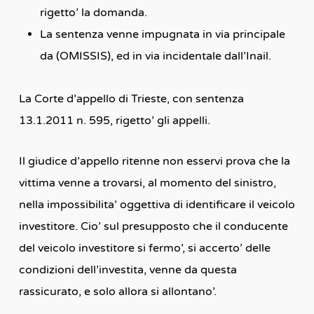
rigetto’ la domanda.
La sentenza venne impugnata in via principale
da (OMISSIS), ed in via incidentale dall’Inail.
La Corte d’appello di Trieste, con sentenza
13.1.2011 n. 595, rigetto’ gli appelli.
Il giudice d’appello ritenne non esservi prova che la
vittima venne a trovarsi, al momento del sinistro,
nella impossibilita’ oggettiva di identificare il veicolo
investitore. Cio’ sul presupposto che il conducente
del veicolo investitore si fermo’, si accerto’ delle
condizioni dell’investita, venne da questa
rassicurato, e solo allora si allontano’.