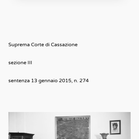
Suprema Corte di Cassazione
sezione III
sentenza 13 gennaio 2015, n. 274