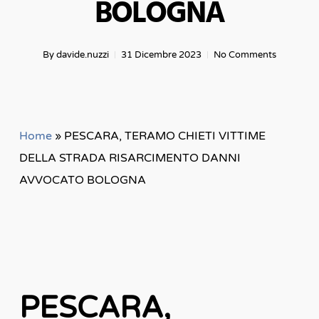
BOLOGNA
By
davide.nuzzi
31 Dicembre 2023
No Comments
Home
»
PESCARA, TERAMO CHIETI VITTIME
DELLA STRADA RISARCIMENTO DANNI
AVVOCATO BOLOGNA
PESCARA,