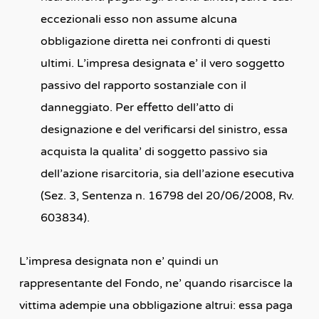
eccezionali esso non assume alcuna
obbligazione diretta nei confronti di questi
ultimi. L’impresa designata e’ il vero soggetto
passivo del rapporto sostanziale con il
danneggiato. Per effetto dell’atto di
designazione e del verificarsi del sinistro, essa
acquista la qualita’ di soggetto passivo sia
dell’azione risarcitoria, sia dell’azione esecutiva
(Sez. 3, Sentenza n. 16798 del 20/06/2008, Rv.
603834).
L’impresa designata non e’ quindi un
rappresentante del Fondo, ne’ quando risarcisce la
vittima adempie una obbligazione altrui: essa paga