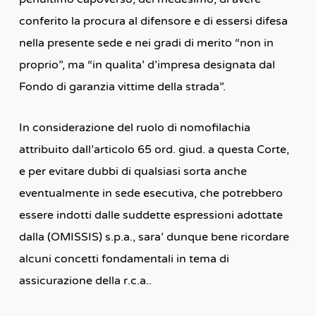
conferito la procura al difensore e di essersi difesa
nella presente sede e nei gradi di merito “non in
proprio”, ma “in qualita’ d’impresa designata dal
Fondo di garanzia vittime della strada”.
In considerazione del ruolo di nomofilachia
attribuito dall’articolo 65 ord. giud. a questa Corte,
e per evitare dubbi di qualsiasi sorta anche
eventualmente in sede esecutiva, che potrebbero
essere indotti dalle suddette espressioni adottate
dalla (OMISSIS) s.p.a., sara’ dunque bene ricordare
alcuni concetti fondamentali in tema di
assicurazione della r.c.a..