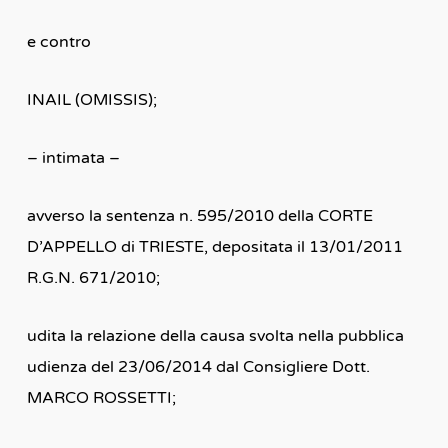
e contro
INAIL (OMISSIS);
– intimata –
avverso la sentenza n. 595/2010 della CORTE
D’APPELLO di TRIESTE, depositata il 13/01/2011
R.G.N. 671/2010;
udita la relazione della causa svolta nella pubblica
udienza del 23/06/2014 dal Consigliere Dott.
MARCO ROSSETTI;