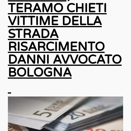
TERAMO CHIETI
VITTIME DELLA
STRADA
RISARCIMENTO
DANNI AVVOCATO
BOLOGNA