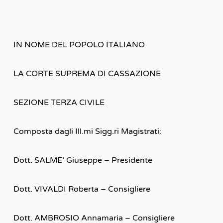
IN NOME DEL POPOLO ITALIANO
LA CORTE SUPREMA DI CASSAZIONE
SEZIONE TERZA CIVILE
Composta dagli Ill.mi Sigg.ri Magistrati:
Dott. SALME’ Giuseppe – Presidente
Dott. VIVALDI Roberta – Consigliere
Dott. AMBROSIO Annamaria – Consigliere