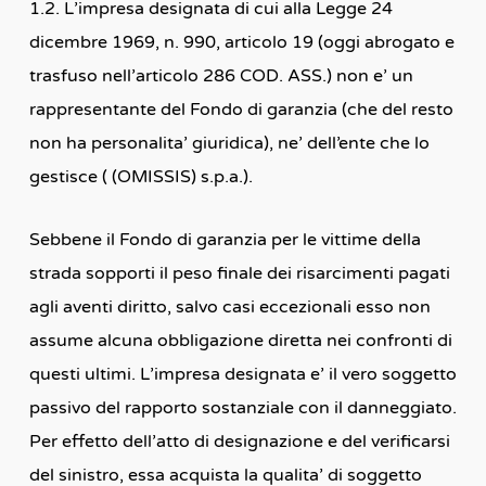
1.2. L’impresa designata di cui alla Legge 24
dicembre 1969, n. 990, articolo 19 (oggi abrogato e
trasfuso nell’articolo 286 COD. ASS.) non e’ un
rappresentante del Fondo di garanzia (che del resto
non ha personalita’ giuridica), ne’ dell’ente che lo
gestisce ( (OMISSIS) s.p.a.).
Sebbene il Fondo di garanzia per le vittime della
strada sopporti il peso finale dei risarcimenti pagati
agli aventi diritto, salvo casi eccezionali esso non
assume alcuna obbligazione diretta nei confronti di
questi ultimi. L’impresa designata e’ il vero soggetto
passivo del rapporto sostanziale con il danneggiato.
Per effetto dell’atto di designazione e del verificarsi
del sinistro, essa acquista la qualita’ di soggetto