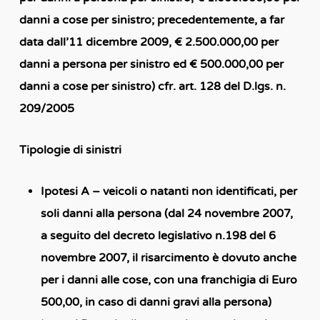
danni a cose per sinistro; precedentemente, a far
data dall’11 dicembre 2009, € 2.500.000,00 per
danni a persona per sinistro ed € 500.000,00 per
danni a cose per sinistro) cfr. art. 128 del D.lgs. n.
209/2005
Tipologie di sinistri
Ipotesi A – veicoli o natanti non identificati
, per
soli danni alla persona (dal 24 novembre 2007,
a seguito del decreto legislativo n.198 del 6
novembre 2007, il risarcimento è dovuto anche
per i danni alle cose, con una franchigia di Euro
500,00, in caso di danni gravi alla persona)