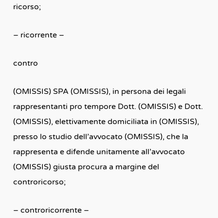
ricorso;
– ricorrente –
contro
(OMISSIS) SPA (OMISSIS), in persona dei legali
rappresentanti pro tempore Dott. (OMISSIS) e Dott.
(OMISSIS), elettivamente domiciliata in (OMISSIS),
presso lo studio dell’avvocato (OMISSIS), che la
rappresenta e difende unitamente all’avvocato
(OMISSIS) giusta procura a margine del
controricorso;
– controricorrente –