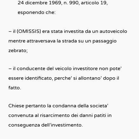
24 dicembre 1969, n. 990, articolo 19,
esponendo che:
– il (OMISSIS) era stata investita da un autoveicolo
mentre attraversava la strada su un passaggio
zebrato;
– il conducente del veicolo investitore non pote’
essere identificato, perche’ si allontano’ dopo il
fatto.
Chiese pertanto la condanna della societa’
convenuta al risarcimento dei danni patiti in
conseguenza dell’investimento.