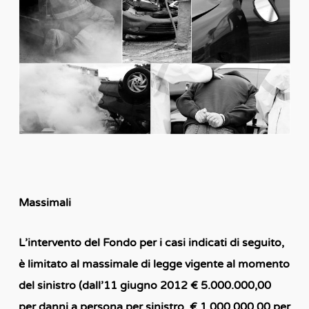
Massimali
L’intervento del Fondo per i casi indicati di seguito,
è limitato al massimale di legge vigente al momento
del sinistro (dall’11 giugno 2012 € 5.000.000,00
per danni a persona per sinistro, € 1.000.000,00 per