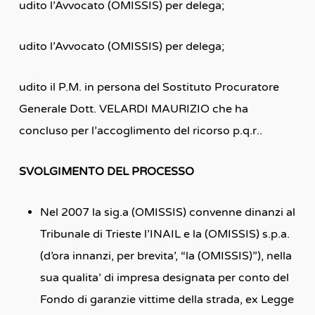
udito l’Avvocato (OMISSIS) per delega;
udito l’Avvocato (OMISSIS) per delega;
udito il P.M. in persona del Sostituto Procuratore
Generale Dott. VELARDI MAURIZIO che ha
concluso per l’accoglimento del ricorso p.q.r..
SVOLGIMENTO DEL PROCESSO
Nel 2007 la sig.a (OMISSIS) convenne dinanzi al
Tribunale di Trieste l’INAIL e la (OMISSIS) s.p.a.
(d’ora innanzi, per brevita’, “la (OMISSIS)”), nella
sua qualita’ di impresa designata per conto del
Fondo di garanzie vittime della strada, ex Legge