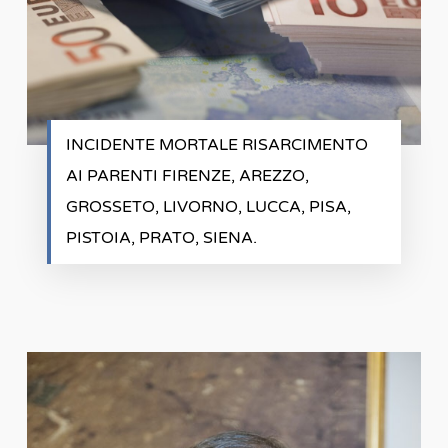
INCIDENTE MORTALE RISARCIMENTO
AI PARENTI FIRENZE, AREZZO,
GROSSETO, LIVORNO, LUCCA, PISA,
PISTOIA, PRATO, SIENA.