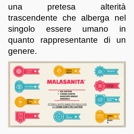
una pretesa alterità
trascendente che alberga nel
singolo essere umano in
quanto rappresentante di un
genere.