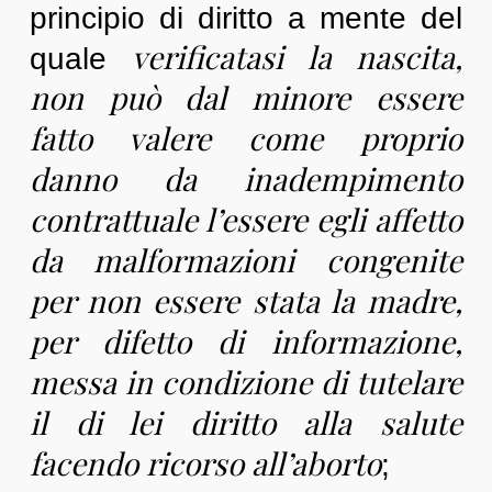
principio di diritto a mente del
verificatasi la nascita,
quale
non può dal minore essere
fatto valere come proprio
danno da inadempimento
contrattuale l’essere egli affetto
da malformazioni congenite
per non essere stata la madre,
per difetto di informazione,
messa in condizione di tutelare
il di lei diritto alla salute
facendo ricorso all’aborto
;