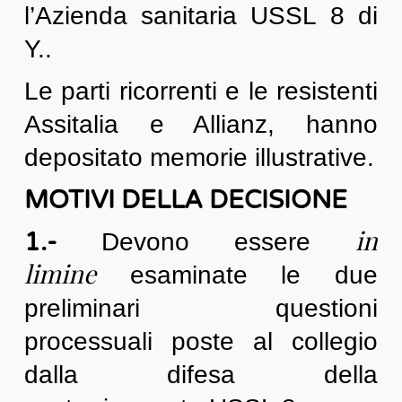
l’Azienda sanitaria USSL 8 di
Y..
Le parti ricorrenti e le resistenti
Assitalia e Allianz, hanno
depositato memorie illustrative.
MOTIVI DELLA DECISIONE
in
1.-
Devono essere
limine
esaminate le due
preliminari questioni
processuali poste al collegio
dalla difesa della