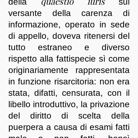
quaestio iuris
della
sul
versante della carenza di
informazione, operato in sede
di appello, doveva ritenersi del
tutto estraneo e diverso
rispetto alla fattispecie sì come
originariamente rappresentata
in funzione risarcitoria: non era
stata, difatti, censurata, con il
libello introduttivo, la privazione
del diritto di scelta della
puerpera a causa di esami fatti