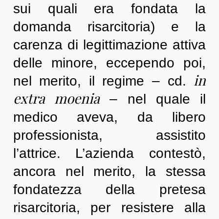
sui quali era fondata la
domanda risarcitoria) e la
carenza di legittimazione attiva
delle minore, eccependo poi,
in
nel merito, il regime – cd.
extra moenia
– nel quale il
medico aveva, da libero
professionista, assistito
l’attrice. L’azienda contestò,
ancora nel merito, la stessa
fondatezza della pretesa
risarcitoria, per resistere alla