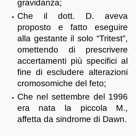
gravidanza;
Che il dott. D. aveva
proposto e fatto eseguire
alla gestante il solo “Tritest”,
omettendo di prescrivere
accertamenti più specifici al
fine di escludere alterazioni
cromosomiche del feto;
Che nel settembre del 1996
era nata la piccola M.,
affetta da sindrome di Dawn.