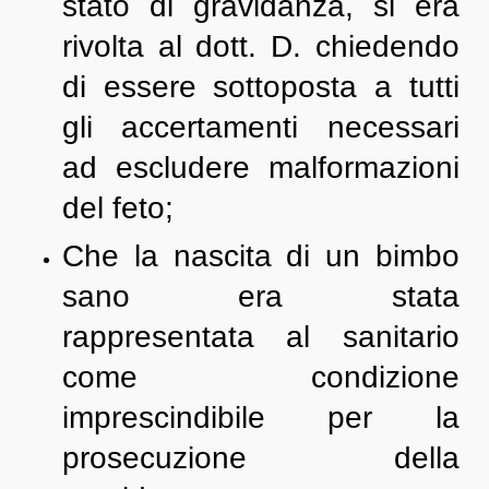
stato di gravidanza, si era
rivolta al dott. D. chiedendo
di essere sottoposta a tutti
gli accertamenti necessari
ad escludere malformazioni
del feto;
Che la nascita di un bimbo
sano era stata
rappresentata al sanitario
come condizione
imprescindibile per la
prosecuzione della