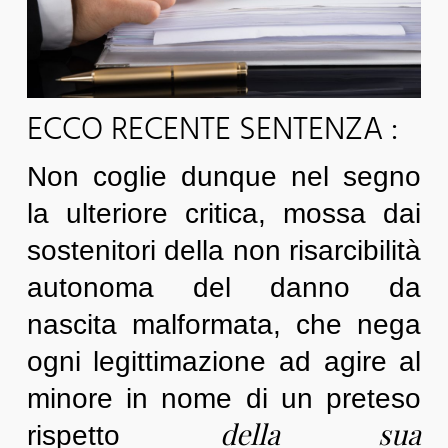
ECCO RECENTE SENTENZA :
Non coglie dunque nel segno
la ulteriore critica, mossa dai
sostenitori della non risarcibilità
autonoma del danno da
nascita malformata, che nega
ogni legittimazione ad agire al
minore in nome di un preteso
della sua
rispetto