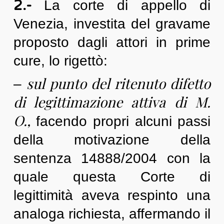
2.-
La corte di appello di
Venezia, investita del gravame
proposto dagli attori in prime
cure, lo rigettò:
sul punto del ritenuto difetto
–
di legittimazione attiva di M.
O.,
facendo propri alcuni passi
della motivazione della
sentenza 14888/2004 con la
quale questa Corte di
legittimità aveva respinto una
analoga richiesta, affermando il