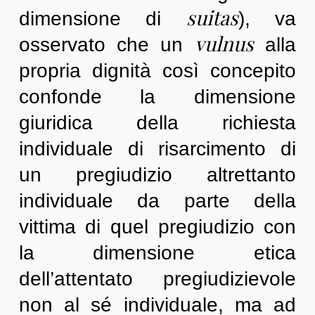
suitas
dimensione di
), va
vulnus
osservato che un
alla
propria dignità così concepito
confonde la dimensione
giuridica della richiesta
individuale di risarcimento di
un pregiudizio altrettanto
individuale da parte della
vittima di quel pregiudizio con
la dimensione etica
dell’attentato pregiudizievole
non al sé individuale, ma ad