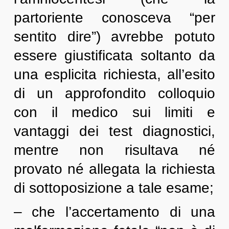
partoriente conosceva “per
sentito dire”) avrebbe potuto
essere giustificata soltanto da
una esplicita richiesta, all’esito
di un approfondito colloquio
con il medico sui limiti e
vantaggi dei test diagnostici,
mentre non risultava né
provato né allegata la richiesta
di sottoposizione a tale esame;
– che l’accertamento di una