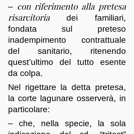
con riferimento alla pretesa
–
risarcitoria
dei familiari,
fondata sul preteso
inadempimento contrattuale
del sanitario, ritenendo
quest’ultimo del tutto esente
da colpa.
Nel rigettare la detta pretesa,
la corte lagunare osserverà, in
particolare:
– che, nella specie, la sola