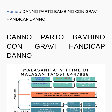
Home
»
DANNO PARTO BAMBINO CON GRAVI
HANDICAP DANNO
DANNO PARTO BAMBINO
CON GRAVI HANDICAP
DANNO