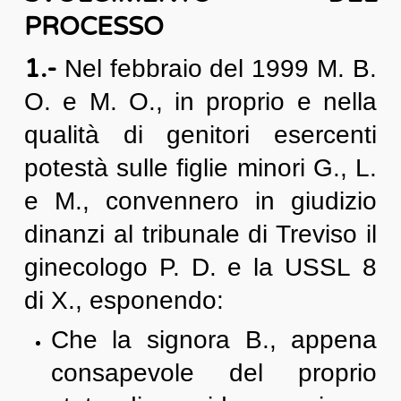
PROCESSO
1.-
Nel febbraio del 1999 M. B.
O. e M. O., in proprio e nella
qualità di genitori esercenti
potestà sulle figlie minori G., L.
e M., convennero in giudizio
dinanzi al tribunale di Treviso il
ginecologo P. D. e la USSL 8
di X., esponendo:
Che la signora B., appena
consapevole del proprio