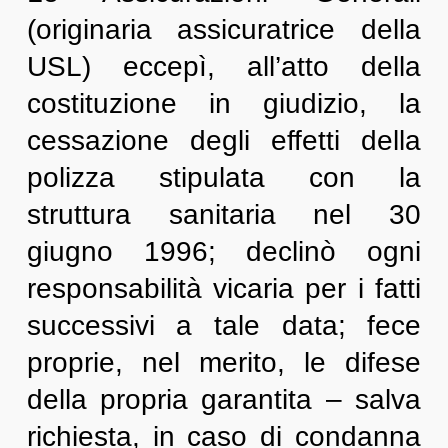
(originaria assicuratrice della
USL) eccepì, all’atto della
costituzione in giudizio, la
cessazione degli effetti della
polizza stipulata con la
struttura sanitaria nel 30
giugno 1996; declinò ogni
responsabilità vicaria per i fatti
successivi a tale data; fece
proprie, nel merito, le difese
della propria garantita – salva
richiesta, in caso di condanna