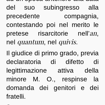
del suo subingresso alla
precedente compagnia,
contestando poi nel merito le
an
pretese risarcitorie nell’
,
quantum
quivis
nel
, nel
.
Il giudice di primo grado, previa
declaratoria di difetto di
legittimazione attiva della
minore M. O., respinse la
domanda dei genitori e dei
fratelli.