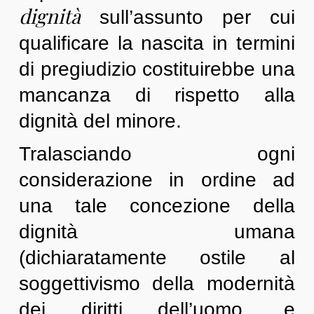
dignità
sull’assunto per cui
qualificare la nascita in termini
di pregiudizio costituirebbe una
mancanza di rispetto alla
dignità del minore.
Tralasciando ogni
considerazione in ordine ad
una tale concezione della
dignità umana
(dichiaratamente ostile al
soggettivismo della modernità
dei diritti dell’uomo, e