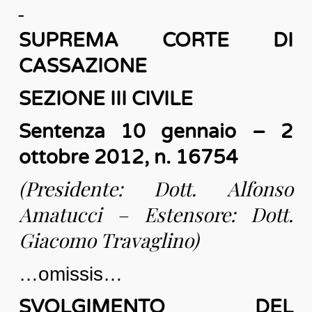
SUPREMA CORTE DI
CASSAZIONE
SEZIONE III CIVILE
Sentenza 10 gennaio – 2
ottobre 2012, n. 16754
(Presidente: Dott. Alfonso
Amatucci – Estensore: Dott.
Giacomo Travaglino)
…omissis…
SVOLGIMENTO DEL