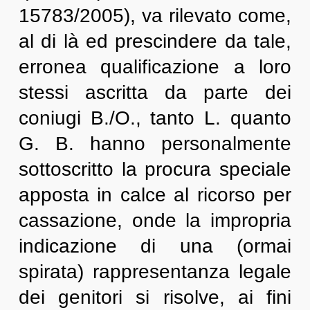
15783/2005), va rilevato come,
al di là ed prescindere da tale,
erronea qualificazione a loro
stessi ascritta da parte dei
coniugi B./O., tanto L. quanto
G. B. hanno personalmente
sottoscritto la procura speciale
apposta in calce al ricorso per
cassazione, onde la impropria
indicazione di una (ormai
spirata) rappresentanza legale
dei genitori si risolve, ai fini