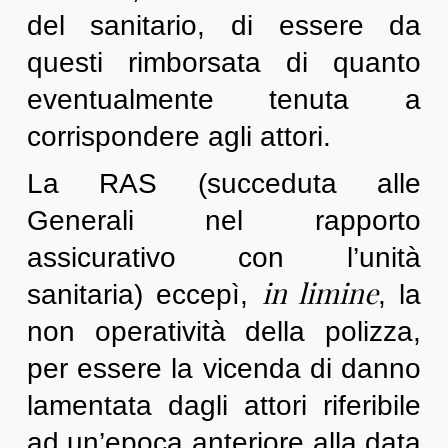
del sanitario, di essere da
questi rimborsata di quanto
eventualmente tenuta a
corrispondere agli attori.
La RAS (succeduta alle
Generali nel rapporto
assicurativo con l’unità
in limine
sanitaria) eccepì,
, la
non operatività della polizza,
per essere la vicenda di danno
lamentata dagli attori riferibile
ad un’epoca anteriore alla data