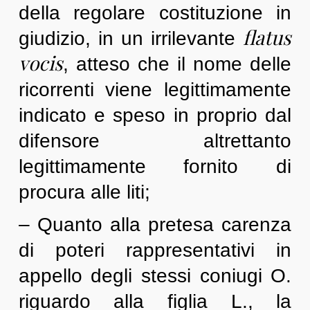
della regolare costituzione in
flatus
giudizio, in un irrilevante
vocis
, atteso che il nome delle
ricorrenti viene legittimamente
indicato e speso in proprio dal
difensore altrettanto
legittimamente fornito di
procura alle liti;
– Quanto alla pretesa carenza
di poteri rappresentativi in
appello degli stessi coniugi O.
riguardo alla figlia L., la