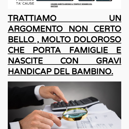
TRATTIAMO UN
ARGOMENTO NON CERTO
BELLO , MOLTO DOLOROSO
CHE PORTA FAMIGLIE E
NASCITE CON GRAVI
HANDICAP DEL BAMBINO.