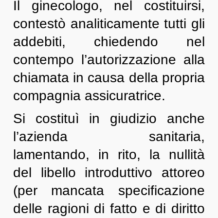
Il ginecologo, nel costituirsi,
contestò analiticamente tutti gli
addebiti, chiedendo nel
contempo l’autorizzazione alla
chiamata in causa della propria
compagnia assicuratrice.
Si costituì in giudizio anche
l’azienda sanitaria,
lamentando, in rito, la nullità
del libello introduttivo attoreo
(per mancata specificazione
delle ragioni di fatto e di diritto