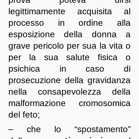
legittimamente acquisita al
processo in ordine alla
esposizione della donna a
grave pericolo per sua la vita o
per la sua salute fisica o
psichica in caso di
prosecuzione della gravidanza
nella consapevolezza della
malformazione cromosomica
del feto;
– che lo “spostamento”