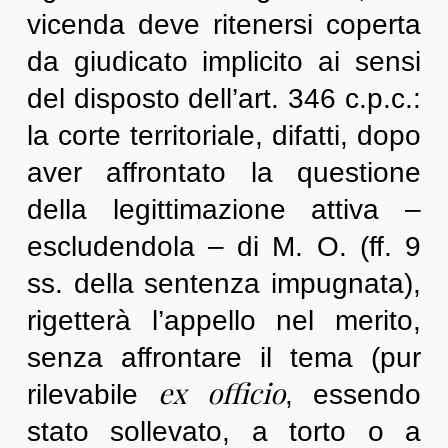
vicenda deve ritenersi coperta
da giudicato implicito ai sensi
del disposto dell’art. 346 c.p.c.:
la corte territoriale, difatti, dopo
aver affrontato la questione
della legittimazione attiva –
escludendola – di M. O. (ff. 9
ss. della sentenza impugnata),
rigetterà l’appello nel merito,
senza affrontare il tema (pur
ex officio
rilevabile
, essendo
stato sollevato, a torto o a