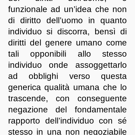
funzionale ad un’idea che non
di diritto dell’uomo in quanto
individuo si discorra, bensì di
diritti del genere umano come
tali opponibili allo stesso
individuo onde assoggettarlo
ad obblighi verso questa
generica qualità umana che lo
trascende, con conseguente
negazione del fondamentale
rapporto dell’individuo con sé
stesso in una non negoziabile