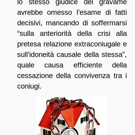
lo stesso giudice del gravame
avrebbe omesso l’esame di fatti
decisivi, mancando di soffermarsi
“sulla anteriorità della crisi alla
pretesa relazione extraconiugale e
sull’idoneità causale della stessa”,
quale causa efficiente della
cessazione della convivenza tra i
coniugi.