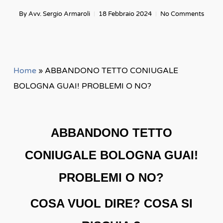
By
Avv. Sergio Armaroli
18 Febbraio 2024
No Comments
Home
»
ABBANDONO TETTO CONIUGALE
BOLOGNA GUAI! PROBLEMI O NO?
ABBANDONO TETTO
CONIUGALE BOLOGNA GUAI!
PROBLEMI O NO?
COSA VUOL DIRE? COSA SI