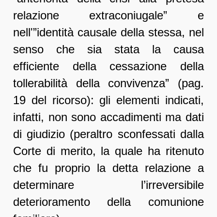
relazione extraconiugale” e
nell'”identità causale della stessa, nel
senso che sia stata la causa
efficiente della cessazione della
tollerabilità della convivenza” (pag.
19 del ricorso): gli elementi indicati,
infatti, non sono accadimenti ma dati
di giudizio (peraltro sconfessati dalla
Corte di merito, la quale ha ritenuto
che fu proprio la detta relazione a
determinare l’irreversibile
deterioramento della comunione