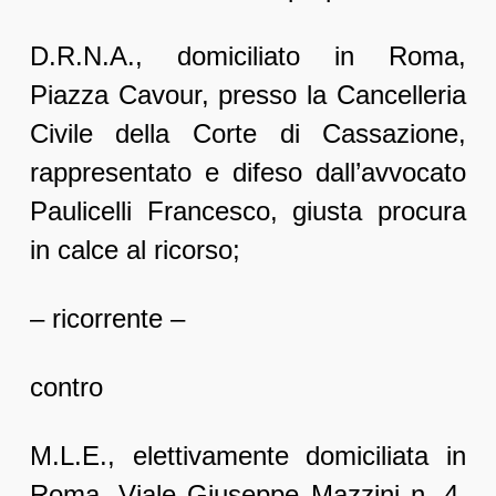
D.R.N.A., domiciliato in Roma,
Piazza Cavour, presso la Cancelleria
Civile della Corte di Cassazione,
rappresentato e difeso dall’avvocato
Paulicelli Francesco, giusta procura
in calce al ricorso;
– ricorrente –
contro
M.L.E., elettivamente domiciliata in
Roma, Viale Giuseppe Mazzini n. 4,