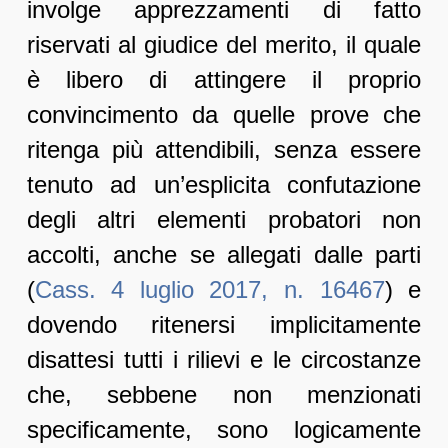
involge apprezzamenti di fatto
riservati al giudice del merito, il quale
è libero di attingere il proprio
convincimento da quelle prove che
ritenga più attendibili, senza essere
tenuto ad un’esplicita confutazione
degli altri elementi probatori non
accolti, anche se allegati dalle parti
(
Cass. 4 luglio 2017, n. 16467
) e
dovendo ritenersi implicitamente
disattesi tutti i rilievi e le circostanze
che, sebbene non menzionati
specificamente, sono logicamente