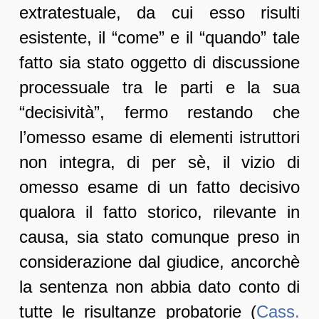
extratestuale, da cui esso risulti
esistente, il “come” e il “quando” tale
fatto sia stato oggetto di discussione
processuale tra le parti e la sua
“decisività”, fermo restando che
l’omesso esame di elementi istruttori
non integra, di per sè, il vizio di
omesso esame di un fatto decisivo
qualora il fatto storico, rilevante in
causa, sia stato comunque preso in
considerazione dal giudice, ancorchè
la sentenza non abbia dato conto di
tutte le risultanze probatorie (
Cass.