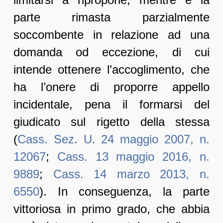
parte rimasta parzialmente
soccombente in relazione ad una
domanda od eccezione, di cui
intende ottenere l’accoglimento, che
ha l’onere di proporre appello
incidentale, pena il formarsi del
giudicato sul rigetto della stessa
(
Cass. Sez. U. 24 maggio 2007, n.
12067
;
Cass. 13 maggio 2016, n.
9889
;
Cass. 14 marzo 2013, n.
6550
). In conseguenza, la parte
vittoriosa in primo grado, che abbia