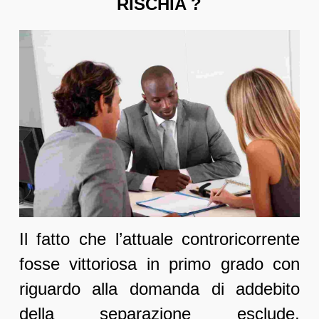
RISCHIA ?
Il fatto che l’attuale controricorrente
fosse vittoriosa in primo grado con
riguardo alla domanda di addebito
della separazione esclude,