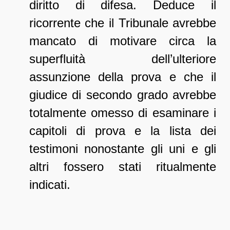
diritto di difesa. Deduce il
ricorrente che il Tribunale avrebbe
mancato di motivare circa la
superfluità dell’ulteriore
assunzione della prova e che il
giudice di secondo grado avrebbe
totalmente omesso di esaminare i
capitoli di prova e la lista dei
testimoni nonostante gli uni e gli
altri fossero stati ritualmente
indicati.