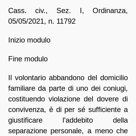
Cass. civ., Sez. I, Ordinanza,
05/05/2021, n. 11792
Inizio modulo
Fine modulo
Il volontario abbandono del domicilio
familiare da parte di uno dei coniugi,
costituendo violazione del dovere di
convivenza, è di per sé sufficiente a
giustificare l’addebito della
separazione personale, a meno che