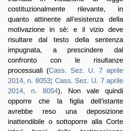
costituzionalmente rilevante, in
quanto attinente all’esistenza della
motivazione in sè: e il vizio deve
risultare dal testo della sentenza
impugnata, a prescindere dal
confronto con le risultanze
processuali (
Cass. Sez. U. 7 aprile
2014, n. 8053
;
Cass. Sez. U. 7 aprile
2014, n. 8054
). Non vale quindi
opporre che la figlia dell’istante
avrebbe reso una deposizione
inattendibile o sottoporre alla Corte