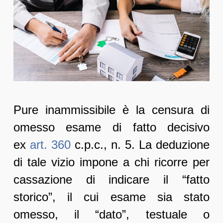
Pure inammissibile è la censura di
omesso esame di fatto decisivo
ex
art. 360
c.p.c., n. 5. La deduzione
di tale vizio impone a chi ricorre per
cassazione di indicare il “fatto
storico”, il cui esame sia stato
omesso, il “dato”, testuale o