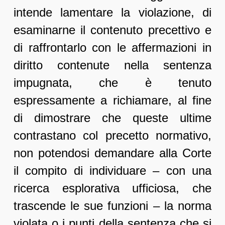
intende lamentare la violazione, di
esaminarne il contenuto precettivo e
di raffrontarlo con le affermazioni in
diritto contenute nella sentenza
impugnata, che è tenuto
espressamente a richiamare, al fine
di dimostrare che queste ultime
contrastano col precetto normativo,
non potendosi demandare alla Corte
il compito di individuare – con una
ricerca esplorativa ufficiosa, che
trascende le sue funzioni – la norma
violata o i punti della sentenza che si