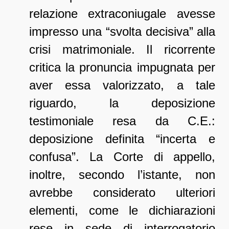
relazione extraconiugale avesse
impresso una “svolta decisiva” alla
crisi matrimoniale. Il ricorrente
critica la pronuncia impugnata per
aver essa valorizzato, a tale
riguardo, la deposizione
testimoniale resa da C.E.:
deposizione definita “incerta e
confusa”. La Corte di appello,
inoltre, secondo l’istante, non
avrebbe considerato ulteriori
elementi, come le dichiarazioni
rese in sede di interrogatorio