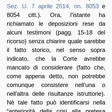
Sez. U. 7 aprile 2014, nn. 8053
e
8054 citt.). Ora, l’istante ha
richiamato le deposizioni rese da
alcuni testimoni (pagg. 15-18 del
ricorso) senza chiarire quale sarebbe
il fatto storico, nel senso sopra
indicato, che la Corte avrebbe
mancato di considerare (fatto che,
come appena detto, non potrebbe
comunque consistere nell’una o
nell’altra delle risultanze istruttorie).
Nè tale fatto può identificarsi nella
“anteriorità della crisi alla pretesa