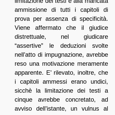
limitazione dei testi e alla mancata
ammissione di tutti i capitoli di
prova per assenza di specificità.
Viene affermato che il giudice
distrettuale, nel giudicare
“assertive” le deduzioni svolte
nell’atto di impugnazione, avrebbe
reso una motivazione meramente
apparente. E’ rilevato, inoltre, che
i capitoli ammessi erano undici,
sicchè la limitazione dei testi a
cinque avrebbe concretato, ad
avviso dell’istante, un vulnus al