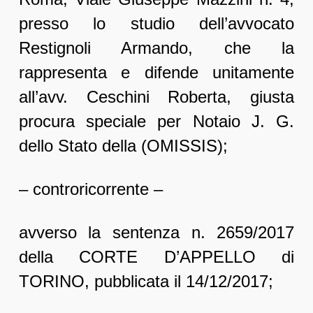
presso lo studio dell’avvocato
Restignoli Armando, che la
rappresenta e difende unitamente
all’avv. Ceschini Roberta, giusta
procura speciale per Notaio J. G.
dello Stato della (OMISSIS);
– controricorrente –
avverso la sentenza n. 2659/2017
della CORTE D’APPELLO di
TORINO, pubblicata il 14/12/2017;