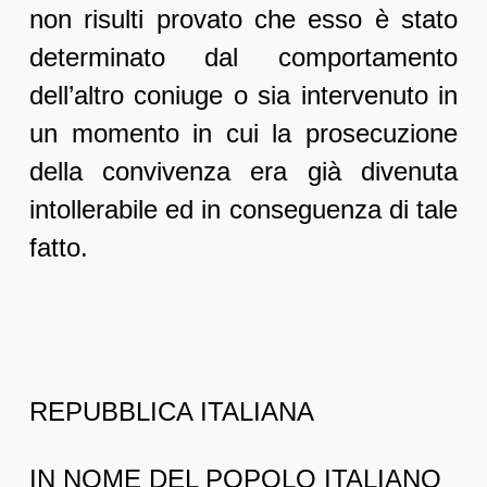
non risulti provato che esso è stato
determinato dal comportamento
dell’altro coniuge o sia intervenuto in
un momento in cui la prosecuzione
della convivenza era già divenuta
intollerabile ed in conseguenza di tale
fatto.
REPUBBLICA ITALIANA
IN NOME DEL POPOLO ITALIANO