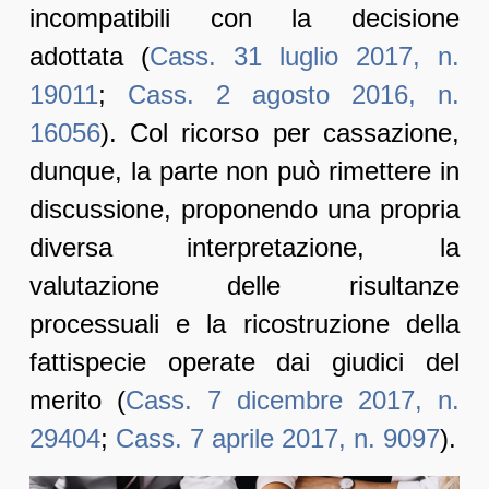
incompatibili con la decisione
adottata (
Cass. 31 luglio 2017, n.
19011
;
Cass. 2 agosto 2016, n.
16056
). Col ricorso per cassazione,
dunque, la parte non può rimettere in
discussione, proponendo una propria
diversa interpretazione, la
valutazione delle risultanze
processuali e la ricostruzione della
fattispecie operate dai giudici del
merito (
Cass. 7 dicembre 2017, n.
29404
;
Cass. 7 aprile 2017, n. 9097
).