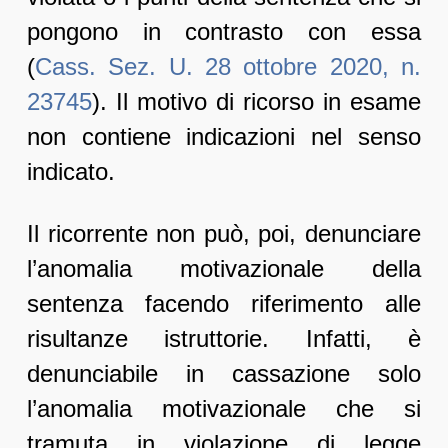
pongono in contrasto con essa
(
Cass. Sez. U. 28 ottobre 2020, n.
23745
). Il motivo di ricorso in esame
non contiene indicazioni nel senso
indicato.
Il ricorrente non può, poi, denunciare
l’anomalia motivazionale della
sentenza facendo riferimento alle
risultanze istruttorie. Infatti, è
denunciabile in cassazione solo
l’anomalia motivazionale che si
tramuta in violazione di legge