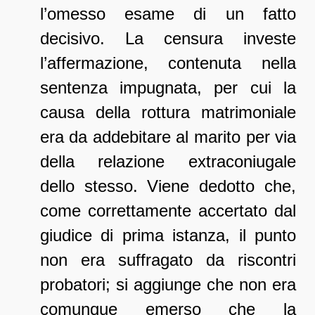
l’omesso esame di un fatto
decisivo. La censura investe
l’affermazione, contenuta nella
sentenza impugnata, per cui la
causa della rottura matrimoniale
era da addebitare al marito per via
della relazione extraconiugale
dello stesso. Viene dedotto che,
come correttamente accertato dal
giudice di prima istanza, il punto
non era suffragato da riscontri
probatori; si aggiunge che non era
comunque emerso che la