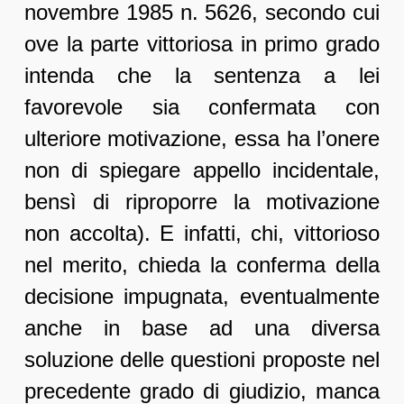
novembre 1985 n. 5626, secondo cui
ove la parte vittoriosa in primo grado
intenda che la sentenza a lei
favorevole sia confermata con
ulteriore motivazione, essa ha l’onere
non di spiegare appello incidentale,
bensì di riproporre la motivazione
non accolta). E infatti, chi, vittorioso
nel merito, chieda la conferma della
decisione impugnata, eventualmente
anche in base ad una diversa
soluzione delle questioni proposte nel
precedente grado di giudizio, manca