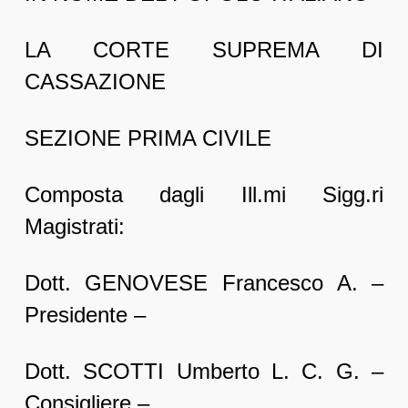
LA CORTE SUPREMA DI
CASSAZIONE
SEZIONE PRIMA CIVILE
Composta dagli Ill.mi Sigg.ri
Magistrati:
Dott. GENOVESE Francesco A. –
Presidente –
Dott. SCOTTI Umberto L. C. G. –
Consigliere –