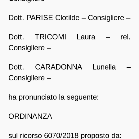
Dott. PARISE Clotilde – Consigliere –
Dott. TRICOMI Laura – rel.
Consigliere –
Dott. CARADONNA Lunella –
Consigliere –
ha pronunciato la seguente:
ORDINANZA
sul ricorso 6070/2018 proposto da: