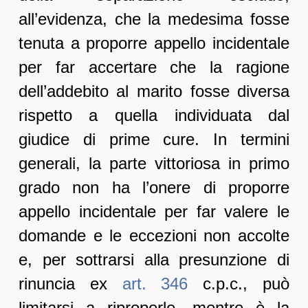
all’evidenza, che la medesima fosse
tenuta a proporre appello incidentale
per far accertare che la ragione
dell’addebito al marito fosse diversa
rispetto a quella individuata dal
giudice di prime cure. In termini
generali, la parte vittoriosa in primo
grado non ha l’onere di proporre
appello incidentale per far valere le
domande e le eccezioni non accolte
e, per sottrarsi alla presunzione di
rinuncia ex
art. 346
c.p.c., può
limitarsi a riproporle, mentre è la