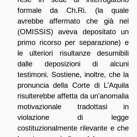
formale da Ch.Ri. (la quale
avrebbe affermato che già nel
(OMISSIS) aveva depositato un
primo ricorso per separazione) e
le ulteriori risultanze desumibili
dalle deposizioni di alcuni
testimoni. Sostiene, inoltre, che la
pronuncia della Corte di L’Aquila
risulterebbe affetta da un’anomalia
motivazionale tradottasi in
violazione di legge
costituzionalmente rilevante e che