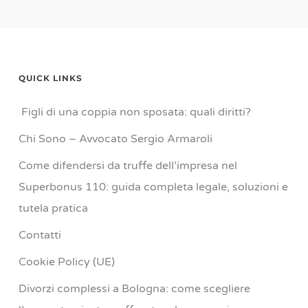
QUICK LINKS
Figli di una coppia non sposata: quali diritti?
Chi Sono – Avvocato Sergio Armaroli
Come difendersi da truffe dell’impresa nel
Superbonus 110: guida completa legale, soluzioni e
tutela pratica
Contatti
Cookie Policy (UE)
Divorzi complessi a Bologna: come scegliere