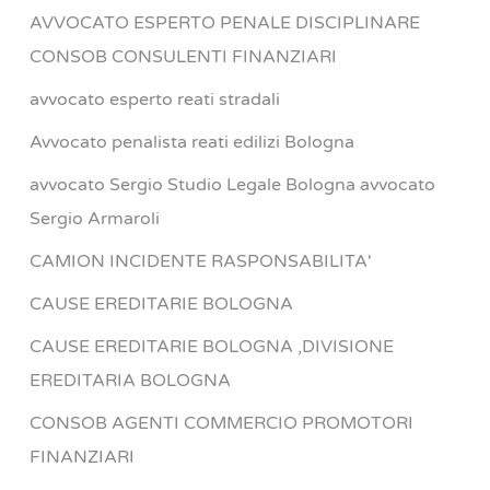
AVVOCATO ESPERTO PENALE DISCIPLINARE
CONSOB CONSULENTI FINANZIARI
avvocato esperto reati stradali
Avvocato penalista reati edilizi Bologna
avvocato Sergio Studio Legale Bologna avvocato
Sergio Armaroli
CAMION INCIDENTE RASPONSABILITA'
CAUSE EREDITARIE BOLOGNA
CAUSE EREDITARIE BOLOGNA ,DIVISIONE
EREDITARIA BOLOGNA
CONSOB AGENTI COMMERCIO PROMOTORI
FINANZIARI