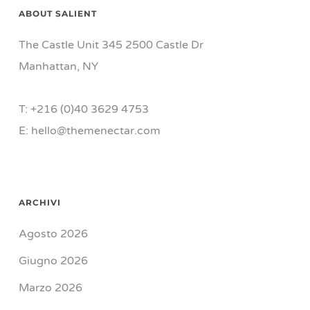
ABOUT SALIENT
The Castle Unit 345 2500 Castle Dr
Manhattan, NY
T: +216 (0)40 3629 4753
E: hello@themenectar.com
ARCHIVI
Agosto 2026
Giugno 2026
Marzo 2026