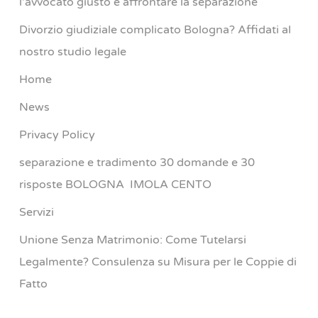
l’avvocato giusto e affrontare la separazione
Divorzio giudiziale complicato Bologna? Affidati al
nostro studio legale
Home
News
Privacy Policy
separazione e tradimento 30 domande e 30
risposte BOLOGNA IMOLA CENTO
Servizi
Unione Senza Matrimonio: Come Tutelarsi
Legalmente? Consulenza su Misura per le Coppie di
Fatto