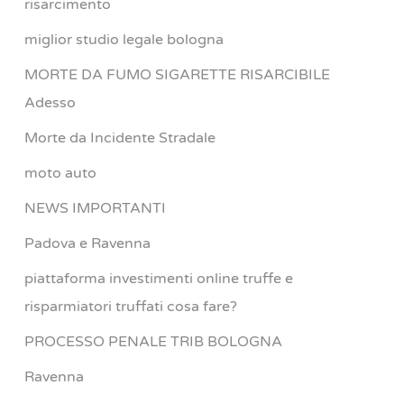
risarcimento
miglior studio legale bologna
MORTE DA FUMO SIGARETTE RISARCIBILE
Adesso
Morte da Incidente Stradale
moto auto
NEWS IMPORTANTI
Padova e Ravenna
piattaforma investimenti online truffe e
risparmiatori truffati cosa fare?
PROCESSO PENALE TRIB BOLOGNA
Ravenna