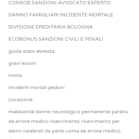
CONSOB SANZIONI AVVOCATO ESPERTO
DANNO FAMIGLIARI INCIDENTE MORTALE
DIVISIONE EREDITARIA BOLOGNA
ECOBONUS SANZIONI CIVILI E PENALI
giuda stato ebrezza
gravi lesioni
Imola
incidenti mortali pedoni
Locazione
malasanità danno neurologico permanente paralisi
da errore medico risarcimento risarcimento per
danni cerebrali da parto coma da errore medico