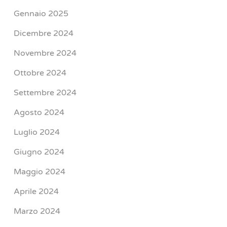
Gennaio 2025
Dicembre 2024
Novembre 2024
Ottobre 2024
Settembre 2024
Agosto 2024
Luglio 2024
Giugno 2024
Maggio 2024
Aprile 2024
Marzo 2024