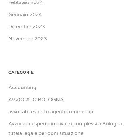
Febbraio 2024
Gennaio 2024
Dicembre 2023
Novembre 2023
CATEGORIE
Accounting
AVVOCATO BOLOGNA
avvocato esperto agenti commercio
Avvocato esperto in divorzi complessi a Bologna:
tutela legale per ogni situazione