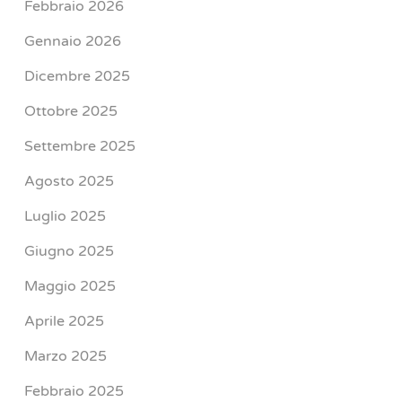
Febbraio 2026
Gennaio 2026
Dicembre 2025
Ottobre 2025
Settembre 2025
Agosto 2025
Luglio 2025
Giugno 2025
Maggio 2025
Aprile 2025
Marzo 2025
Febbraio 2025